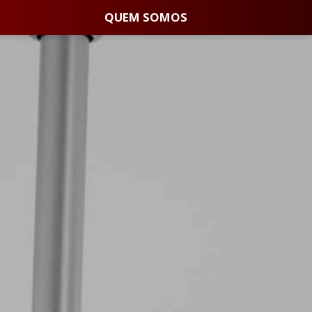
QUEM SOMOS