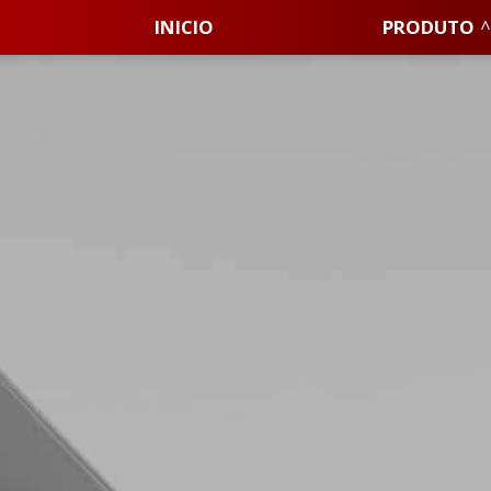
INICIO
PRODUTO