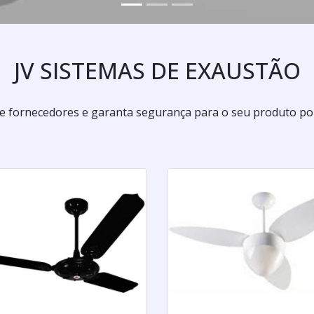
JV SISTEMAS DE EXAUSTÃO
 fornecedores e garanta segurança para o seu produto por