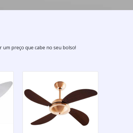
 um preço que cabe no seu bolso!