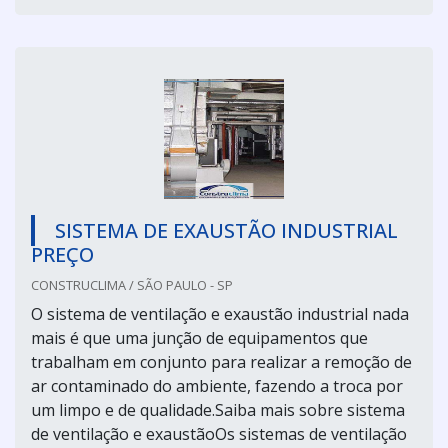
SISTEMA DE EXAUSTÃO INDUSTRIAL
PREÇO
CONSTRUCLIMA / SÃO PAULO - SP
O sistema de ventilação e exaustão industrial nada
mais é que uma junção de equipamentos que
trabalham em conjunto para realizar a remoção de
ar contaminado do ambiente, fazendo a troca por
um limpo e de qualidade.Saiba mais sobre sistema
de ventilação e exaustãoOs sistemas de ventilação