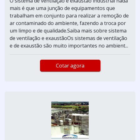
O sistema de ventilação e exaustão industrial nada
mais é que uma junção de equipamentos que
trabalham em conjunto para realizar a remoção de
ar contaminado do ambiente, fazendo a troca por
um limpo e de qualidade.Saiba mais sobre sistema
de ventilação e exaustãoOs sistemas de ventilação
e de exaustão são muito importantes no ambient...
Cotar agora