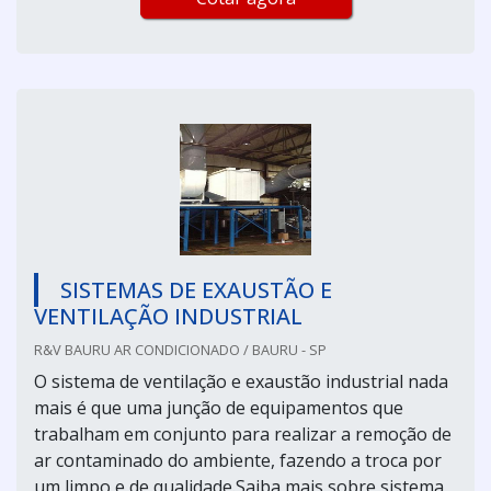
SISTEMAS DE EXAUSTÃO E
VENTILAÇÃO INDUSTRIAL
R&V BAURU AR CONDICIONADO / BAURU - SP
O sistema de ventilação e exaustão industrial nada
mais é que uma junção de equipamentos que
trabalham em conjunto para realizar a remoção de
ar contaminado do ambiente, fazendo a troca por
um limpo e de qualidade.Saiba mais sobre sistema