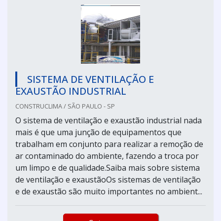
SISTEMA DE VENTILAÇÃO E
EXAUSTÃO INDUSTRIAL
CONSTRUCLIMA / SÃO PAULO - SP
O sistema de ventilação e exaustão industrial nada
mais é que uma junção de equipamentos que
trabalham em conjunto para realizar a remoção de
ar contaminado do ambiente, fazendo a troca por
um limpo e de qualidade.Saiba mais sobre sistema
de ventilação e exaustãoOs sistemas de ventilação
e de exaustão são muito importantes no ambient...