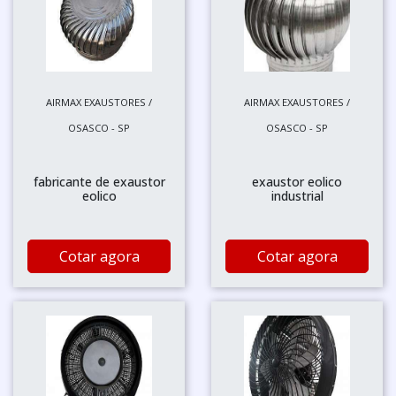
AIRMAX EXAUSTORES /
AIRMAX EXAUSTORES /
OSASCO - SP
OSASCO - SP
fabricante de exaustor
exaustor eolico
eolico
industrial
Cotar agora
Cotar agora