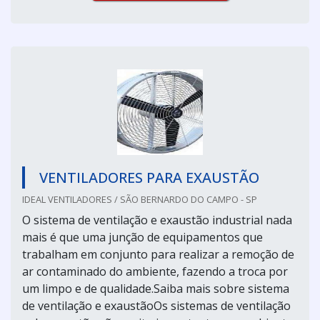
VENTILADORES PARA EXAUSTÃO
IDEAL VENTILADORES / SÃO BERNARDO DO CAMPO - SP
O sistema de ventilação e exaustão industrial nada
mais é que uma junção de equipamentos que
trabalham em conjunto para realizar a remoção de
ar contaminado do ambiente, fazendo a troca por
um limpo e de qualidade.Saiba mais sobre sistema
de ventilação e exaustãoOs sistemas de ventilação