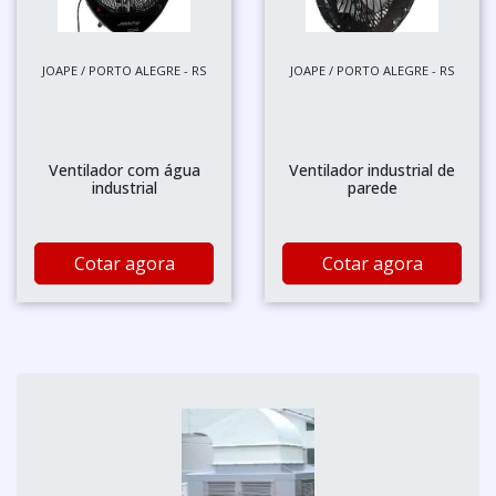
JOAPE / PORTO ALEGRE - RS
JOAPE / PORTO ALEGRE - RS
Ventilador com água
Ventilador industrial de
industrial
parede
Cotar agora
Cotar agora