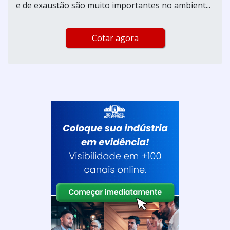
e de exaustão são muito importantes no ambient...
Cotar agora