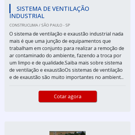
SISTEMA DE VENTILAÇÃO
INDUSTRIAL
CONSTRUCLIMA / SÃO PAULO - SP
O sistema de ventilação e exaustão industrial nada
mais é que uma junção de equipamentos que
trabalham em conjunto para realizar a remoção de
ar contaminado do ambiente, fazendo a troca por
um limpo e de qualidade.Saiba mais sobre sistema
de ventilação e exaustãoOs sistemas de ventilação
e de exaustão são muito importantes no ambient...
Cotar agora