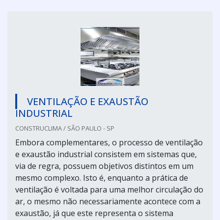
VENTILAÇÃO E EXAUSTÃO
INDUSTRIAL
CONSTRUCLIMA / SÃO PAULO - SP
Embora complementares, o processo de ventilação
e exaustão industrial consistem em sistemas que,
via de regra, possuem objetivos distintos em um
mesmo complexo. Isto é, enquanto a prática de
ventilação é voltada para uma melhor circulação do
ar, o mesmo não necessariamente acontece com a
exaustão, já que este representa o sistema