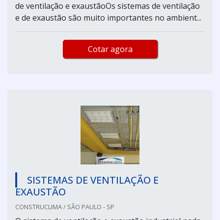
de ventilação e exaustãoOs sistemas de ventilação
e de exaustão são muito importantes no ambient...
Cotar agora
SISTEMAS DE VENTILAÇÃO E
EXAUSTÃO
CONSTRUCLIMA / SÃO PAULO - SP