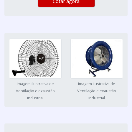
Cotar agora
Imagem ilustrativa de
Imagem ilustrativa de
Ventilação e exaustão
Ventilação e exaustão
industrial
industrial