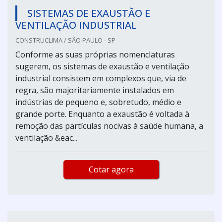
SISTEMAS DE EXAUSTÃO E
VENTILAÇÃO INDUSTRIAL
CONSTRUCLIMA / SÃO PAULO - SP
Conforme as suas próprias nomenclaturas
sugerem, os sistemas de exaustão e ventilação
industrial consistem em complexos que, via de
regra, são majoritariamente instalados em
indústrias de pequeno e, sobretudo, médio e
grande porte. Enquanto a exaustão é voltada à
remoção das partículas nocivas à saúde humana, a
ventilação &eac...
Cotar agora