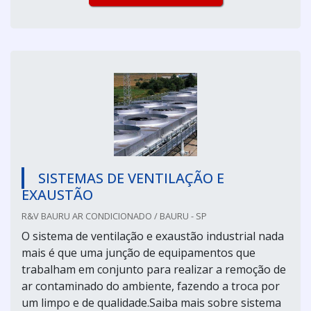
SISTEMAS DE VENTILAÇÃO E
EXAUSTÃO
R&V BAURU AR CONDICIONADO / BAURU - SP
O sistema de ventilação e exaustão industrial nada
mais é que uma junção de equipamentos que
trabalham em conjunto para realizar a remoção de
ar contaminado do ambiente, fazendo a troca por
um limpo e de qualidade.Saiba mais sobre sistema