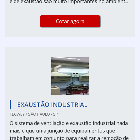
e de exaustão são muito importantes no ambient...
Cotar agora
EXAUSTÃO INDUSTRIAL
TECWEY / SÃO PAULO - SP
O sistema de ventilação e exaustão industrial nada
mais é que uma junção de equipamentos que
trabalham em conjunto para realizar a remoção de