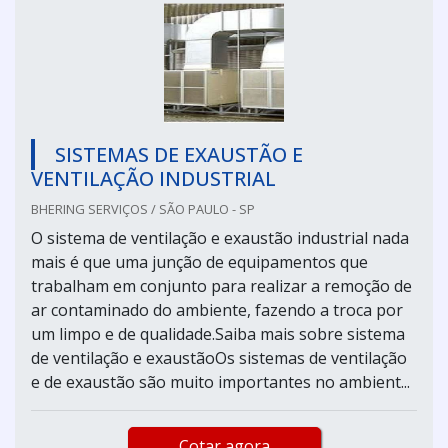
SISTEMAS DE EXAUSTÃO E
VENTILAÇÃO INDUSTRIAL
BHERING SERVIÇOS / SÃO PAULO - SP
O sistema de ventilação e exaustão industrial nada
mais é que uma junção de equipamentos que
trabalham em conjunto para realizar a remoção de
ar contaminado do ambiente, fazendo a troca por
um limpo e de qualidade.Saiba mais sobre sistema
de ventilação e exaustãoOs sistemas de ventilação
e de exaustão são muito importantes no ambient...
Cotar agora