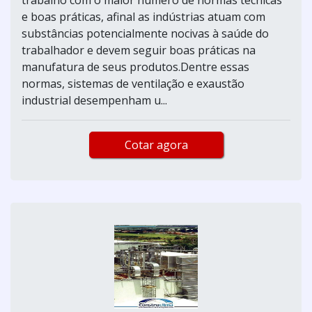
e boas práticas, afinal as indústrias atuam com
substâncias potencialmente nocivas à saúde do
trabalhador e devem seguir boas práticas na
manufatura de seus produtos.Dentre essas
normas, sistemas de ventilação e exaustão
industrial desempenham u...
Cotar agora