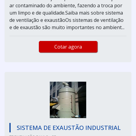
ar contaminado do ambiente, fazendo a troca por
um limpo e de qualidade.Saiba mais sobre sistema
de ventilação e exaustãoOs sistemas de ventilação
e de exaustão são muito importantes no ambient...
Cotar agora
SISTEMA DE EXAUSTÃO INDUSTRIAL