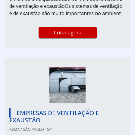
de ventilação e exaustãoOs sistemas de ventilação
e de exaustão são muito importantes no ambient...
Cotar agora
EMPRESAS DE VENTILAÇÃO E
EXAUSTÃO
REMA / SÃO PAULO - SP