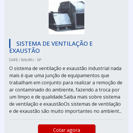
SISTEMA DE VENTILAÇÃO E
EXAUSTÃO
DAFE / BAURU - SP
O sistema de ventilação e exaustão industrial nada
mais é que uma junção de equipamentos que
trabalham em conjunto para realizar a remoção de
ar contaminado do ambiente, fazendo a troca por
um limpo e de qualidade.Saiba mais sobre sistema
de ventilação e exaustãoOs sistemas de ventilação
e de exaustão são muito importantes no ambient...
Cotar agora