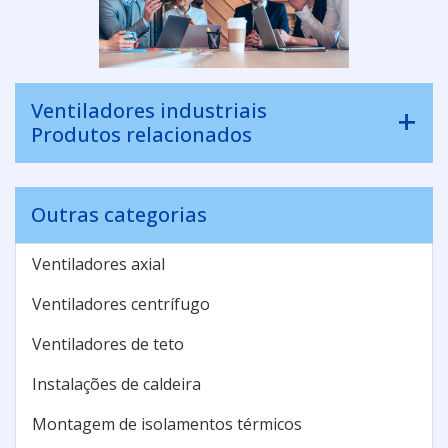
Ventiladores industriais
Produtos relacionados
Outras categorias
Ventiladores axial
Ventiladores centrífugo
Ventiladores de teto
Instalações de caldeira
Montagem de isolamentos térmicos