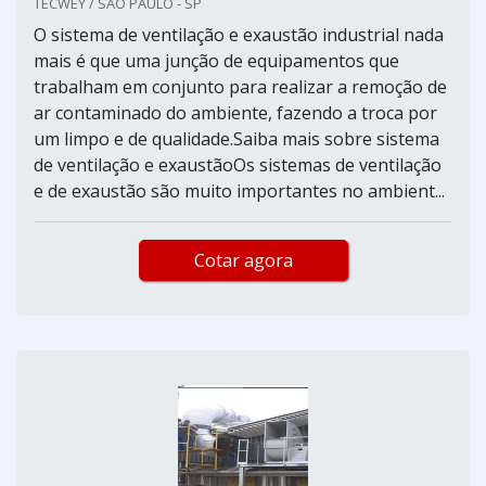
TECWEY / SÃO PAULO - SP
O sistema de ventilação e exaustão industrial nada
mais é que uma junção de equipamentos que
trabalham em conjunto para realizar a remoção de
ar contaminado do ambiente, fazendo a troca por
um limpo e de qualidade.Saiba mais sobre sistema
de ventilação e exaustãoOs sistemas de ventilação
e de exaustão são muito importantes no ambient...
Cotar agora