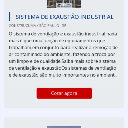
SISTEMA DE EXAUSTÃO INDUSTRIAL
CONSTRUCLIMA / SÃO PAULO - SP
O sistema de ventilação e exaustão industrial nada
mais é que uma junção de equipamentos que
trabalham em conjunto para realizar a remoção de
ar contaminado do ambiente, fazendo a troca por
um limpo e de qualidade.Saiba mais sobre sistema
de ventilação e exaustãoOs sistemas de ventilação
e de exaustão são muito importantes no ambient...
Cotar agora