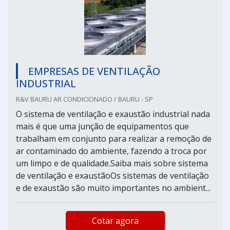
EMPRESAS DE VENTILAÇÃO
INDUSTRIAL
R&V BAURU AR CONDICIONADO / BAURU - SP
O sistema de ventilação e exaustão industrial nada
mais é que uma junção de equipamentos que
trabalham em conjunto para realizar a remoção de
ar contaminado do ambiente, fazendo a troca por
um limpo e de qualidade.Saiba mais sobre sistema
de ventilação e exaustãoOs sistemas de ventilação
e de exaustão são muito importantes no ambient...
Cotar agora