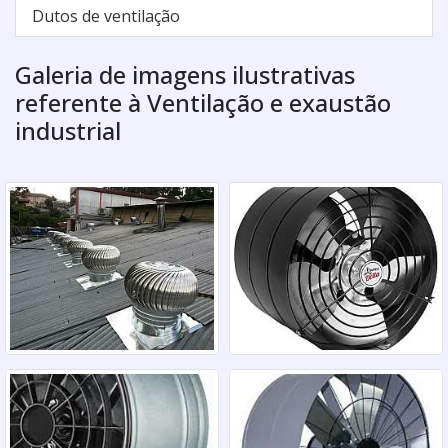
Dutos de ventilação
Galeria de imagens ilustrativas
referente à Ventilação e exaustão
industrial