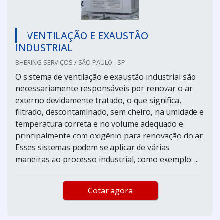
VENTILAÇÃO E EXAUSTÃO
INDUSTRIAL
BHERING SERVIÇOS / SÃO PAULO - SP
O sistema de ventilação e exaustão industrial são
necessariamente responsáveis por renovar o ar
externo devidamente tratado, o que significa,
filtrado, descontaminado, sem cheiro, na umidade e
temperatura correta e no volume adequado e
principalmente com oxigênio para renovação do ar.
Esses sistemas podem se aplicar de várias
maneiras ao processo industrial, como exemplo: ...
Cotar agora