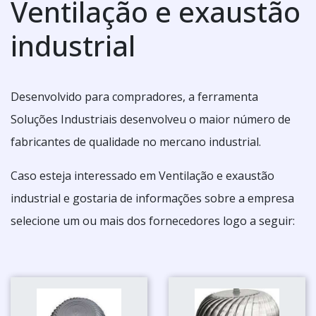
Ventilação e exaustão
industrial
Desenvolvido para compradores, a ferramenta
Soluções Industriais desenvolveu o maior número de
fabricantes de qualidade no mercano industrial.
Caso esteja interessado em Ventilação e exaustão
industrial e gostaria de informações sobre a empresa
selecione um ou mais dos fornecedores logo a seguir: