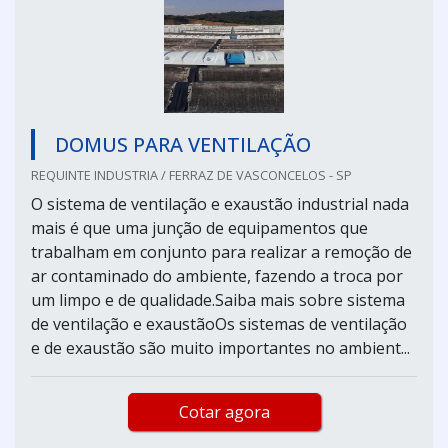
DOMUS PARA VENTILAÇÃO
REQUINTE INDUSTRIA / FERRAZ DE VASCONCELOS - SP
O sistema de ventilação e exaustão industrial nada
mais é que uma junção de equipamentos que
trabalham em conjunto para realizar a remoção de
ar contaminado do ambiente, fazendo a troca por
um limpo e de qualidade.Saiba mais sobre sistema
de ventilação e exaustãoOs sistemas de ventilação
e de exaustão são muito importantes no ambient...
Cotar agora