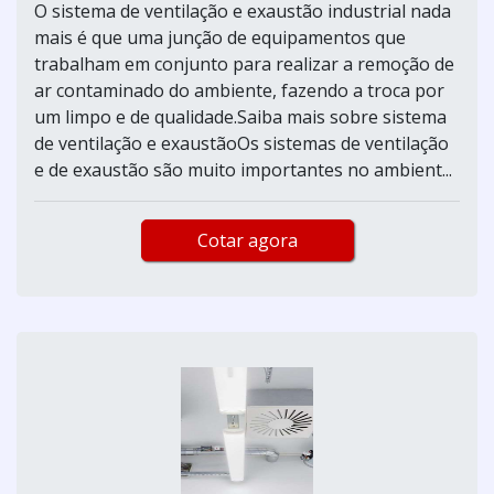
O sistema de ventilação e exaustão industrial nada
mais é que uma junção de equipamentos que
trabalham em conjunto para realizar a remoção de
ar contaminado do ambiente, fazendo a troca por
um limpo e de qualidade.Saiba mais sobre sistema
de ventilação e exaustãoOs sistemas de ventilação
e de exaustão são muito importantes no ambient...
Cotar agora