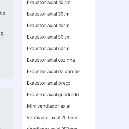
Exaustor axial 40 cm
á a
Exaustor axial 30cm
Exaustor axial 40cm
OR
Exaustor axial 50 cm
Exaustor axial 60cm
Exaustor axial cozinha
Exaustor axial de parede
Exaustor axial preço
Exaustor axial quadrado
Mini ventilador axial
Ventilador axial 200mm