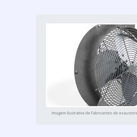
Imagem ilustrativa de Fabricantes de exaustore