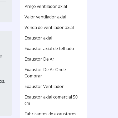
Preço ventilador axial
Valor ventilador axial
Venda de ventilador axial
Exaustor axial
Exaustor axial de telhado
e
Exaustor De Ar
Exaustor De Ar Onde
Comprar
os,
Exaustor Ventilador
Exaustor axial comercial 50
cm
Fabricantes de exaustores