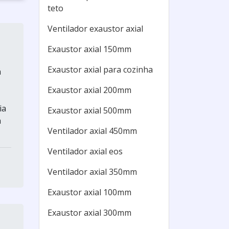
teto
Ventilador exaustor axial
Exaustor axial 150mm
Exaustor axial para cozinha
á
Exaustor axial 200mm
ia
Exaustor axial 500mm
a
Ventilador axial 450mm
Ventilador axial eos
Ventilador axial 350mm
Exaustor axial 100mm
Exaustor axial 300mm