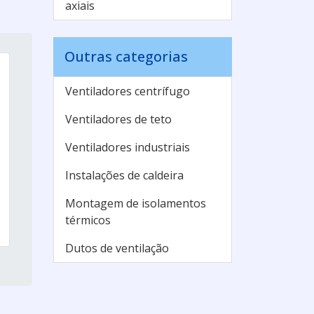
axiais
Outras categorias
Ventiladores centrífugo
Ventiladores de teto
Ventiladores industriais
Instalações de caldeira
Montagem de isolamentos
térmicos
Dutos de ventilação