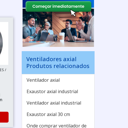
Ventiladores axial
Produtos relacionados
ES /
Ventilador axial
Exaustor axial industrial
l
cm
Ventilador axial industrial
Exaustor axial 30 cm
Onde comprar ventilador de