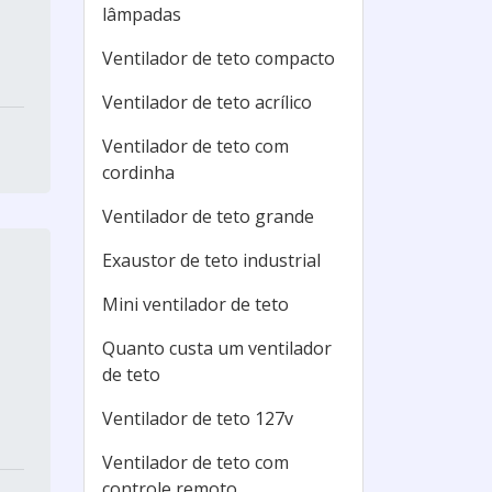
lâmpadas
Ventilador de teto compacto
Ventilador de teto acrílico
Ventilador de teto com
cordinha
Ventilador de teto grande
Exaustor de teto industrial
Mini ventilador de teto
Quanto custa um ventilador
de teto
Ventilador de teto 127v
Ventilador de teto com
controle remoto