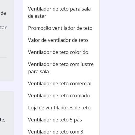
Ventilador de teto para sala
 de
de estar
zar
Promoção ventilador de teto
Valor de ventilador de teto
Ventilador de teto colorido
Ventilador de teto com lustre
para sala
Ventilador de teto comercial
Ventilador de teto cromado
Loja de ventiladores de teto
te,
Ventilador de teto 5 pás
Ventilador de teto com 3