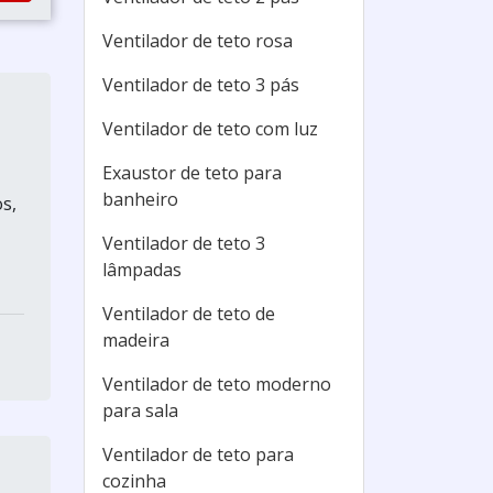
Ventilador de teto rosa
Ventilador de teto 3 pás
Ventilador de teto com luz
Exaustor de teto para
banheiro
s,
Ventilador de teto 3
lâmpadas
Ventilador de teto de
madeira
Ventilador de teto moderno
para sala
Ventilador de teto para
cozinha