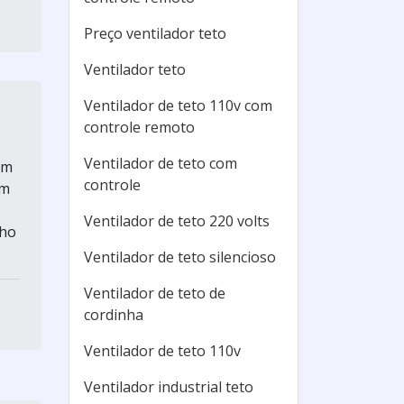
Preço ventilador teto
Ventilador teto
Ventilador de teto 110v com
controle remoto
Ventilador de teto com
um
controle
em
Ventilador de teto 220 volts
nho
Ventilador de teto silencioso
Ventilador de teto de
cordinha
Ventilador de teto 110v
Ventilador industrial teto