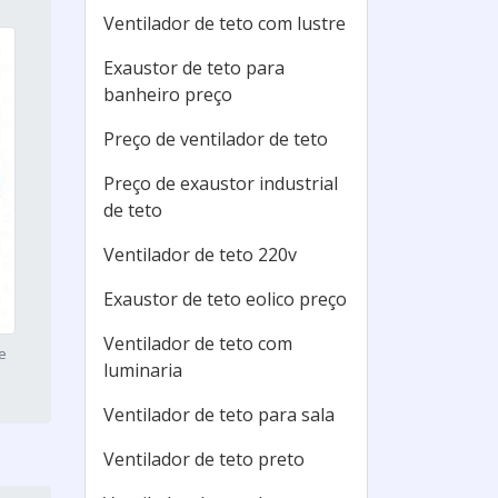
Ventilador de teto com lustre
Exaustor de teto para
banheiro preço
Preço de ventilador de teto
Preço de exaustor industrial
de teto
Ventilador de teto 220v
Exaustor de teto eolico preço
Ventilador de teto com
e
luminaria
Ventilador de teto para sala
Ventilador de teto preto