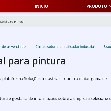
INICIO
PRODUTO
ustrial para pintura
 de ar ventilador
Climatizador e umidificador industrial
Exau
al para pintura
a plataforma Soluções Industriais reuniu a maior gama de
ntura e gostaria de informações sobre a empresa selecione