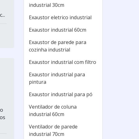
industrial 30cm
...
Exaustor eletrico industrial
Exaustor industrial 60cm
Exaustor de parede para
cozinha industrial
Exaustor industrial com filtro
Exaustor industrial para
pintura
Exaustor industrial para pó
Ventilador de coluna
ão
industrial 60cm
ios
Ventilador de parede
industrial 70cm