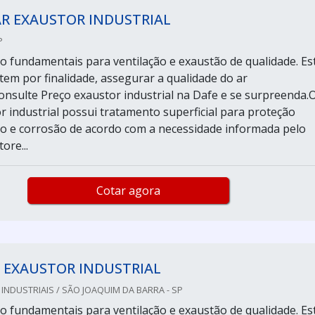
R EXAUSTOR INDUSTRIAL
P
o fundamentais para ventilação e exaustão de qualidade. Es
em por finalidade, assegurar a qualidade do ar
nsulte Preço exaustor industrial na Dafe e se surpreenda.
r industrial possui tratamento superficial para proteção
o e corrosão de acordo com a necessidade informada pelo
ore...
Cotar agora
 EXAUSTOR INDUSTRIAL
NDUSTRIAIS / SÃO JOAQUIM DA BARRA - SP
o fundamentais para ventilação e exaustão de qualidade. Es