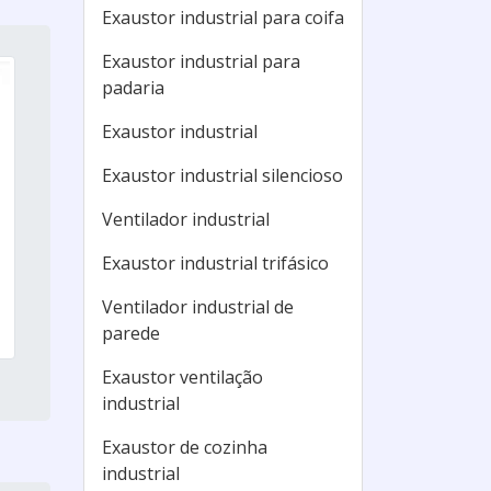
Exaustor industrial para coifa
Exaustor industrial para
padaria
Exaustor industrial
Exaustor industrial silencioso
Ventilador industrial
Exaustor industrial trifásico
Ventilador industrial de
parede
Exaustor ventilação
industrial
Exaustor de cozinha
industrial