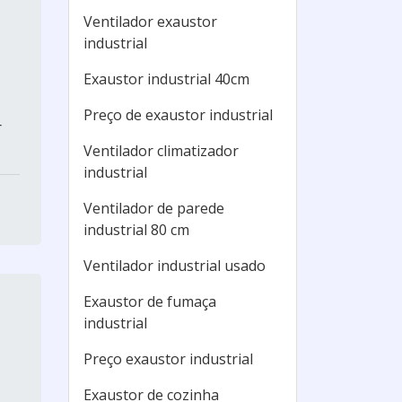
Ventilador exaustor
industrial
Exaustor industrial 40cm
Preço de exaustor industrial
r
Ventilador climatizador
industrial
Ventilador de parede
industrial 80 cm
Ventilador industrial usado
Exaustor de fumaça
industrial
Preço exaustor industrial
Exaustor de cozinha