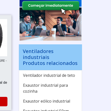
Ventiladores
industriais
GRE -
Produtos relacionados
Ventilador industrial de teto
al de
Exaustor industrial para
cozinha
Exaustor eólico industrial