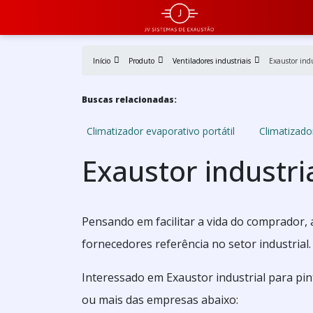
Início
Produto
Ventiladores industriais
Exaustor ind
Buscas relacionadas:
Climatizador evaporativo portátil
Climatizador
Exaustor industri
Pensando em facilitar a vida do comprador, 
fornecedores referência no setor industrial.
Interessado em Exaustor industrial para pi
ou mais das empresas abaixo: