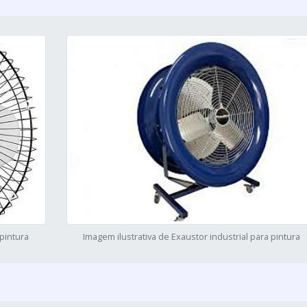
 pintura
Imagem ilustrativa de Exaustor industrial para pintura