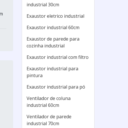
industrial 30cm
em
Exaustor eletrico industrial
Exaustor industrial 60cm
Exaustor de parede para
cozinha industrial
Exaustor industrial com filtro
Exaustor industrial para
pintura
Exaustor industrial para pó
Ventilador de coluna
industrial 60cm
Ventilador de parede
industrial 70cm