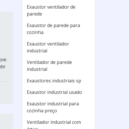
Exaustor ventilador de
parede
Exaustor de parede para
cozinha
Exaustor ventilador
industrial
com
Ventilador de parede
tir
industrial
Exaustores industriais sp
Exaustor industrial usado
Exaustor industrial para
cozinha preço
Ventilador industrial com