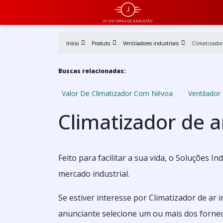
Início
Produto
Ventiladores industriais
Climatizador 
Buscas relacionadas:
Valor De Climatizador Com Névoa
Ventilado
Climatizador de a
Feito para facilitar a sua vida, o Soluções I
mercado industrial.
Se estiver interesse por Climatizador de ar 
anunciante selecione um ou mais dos fornec