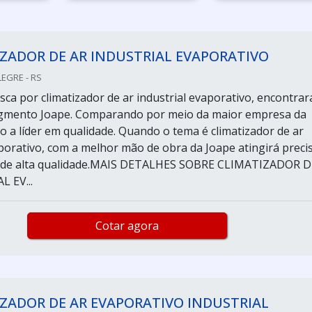
ZADOR DE AR INDUSTRIAL EVAPORATIVO
LEGRE - RS
ca por climatizador de ar industrial evaporativo, encontrar
segmento Joape. Comparando por meio da maior empresa da
o a líder em qualidade. Quando o tema é climatizador de ar
aporativo, com a melhor mão de obra da Joape atingirá preci
 de alta qualidade.MAIS DETALHES SOBRE CLIMATIZADOR D
 EV...
Cotar agora
ZADOR DE AR EVAPORATIVO INDUSTRIAL