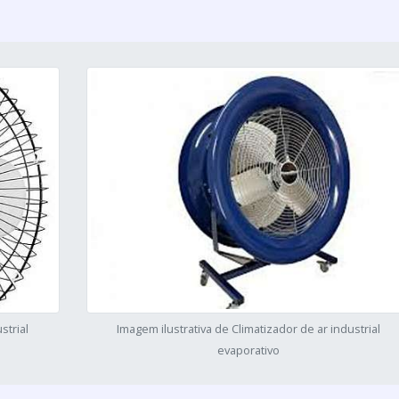
strial
Imagem ilustrativa de Climatizador de ar industrial
evaporativo