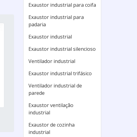
Exaustor industrial para coifa
Exaustor industrial para
padaria
Exaustor industrial
Exaustor industrial silencioso
Ventilador industrial
Exaustor industrial trifásico
Ventilador industrial de
parede
Exaustor ventilação
industrial
Exaustor de cozinha
industrial