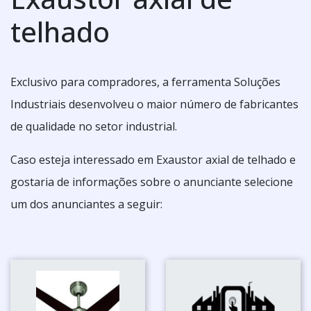
telhado
Exclusivo para compradores, a ferramenta Soluções
Industriais desenvolveu o maior número de fabricantes
de qualidade no setor industrial.
Caso esteja interessado em Exaustor axial de telhado e
gostaria de informações sobre o anunciante selecione
um dos anunciantes a seguir: