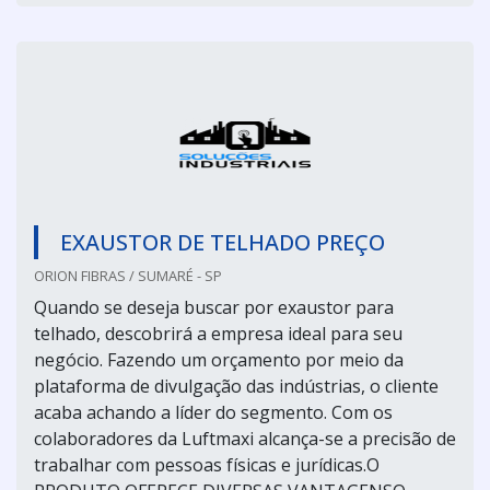
EXAUSTOR DE TELHADO PREÇO
ORION FIBRAS / SUMARÉ - SP
Quando se deseja buscar por exaustor para
telhado, descobrirá a empresa ideal para seu
negócio. Fazendo um orçamento por meio da
plataforma de divulgação das indústrias, o cliente
acaba achando a líder do segmento. Com os
colaboradores da Luftmaxi alcança-se a precisão de
trabalhar com pessoas físicas e jurídicas.O