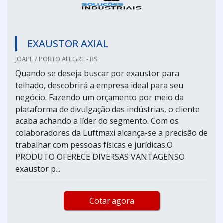
EXAUSTOR AXIAL
JOAPE / PORTO ALEGRE - RS
Quando se deseja buscar por exaustor para
telhado, descobrirá a empresa ideal para seu
negócio. Fazendo um orçamento por meio da
plataforma de divulgação das indústrias, o cliente
acaba achando a líder do segmento. Com os
colaboradores da Luftmaxi alcança-se a precisão de
trabalhar com pessoas físicas e jurídicas.O
PRODUTO OFERECE DIVERSAS VANTAGENSO
exaustor p...
Cotar agora