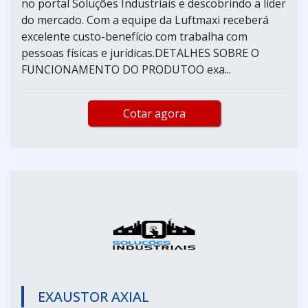
no portal Soluções Industriais e descobrindo a líder
do mercado. Com a equipe da Luftmaxi receberá
excelente custo-benefício com trabalha com
pessoas físicas e jurídicas.DETALHES SOBRE O
FUNCIONAMENTO DO PRODUTOO exa...
Cotar agora
EXAUSTOR AXIAL