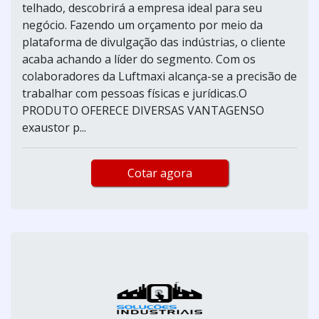
telhado, descobrirá a empresa ideal para seu
negócio. Fazendo um orçamento por meio da
plataforma de divulgação das indústrias, o cliente
acaba achando a líder do segmento. Com os
colaboradores da Luftmaxi alcança-se a precisão de
trabalhar com pessoas físicas e jurídicas.O
PRODUTO OFERECE DIVERSAS VANTAGENSO
exaustor p...
Cotar agora