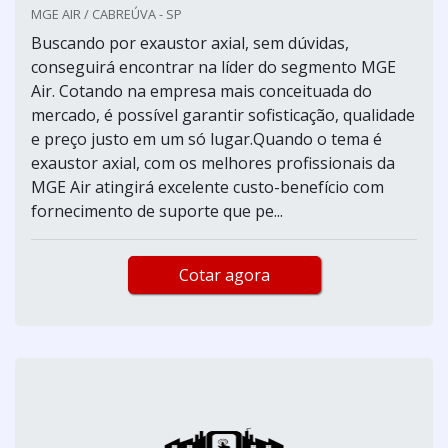
MGE AIR / CABREÚVA - SP
Buscando por exaustor axial, sem dúvidas,
conseguirá encontrar na líder do segmento MGE
Air. Cotando na empresa mais conceituada do
mercado, é possível garantir sofisticação, qualidade
e preço justo em um só lugar.Quando o tema é
exaustor axial, com os melhores profissionais da
MGE Air atingirá excelente custo-benefício com
fornecimento de suporte que pe...
Cotar agora