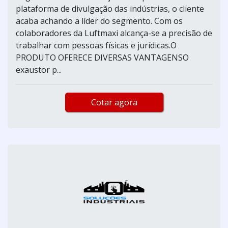
plataforma de divulgação das indústrias, o cliente
acaba achando a líder do segmento. Com os
colaboradores da Luftmaxi alcança-se a precisão de
trabalhar com pessoas físicas e jurídicas.O
PRODUTO OFERECE DIVERSAS VANTAGENSO
exaustor p...
Cotar agora