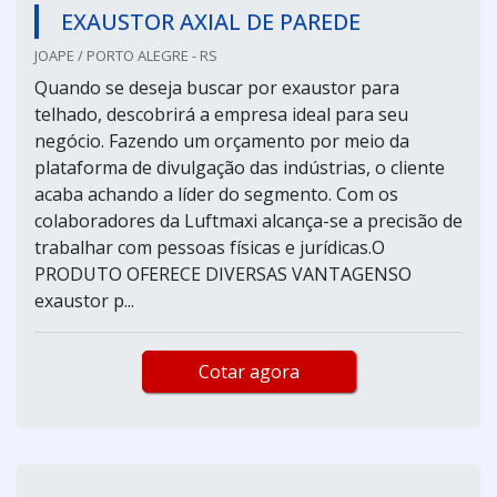
EXAUSTOR AXIAL DE PAREDE
JOAPE / PORTO ALEGRE - RS
Quando se deseja buscar por exaustor para
telhado, descobrirá a empresa ideal para seu
negócio. Fazendo um orçamento por meio da
plataforma de divulgação das indústrias, o cliente
acaba achando a líder do segmento. Com os
colaboradores da Luftmaxi alcança-se a precisão de
trabalhar com pessoas físicas e jurídicas.O
PRODUTO OFERECE DIVERSAS VANTAGENSO
exaustor p...
Cotar agora