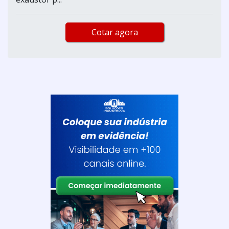
Cotar agora