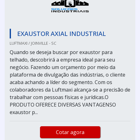
EXAUSTOR AXIAL INDUSTRIAL
LUFTMAXI / JOINVILLE - SC
Quando se deseja buscar por exaustor para
telhado, descobrirá a empresa ideal para seu
negócio. Fazendo um orçamento por meio da
plataforma de divulgação das indústrias, o cliente
acaba achando a líder do segmento. Com os
colaboradores da Luftmaxi alcança-se a precisão de
trabalhar com pessoas físicas e jurídicas.O
PRODUTO OFERECE DIVERSAS VANTAGENSO
exaustor p...
Cotar agora