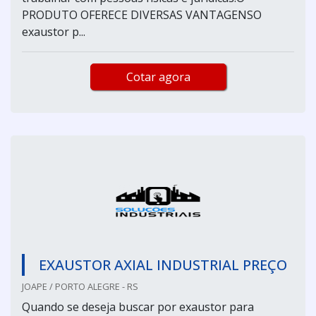
PRODUTO OFERECE DIVERSAS VANTAGENSO
exaustor p...
Cotar agora
EXAUSTOR AXIAL INDUSTRIAL PREÇO
JOAPE / PORTO ALEGRE - RS
Quando se deseja buscar por exaustor para