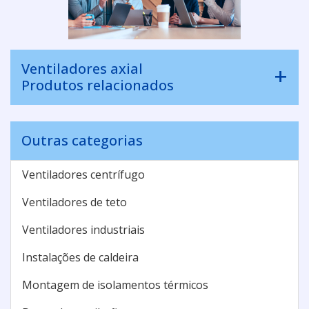
Ventiladores axial
Produtos relacionados
Outras categorias
Ventiladores centrífugo
Ventiladores de teto
Ventiladores industriais
Instalações de caldeira
Montagem de isolamentos térmicos