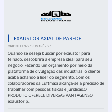
EXAUSTOR AXIAL DE PAREDE
ORION FIBRAS / SUMARÉ - SP
Quando se deseja buscar por exaustor para
telhado, descobrirá a empresa ideal para seu
negócio. Fazendo um orçamento por meio da
plataforma de divulgação das indústrias, o cliente
acaba achando a líder do segmento. Com os
colaboradores da Luftmaxi alcança-se a precisão de
trabalhar com pessoas físicas e jurídicas.O
PRODUTO OFERECE DIVERSAS VANTAGENSO
exaustor p...