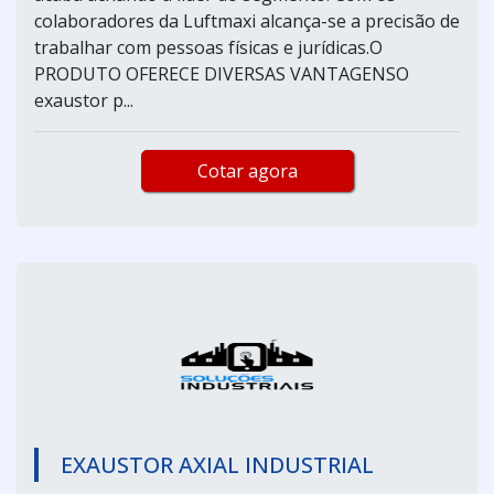
colaboradores da Luftmaxi alcança-se a precisão de
trabalhar com pessoas físicas e jurídicas.O
PRODUTO OFERECE DIVERSAS VANTAGENSO
exaustor p...
Cotar agora
EXAUSTOR AXIAL INDUSTRIAL