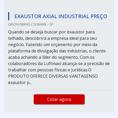
EXAUSTOR AXIAL INDUSTRIAL PREÇO
ORION FIBRAS / SUMARÉ - SP
Quando se deseja buscar por exaustor para
telhado, descobrirá a empresa ideal para seu
negócio. Fazendo um orçamento por meio da
plataforma de divulgação das indústrias, o cliente
acaba achando a líder do segmento. Com os
colaboradores da Luftmaxi alcança-se a precisão de
trabalhar com pessoas físicas e jurídicas.O
PRODUTO OFERECE DIVERSAS VANTAGENSO
exaustor p...
Cotar agora