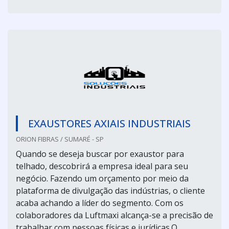
EXAUSTORES AXIAIS INDUSTRIAIS
ORION FIBRAS / SUMARÉ - SP
Quando se deseja buscar por exaustor para
telhado, descobrirá a empresa ideal para seu
negócio. Fazendo um orçamento por meio da
plataforma de divulgação das indústrias, o cliente
acaba achando a líder do segmento. Com os
colaboradores da Luftmaxi alcança-se a precisão de
trabalhar com pessoas físicas e jurídicas.O