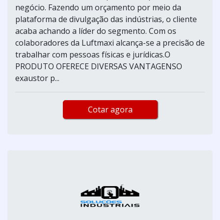
negócio. Fazendo um orçamento por meio da
plataforma de divulgação das indústrias, o cliente
acaba achando a líder do segmento. Com os
colaboradores da Luftmaxi alcança-se a precisão de
trabalhar com pessoas físicas e jurídicas.O
PRODUTO OFERECE DIVERSAS VANTAGENSO
exaustor p...
Cotar agora