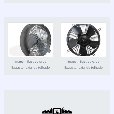
Imagem ilustrativa de
Imagem ilustrativa de
Exaustor axial de telhado
Exaustor axial de telhado