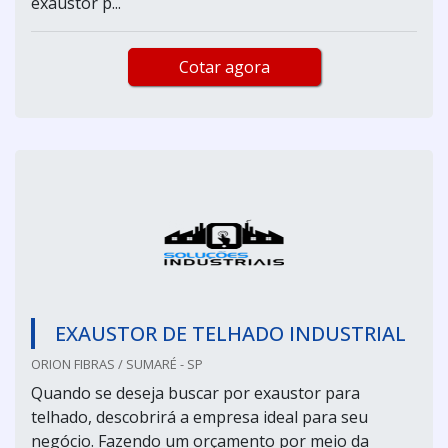
exaustor p...
Cotar agora
EXAUSTOR DE TELHADO INDUSTRIAL
ORION FIBRAS / SUMARÉ - SP
Quando se deseja buscar por exaustor para
telhado, descobrirá a empresa ideal para seu
negócio. Fazendo um orçamento por meio da