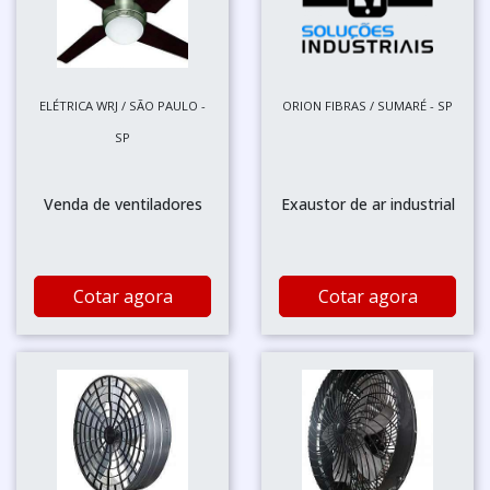
ELÉTRICA WRJ / SÃO PAULO -
ORION FIBRAS / SUMARÉ - SP
SP
Venda de ventiladores
Exaustor de ar industrial
Cotar agora
Cotar agora