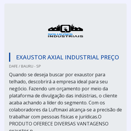
EXAUSTOR AXIAL INDUSTRIAL PREÇO
DAFE / BAURU - SP
Quando se deseja buscar por exaustor para
telhado, descobrirá a empresa ideal para seu
negócio. Fazendo um orçamento por meio da
plataforma de divulgação das indústrias, o cliente
acaba achando a líder do segmento. Com os
colaboradores da Luftmaxi alcança-se a precisão de
trabalhar com pessoas físicas e jurídicas.O
PRODUTO OFERECE DIVERSAS VANTAGENSO
exaustor p...