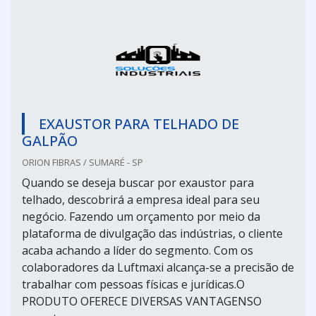
EXAUSTOR PARA TELHADO DE
GALPÃO
ORION FIBRAS / SUMARÉ - SP
Quando se deseja buscar por exaustor para
telhado, descobrirá a empresa ideal para seu
negócio. Fazendo um orçamento por meio da
plataforma de divulgação das indústrias, o cliente
acaba achando a líder do segmento. Com os
colaboradores da Luftmaxi alcança-se a precisão de
trabalhar com pessoas físicas e jurídicas.O
PRODUTO OFERECE DIVERSAS VANTAGENSO