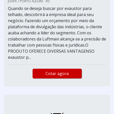
JOAPE / PORTO ALEGRE - RS
Quando se deseja buscar por exaustor para
telhado, descobrirá a empresa ideal para seu
negócio. Fazendo um orçamento por meio da
plataforma de divulgação das indústrias, o cliente
acaba achando a líder do segmento. Com os
colaboradores da Luftmaxi alcança-se a precisão de
trabalhar com pessoas físicas e jurídicas.O
PRODUTO OFERECE DIVERSAS VANTAGENSO
exaustor p...
Cotar agora