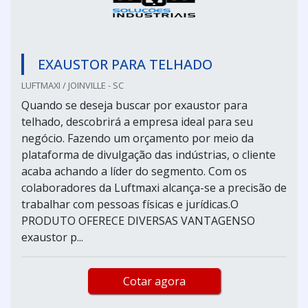
EXAUSTOR PARA TELHADO
LUFTMAXI / JOINVILLE - SC
Quando se deseja buscar por exaustor para
telhado, descobrirá a empresa ideal para seu
negócio. Fazendo um orçamento por meio da
plataforma de divulgação das indústrias, o cliente
acaba achando a líder do segmento. Com os
colaboradores da Luftmaxi alcança-se a precisão de
trabalhar com pessoas físicas e jurídicas.O
PRODUTO OFERECE DIVERSAS VANTAGENSO
exaustor p...
Cotar agora