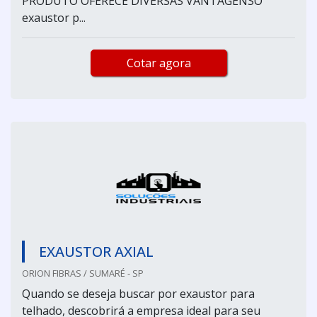
PRODUTO OFERECE DIVERSAS VANTAGENSO
exaustor p...
Cotar agora
EXAUSTOR AXIAL
ORION FIBRAS / SUMARÉ - SP
Quando se deseja buscar por exaustor para
telhado, descobrirá a empresa ideal para seu