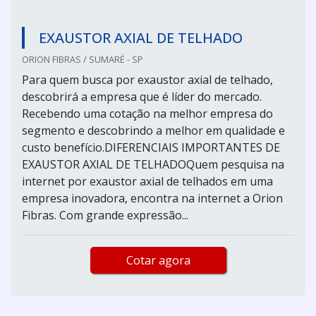
EXAUSTOR AXIAL DE TELHADO
ORION FIBRAS / SUMARÉ - SP
Para quem busca por exaustor axial de telhado,
descobrirá a empresa que é líder do mercado.
Recebendo uma cotação na melhor empresa do
segmento e descobrindo a melhor em qualidade e
custo benefício.DIFERENCIAIS IMPORTANTES DE
EXAUSTOR AXIAL DE TELHADOQuem pesquisa na
internet por exaustor axial de telhados em uma
empresa inovadora, encontra na internet a Orion
Fibras. Com grande expressão...
Cotar agora