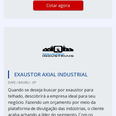
Cotar agora
EXAUSTOR AXIAL INDUSTRIAL
DAFE / BAURU - SP
Quando se deseja buscar por exaustor para
telhado, descobrirá a empresa ideal para seu
negócio. Fazendo um orçamento por meio da
plataforma de divulgação das indústrias, o cliente
acaba achando a líder do segmento. Com os