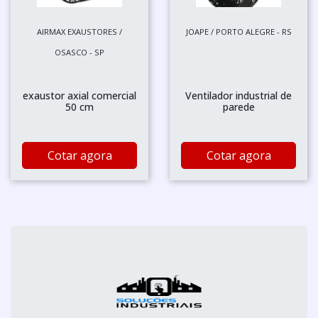
AIRMAX EXAUSTORES /
JOAPE / PORTO ALEGRE - RS
OSASCO - SP
exaustor axial comercial
Ventilador industrial de
50 cm
parede
Cotar agora
Cotar agora