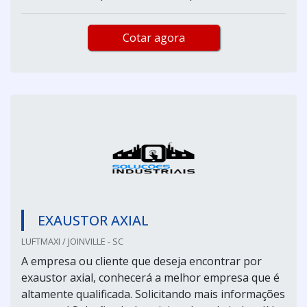
Cotar agora
EXAUSTOR AXIAL
LUFTMAXI / JOINVILLE - SC
A empresa ou cliente que deseja encontrar por
exaustor axial, conhecerá a melhor empresa que é
altamente qualificada. Solicitando mais informações