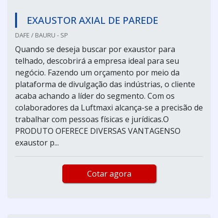
EXAUSTOR AXIAL DE PAREDE
DAFE / BAURU - SP
Quando se deseja buscar por exaustor para
telhado, descobrirá a empresa ideal para seu
negócio. Fazendo um orçamento por meio da
plataforma de divulgação das indústrias, o cliente
acaba achando a líder do segmento. Com os
colaboradores da Luftmaxi alcança-se a precisão de
trabalhar com pessoas físicas e jurídicas.O
PRODUTO OFERECE DIVERSAS VANTAGENSO
exaustor p...
Cotar agora