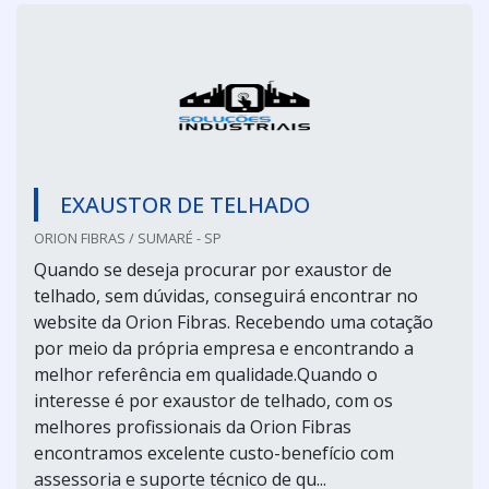
EXAUSTOR DE TELHADO
ORION FIBRAS / SUMARÉ - SP
Quando se deseja procurar por exaustor de
telhado, sem dúvidas, conseguirá encontrar no
website da Orion Fibras. Recebendo uma cotação
por meio da própria empresa e encontrando a
melhor referência em qualidade.Quando o
interesse é por exaustor de telhado, com os
melhores profissionais da Orion Fibras
encontramos excelente custo-benefício com
assessoria e suporte técnico de qu...