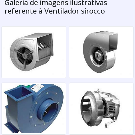
Galeria de imagens ilustrativas
referente à Ventilador sirocco