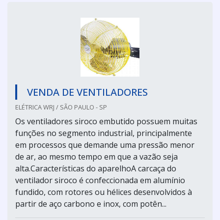
VENDA DE VENTILADORES
ELÉTRICA WRJ / SÃO PAULO - SP
Os ventiladores siroco embutido possuem muitas
funções no segmento industrial, principalmente
em processos que demande uma pressão menor
de ar, ao mesmo tempo em que a vazão seja
alta.Características do aparelhoA carcaça do
ventilador siroco é confeccionada em alumínio
fundido, com rotores ou hélices desenvolvidos à
partir de aço carbono e inox, com potên...