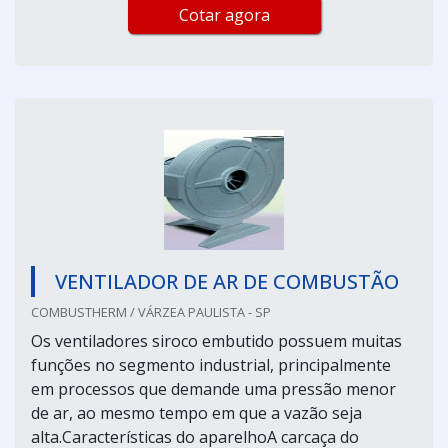
Cotar agora
VENTILADOR DE AR DE COMBUSTÃO
COMBUSTHERM / VÁRZEA PAULISTA - SP
Os ventiladores siroco embutido possuem muitas
funções no segmento industrial, principalmente
em processos que demande uma pressão menor
de ar, ao mesmo tempo em que a vazão seja
alta.Características do aparelhoA carcaça do