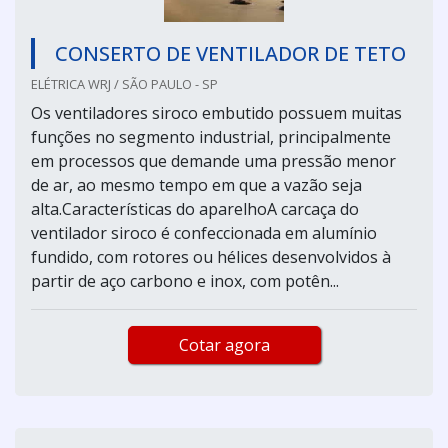
CONSERTO DE VENTILADOR DE TETO
ELÉTRICA WRJ / SÃO PAULO - SP
Os ventiladores siroco embutido possuem muitas
funções no segmento industrial, principalmente
em processos que demande uma pressão menor
de ar, ao mesmo tempo em que a vazão seja
alta.Características do aparelhoA carcaça do
ventilador siroco é confeccionada em alumínio
fundido, com rotores ou hélices desenvolvidos à
partir de aço carbono e inox, com potên...
Cotar agora