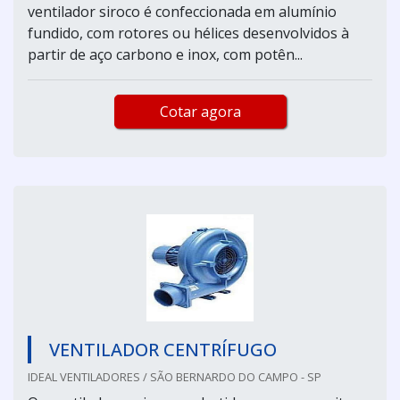
ventilador siroco é confeccionada em alumínio
fundido, com rotores ou hélices desenvolvidos à
partir de aço carbono e inox, com potên...
Cotar agora
VENTILADOR CENTRÍFUGO
IDEAL VENTILADORES / SÃO BERNARDO DO CAMPO - SP