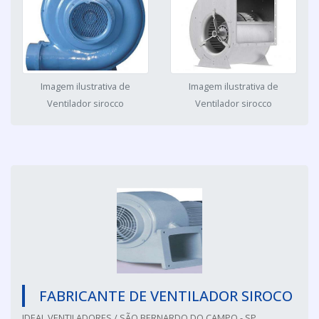
Imagem ilustrativa de
Imagem ilustrativa de
Ventilador sirocco
Ventilador sirocco
FABRICANTE DE VENTILADOR SIROCO
IDEAL VENTILADORES / SÃO BERNARDO DO CAMPO - SP