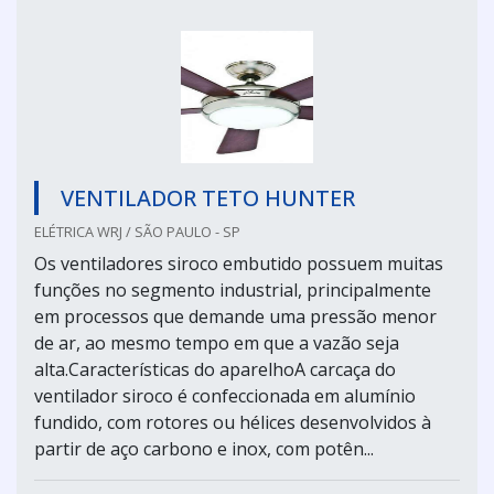
VENTILADOR TETO HUNTER
ELÉTRICA WRJ / SÃO PAULO - SP
Os ventiladores siroco embutido possuem muitas
funções no segmento industrial, principalmente
em processos que demande uma pressão menor
de ar, ao mesmo tempo em que a vazão seja
alta.Características do aparelhoA carcaça do
ventilador siroco é confeccionada em alumínio
fundido, com rotores ou hélices desenvolvidos à
partir de aço carbono e inox, com potên...