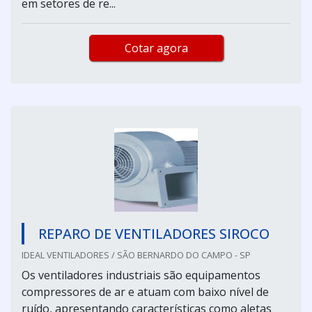
em setores de re...
Cotar agora
REPARO DE VENTILADORES SIROCO
IDEAL VENTILADORES / SÃO BERNARDO DO CAMPO - SP
Os ventiladores industriais são equipamentos
compressores de ar e atuam com baixo nível de
ruído, apresentando características como aletas