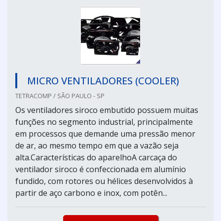
MICRO VENTILADORES (COOLER)
TETRACOMP / SÃO PAULO - SP
Os ventiladores siroco embutido possuem muitas
funções no segmento industrial, principalmente
em processos que demande uma pressão menor
de ar, ao mesmo tempo em que a vazão seja
alta.Características do aparelhoA carcaça do
ventilador siroco é confeccionada em alumínio
fundido, com rotores ou hélices desenvolvidos à
partir de aço carbono e inox, com potên...