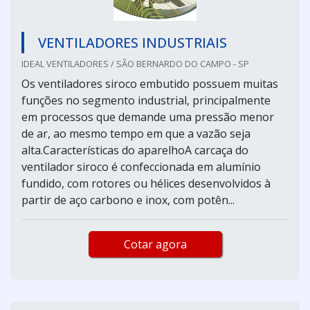
VENTILADORES INDUSTRIAIS
IDEAL VENTILADORES / SÃO BERNARDO DO CAMPO - SP
Os ventiladores siroco embutido possuem muitas
funções no segmento industrial, principalmente
em processos que demande uma pressão menor
de ar, ao mesmo tempo em que a vazão seja
alta.Características do aparelhoA carcaça do
ventilador siroco é confeccionada em alumínio
fundido, com rotores ou hélices desenvolvidos à
partir de aço carbono e inox, com potên...
Cotar agora