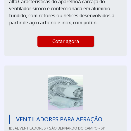
alta.Características do aparelhoA carcaça do
ventilador siroco é confeccionada em alumínio
fundido, com rotores ou hélices desenvolvidos à
partir de aço carbono e inox, com potên...
Cotar agora
VENTILADORES PARA AERAÇÃO
IDEAL VENTILADORES / SÃO BERNARDO DO CAMPO - SP