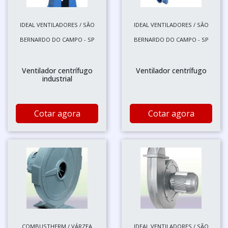
IDEAL VENTILADORES / SÃO
IDEAL VENTILADORES / SÃO
BERNARDO DO CAMPO - SP
BERNARDO DO CAMPO - SP
Ventilador centrífugo
Ventilador centrífugo
industrial
Cotar agora
Cotar agora
COMBUSTHERM / VÁRZEA
IDEAL VENTILADORES / SÃO