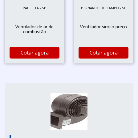
PAULISTA - SP
BERNARDO DO CAMPO - SP
Ventilador de ar de
Ventilador siroco preço
combustão
Cotar agora
Cotar agora