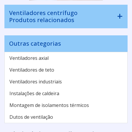
Ventiladores centrífugo
Produtos relacionados
Outras categorias
Ventiladores axial
Ventiladores de teto
Ventiladores industriais
Instalações de caldeira
Montagem de isolamentos térmicos
Dutos de ventilação