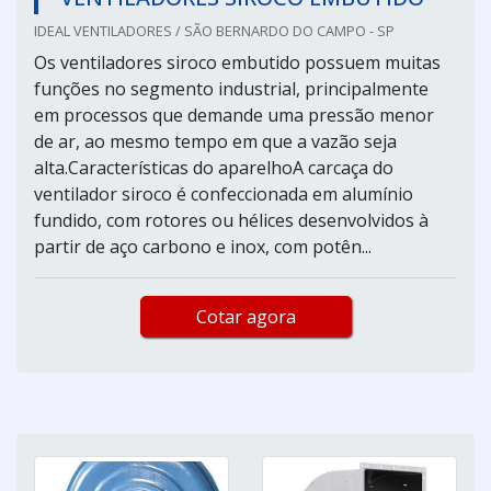
IDEAL VENTILADORES / SÃO BERNARDO DO CAMPO - SP
Os ventiladores siroco embutido possuem muitas
funções no segmento industrial, principalmente
em processos que demande uma pressão menor
de ar, ao mesmo tempo em que a vazão seja
alta.Características do aparelhoA carcaça do
ventilador siroco é confeccionada em alumínio
fundido, com rotores ou hélices desenvolvidos à
partir de aço carbono e inox, com potên...
Cotar agora