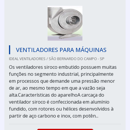
VENTILADORES PARA MÁQUINAS
IDEAL VENTILADORES / SÃO BERNARDO DO CAMPO - SP
Os ventiladores siroco embutido possuem muitas
funções no segmento industrial, principalmente
em processos que demande uma pressão menor
de ar, ao mesmo tempo em que a vazão seja
alta.Características do aparelhoA carcaça do
ventilador siroco é confeccionada em alumínio
fundido, com rotores ou hélices desenvolvidos à
partir de aço carbono e inox, com potên...