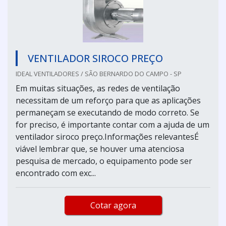
VENTILADOR SIROCO PREÇO
IDEAL VENTILADORES / SÃO BERNARDO DO CAMPO - SP
Em muitas situações, as redes de ventilação
necessitam de um reforço para que as aplicações
permaneçam se executando de modo correto. Se
for preciso, é importante contar com a ajuda de um
ventilador siroco preço.Informações relevantesÉ
viável lembrar que, se houver uma atenciosa
pesquisa de mercado, o equipamento pode ser
encontrado com exc...
Cotar agora