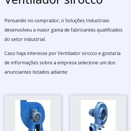
Pensando no comprador, o Soluções Industriais
desenvolveu a maior gama de fabricantes qualificados
do setor industrial.
Caso haja interesse por Ventilador sirocco e gostaria
de informações sobre a empresa selecione um dos
anunciantes listados adiante: