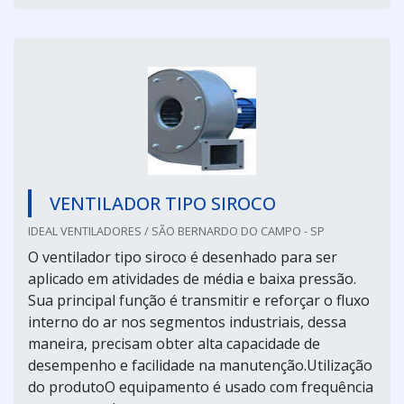
VENTILADOR TIPO SIROCO
IDEAL VENTILADORES / SÃO BERNARDO DO CAMPO - SP
O ventilador tipo siroco é desenhado para ser
aplicado em atividades de média e baixa pressão.
Sua principal função é transmitir e reforçar o fluxo
interno do ar nos segmentos industriais, dessa
maneira, precisam obter alta capacidade de
desempenho e facilidade na manutenção.Utilização
do produtoO equipamento é usado com frequência