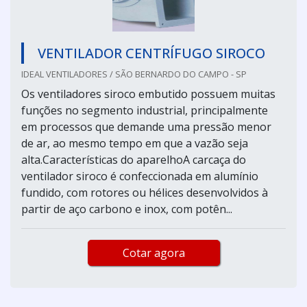
VENTILADOR CENTRÍFUGO SIROCO
IDEAL VENTILADORES / SÃO BERNARDO DO CAMPO - SP
Os ventiladores siroco embutido possuem muitas
funções no segmento industrial, principalmente
em processos que demande uma pressão menor
de ar, ao mesmo tempo em que a vazão seja
alta.Características do aparelhoA carcaça do
ventilador siroco é confeccionada em alumínio
fundido, com rotores ou hélices desenvolvidos à
partir de aço carbono e inox, com potên...
Cotar agora