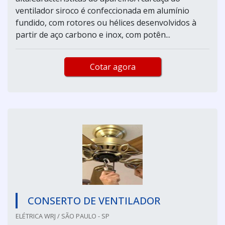
ventilador siroco é confeccionada em alumínio
fundido, com rotores ou hélices desenvolvidos à
partir de aço carbono e inox, com potên...
Cotar agora
CONSERTO DE VENTILADOR
ELÉTRICA WRJ / SÃO PAULO - SP