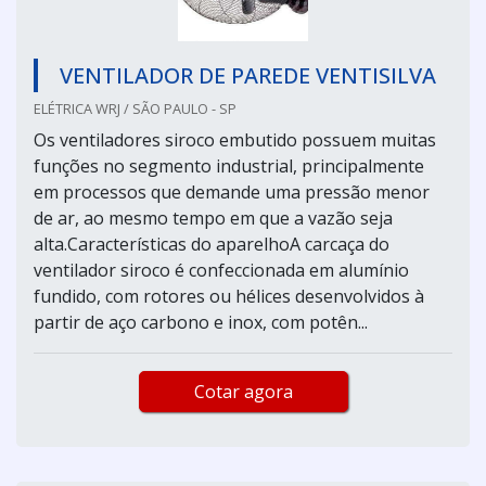
VENTILADOR DE PAREDE VENTISILVA
ELÉTRICA WRJ / SÃO PAULO - SP
Os ventiladores siroco embutido possuem muitas
funções no segmento industrial, principalmente
em processos que demande uma pressão menor
de ar, ao mesmo tempo em que a vazão seja
alta.Características do aparelhoA carcaça do
ventilador siroco é confeccionada em alumínio
fundido, com rotores ou hélices desenvolvidos à
partir de aço carbono e inox, com potên...
Cotar agora