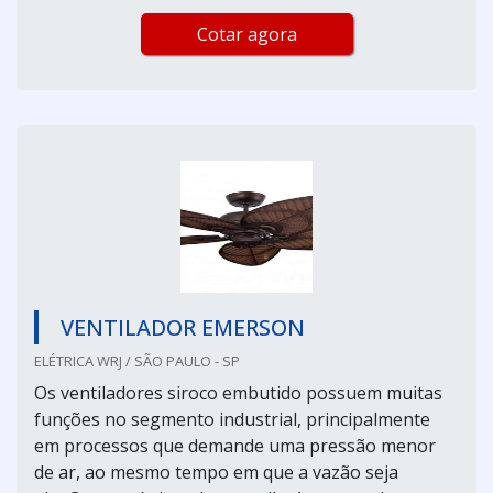
Cotar agora
VENTILADOR EMERSON
ELÉTRICA WRJ / SÃO PAULO - SP
Os ventiladores siroco embutido possuem muitas
funções no segmento industrial, principalmente
em processos que demande uma pressão menor
de ar, ao mesmo tempo em que a vazão seja