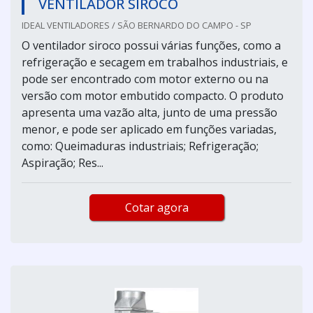
VENTILADOR SIROCO
IDEAL VENTILADORES / SÃO BERNARDO DO CAMPO - SP
O ventilador siroco possui várias funções, como a
refrigeração e secagem em trabalhos industriais, e
pode ser encontrado com motor externo ou na
versão com motor embutido compacto. O produto
apresenta uma vazão alta, junto de uma pressão
menor, e pode ser aplicado em funções variadas,
como: Queimaduras industriais; Refrigeração;
Aspiração; Res...
Cotar agora