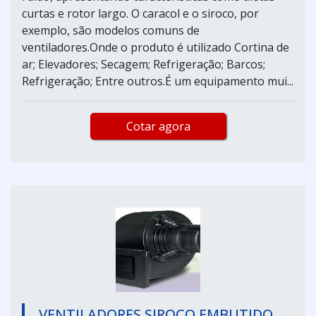
curtas e rotor largo. O caracol e o siroco, por
exemplo, são modelos comuns de
ventiladores.Onde o produto é utilizado Cortina de
ar; Elevadores; Secagem; Refrigeração; Barcos;
Refrigeração; Entre outros.É um equipamento mui...
Cotar agora
VENTILADORES SIROCO EMBUTIDO