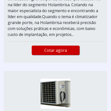
na líder do segmento Holambrisa. Cotando na
maior especialista do segmento e encontrando a
líder em qualidade.Quando o tema é climatizador
grande porte, na Holambrisa receberá precisão
com soluções práticas e econômicas, com baixo
custo de implantação, em projetos...
Cotar agora