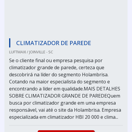
CLIMATIZADOR DE PAREDE
LUFTMAXI / JOINVILLE - SC
Se o cliente final ou empresa pesquisa por
climatizador grande de parede, certeza que
descobrirá na líder do segmento Holambrisa.
Cotando na maior especialista do segmento e
encontrando a líder em qualidade.MAIS DETALHES
SOBRE CLIMATIZADOR GRANDE DE PAREDEQuem
busca por climatizador grande em uma empresa
responsável, vai até o site da Holambrisa. Empresa
especializada em climatizador HBI 20 000 e clima...