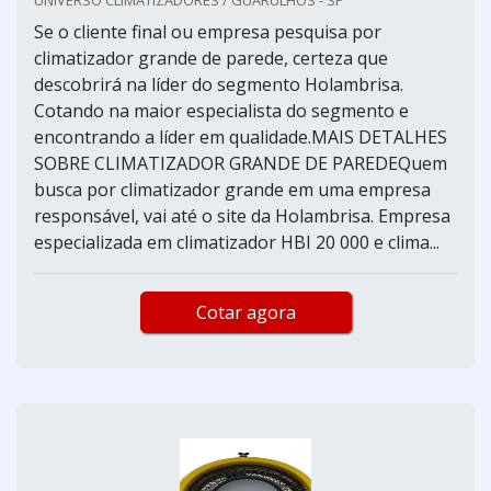
Se o cliente final ou empresa pesquisa por
climatizador grande de parede, certeza que
descobrirá na líder do segmento Holambrisa.
Cotando na maior especialista do segmento e
encontrando a líder em qualidade.MAIS DETALHES
SOBRE CLIMATIZADOR GRANDE DE PAREDEQuem
busca por climatizador grande em uma empresa
responsável, vai até o site da Holambrisa. Empresa
especializada em climatizador HBI 20 000 e clima...
Cotar agora