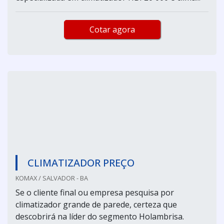
Cotar agora
CLIMATIZADOR PREÇO
KOMAX / SALVADOR - BA
Se o cliente final ou empresa pesquisa por
climatizador grande de parede, certeza que
descobrirá na líder do segmento Holambrisa.