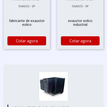
OSASCO - SP
OSASCO - SP
fabricante de exaustor
exaustor eolico
eolico
industrial
Cotar agora
Cotar agora