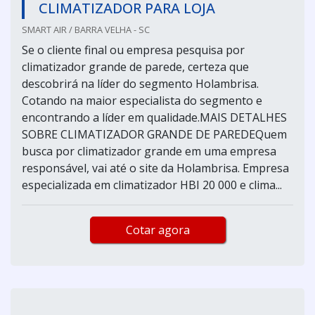
CLIMATIZADOR PARA LOJA
SMART AIR / BARRA VELHA - SC
Se o cliente final ou empresa pesquisa por
climatizador grande de parede, certeza que
descobrirá na líder do segmento Holambrisa.
Cotando na maior especialista do segmento e
encontrando a líder em qualidade.MAIS DETALHES
SOBRE CLIMATIZADOR GRANDE DE PAREDEQuem
busca por climatizador grande em uma empresa
responsável, vai até o site da Holambrisa. Empresa
especializada em climatizador HBI 20 000 e clima...
Cotar agora