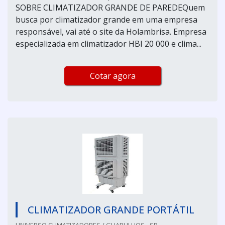
SOBRE CLIMATIZADOR GRANDE DE PAREDEQuem
busca por climatizador grande em uma empresa
responsável, vai até o site da Holambrisa. Empresa
especializada em climatizador HBI 20 000 e clima...
Cotar agora
CLIMATIZADOR GRANDE PORTÁTIL
UNIVERSO CLIMATIZADORES / GUARULHOS - SP