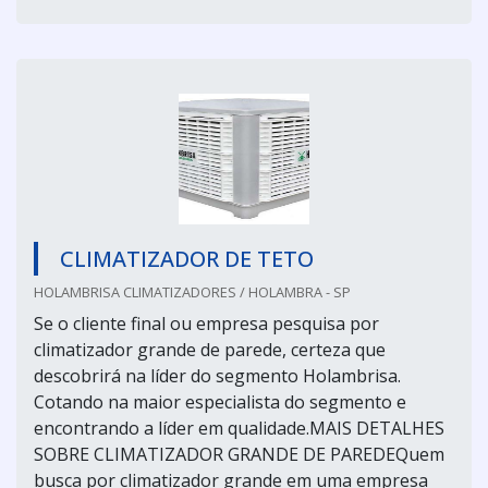
CLIMATIZADOR DE TETO
HOLAMBRISA CLIMATIZADORES / HOLAMBRA - SP
Se o cliente final ou empresa pesquisa por
climatizador grande de parede, certeza que
descobrirá na líder do segmento Holambrisa.
Cotando na maior especialista do segmento e
encontrando a líder em qualidade.MAIS DETALHES
SOBRE CLIMATIZADOR GRANDE DE PAREDEQuem
busca por climatizador grande em uma empresa