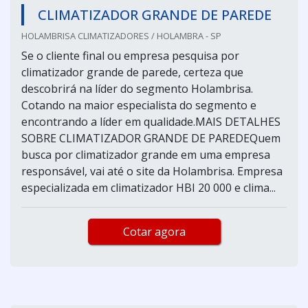
CLIMATIZADOR GRANDE DE PAREDE
HOLAMBRISA CLIMATIZADORES / HOLAMBRA - SP
Se o cliente final ou empresa pesquisa por
climatizador grande de parede, certeza que
descobrirá na líder do segmento Holambrisa.
Cotando na maior especialista do segmento e
encontrando a líder em qualidade.MAIS DETALHES
SOBRE CLIMATIZADOR GRANDE DE PAREDEQuem
busca por climatizador grande em uma empresa
responsável, vai até o site da Holambrisa. Empresa
especializada em climatizador HBI 20 000 e clima...
Cotar agora