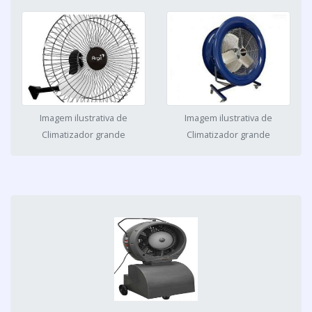
Imagem ilustrativa de
Imagem ilustrativa de
Climatizador grande
Climatizador grande