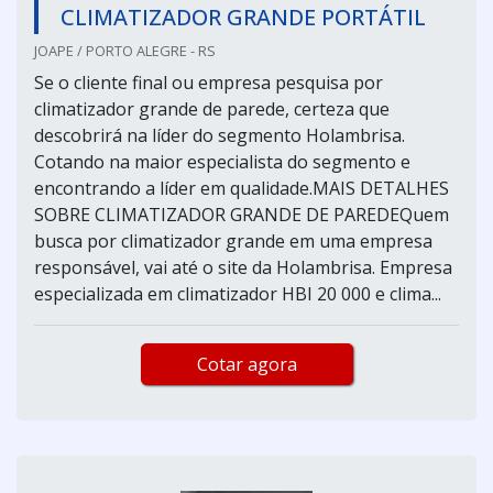
CLIMATIZADOR GRANDE PORTÁTIL
JOAPE / PORTO ALEGRE - RS
Se o cliente final ou empresa pesquisa por
climatizador grande de parede, certeza que
descobrirá na líder do segmento Holambrisa.
Cotando na maior especialista do segmento e
encontrando a líder em qualidade.MAIS DETALHES
SOBRE CLIMATIZADOR GRANDE DE PAREDEQuem
busca por climatizador grande em uma empresa
responsável, vai até o site da Holambrisa. Empresa
especializada em climatizador HBI 20 000 e clima...
Cotar agora