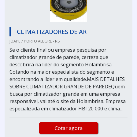
CLIMATIZADORES DE AR
JOAPE / PORTO ALEGRE - RS
Se o cliente final ou empresa pesquisa por
climatizador grande de parede, certeza que
descobrirá na líder do segmento Holambrisa.
Cotando na maior especialista do segmento e
encontrando a líder em qualidade.MAIS DETALHES
SOBRE CLIMATIZADOR GRANDE DE PAREDEQuem
busca por climatizador grande em uma empresa
responsável, vai até o site da Holambrisa. Empresa
especializada em climatizador HBI 20 000 e clima...
Cotar agora