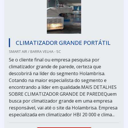
CLIMATIZADOR GRANDE PORTÁTIL
SMART AIR / BARRA VELHA - SC
Se o cliente final ou empresa pesquisa por
climatizador grande de parede, certeza que
descobrirá na líder do segmento Holambrisa.
Cotando na maior especialista do segmento e
encontrando a líder em qualidade.MAIS DETALHES
SOBRE CLIMATIZADOR GRANDE DE PAREDEQuem
busca por climatizador grande em uma empresa
responsável, vai até o site da Holambrisa. Empresa
especializada em climatizador HBI 20 000 e clima...