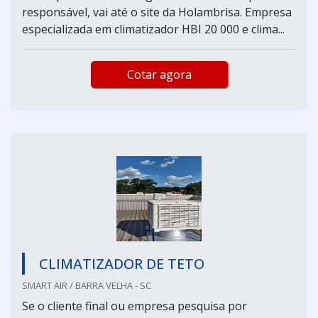
responsável, vai até o site da Holambrisa. Empresa
especializada em climatizador HBI 20 000 e clima...
Cotar agora
CLIMATIZADOR DE TETO
SMART AIR / BARRA VELHA - SC
Se o cliente final ou empresa pesquisa por