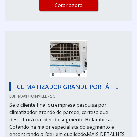
Cotar agora
CLIMATIZADOR GRANDE PORTÁTIL
LUFTMAXI / JOINVILLE - SC
Se o cliente final ou empresa pesquisa por
climatizador grande de parede, certeza que
descobrirá na líder do segmento Holambrisa.
Cotando na maior especialista do segmento e
encontrando a líder em qualidade.MAIS DETALHES