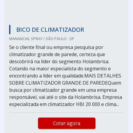
BICO DE CLIMATIZADOR
MANANCIAL SPRAY / SÃO PAULO - SP
Se o cliente final ou empresa pesquisa por
climatizador grande de parede, certeza que
descobrirá na líder do segmento Holambrisa.
Cotando na maior especialista do segmento e
encontrando a líder em qualidade.MAIS DETALHES
SOBRE CLIMATIZADOR GRANDE DE PAREDEQuem
busca por climatizador grande em uma empresa
responsável, vai até o site da Holambrisa. Empresa
especializada em climatizador HBI 20 000 e clima...
Cotar agora