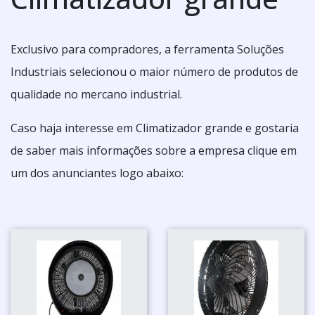
Exclusivo para compradores, a ferramenta Soluções
Industriais selecionou o maior número de produtos de
qualidade no mercano industrial.
Caso haja interesse em Climatizador grande e gostaria
de saber mais informações sobre a empresa clique em
um dos anunciantes logo abaixo: