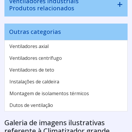
Ventiladores industriais
Produtos relacionados
Outras categorias
Ventiladores axial
Ventiladores centrífugo
Ventiladores de teto
Instalações de caldeira
Montagem de isolamentos térmicos
Dutos de ventilação
Galeria de imagens ilustrativas
referente à Climatizador grande