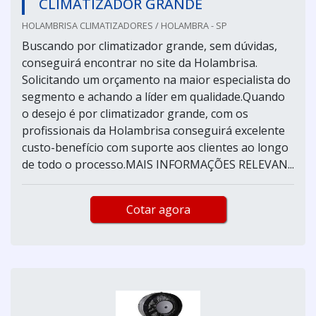
CLIMATIZADOR GRANDE
HOLAMBRISA CLIMATIZADORES / HOLAMBRA - SP
Buscando por climatizador grande, sem dúvidas,
conseguirá encontrar no site da Holambrisa.
Solicitando um orçamento na maior especialista do
segmento e achando a líder em qualidade.Quando
o desejo é por climatizador grande, com os
profissionais da Holambrisa conseguirá excelente
custo-benefício com suporte aos clientes ao longo
de todo o processo.MAIS INFORMAÇÕES RELEVAN...
Cotar agora