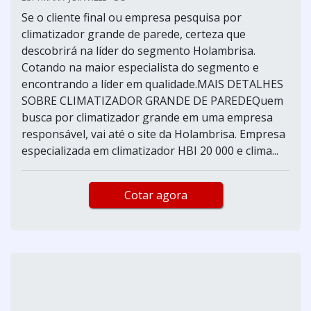
Se o cliente final ou empresa pesquisa por
climatizador grande de parede, certeza que
descobrirá na líder do segmento Holambrisa.
Cotando na maior especialista do segmento e
encontrando a líder em qualidade.MAIS DETALHES
SOBRE CLIMATIZADOR GRANDE DE PAREDEQuem
busca por climatizador grande em uma empresa
responsável, vai até o site da Holambrisa. Empresa
especializada em climatizador HBI 20 000 e clima...
Cotar agora