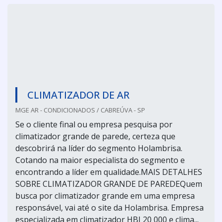
CLIMATIZADOR DE AR
MGE AR - CONDICIONADOS / CABREÚVA - SP
Se o cliente final ou empresa pesquisa por
climatizador grande de parede, certeza que
descobrirá na líder do segmento Holambrisa.
Cotando na maior especialista do segmento e
encontrando a líder em qualidade.MAIS DETALHES
SOBRE CLIMATIZADOR GRANDE DE PAREDEQuem
busca por climatizador grande em uma empresa
responsável, vai até o site da Holambrisa. Empresa
especializada em climatizador HBI 20 000 e clima...