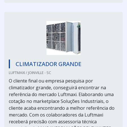
CLIMATIZADOR GRANDE
LUFTMAXI / JOINVILLE - SC
O cliente final ou empresa pesquisa por
climatizador grande, conseguirá encontrar na
referência do mercado Luftmaxi. Elaborando uma
cotação no marketplace Soluções Industriais, o
cliente acaba encontrando a melhor referência do
mercado. Com os colaboradores da Luftmaxi
receberá precisão com assessoria técnica