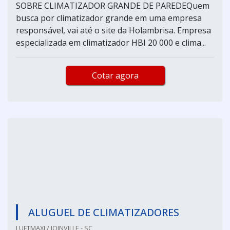
SOBRE CLIMATIZADOR GRANDE DE PAREDEQuem
busca por climatizador grande em uma empresa
responsável, vai até o site da Holambrisa. Empresa
especializada em climatizador HBI 20 000 e clima...
Cotar agora
ALUGUEL DE CLIMATIZADORES
LUFTMAXI / JOINVILLE - SC