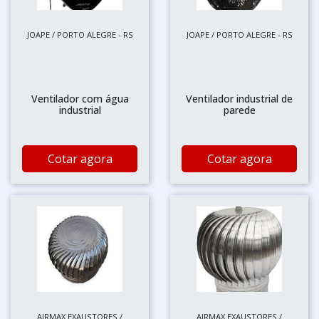
JOAPE / PORTO ALEGRE - RS
JOAPE / PORTO ALEGRE - RS
Ventilador com água
Ventilador industrial de
industrial
parede
Cotar agora
Cotar agora
AIRMAX EXAUSTORES /
AIRMAX EXAUSTORES /