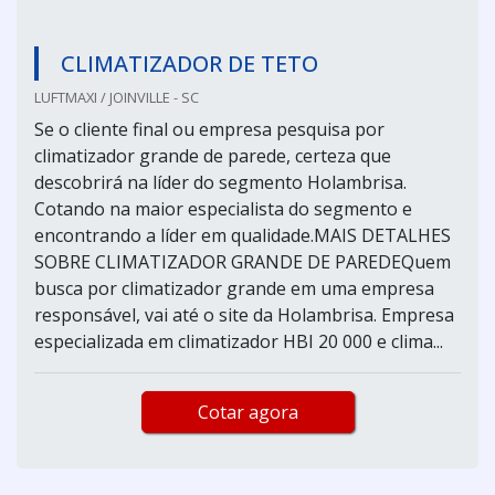
CLIMATIZADOR DE TETO
LUFTMAXI / JOINVILLE - SC
Se o cliente final ou empresa pesquisa por
climatizador grande de parede, certeza que
descobrirá na líder do segmento Holambrisa.
Cotando na maior especialista do segmento e
encontrando a líder em qualidade.MAIS DETALHES
SOBRE CLIMATIZADOR GRANDE DE PAREDEQuem
busca por climatizador grande em uma empresa
responsável, vai até o site da Holambrisa. Empresa
especializada em climatizador HBI 20 000 e clima...
Cotar agora