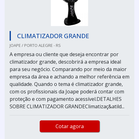
CLIMATIZADOR GRANDE
JOAPE / PORTO ALEGRE - RS
A empresa ou cliente que deseja encontrar por
climatizador grande, descobrirá a empresa ideal
para seu negócio. Comparando por meio da maior
empresa da área e achando a melhor referência em
qualidade. Quando o tema é climatizador grande,
com os profissionais da Joape poderá contar com
proteção e com pagamento acessível.DETALHES
SOBRE CLIMATIZADOR GRANDEClimatizaç&atild...
Cotar agora