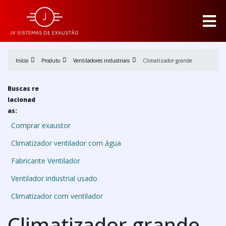
Início
Produto
Ventiladores industriais
Climatizador grande
Buscas re
lacionad
as:
Comprar exaustor
Climatizador ventilador com água
Fabricante Ventilador
Ventilador industrial usado
Climatizador com ventilador
Climatizador grande