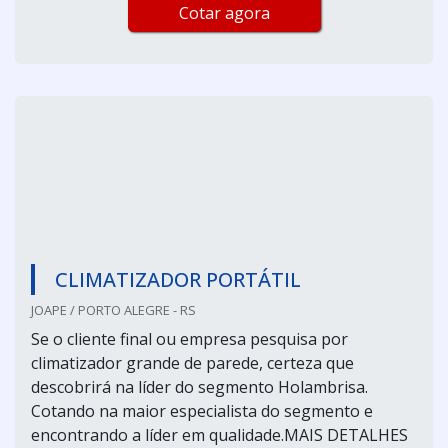
Cotar agora
CLIMATIZADOR PORTÁTIL
JOAPE / PORTO ALEGRE - RS
Se o cliente final ou empresa pesquisa por
climatizador grande de parede, certeza que
descobrirá na líder do segmento Holambrisa.
Cotando na maior especialista do segmento e
encontrando a líder em qualidade.MAIS DETALHES