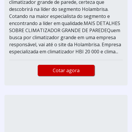
climatizador grande de parede, certeza que
descobrirá na líder do segmento Holambrisa.
Cotando na maior especialista do segmento e
encontrando a líder em qualidade.MAIS DETALHES
SOBRE CLIMATIZADOR GRANDE DE PAREDEQuem
busca por climatizador grande em uma empresa
responsável, vai até o site da Holambrisa. Empresa
especializada em climatizador HBI 20 000 e clima...
Cotar agora