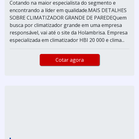
Cotando na maior especialista do segmento e
encontrando a líder em qualidade.MAIS DETALHES
SOBRE CLIMATIZADOR GRANDE DE PAREDEQuem
busca por climatizador grande em uma empresa
responsável, vai até o site da Holambrisa. Empresa
especializada em climatizador HBI 20 000 e clima...
Cotar agora