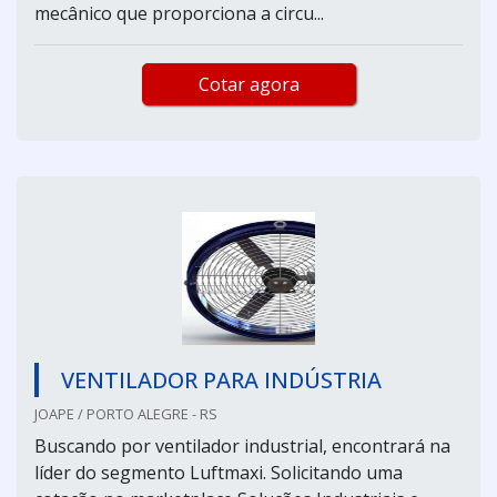
mecânico que proporciona a circu...
Cotar agora
VENTILADOR PARA INDÚSTRIA
JOAPE / PORTO ALEGRE - RS
Buscando por ventilador industrial, encontrará na
líder do segmento Luftmaxi. Solicitando uma