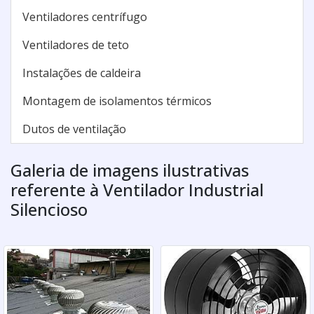
Ventiladores centrífugo
Ventiladores de teto
Instalações de caldeira
Montagem de isolamentos térmicos
Dutos de ventilação
Galeria de imagens ilustrativas
referente à Ventilador Industrial
Silencioso