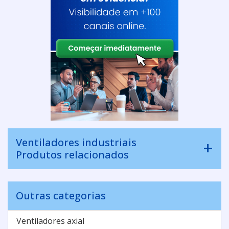
Ventiladores industriais
Produtos relacionados
Outras categorias
Ventiladores axial