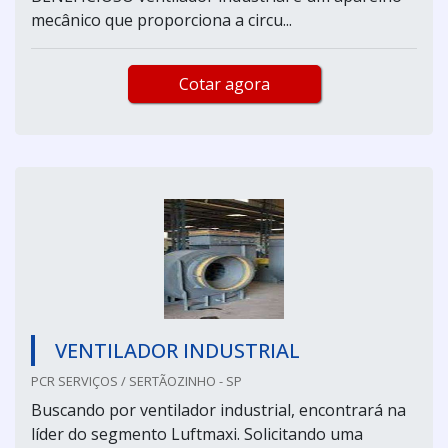
mecânico que proporciona a circu...
Cotar agora
VENTILADOR INDUSTRIAL
PCR SERVIÇOS / SERTÃOZINHO - SP
Buscando por ventilador industrial, encontrará na
líder do segmento Luftmaxi. Solicitando uma