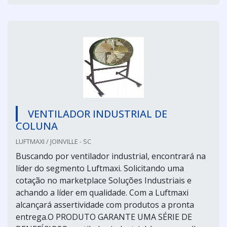
VENTILADOR INDUSTRIAL DE
COLUNA
LUFTMAXI / JOINVILLE - SC
Buscando por ventilador industrial, encontrará na
líder do segmento Luftmaxi. Solicitando uma
cotação no marketplace Soluções Industriais e
achando a líder em qualidade. Com a Luftmaxi
alcançará assertividade com produtos a pronta
entrega.O PRODUTO GARANTE UMA SÉRIE DE