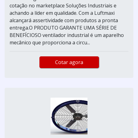
cotação no marketplace Soluções Industriais e
achando a líder em qualidade. Com a Luftmaxi
alcançará assertividade com produtos a pronta
entrega.O PRODUTO GARANTE UMA SÉRIE DE
BENEFÍCIOSO ventilador industrial é um aparelho
mecânico que proporciona a circu...
Cotar agora