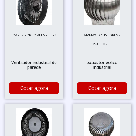
JOAPE / PORTO ALEGRE - RS
AIRMAX EXAUSTORES /
OSASCO - SP
Ventilador industrial de
exaustor eolico
parede
industrial
Cotar agora
Cotar agora