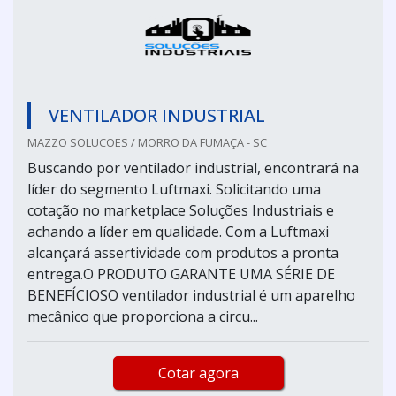
VENTILADOR INDUSTRIAL
MAZZO SOLUCOES / MORRO DA FUMAÇA - SC
Buscando por ventilador industrial, encontrará na
líder do segmento Luftmaxi. Solicitando uma
cotação no marketplace Soluções Industriais e
achando a líder em qualidade. Com a Luftmaxi
alcançará assertividade com produtos a pronta
entrega.O PRODUTO GARANTE UMA SÉRIE DE
BENEFÍCIOSO ventilador industrial é um aparelho
mecânico que proporciona a circu...
Cotar agora