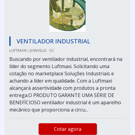
VENTILADOR INDUSTRIAL
LUFTMAXI / JOINVILLE - SC
Buscando por ventilador industrial, encontrará na
líder do segmento Luftmaxi. Solicitando uma
cotação no marketplace Soluções Industriais e
achando a líder em qualidade. Com a Luftmaxi
alcançará assertividade com produtos a pronta
entrega.O PRODUTO GARANTE UMA SÉRIE DE
BENEFÍCIOSO ventilador industrial é um aparelho
mecânico que proporciona a circu...
Cotar agora