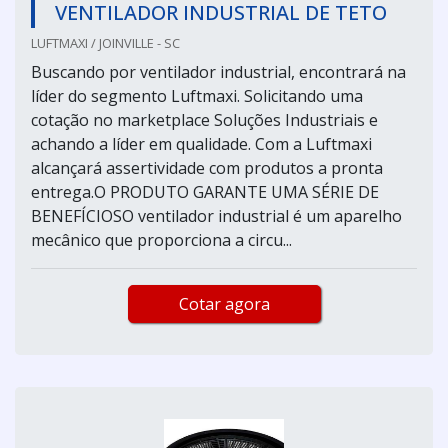
VENTILADOR INDUSTRIAL DE TETO
LUFTMAXI / JOINVILLE - SC
Buscando por ventilador industrial, encontrará na
líder do segmento Luftmaxi. Solicitando uma
cotação no marketplace Soluções Industriais e
achando a líder em qualidade. Com a Luftmaxi
alcançará assertividade com produtos a pronta
entrega.O PRODUTO GARANTE UMA SÉRIE DE
BENEFÍCIOSO ventilador industrial é um aparelho
mecânico que proporciona a circu...
Cotar agora