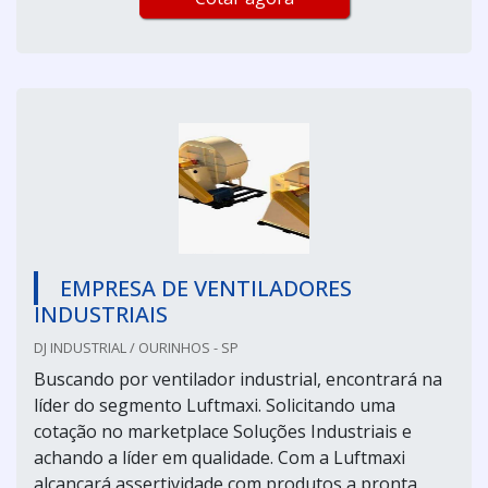
EMPRESA DE VENTILADORES
INDUSTRIAIS
DJ INDUSTRIAL / OURINHOS - SP
Buscando por ventilador industrial, encontrará na
líder do segmento Luftmaxi. Solicitando uma
cotação no marketplace Soluções Industriais e
achando a líder em qualidade. Com a Luftmaxi
alcançará assertividade com produtos a pronta