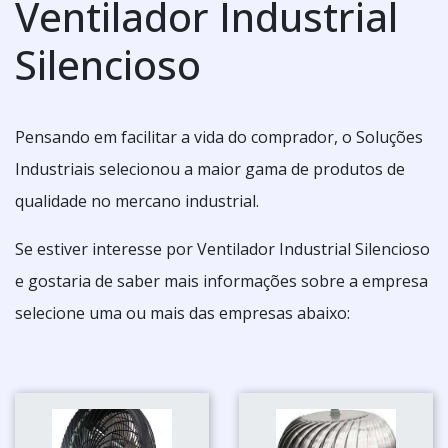
Ventilador Industrial
Silencioso
Pensando em facilitar a vida do comprador, o Soluções
Industriais selecionou a maior gama de produtos de
qualidade no mercano industrial.
Se estiver interesse por Ventilador Industrial Silencioso
e gostaria de saber mais informações sobre a empresa
selecione uma ou mais das empresas abaixo: