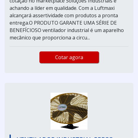
cotação no marketplace Soluções Industriais e
achando a líder em qualidade. Com a Luftmaxi
alcançará assertividade com produtos a pronta
entrega.O PRODUTO GARANTE UMA SÉRIE DE
BENEFÍCIOSO ventilador industrial é um aparelho
mecânico que proporciona a circu...
Cotar agora