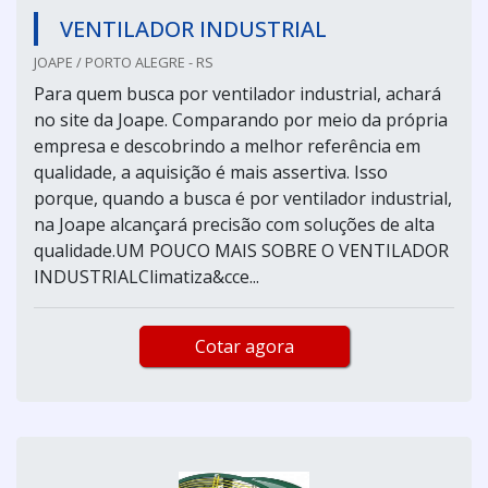
VENTILADOR INDUSTRIAL
JOAPE / PORTO ALEGRE - RS
Para quem busca por ventilador industrial, achará
no site da Joape. Comparando por meio da própria
empresa e descobrindo a melhor referência em
qualidade, a aquisição é mais assertiva. Isso
porque, quando a busca é por ventilador industrial,
na Joape alcançará precisão com soluções de alta
qualidade.UM POUCO MAIS SOBRE O VENTILADOR
INDUSTRIALClimatiza&cce...
Cotar agora