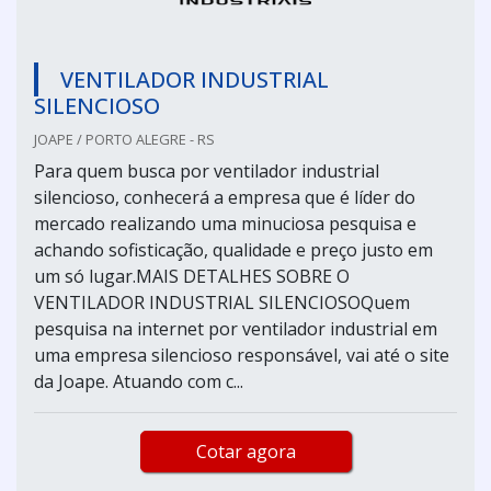
VENTILADOR INDUSTRIAL
SILENCIOSO
JOAPE / PORTO ALEGRE - RS
Para quem busca por ventilador industrial
silencioso, conhecerá a empresa que é líder do
mercado realizando uma minuciosa pesquisa e
achando sofisticação, qualidade e preço justo em
um só lugar.MAIS DETALHES SOBRE O
VENTILADOR INDUSTRIAL SILENCIOSOQuem
pesquisa na internet por ventilador industrial em
uma empresa silencioso responsável, vai até o site
da Joape. Atuando com c...
Cotar agora