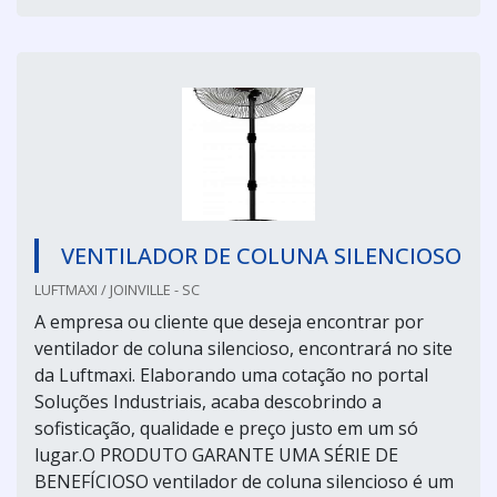
VENTILADOR DE COLUNA SILENCIOSO
LUFTMAXI / JOINVILLE - SC
A empresa ou cliente que deseja encontrar por
ventilador de coluna silencioso, encontrará no site
da Luftmaxi. Elaborando uma cotação no portal
Soluções Industriais, acaba descobrindo a
sofisticação, qualidade e preço justo em um só
lugar.O PRODUTO GARANTE UMA SÉRIE DE
BENEFÍCIOSO ventilador de coluna silencioso é um