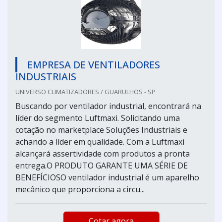
EMPRESA DE VENTILADORES
INDUSTRIAIS
UNIVERSO CLIMATIZADORES / GUARULHOS - SP
Buscando por ventilador industrial, encontrará na
líder do segmento Luftmaxi. Solicitando uma
cotação no marketplace Soluções Industriais e
achando a líder em qualidade. Com a Luftmaxi
alcançará assertividade com produtos a pronta
entrega.O PRODUTO GARANTE UMA SÉRIE DE
BENEFÍCIOSO ventilador industrial é um aparelho
mecânico que proporciona a circu...
Cotar agora