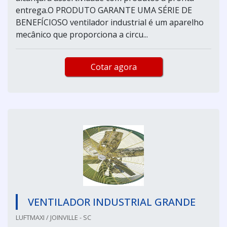
entrega.O PRODUTO GARANTE UMA SÉRIE DE
BENEFÍCIOSO ventilador industrial é um aparelho
mecânico que proporciona a circu...
Cotar agora
VENTILADOR INDUSTRIAL GRANDE
LUFTMAXI / JOINVILLE - SC