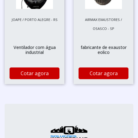
JOAPE / PORTO ALEGRE - RS
AIRMAX EXAUSTORES /
OSASCO - SP
Ventilador com água
fabricante de exaustor
industrial
eolico
Cotar agora
Cotar agora