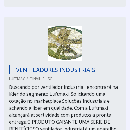
VENTILADORES INDUSTRIAIS
LUFTMAXI / JOINVILLE - SC
Buscando por ventilador industrial, encontrará na
líder do segmento Luftmaxi. Solicitando uma
cotação no marketplace Soluções Industriais e
achando a líder em qualidade. Com a Luftmaxi
alcançará assertividade com produtos a pronta
entrega.O PRODUTO GARANTE UMA SÉRIE DE
BENEFÍCIOSO ventilador industrial é um aparelho