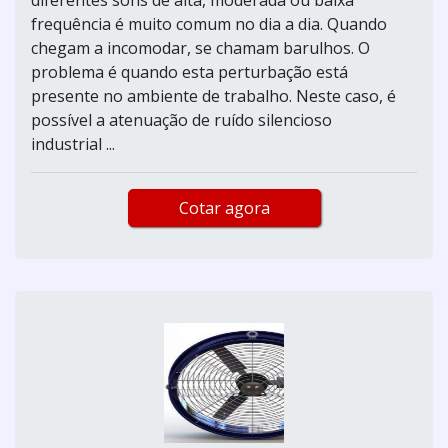
frequência é muito comum no dia a dia. Quando
chegam a incomodar, se chamam barulhos. O
problema é quando esta perturbação está
presente no ambiente de trabalho. Neste caso, é
possível a atenuação de ruído silencioso
industrial ...
Cotar agora