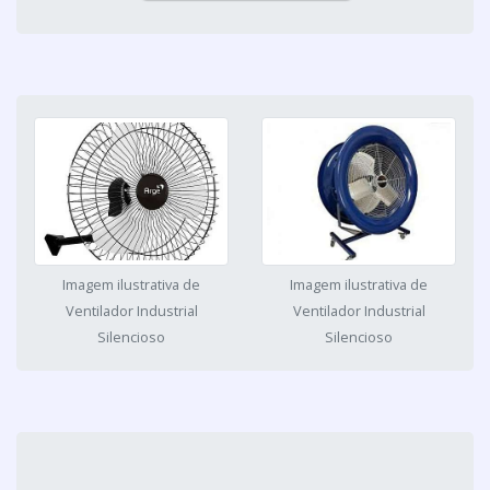
Imagem ilustrativa de
Imagem ilustrativa de
Ventilador Industrial
Ventilador Industrial
Silencioso
Silencioso