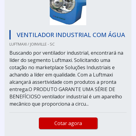
VENTILADOR INDUSTRIAL COM ÁGUA
LUFTMAXI / JOINVILLE - SC
Buscando por ventilador industrial, encontrará na
líder do segmento Luftmaxi. Solicitando uma
cotação no marketplace Soluções Industriais e
achando a líder em qualidade. Com a Luftmaxi
alcançará assertividade com produtos a pronta
entrega.O PRODUTO GARANTE UMA SÉRIE DE
BENEFÍCIOSO ventilador industrial é um aparelho
mecânico que proporciona a circu...
Cotar agora