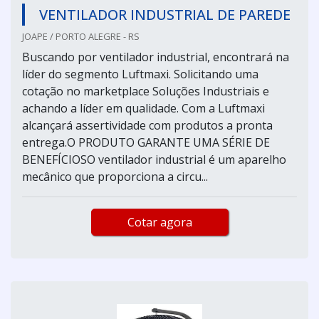
VENTILADOR INDUSTRIAL DE PAREDE
JOAPE / PORTO ALEGRE - RS
Buscando por ventilador industrial, encontrará na
líder do segmento Luftmaxi. Solicitando uma
cotação no marketplace Soluções Industriais e
achando a líder em qualidade. Com a Luftmaxi
alcançará assertividade com produtos a pronta
entrega.O PRODUTO GARANTE UMA SÉRIE DE
BENEFÍCIOSO ventilador industrial é um aparelho
mecânico que proporciona a circu...
Cotar agora