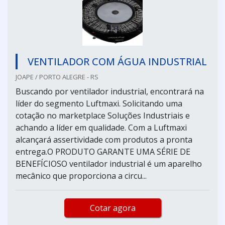
VENTILADOR COM ÁGUA INDUSTRIAL
JOAPE / PORTO ALEGRE - RS
Buscando por ventilador industrial, encontrará na
líder do segmento Luftmaxi. Solicitando uma
cotação no marketplace Soluções Industriais e
achando a líder em qualidade. Com a Luftmaxi
alcançará assertividade com produtos a pronta
entrega.O PRODUTO GARANTE UMA SÉRIE DE
BENEFÍCIOSO ventilador industrial é um aparelho
mecânico que proporciona a circu...
Cotar agora