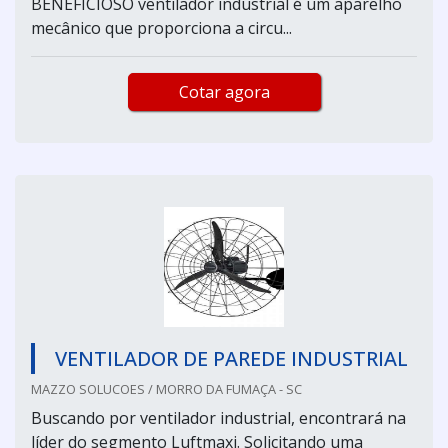
BENEFÍCIOSO ventilador industrial é um aparelho
mecânico que proporciona a circu...
Cotar agora
VENTILADOR DE PAREDE INDUSTRIAL
MAZZO SOLUCOES / MORRO DA FUMAÇA - SC
Buscando por ventilador industrial, encontrará na
líder do segmento Luftmaxi. Solicitando uma