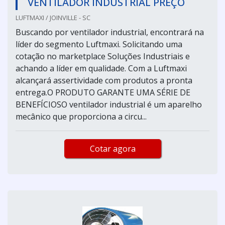
VENTILADOR INDUSTRIAL PREÇO
LUFTMAXI / JOINVILLE - SC
Buscando por ventilador industrial, encontrará na
líder do segmento Luftmaxi. Solicitando uma
cotação no marketplace Soluções Industriais e
achando a líder em qualidade. Com a Luftmaxi
alcançará assertividade com produtos a pronta
entrega.O PRODUTO GARANTE UMA SÉRIE DE
BENEFÍCIOSO ventilador industrial é um aparelho
mecânico que proporciona a circu...
Cotar agora