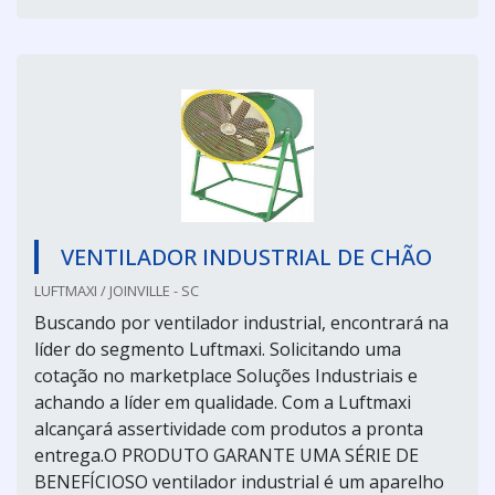
VENTILADOR INDUSTRIAL DE CHÃO
LUFTMAXI / JOINVILLE - SC
Buscando por ventilador industrial, encontrará na
líder do segmento Luftmaxi. Solicitando uma
cotação no marketplace Soluções Industriais e
achando a líder em qualidade. Com a Luftmaxi
alcançará assertividade com produtos a pronta
entrega.O PRODUTO GARANTE UMA SÉRIE DE
BENEFÍCIOSO ventilador industrial é um aparelho