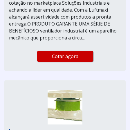
cotação no marketplace Soluções Industriais e
achando a líder em qualidade. Com a Luftmaxi
alcançará assertividade com produtos a pronta
entrega.O PRODUTO GARANTE UMA SÉRIE DE
BENEFÍCIOSO ventilador industrial é um aparelho
mecânico que proporciona a circu...
Cotar agora