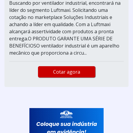
Buscando por ventilador industrial, encontrará na
líder do segmento Luftmaxi. Solicitando uma
cotação no marketplace Soluções Industriais e
achando a líder em qualidade. Com a Luftmaxi
alcançará assertividade com produtos a pronta
entrega.O PRODUTO GARANTE UMA SÉRIE DE
BENEFÍCIOSO ventilador industrial é um aparelho
mecânico que proporciona a circu...
Cotar agora