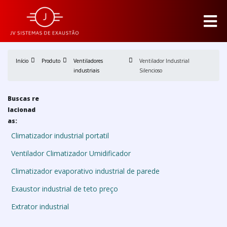
Início
Produto
Ventiladores
Ventilador Industrial
industriais
Silencioso
Buscas re
lacionad
as:
Climatizador industrial portatil
Ventilador Climatizador Umidificador
Climatizador evaporativo industrial de parede
Exaustor industrial de teto preço
Extrator industrial