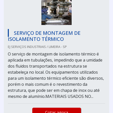
SERVIÇO DE MONTAGEM DE
ISOLAMENTO TÉRMICO
EJ SERVIÇOS INDUSTRIAIS / LIMEIRA - SP
O serviço de montagem de isolamento térmico é
aplicada em tubulações, impedindo que a umidade
dos fluidos transportados na estrutura se
estabeleça no local. Os equipamentos utilizados
para um isolamento térmico eficiente são diversos,
porém o mais comum é o revestimento da
estrutura, que pode ser em chapa de inox ou até
mesmo de alumínio.MATERIAIS USADOS NO...
Cotar agora