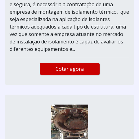
e segura, é necessária a contratação de uma
empresa de montagem de isolamento térmico, que
seja especializada na aplicação de isolantes
térmicos adequados a cada tipo de estrutura, uma
vez que somente a empresa atuante no mercado
de instalação de isolamento é capaz de avaliar os
diferentes equipamentos e...
Cotar agora