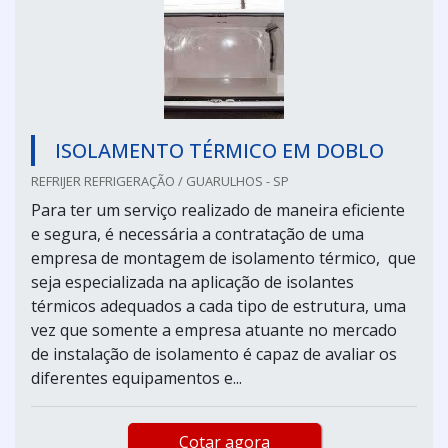
ISOLAMENTO TÉRMICO EM DOBLO
REFRIJER REFRIGERAÇÃO / GUARULHOS - SP
Para ter um serviço realizado de maneira eficiente
e segura, é necessária a contratação de uma
empresa de montagem de isolamento térmico, que
seja especializada na aplicação de isolantes
térmicos adequados a cada tipo de estrutura, uma
vez que somente a empresa atuante no mercado
de instalação de isolamento é capaz de avaliar os
diferentes equipamentos e...
Cotar agora