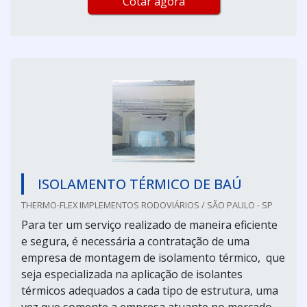
Cotar agora
ISOLAMENTO TÉRMICO DE BAÚ
THERMO-FLEX IMPLEMENTOS RODOVIÁRIOS / SÃO PAULO - SP
Para ter um serviço realizado de maneira eficiente
e segura, é necessária a contratação de uma
empresa de montagem de isolamento térmico, que
seja especializada na aplicação de isolantes
térmicos adequados a cada tipo de estrutura, uma
vez que somente a empresa atuante no mercado