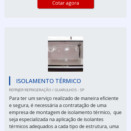
Cotar agora
ISOLAMENTO TÉRMICO
REFRIJER REFRIGERAÇÃO / GUARULHOS - SP
Para ter um serviço realizado de maneira eficiente
e segura, é necessária a contratação de uma
empresa de montagem de isolamento térmico, que
seja especializada na aplicação de isolantes
térmicos adequados a cada tipo de estrutura, uma