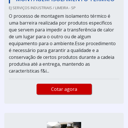
EJ SERVIÇOS INDUSTRIAIS / LIMEIRA - SP
O processo de montagem isolamento térmico é
uma barreira realizada por produtos específicos
que servem para impedir a transferência de calor
de um lugar para o outro ou de algum
equipamento para o ambiente.Esse procedimento
é necessário para garantir a qualidade e a
conservação de certos produtos durante a cadeia
produtiva até a entrega, mantendo as
características f&i...
Cotar agora