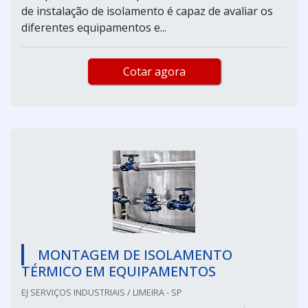
de instalação de isolamento é capaz de avaliar os
diferentes equipamentos e...
Cotar agora
MONTAGEM DE ISOLAMENTO
TÉRMICO EM EQUIPAMENTOS
EJ SERVIÇOS INDUSTRIAIS / LIMEIRA - SP