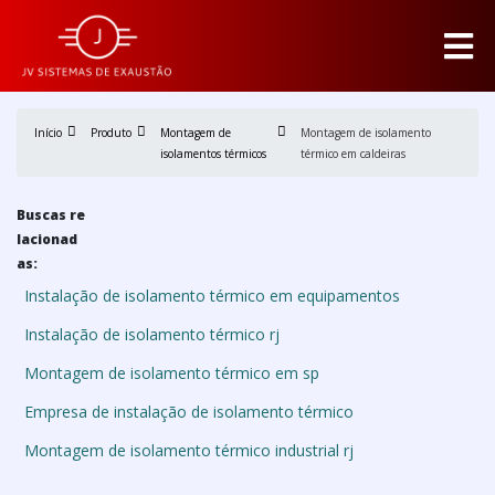
Início
Produto
Montagem de
Montagem de isolamento
isolamentos térmicos
térmico em caldeiras
Buscas re
lacionad
as:
Instalação de isolamento térmico em equipamentos
Instalação de isolamento térmico rj
Montagem de isolamento térmico em sp
Empresa de instalação de isolamento térmico
Montagem de isolamento térmico industrial rj