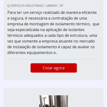
EJ SERVIÇOS INDUSTRIAIS / LIMEIRA - SP
Para ter um serviço realizado de maneira eficiente
e segura, é necessária a contratação de uma
empresa de montagem de isolamento térmico, que
seja especializada na aplicação de isolantes
térmicos adequados a cada tipo de estrutura, uma
vez que somente a empresa atuante no mercado
de instalação de isolamento é capaz de avaliar os
diferentes equipamentos e...
Cotar agora