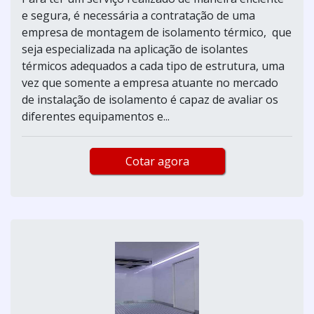
e segura, é necessária a contratação de uma
empresa de montagem de isolamento térmico, que
seja especializada na aplicação de isolantes
térmicos adequados a cada tipo de estrutura, uma
vez que somente a empresa atuante no mercado
de instalação de isolamento é capaz de avaliar os
diferentes equipamentos e...
Cotar agora