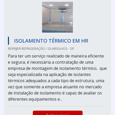
ISOLAMENTO TÉRMICO EM HR
REFRIJER REFRIGERAÇÃO / GUARULHOS - SP
Para ter um serviço realizado de maneira eficiente
e segura, é necessária a contratação de uma
empresa de montagem de isolamento térmico, que
seja especializada na aplicação de isolantes
térmicos adequados a cada tipo de estrutura, uma
vez que somente a empresa atuante no mercado
de instalação de isolamento é capaz de avaliar os
diferentes equipamentos e...