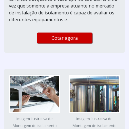
vez que somente a empresa atuante no mercado
de instalação de isolamento é capaz de avaliar os
diferentes equipamentos e...
Cotar agora
Imagem ilustrativa de
Imagem ilustrativa de
Montagem de isolamento
Montagem de isolamento