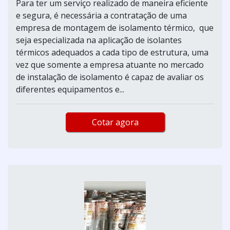
Para ter um serviço realizado de maneira eficiente
e segura, é necessária a contratação de uma
empresa de montagem de isolamento térmico, que
seja especializada na aplicação de isolantes
térmicos adequados a cada tipo de estrutura, uma
vez que somente a empresa atuante no mercado
de instalação de isolamento é capaz de avaliar os
diferentes equipamentos e...
Cotar agora