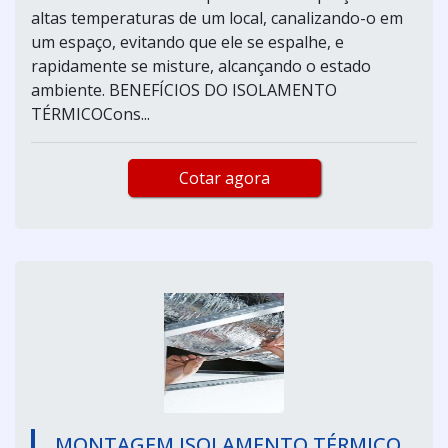
altas temperaturas de um local, canalizando-o em
um espaço, evitando que ele se espalhe, e
rapidamente se misture, alcançando o estado
ambiente. BENEFÍCIOS DO ISOLAMENTO
TÉRMICOCons...
Cotar agora
MONTAGEM ISOLAMENTO TÉRMICO