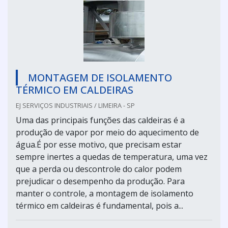
MONTAGEM DE ISOLAMENTO
TÉRMICO EM CALDEIRAS
EJ SERVIÇOS INDUSTRIAIS / LIMEIRA - SP
Uma das principais funções das caldeiras é a
produção de vapor por meio do aquecimento de
água.É por esse motivo, que precisam estar
sempre inertes a quedas de temperatura, uma vez
que a perda ou descontrole do calor podem
prejudicar o desempenho da produção. Para
manter o controle, a montagem de isolamento
térmico em caldeiras é fundamental, pois a...