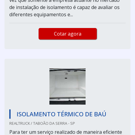
de instalação de isolamento é capaz de avaliar os
diferentes equipamentos e...
Cotar agora
ISOLAMENTO TÉRMICO DE BAÚ
REALTRUCK / TABOÃO DA SERRA - SP
Para ter um serviço realizado de maneira eficiente