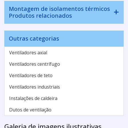
Montagem de isolamentos térmicos
Produtos relacionados
Outras categorias
Ventiladores axial
Ventiladores centrífugo
Ventiladores de teto
Ventiladores industriais
Instalações de caldeira
Dutos de ventilação
Galeria de imagens ilustrativas