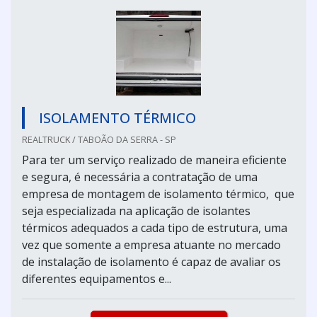
ISOLAMENTO TÉRMICO
REALTRUCK / TABOÃO DA SERRA - SP
Para ter um serviço realizado de maneira eficiente
e segura, é necessária a contratação de uma
empresa de montagem de isolamento térmico, que
seja especializada na aplicação de isolantes
térmicos adequados a cada tipo de estrutura, uma
vez que somente a empresa atuante no mercado
de instalação de isolamento é capaz de avaliar os
diferentes equipamentos e...