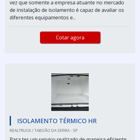
vez que somente a empresa atuante no mercado
de instalação de isolamento é capaz de avaliar os
diferentes equipamentos e...
Cotar agora
ISOLAMENTO TÉRMICO HR
REALTRUCK / TABOÃO DA SERRA - SP
Para ter um serviço realizado de maneira eficiente