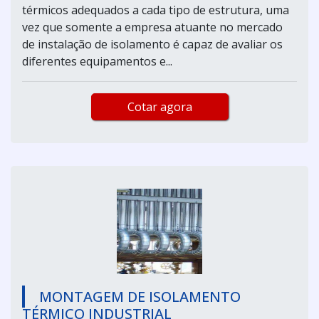
térmicos adequados a cada tipo de estrutura, uma
vez que somente a empresa atuante no mercado
de instalação de isolamento é capaz de avaliar os
diferentes equipamentos e...
Cotar agora
MONTAGEM DE ISOLAMENTO
TÉRMICO INDUSTRIAL