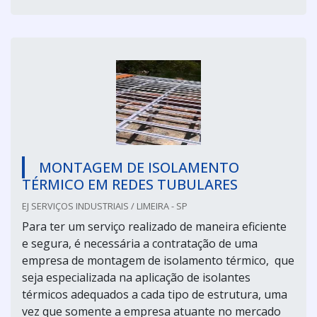
MONTAGEM DE ISOLAMENTO
TÉRMICO EM REDES TUBULARES
EJ SERVIÇOS INDUSTRIAIS / LIMEIRA - SP
Para ter um serviço realizado de maneira eficiente
e segura, é necessária a contratação de uma
empresa de montagem de isolamento térmico, que
seja especializada na aplicação de isolantes
térmicos adequados a cada tipo de estrutura, uma
vez que somente a empresa atuante no mercado