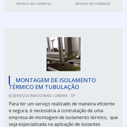
térmico em caldeiras
térmico em caldeiras
MONTAGEM DE ISOLAMENTO
TÉRMICO EM TUBULAÇÃO
EJ SERVIÇOS INDUSTRIAIS / LIMEIRA - SP
Para ter um serviço realizado de maneira eficiente
e segura, é necessária a contratação de uma
empresa de montagem de isolamento térmico, que
seja especializada na aplicação de isolantes