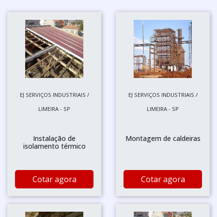
EJ SERVIÇOS INDUSTRIAIS /
EJ SERVIÇOS INDUSTRIAIS /
LIMEIRA - SP
LIMEIRA - SP
Instalação de
Montagem de caldeiras
isolamento térmico
Cotar agora
Cotar agora