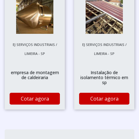
EJ SERVIÇOS INDUSTRIAIS /
EJ SERVIÇOS INDUSTRIAIS /
LIMEIRA - SP
LIMEIRA - SP
empresa de montagem
Instalação de
de caldeiraria
isolamento térmico em
sp
Cotar agora
Cotar agora