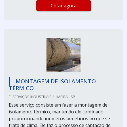
Cotar agora
MONTAGEM DE ISOLAMENTO
TÉRMICO
EJ SERVIÇOS INDUSTRIAIS / LIMEIRA - SP
Esse serviço consiste em fazer a montagem de
isolamento térmico, mantendo ele confinado,
proporcionando inúmeros benefícios no que se
trata de clima. Ele faz o processo de captação de