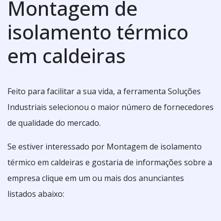
Montagem de
isolamento térmico
em caldeiras
Feito para facilitar a sua vida, a ferramenta Soluções
Industriais selecionou o maior número de fornecedores
de qualidade do mercado.
Se estiver interessado por Montagem de isolamento
térmico em caldeiras e gostaria de informações sobre a
empresa clique em um ou mais dos anunciantes
listados abaixo: