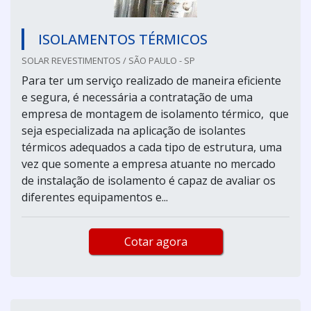
ISOLAMENTOS TÉRMICOS
SOLAR REVESTIMENTOS / SÃO PAULO - SP
Para ter um serviço realizado de maneira eficiente
e segura, é necessária a contratação de uma
empresa de montagem de isolamento térmico, que
seja especializada na aplicação de isolantes
térmicos adequados a cada tipo de estrutura, uma
vez que somente a empresa atuante no mercado
de instalação de isolamento é capaz de avaliar os
diferentes equipamentos e...
Cotar agora