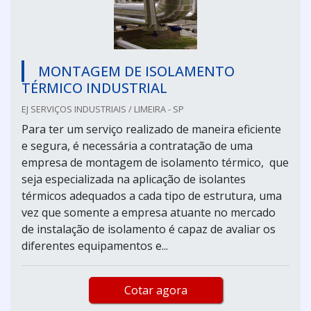
MONTAGEM DE ISOLAMENTO
TÉRMICO INDUSTRIAL
EJ SERVIÇOS INDUSTRIAIS / LIMEIRA - SP
Para ter um serviço realizado de maneira eficiente
e segura, é necessária a contratação de uma
empresa de montagem de isolamento térmico, que
seja especializada na aplicação de isolantes
térmicos adequados a cada tipo de estrutura, uma
vez que somente a empresa atuante no mercado
de instalação de isolamento é capaz de avaliar os
diferentes equipamentos e...
Cotar agora