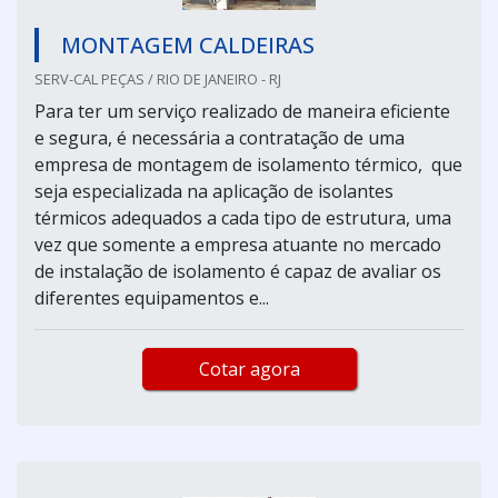
MONTAGEM CALDEIRAS
SERV-CAL PEÇAS / RIO DE JANEIRO - RJ
Para ter um serviço realizado de maneira eficiente
e segura, é necessária a contratação de uma
empresa de montagem de isolamento térmico, que
seja especializada na aplicação de isolantes
térmicos adequados a cada tipo de estrutura, uma
vez que somente a empresa atuante no mercado
de instalação de isolamento é capaz de avaliar os
diferentes equipamentos e...
Cotar agora