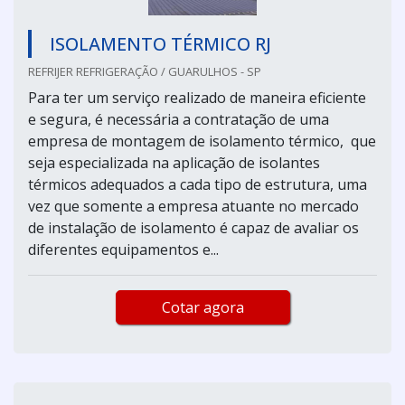
ISOLAMENTO TÉRMICO RJ
REFRIJER REFRIGERAÇÃO / GUARULHOS - SP
Para ter um serviço realizado de maneira eficiente
e segura, é necessária a contratação de uma
empresa de montagem de isolamento térmico, que
seja especializada na aplicação de isolantes
térmicos adequados a cada tipo de estrutura, uma
vez que somente a empresa atuante no mercado
de instalação de isolamento é capaz de avaliar os
diferentes equipamentos e...
Cotar agora