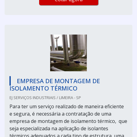
EMPRESA DE MONTAGEM DE
ISOLAMENTO TÉRMICO
EJ SERVIÇOS INDUSTRIAIS / LIMEIRA - SP
Para ter um serviço realizado de maneira eficiente
e segura, é necessária a contratação de uma
empresa de montagem de isolamento térmico, que
seja especializada na aplicação de isolantes
térmicos adequados a cada tipo de estrutura, uma