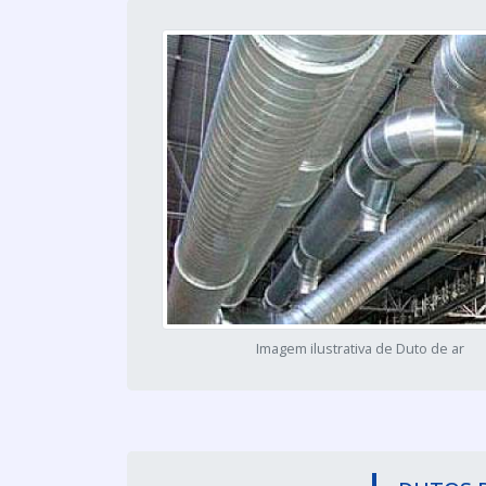
Imagem ilustrativa de Duto de ar