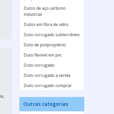
s
Dutos de aço carbono
industrial
Dutos em fibra de vidro
Duto corrugado subterrâneo
Duto de polipropileno
Duto flexível em pvc
Duto corrugado
Duto corrugado a venda
Duto corrugado comprar
is,
Outras categorias