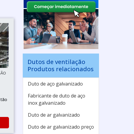
Dutos de ventilação
Produtos relacionados
SÃO
Duto de aço galvanizado
Fabricante de duto de aço
stão
inox galvanizado
Duto de ar galvanizado
Duto de ar galvanizado preço