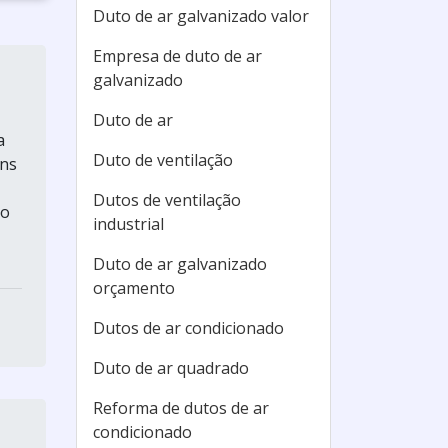
Duto de ar galvanizado valor
Empresa de duto de ar
galvanizado
Duto de ar
a
Duto de ventilação
ens
Dutos de ventilação
to
industrial
Duto de ar galvanizado
orçamento
Dutos de ar condicionado
Duto de ar quadrado
Reforma de dutos de ar
condicionado