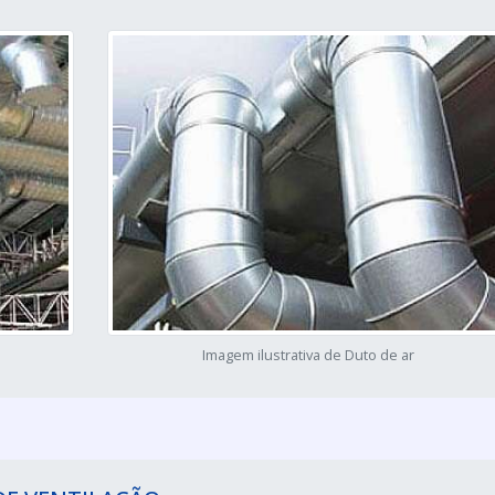
Imagem ilustrativa de Duto de ar