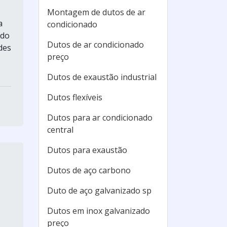
Montagem de dutos de ar
a
condicionado
ado
Dutos de ar condicionado
des
preço
Dutos de exaustão industrial
Dutos flexíveis
Dutos para ar condicionado
central
Dutos para exaustão
Dutos de aço carbono
Duto de aço galvanizado sp
Dutos em inox galvanizado
preço