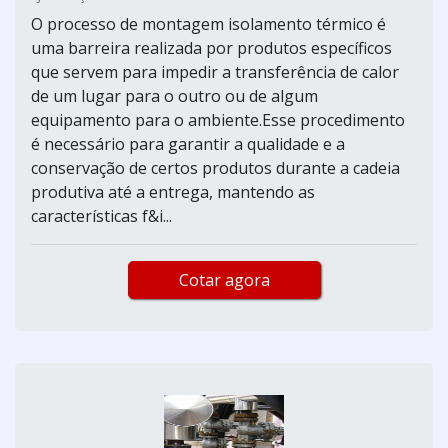
O processo de montagem isolamento térmico é
uma barreira realizada por produtos específicos
que servem para impedir a transferência de calor
de um lugar para o outro ou de algum
equipamento para o ambiente.Esse procedimento
é necessário para garantir a qualidade e a
conservação de certos produtos durante a cadeia
produtiva até a entrega, mantendo as
características f&i...
Cotar agora