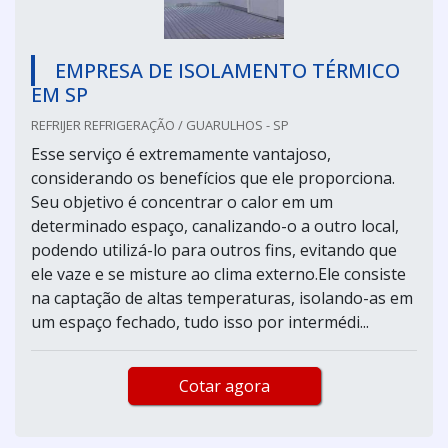
EMPRESA DE ISOLAMENTO TÉRMICO
EM SP
REFRIJER REFRIGERAÇÃO / GUARULHOS - SP
Esse serviço é extremamente vantajoso,
considerando os benefícios que ele proporciona.
Seu objetivo é concentrar o calor em um
determinado espaço, canalizando-o a outro local,
podendo utilizá-lo para outros fins, evitando que
ele vaze e se misture ao clima externo.Ele consiste
na captação de altas temperaturas, isolando-as em
um espaço fechado, tudo isso por intermédi...
Cotar agora