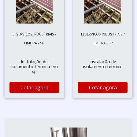
EJ SERVIÇOS INDUSTRIAIS /
EJ SERVIÇOS INDUSTRIAIS /
LIMEIRA - SP
LIMEIRA - SP
Instalação de
Instalação de
isolamento térmico em
isolamento térmico
sp
Cotar agora
Cotar agora