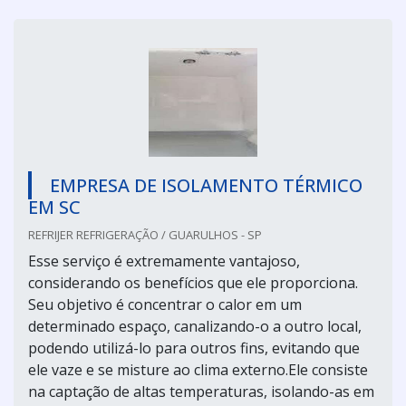
EMPRESA DE ISOLAMENTO TÉRMICO
EM SC
REFRIJER REFRIGERAÇÃO / GUARULHOS - SP
Esse serviço é extremamente vantajoso,
considerando os benefícios que ele proporciona.
Seu objetivo é concentrar o calor em um
determinado espaço, canalizando-o a outro local,
podendo utilizá-lo para outros fins, evitando que
ele vaze e se misture ao clima externo.Ele consiste
na captação de altas temperaturas, isolando-as em