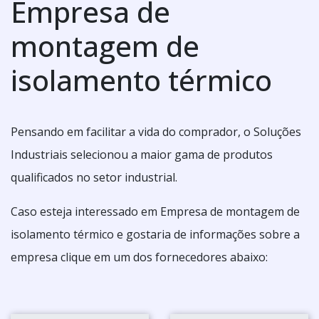
Empresa de
montagem de
isolamento térmico
Pensando em facilitar a vida do comprador, o Soluções
Industriais selecionou a maior gama de produtos
qualificados no setor industrial.
Caso esteja interessado em Empresa de montagem de
isolamento térmico e gostaria de informações sobre a
empresa clique em um dos fornecedores abaixo: