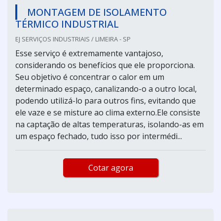
MONTAGEM DE ISOLAMENTO
TÉRMICO INDUSTRIAL
EJ SERVIÇOS INDUSTRIAIS / LIMEIRA - SP
Esse serviço é extremamente vantajoso,
considerando os benefícios que ele proporciona.
Seu objetivo é concentrar o calor em um
determinado espaço, canalizando-o a outro local,
podendo utilizá-lo para outros fins, evitando que
ele vaze e se misture ao clima externo.Ele consiste
na captação de altas temperaturas, isolando-as em
um espaço fechado, tudo isso por intermédi...
Cotar agora