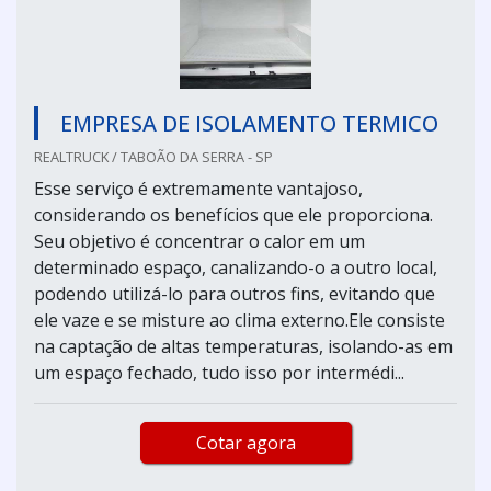
EMPRESA DE ISOLAMENTO TERMICO
REALTRUCK / TABOÃO DA SERRA - SP
Esse serviço é extremamente vantajoso,
considerando os benefícios que ele proporciona.
Seu objetivo é concentrar o calor em um
determinado espaço, canalizando-o a outro local,
podendo utilizá-lo para outros fins, evitando que
ele vaze e se misture ao clima externo.Ele consiste
na captação de altas temperaturas, isolando-as em
um espaço fechado, tudo isso por intermédi...
Cotar agora