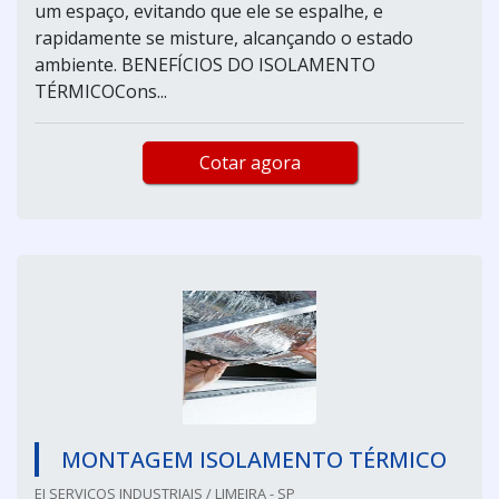
um espaço, evitando que ele se espalhe, e
rapidamente se misture, alcançando o estado
ambiente. BENEFÍCIOS DO ISOLAMENTO
TÉRMICOCons...
Cotar agora
MONTAGEM ISOLAMENTO TÉRMICO
EJ SERVIÇOS INDUSTRIAIS / LIMEIRA - SP