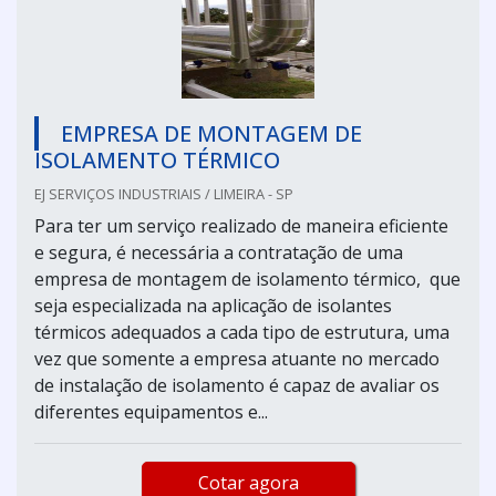
EMPRESA DE MONTAGEM DE
ISOLAMENTO TÉRMICO
EJ SERVIÇOS INDUSTRIAIS / LIMEIRA - SP
Para ter um serviço realizado de maneira eficiente
e segura, é necessária a contratação de uma
empresa de montagem de isolamento térmico, que
seja especializada na aplicação de isolantes
térmicos adequados a cada tipo de estrutura, uma
vez que somente a empresa atuante no mercado
de instalação de isolamento é capaz de avaliar os
diferentes equipamentos e...
Cotar agora