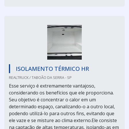
ISOLAMENTO TÉRMICO HR
REALTRUCK / TABOÃO DA SERRA - SP
Esse serviço é extremamente vantajoso,
considerando os benefícios que ele proporciona.
Seu objetivo é concentrar o calor em um
determinado espaço, canalizando-o a outro local,
podendo utilizá-lo para outros fins, evitando que
ele vaze e se misture ao clima externo.Ele consiste
na captação de altas temperaturas, isolando-as em