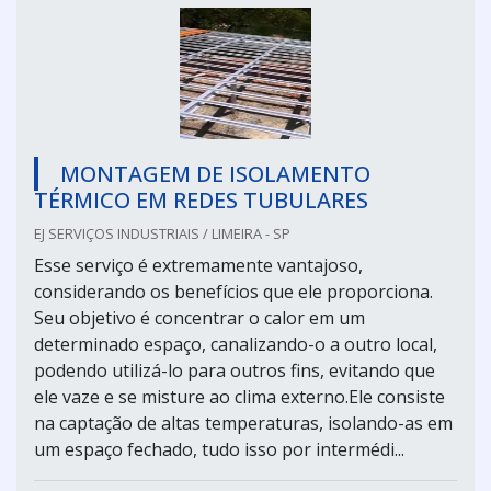
MONTAGEM DE ISOLAMENTO
TÉRMICO EM REDES TUBULARES
EJ SERVIÇOS INDUSTRIAIS / LIMEIRA - SP
Esse serviço é extremamente vantajoso,
considerando os benefícios que ele proporciona.
Seu objetivo é concentrar o calor em um
determinado espaço, canalizando-o a outro local,
podendo utilizá-lo para outros fins, evitando que
ele vaze e se misture ao clima externo.Ele consiste
na captação de altas temperaturas, isolando-as em
um espaço fechado, tudo isso por intermédi...