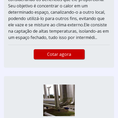
Seu objetivo é concentrar o calor em um
determinado espaço, canalizando-o a outro local,
podendo utilizá-lo para outros fins, evitando que
ele vaze e se misture ao clima externo.Ele consiste
na captação de altas temperaturas, isolando-as em
um espaço fechado, tudo isso por intermédi...
Cotar agora