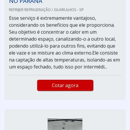
NO PARANÁ
REFRIJER REFRIGERAÇÃO / GUARULHOS - SP
Esse serviço é extremamente vantajoso,
considerando os benefícios que ele proporciona.
Seu objetivo é concentrar o calor em um
determinado espaço, canalizando-o a outro local,
podendo utilizá-lo para outros fins, evitando que
ele vaze e se misture ao clima externo.Ele consiste
na captação de altas temperaturas, isolando-as em
um espaço fechado, tudo isso por intermédi...
Cotar agora