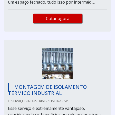
um espaço fechado, tudo isso por intermédi...
Cotar agora
MONTAGEM DE ISOLAMENTO
TÉRMICO INDUSTRIAL
EJ SERVIÇOS INDUSTRIAIS / LIMEIRA - SP
Esse serviço é extremamente vantajoso,
considerando os benefícios que ele proporciona.