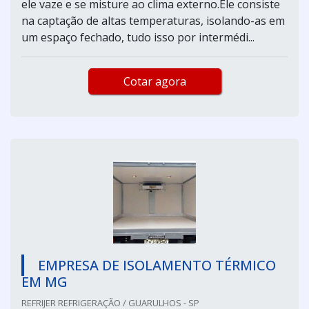
ele vaze e se misture ao clima externo.Ele consiste
na captação de altas temperaturas, isolando-as em
um espaço fechado, tudo isso por intermédi...
Cotar agora
EMPRESA DE ISOLAMENTO TÉRMICO
EM MG
REFRIJER REFRIGERAÇÃO / GUARULHOS - SP