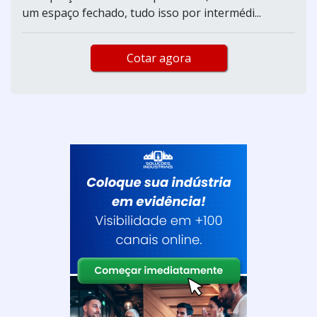
um espaço fechado, tudo isso por intermédi...
Cotar agora