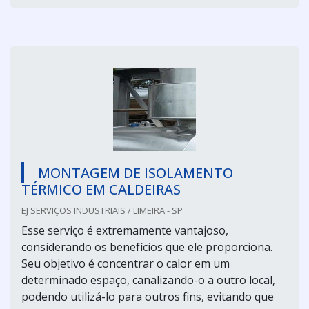
MONTAGEM DE ISOLAMENTO
TÉRMICO EM CALDEIRAS
EJ SERVIÇOS INDUSTRIAIS / LIMEIRA - SP
Esse serviço é extremamente vantajoso,
considerando os benefícios que ele proporciona.
Seu objetivo é concentrar o calor em um
determinado espaço, canalizando-o a outro local,
podendo utilizá-lo para outros fins, evitando que