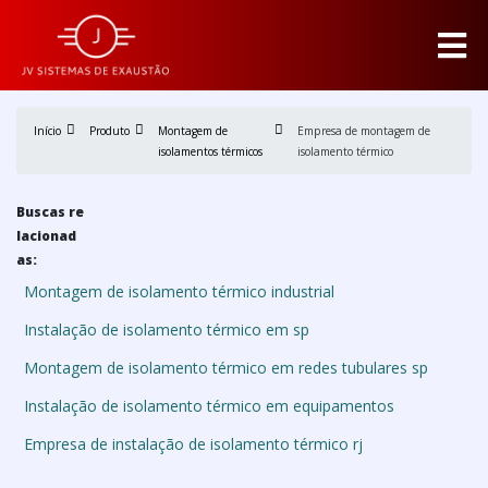
Início
Produto
Montagem de
Empresa de montagem de
isolamentos térmicos
isolamento térmico
Buscas re
lacionad
as:
Montagem de isolamento térmico industrial
Instalação de isolamento térmico em sp
Montagem de isolamento térmico em redes tubulares sp
Instalação de isolamento térmico em equipamentos
Empresa de instalação de isolamento térmico rj