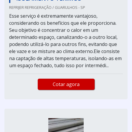
REFRIJER REFRIGERAÇÃO / GUARULHOS - SP
Esse serviço é extremamente vantajoso,
considerando os benefícios que ele proporciona.
Seu objetivo é concentrar o calor em um
determinado espaço, canalizando-o a outro local,
podendo utilizá-lo para outros fins, evitando que
ele vaze e se misture ao clima externo.Ele consiste
na captação de altas temperaturas, isolando-as em
um espaço fechado, tudo isso por intermédi...
Cotar agora