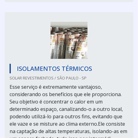
ISOLAMENTOS TÉRMICOS
SOLAR REVESTIMENTOS / SÃO PAULO - SP
Esse serviço é extremamente vantajoso,
considerando os benefícios que ele proporciona.
Seu objetivo é concentrar o calor em um
determinado espaço, canalizando-o a outro local,
podendo utilizá-lo para outros fins, evitando que
ele vaze e se misture ao clima externo.Ele consiste
na captação de altas temperaturas, isolando-as em