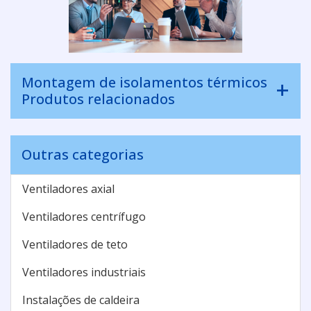
Montagem de isolamentos térmicos
Produtos relacionados
Outras categorias
Ventiladores axial
Ventiladores centrífugo
Ventiladores de teto
Ventiladores industriais
Instalações de caldeira