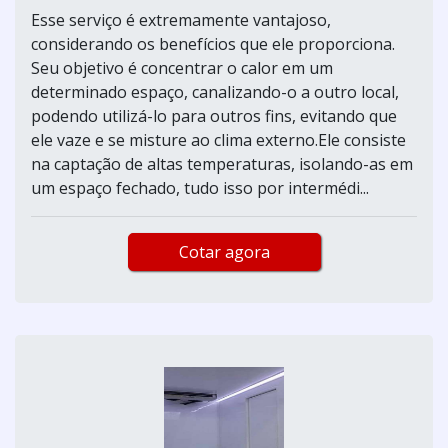
Esse serviço é extremamente vantajoso,
considerando os benefícios que ele proporciona.
Seu objetivo é concentrar o calor em um
determinado espaço, canalizando-o a outro local,
podendo utilizá-lo para outros fins, evitando que
ele vaze e se misture ao clima externo.Ele consiste
na captação de altas temperaturas, isolando-as em
um espaço fechado, tudo isso por intermédi...
Cotar agora