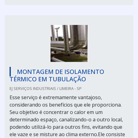
MONTAGEM DE ISOLAMENTO
TÉRMICO EM TUBULAÇÃO
EJ SERVIÇOS INDUSTRIAIS / LIMEIRA - SP
Esse serviço é extremamente vantajoso,
considerando os benefícios que ele proporciona.
Seu objetivo é concentrar o calor em um
determinado espaço, canalizando-o a outro local,
podendo utilizá-lo para outros fins, evitando que
ele vaze e se misture ao clima externo.Ele consiste