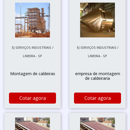
EJ SERVIÇOS INDUSTRIAIS /
EJ SERVIÇOS INDUSTRIAIS /
LIMEIRA - SP
LIMEIRA - SP
Montagem de caldeiras
empresa de montagem
de caldeiraria
Cotar agora
Cotar agora