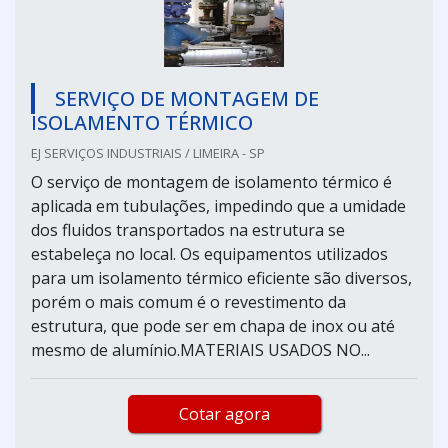
SERVIÇO DE MONTAGEM DE
ISOLAMENTO TÉRMICO
EJ SERVIÇOS INDUSTRIAIS / LIMEIRA - SP
O serviço de montagem de isolamento térmico é
aplicada em tubulações, impedindo que a umidade
dos fluidos transportados na estrutura se
estabeleça no local. Os equipamentos utilizados
para um isolamento térmico eficiente são diversos,
porém o mais comum é o revestimento da
estrutura, que pode ser em chapa de inox ou até
mesmo de alumínio.MATERIAIS USADOS NO...
Cotar agora