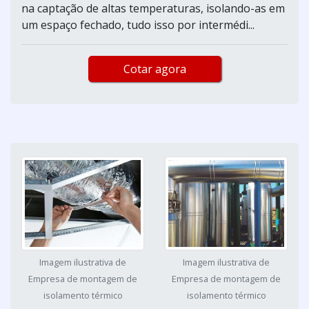
na captação de altas temperaturas, isolando-as em
um espaço fechado, tudo isso por intermédi...
Cotar agora
Imagem ilustrativa de
Imagem ilustrativa de
Empresa de montagem de
Empresa de montagem de
isolamento térmico
isolamento térmico