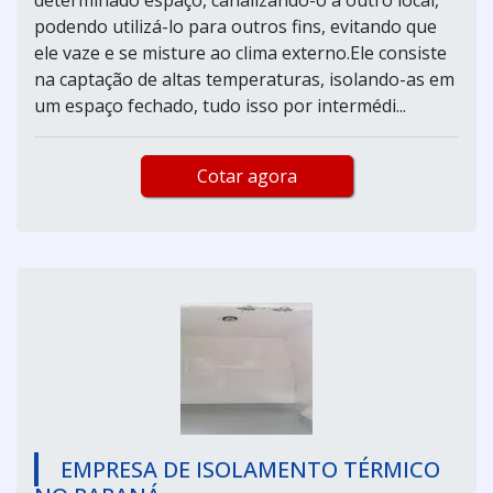
podendo utilizá-lo para outros fins, evitando que
ele vaze e se misture ao clima externo.Ele consiste
na captação de altas temperaturas, isolando-as em
um espaço fechado, tudo isso por intermédi...
Cotar agora
EMPRESA DE ISOLAMENTO TÉRMICO