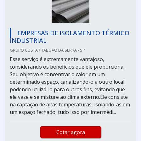
EMPRESAS DE ISOLAMENTO TÉRMICO
INDUSTRIAL
GRUPO COSTA / TABOÃO DA SERRA - SP
Esse serviço é extremamente vantajoso,
considerando os benefícios que ele proporciona.
Seu objetivo é concentrar o calor em um
determinado espaço, canalizando-o a outro local,
podendo utilizá-lo para outros fins, evitando que
ele vaze e se misture ao clima externo.Ele consiste
na captação de altas temperaturas, isolando-as em
um espaço fechado, tudo isso por intermédi...
Cotar agora