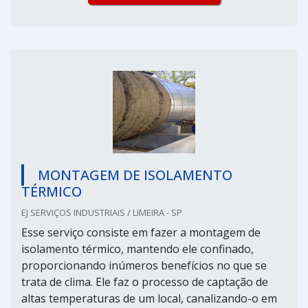
MONTAGEM DE ISOLAMENTO
TÉRMICO
EJ SERVIÇOS INDUSTRIAIS / LIMEIRA - SP
Esse serviço consiste em fazer a montagem de
isolamento térmico, mantendo ele confinado,
proporcionando inúmeros benefícios no que se
trata de clima. Ele faz o processo de captação de
altas temperaturas de um local, canalizando-o em