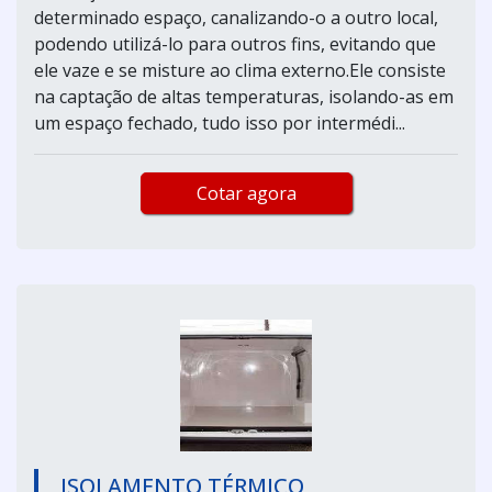
determinado espaço, canalizando-o a outro local,
podendo utilizá-lo para outros fins, evitando que
ele vaze e se misture ao clima externo.Ele consiste
na captação de altas temperaturas, isolando-as em
um espaço fechado, tudo isso por intermédi...
Cotar agora
ISOLAMENTO TÉRMICO