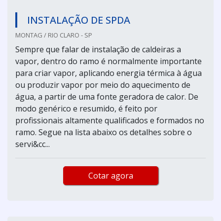
INSTALAÇÃO DE SPDA
MONTAG / RIO CLARO - SP
Sempre que falar de instalação de caldeiras a
vapor, dentro do ramo é normalmente importante
para criar vapor, aplicando energia térmica à água
ou produzir vapor por meio do aquecimento de
água, a partir de uma fonte geradora de calor. De
modo genérico e resumido, é feito por
profissionais altamente qualificados e formados no
ramo. Segue na lista abaixo os detalhes sobre o
servi&cc...
Cotar agora