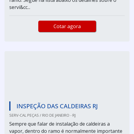
servi&cc...
Cotar agora
INSPEÇÃO DAS CALDEIRAS RJ
SERV-CAL PEÇAS / RIO DE JANEIRO - RJ
Sempre que falar de instalação de caldeiras a
vapor, dentro do ramo é normalmente importante