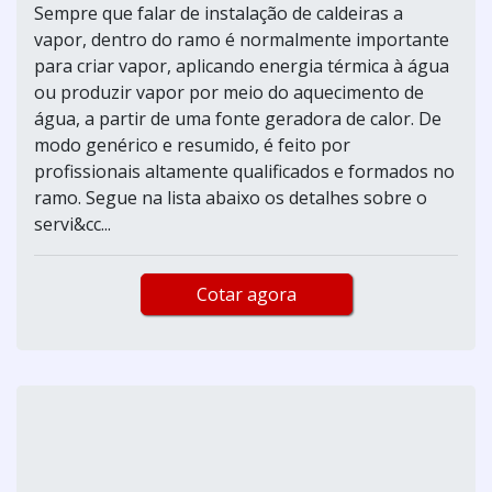
Sempre que falar de instalação de caldeiras a
vapor, dentro do ramo é normalmente importante
para criar vapor, aplicando energia térmica à água
ou produzir vapor por meio do aquecimento de
água, a partir de uma fonte geradora de calor. De
modo genérico e resumido, é feito por
profissionais altamente qualificados e formados no
ramo. Segue na lista abaixo os detalhes sobre o
servi&cc...
Cotar agora