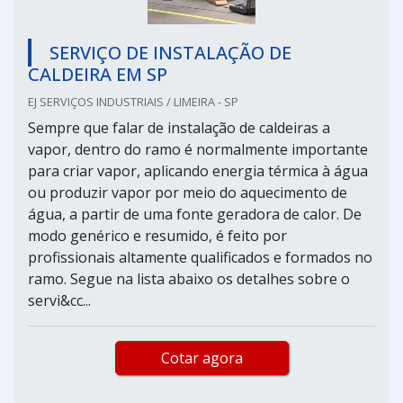
SERVIÇO DE INSTALAÇÃO DE
CALDEIRA EM SP
EJ SERVIÇOS INDUSTRIAIS / LIMEIRA - SP
Sempre que falar de instalação de caldeiras a
vapor, dentro do ramo é normalmente importante
para criar vapor, aplicando energia térmica à água
ou produzir vapor por meio do aquecimento de
água, a partir de uma fonte geradora de calor. De
modo genérico e resumido, é feito por
profissionais altamente qualificados e formados no
ramo. Segue na lista abaixo os detalhes sobre o
servi&cc...
Cotar agora