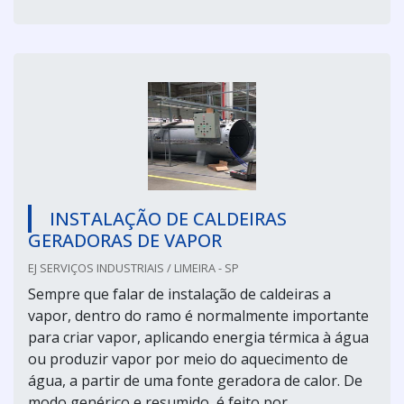
INSTALAÇÃO DE CALDEIRAS
GERADORAS DE VAPOR
EJ SERVIÇOS INDUSTRIAIS / LIMEIRA - SP
Sempre que falar de instalação de caldeiras a
vapor, dentro do ramo é normalmente importante
para criar vapor, aplicando energia térmica à água
ou produzir vapor por meio do aquecimento de
água, a partir de uma fonte geradora de calor. De
modo genérico e resumido, é feito por