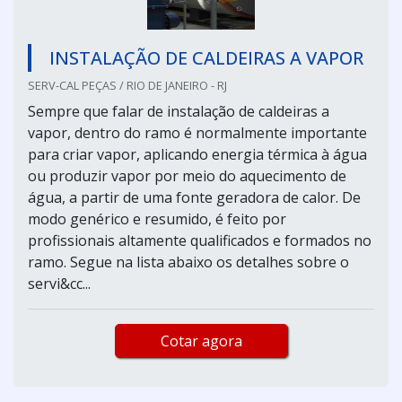
INSTALAÇÃO DE CALDEIRAS A VAPOR
SERV-CAL PEÇAS / RIO DE JANEIRO - RJ
Sempre que falar de instalação de caldeiras a
vapor, dentro do ramo é normalmente importante
para criar vapor, aplicando energia térmica à água
ou produzir vapor por meio do aquecimento de
água, a partir de uma fonte geradora de calor. De
modo genérico e resumido, é feito por
profissionais altamente qualificados e formados no
ramo. Segue na lista abaixo os detalhes sobre o
servi&cc...
Cotar agora