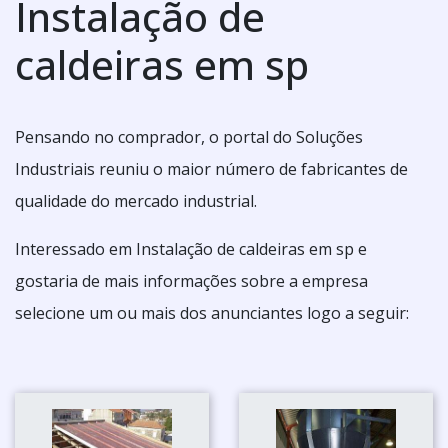
Instalação de
caldeiras em sp
Pensando no comprador, o portal do Soluções
Industriais reuniu o maior número de fabricantes de
qualidade do mercado industrial.
Interessado em Instalação de caldeiras em sp e
gostaria de mais informações sobre a empresa
selecione um ou mais dos anunciantes logo a seguir: