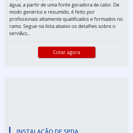
água, a partir de uma fonte geradora de calor. De
modo genérico e resumido, é feito por
profissionais altamente qualificados e formados no
ramo. Segue na lista abaixo os detalhes sobre o
servi&cc...
Cotar agora
INSTALAÇÃO DE SPDA