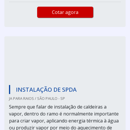
Cotar agora
INSTALAÇÃO DE SPDA
JA PARA RAIOS / SÃO PAULO - SP
Sempre que falar de instalação de caldeiras a
vapor, dentro do ramo é normalmente importante
para criar vapor, aplicando energia térmica à água
ou produzir vapor por meio do aquecimento de