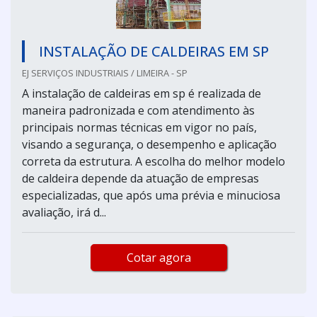
INSTALAÇÃO DE CALDEIRAS EM SP
EJ SERVIÇOS INDUSTRIAIS / LIMEIRA - SP
A instalação de caldeiras em sp é realizada de
maneira padronizada e com atendimento às
principais normas técnicas em vigor no país,
visando a segurança, o desempenho e aplicação
correta da estrutura. A escolha do melhor modelo
de caldeira depende da atuação de empresas
especializadas, que após uma prévia e minuciosa
avaliação, irá d...
Cotar agora