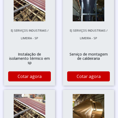
EJ SERVIÇOS INDUSTRIAIS /
EJ SERVIÇOS INDUSTRIAIS /
LIMEIRA - SP
LIMEIRA - SP
Instalação de
Serviço de montagem
isolamento térmico em
de caldeiraria
sp
Cotar agora
Cotar agora