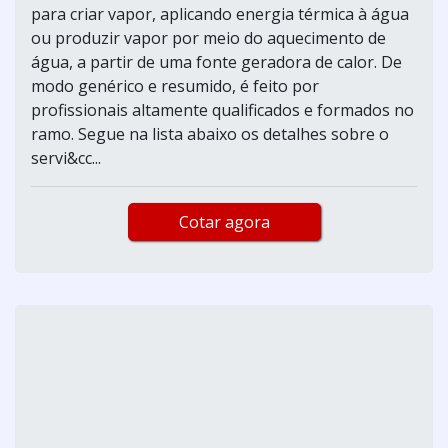
para criar vapor, aplicando energia térmica à água
ou produzir vapor por meio do aquecimento de
água, a partir de uma fonte geradora de calor. De
modo genérico e resumido, é feito por
profissionais altamente qualificados e formados no
ramo. Segue na lista abaixo os detalhes sobre o
servi&cc...
Cotar agora