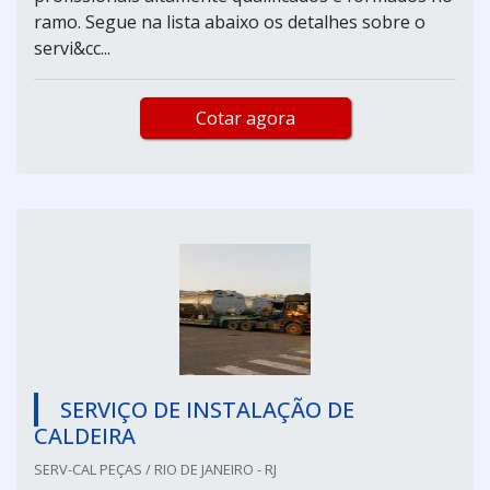
ramo. Segue na lista abaixo os detalhes sobre o
servi&cc...
Cotar agora
SERVIÇO DE INSTALAÇÃO DE
CALDEIRA
SERV-CAL PEÇAS / RIO DE JANEIRO - RJ