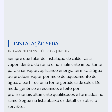
INSTALAÇÃO SPDA
TNJA – MONTAGENS ELÉTRICAS / JUNDIAÍ - SP
Sempre que falar de instalação de caldeiras a
vapor, dentro do ramo é normalmente importante
para criar vapor, aplicando energia térmica à água
ou produzir vapor por meio do aquecimento de
água, a partir de uma fonte geradora de calor. De
modo genérico e resumido, é feito por
profissionais altamente qualificados e formados no
ramo. Segue na lista abaixo os detalhes sobre o
servi&cc...