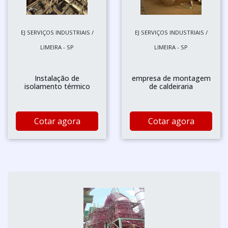
EJ SERVIÇOS INDUSTRIAIS /
EJ SERVIÇOS INDUSTRIAIS /
LIMEIRA - SP
LIMEIRA - SP
Instalação de
empresa de montagem
isolamento térmico
de caldeiraria
Cotar agora
Cotar agora