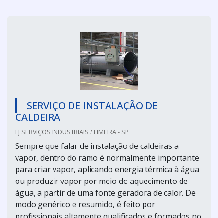
SERVIÇO DE INSTALAÇÃO DE
CALDEIRA
EJ SERVIÇOS INDUSTRIAIS / LIMEIRA - SP
Sempre que falar de instalação de caldeiras a
vapor, dentro do ramo é normalmente importante
para criar vapor, aplicando energia térmica à água
ou produzir vapor por meio do aquecimento de
água, a partir de uma fonte geradora de calor. De
modo genérico e resumido, é feito por
profissionais altamente qualificados e formados no