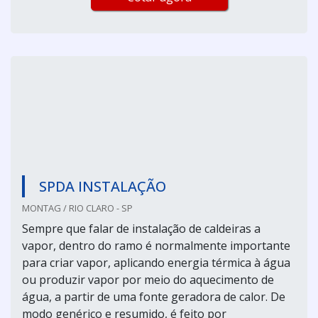
SPDA INSTALAÇÃO
MONTAG / RIO CLARO - SP
Sempre que falar de instalação de caldeiras a
vapor, dentro do ramo é normalmente importante
para criar vapor, aplicando energia térmica à água
ou produzir vapor por meio do aquecimento de
água, a partir de uma fonte geradora de calor. De
modo genérico e resumido, é feito por