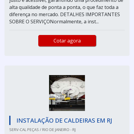
alta qualidade de ponta a ponta, o que faz toda a
diferença no mercado. DETALHES IMPORTANTES
SOBRE O SERVIÇONormalmente, a inst...
Cotar agora
INSTALAÇÃO DE CALDEIRAS EM RJ
SERV-CAL PEÇAS / RIO DE JANEIRO - RJ