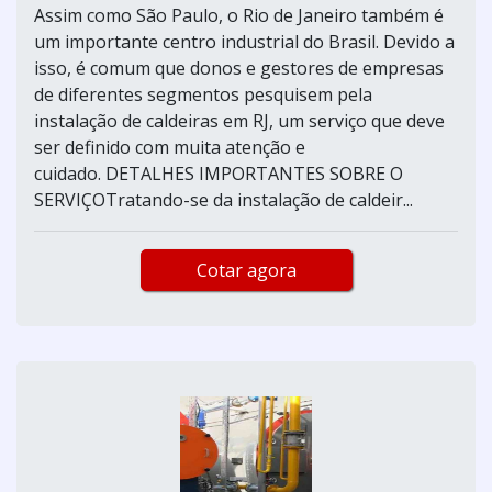
Assim como São Paulo, o Rio de Janeiro também é
um importante centro industrial do Brasil. Devido a
isso, é comum que donos e gestores de empresas
de diferentes segmentos pesquisem pela
instalação de caldeiras em RJ, um serviço que deve
ser definido com muita atenção e
cuidado. DETALHES IMPORTANTES SOBRE O
SERVIÇOTratando-se da instalação de caldeir...
Cotar agora