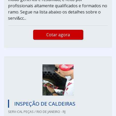
profissionais altamente qualificados e formados no
ramo. Segue na lista abaixo os detalhes sobre o
servi&cc...
Cotar agora
INSPEÇÃO DE CALDEIRAS
SERV-CAL PEÇAS / RIO DE JANEIRO - RJ