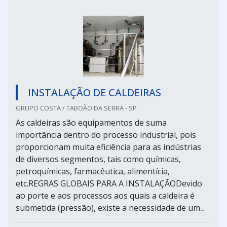
INSTALAÇÃO DE CALDEIRAS
GRUPO COSTA / TABOÃO DA SERRA - SP
As caldeiras são equipamentos de suma
importância dentro do processo industrial, pois
proporcionam muita eficiência para as indústrias
de diversos segmentos, tais como químicas,
petroquímicas, farmacêutica, alimentícia,
etc.REGRAS GLOBAIS PARA A INSTALAÇÃODevido
ao porte e aos processos aos quais a caldeira é
submetida (pressão), existe a necessidade de um...