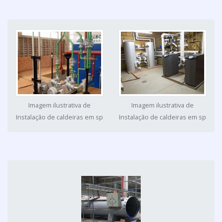
Imagem ilustrativa de
Imagem ilustrativa de
Instalação de caldeiras em sp
Instalação de caldeiras em sp