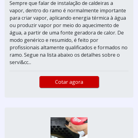
Sempre que falar de instalação de caldeiras a
vapor, dentro do ramo é normalmente importante
para criar vapor, aplicando energia térmica à água
ou produzir vapor por meio do aquecimento de
água, a partir de uma fonte geradora de calor. De
modo genérico e resumido, é feito por
profissionais altamente qualificados e formados no
ramo. Segue na lista abaixo os detalhes sobre o
servi&cc...
Cotar agora