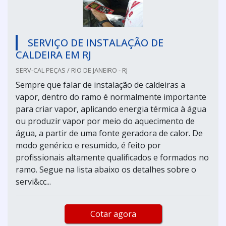
SERVIÇO DE INSTALAÇÃO DE
CALDEIRA EM RJ
SERV-CAL PEÇAS / RIO DE JANEIRO - RJ
Sempre que falar de instalação de caldeiras a
vapor, dentro do ramo é normalmente importante
para criar vapor, aplicando energia térmica à água
ou produzir vapor por meio do aquecimento de
água, a partir de uma fonte geradora de calor. De
modo genérico e resumido, é feito por
profissionais altamente qualificados e formados no
ramo. Segue na lista abaixo os detalhes sobre o
servi&cc...
Cotar agora