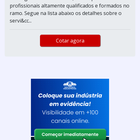
profissionais altamente qualificados e formados no
ramo. Segue na lista abaixo os detalhes sobre o
servi&cc...
Cotar agora