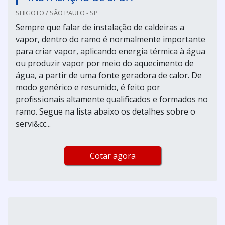
SHIGOTO / SÃO PAULO - SP
Sempre que falar de instalação de caldeiras a
vapor, dentro do ramo é normalmente importante
para criar vapor, aplicando energia térmica à água
ou produzir vapor por meio do aquecimento de
água, a partir de uma fonte geradora de calor. De
modo genérico e resumido, é feito por
profissionais altamente qualificados e formados no
ramo. Segue na lista abaixo os detalhes sobre o
servi&cc...
Cotar agora