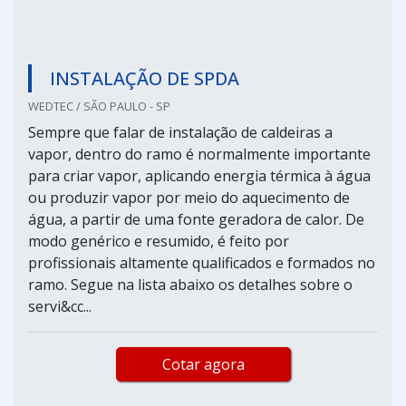
INSTALAÇÃO DE SPDA
WEDTEC / SÃO PAULO - SP
Sempre que falar de instalação de caldeiras a
vapor, dentro do ramo é normalmente importante
para criar vapor, aplicando energia térmica à água
ou produzir vapor por meio do aquecimento de
água, a partir de uma fonte geradora de calor. De
modo genérico e resumido, é feito por
profissionais altamente qualificados e formados no
ramo. Segue na lista abaixo os detalhes sobre o
servi&cc...
Cotar agora