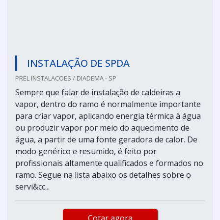
INSTALAÇÃO DE SPDA
PREL INSTALACOES / DIADEMA - SP
Sempre que falar de instalação de caldeiras a
vapor, dentro do ramo é normalmente importante
para criar vapor, aplicando energia térmica à água
ou produzir vapor por meio do aquecimento de
água, a partir de uma fonte geradora de calor. De
modo genérico e resumido, é feito por
profissionais altamente qualificados e formados no
ramo. Segue na lista abaixo os detalhes sobre o
servi&cc...
Cotar agora