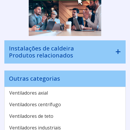
Instalações de caldeira
Produtos relacionados
Outras categorias
Ventiladores axial
Ventiladores centrífugo
Ventiladores de teto
Ventiladores industriais