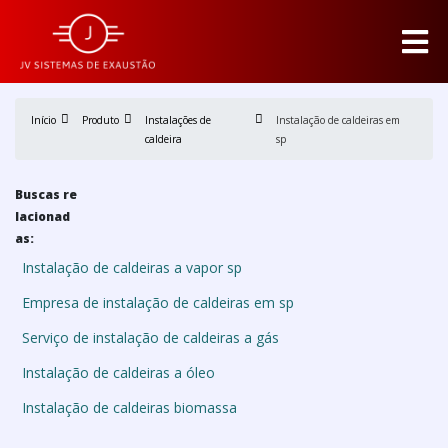
Início
Produto
Instalações de
Instalação de caldeiras em
caldeira
sp
Buscas re
lacionad
as:
Instalação de caldeiras a vapor sp
Empresa de instalação de caldeiras em sp
Serviço de instalação de caldeiras a gás
Instalação de caldeiras a óleo
Instalação de caldeiras biomassa