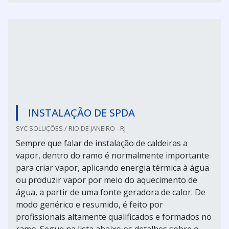
INSTALAÇÃO DE SPDA
SYC SOLUÇÕES / RIO DE JANEIRO - RJ
Sempre que falar de instalação de caldeiras a
vapor, dentro do ramo é normalmente importante
para criar vapor, aplicando energia térmica à água
ou produzir vapor por meio do aquecimento de
água, a partir de uma fonte geradora de calor. De
modo genérico e resumido, é feito por
profissionais altamente qualificados e formados no
ramo. Segue na lista abaixo os detalhes sobre o