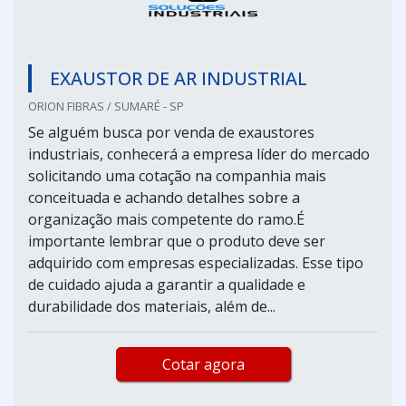
EXAUSTOR DE AR INDUSTRIAL
ORION FIBRAS / SUMARÉ - SP
Se alguém busca por venda de exaustores
industriais, conhecerá a empresa líder do mercado
solicitando uma cotação na companhia mais
conceituada e achando detalhes sobre a
organização mais competente do ramo.É
importante lembrar que o produto deve ser
adquirido com empresas especializadas. Esse tipo
de cuidado ajuda a garantir a qualidade e
durabilidade dos materiais, além de...
Cotar agora