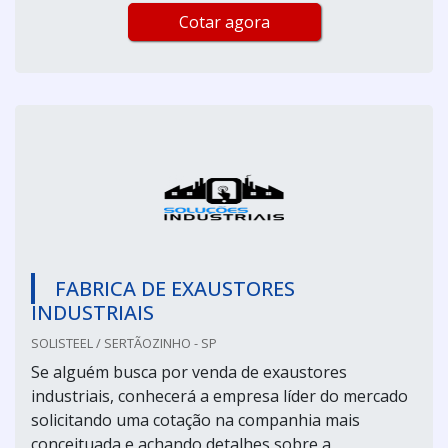
Cotar agora
FABRICA DE EXAUSTORES
INDUSTRIAIS
SOLISTEEL / SERTÃOZINHO - SP
Se alguém busca por venda de exaustores
industriais, conhecerá a empresa líder do mercado
solicitando uma cotação na companhia mais
conceituada e achando detalhes sobre a