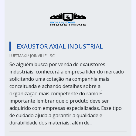
EXAUSTOR AXIAL INDUSTRIAL
LUFTMAXI / JOINVILLE - SC
Se alguém busca por venda de exaustores
industriais, conhecerá a empresa líder do mercado
solicitando uma cotação na companhia mais
conceituada e achando detalhes sobre a
organização mais competente do ramo.É
importante lembrar que o produto deve ser
adquirido com empresas especializadas. Esse tipo
de cuidado ajuda a garantir a qualidade e
durabilidade dos materiais, além de...