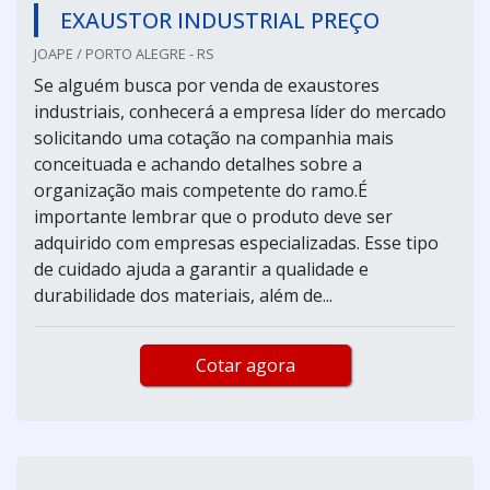
EXAUSTOR INDUSTRIAL PREÇO
JOAPE / PORTO ALEGRE - RS
Se alguém busca por venda de exaustores
industriais, conhecerá a empresa líder do mercado
solicitando uma cotação na companhia mais
conceituada e achando detalhes sobre a
organização mais competente do ramo.É
importante lembrar que o produto deve ser
adquirido com empresas especializadas. Esse tipo
de cuidado ajuda a garantir a qualidade e
durabilidade dos materiais, além de...
Cotar agora