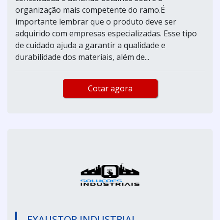
organização mais competente do ramo.É
importante lembrar que o produto deve ser
adquirido com empresas especializadas. Esse tipo
de cuidado ajuda a garantir a qualidade e
durabilidade dos materiais, além de...
Cotar agora
EXAUSTOR INDUSTRIAL