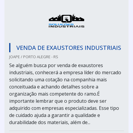
VENDA DE EXAUSTORES INDUSTRIAIS
JOAPE / PORTO ALEGRE - RS
Se alguém busca por venda de exaustores
industriais, conhecerá a empresa líder do mercado
solicitando uma cotação na companhia mais
conceituada e achando detalhes sobre a
organização mais competente do ramo.É
importante lembrar que o produto deve ser
adquirido com empresas especializadas. Esse tipo
de cuidado ajuda a garantir a qualidade e
durabilidade dos materiais, além de...