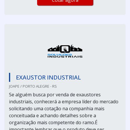
EXAUSTOR INDUSTRIAL
JOAPE / PORTO ALEGRE - RS
Se alguém busca por venda de exaustores
industriais, conhecerá a empresa líder do mercado
solicitando uma cotação na companhia mais
conceituada e achando detalhes sobre a
organização mais competente do ramo.É
importante lembrar que o produto deve ser