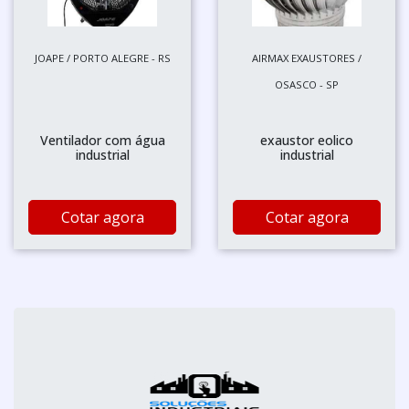
JOAPE / PORTO ALEGRE - RS
AIRMAX EXAUSTORES /
OSASCO - SP
Ventilador com água
exaustor eolico
industrial
industrial
Cotar agora
Cotar agora