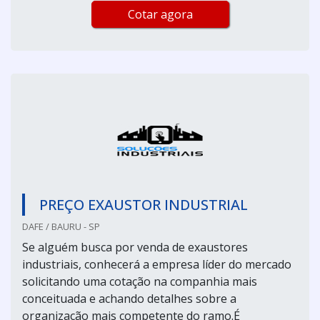
Cotar agora
PREÇO EXAUSTOR INDUSTRIAL
DAFE / BAURU - SP
Se alguém busca por venda de exaustores
industriais, conhecerá a empresa líder do mercado
solicitando uma cotação na companhia mais
conceituada e achando detalhes sobre a
organização mais competente do ramo.É