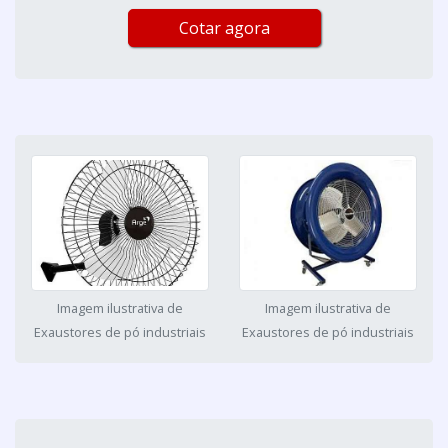
Cotar agora
Imagem ilustrativa de
Imagem ilustrativa de
Exaustores de pó industriais
Exaustores de pó industriais