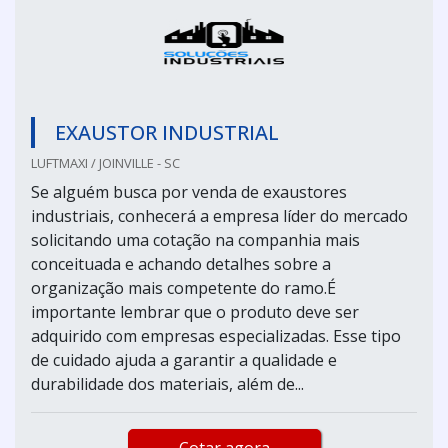
EXAUSTOR INDUSTRIAL
LUFTMAXI / JOINVILLE - SC
Se alguém busca por venda de exaustores
industriais, conhecerá a empresa líder do mercado
solicitando uma cotação na companhia mais
conceituada e achando detalhes sobre a
organização mais competente do ramo.É
importante lembrar que o produto deve ser
adquirido com empresas especializadas. Esse tipo
de cuidado ajuda a garantir a qualidade e
durabilidade dos materiais, além de...
Cotar agora