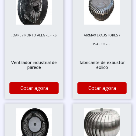
JOAPE / PORTO ALEGRE - RS
AIRMAX EXAUSTORES /
OSASCO - SP
Ventilador industrial de
fabricante de exaustor
parede
eolico
Cotar agora
Cotar agora