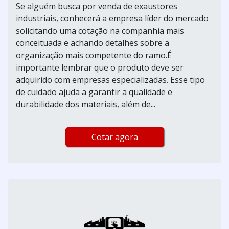
Se alguém busca por venda de exaustores
industriais, conhecerá a empresa líder do mercado
solicitando uma cotação na companhia mais
conceituada e achando detalhes sobre a
organização mais competente do ramo.É
importante lembrar que o produto deve ser
adquirido com empresas especializadas. Esse tipo
de cuidado ajuda a garantir a qualidade e
durabilidade dos materiais, além de...
Cotar agora