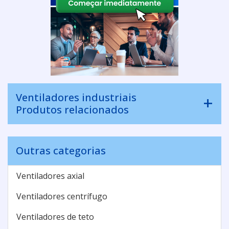
Ventiladores industriais
Produtos relacionados
Outras categorias
Ventiladores axial
Ventiladores centrífugo
Ventiladores de teto