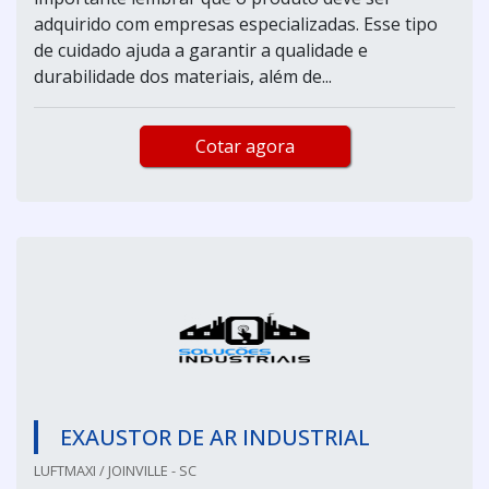
adquirido com empresas especializadas. Esse tipo
de cuidado ajuda a garantir a qualidade e
durabilidade dos materiais, além de...
Cotar agora
EXAUSTOR DE AR INDUSTRIAL
LUFTMAXI / JOINVILLE - SC