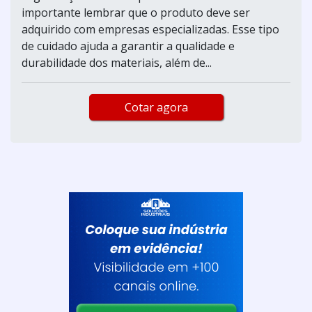
importante lembrar que o produto deve ser
adquirido com empresas especializadas. Esse tipo
de cuidado ajuda a garantir a qualidade e
durabilidade dos materiais, além de...
Cotar agora