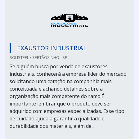
EXAUSTOR INDUSTRIAL
SOLISTEEL / SERTÃOZINHO - SP
Se alguém busca por venda de exaustores
industriais, conhecerá a empresa líder do mercado
solicitando uma cotação na companhia mais
conceituada e achando detalhes sobre a
organização mais competente do ramo.É
importante lembrar que o produto deve ser
adquirido com empresas especializadas. Esse tipo
de cuidado ajuda a garantir a qualidade e
durabilidade dos materiais, além de...