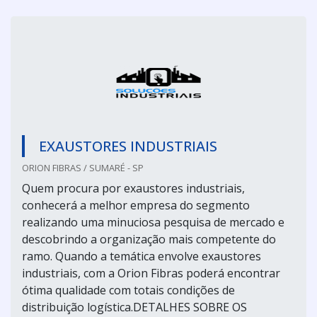
EXAUSTORES INDUSTRIAIS
ORION FIBRAS / SUMARÉ - SP
Quem procura por exaustores industriais,
conhecerá a melhor empresa do segmento
realizando uma minuciosa pesquisa de mercado e
descobrindo a organização mais competente do
ramo. Quando a temática envolve exaustores
industriais, com a Orion Fibras poderá encontrar
ótima qualidade com totais condições de
distribuição logística.DETALHES SOBRE OS