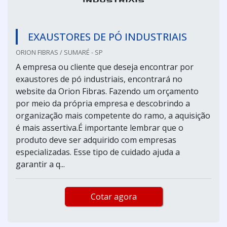
EXAUSTORES DE PÓ INDUSTRIAIS
ORION FIBRAS / SUMARÉ - SP
A empresa ou cliente que deseja encontrar por
exaustores de pó industriais, encontrará no
website da Orion Fibras. Fazendo um orçamento
por meio da própria empresa e descobrindo a
organização mais competente do ramo, a aquisição
é mais assertiva.É importante lembrar que o
produto deve ser adquirido com empresas
especializadas. Esse tipo de cuidado ajuda a
garantir a q...
Cotar agora