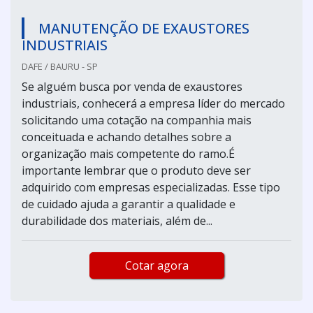
MANUTENÇÃO DE EXAUSTORES
INDUSTRIAIS
DAFE / BAURU - SP
Se alguém busca por venda de exaustores
industriais, conhecerá a empresa líder do mercado
solicitando uma cotação na companhia mais
conceituada e achando detalhes sobre a
organização mais competente do ramo.É
importante lembrar que o produto deve ser
adquirido com empresas especializadas. Esse tipo
de cuidado ajuda a garantir a qualidade e
durabilidade dos materiais, além de...
Cotar agora