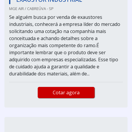
MGE AIR / CABREÚVA - SP
Se alguém busca por venda de exaustores
industriais, conhecerá a empresa líder do mercado
solicitando uma cotação na companhia mais
conceituada e achando detalhes sobre a
organização mais competente do ramo.É
importante lembrar que o produto deve ser
adquirido com empresas especializadas. Esse tipo
de cuidado ajuda a garantir a qualidade e
durabilidade dos materiais, além de...
Cotar agora