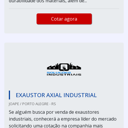
durabilidade dos materiais, além de...
Cotar agora
EXAUSTOR AXIAL INDUSTRIAL
JOAPE / PORTO ALEGRE - RS
Se alguém busca por venda de exaustores
industriais, conhecerá a empresa líder do mercado
solicitando uma cotação na companhia mais