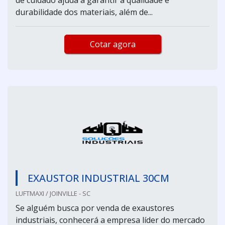
durabilidade dos materiais, além de...
Cotar agora
EXAUSTOR INDUSTRIAL 30CM
LUFTMAXI / JOINVILLE - SC
Se alguém busca por venda de exaustores
industriais, conhecerá a empresa líder do mercado