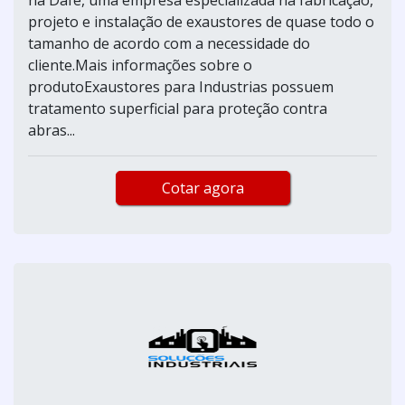
projeto e instalação de exaustores de quase todo o
tamanho de acordo com a necessidade do
cliente.Mais informações sobre o
produtoExaustores para Industrias possuem
tratamento superficial para proteção contra
abras...
Cotar agora