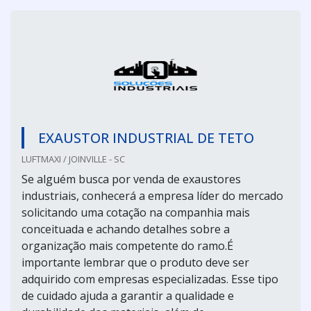
EXAUSTOR INDUSTRIAL DE TETO
LUFTMAXI / JOINVILLE - SC
Se alguém busca por venda de exaustores
industriais, conhecerá a empresa líder do mercado
solicitando uma cotação na companhia mais
conceituada e achando detalhes sobre a
organização mais competente do ramo.É
importante lembrar que o produto deve ser
adquirido com empresas especializadas. Esse tipo
de cuidado ajuda a garantir a qualidade e