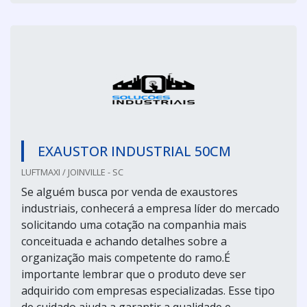
EXAUSTOR INDUSTRIAL 50CM
LUFTMAXI / JOINVILLE - SC
Se alguém busca por venda de exaustores
industriais, conhecerá a empresa líder do mercado
solicitando uma cotação na companhia mais
conceituada e achando detalhes sobre a
organização mais competente do ramo.É
importante lembrar que o produto deve ser
adquirido com empresas especializadas. Esse tipo
de cuidado ajuda a garantir a qualidade e