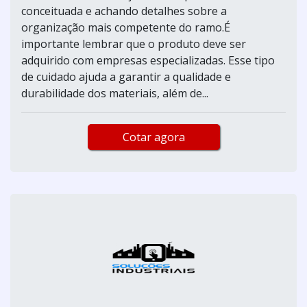
conceituada e achando detalhes sobre a
organização mais competente do ramo.É
importante lembrar que o produto deve ser
adquirido com empresas especializadas. Esse tipo
de cuidado ajuda a garantir a qualidade e
durabilidade dos materiais, além de...
Cotar agora