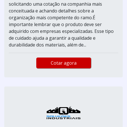
solicitando uma cotação na companhia mais
conceituada e achando detalhes sobre a
organização mais competente do ramo.É
importante lembrar que o produto deve ser
adquirido com empresas especializadas. Esse tipo
de cuidado ajuda a garantir a qualidade e
durabilidade dos materiais, além de...
Cotar agora