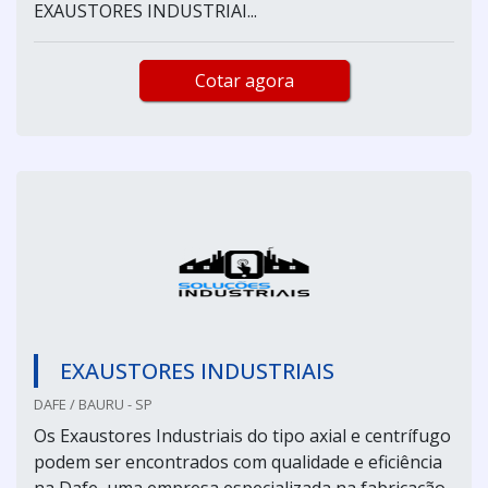
EXAUSTORES INDUSTRIAI...
Cotar agora
EXAUSTORES INDUSTRIAIS
DAFE / BAURU - SP
Os Exaustores Industriais do tipo axial e centrífugo
podem ser encontrados com qualidade e eficiência
na Dafe, uma empresa especializada na fabricação,