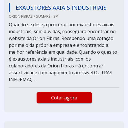
EXAUSTORES AXIAIS INDUSTRIAIS
ORION FIBRAS / SUMARÉ - SP
Quando se deseja procurar por exaustores axiais
industriais, sem dúvidas, conseguirá encontrar no
website da Orion Fibras. Recebendo uma cotação
por meio da própria empresa e encontrando a
melhor referência em qualidade. Quando o quesito
é exaustores axiais industriais, com os
colaboradores da Orion Fibras irá encontrar
assertividade com pagamento acessível.OUTRAS
INFORMAÇ...
Cotar agora