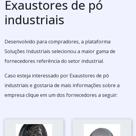
Exaustores de pó
industriais
Desenvolvido para compradores, a plataforma
Soluções Industriais selecionou a maior gama de
fornecedores referência do setor industrial.
Caso esteja interessado por Exaustores de pó
industriais e gostaria de mais informações sobre a
empresa clique em um dos fornecedores a seguir: