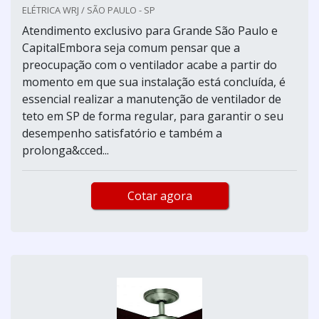
ELÉTRICA WRJ / SÃO PAULO - SP
Atendimento exclusivo para Grande São Paulo e
CapitalEmbora seja comum pensar que a
preocupação com o ventilador acabe a partir do
momento em que sua instalação está concluída, é
essencial realizar a manutenção de ventilador de
teto em SP de forma regular, para garantir o seu
desempenho satisfatório e também a
prolonga&cced...
Cotar agora