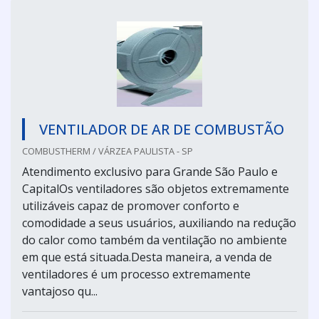
VENTILADOR DE AR DE COMBUSTÃO
COMBUSTHERM / VÁRZEA PAULISTA - SP
Atendimento exclusivo para Grande São Paulo e
CapitalOs ventiladores são objetos extremamente
utilizáveis capaz de promover conforto e
comodidade a seus usuários, auxiliando na redução
do calor como também da ventilação no ambiente
em que está situada.Desta maneira, a venda de
ventiladores é um processo extremamente
vantajoso qu...