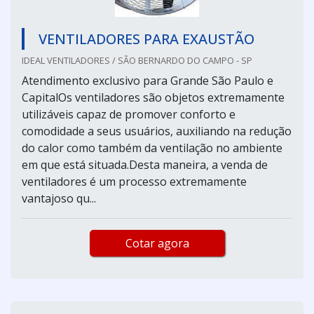
VENTILADORES PARA EXAUSTÃO
IDEAL VENTILADORES / SÃO BERNARDO DO CAMPO - SP
Atendimento exclusivo para Grande São Paulo e
CapitalOs ventiladores são objetos extremamente
utilizáveis capaz de promover conforto e
comodidade a seus usuários, auxiliando na redução
do calor como também da ventilação no ambiente
em que está situada.Desta maneira, a venda de
ventiladores é um processo extremamente
vantajoso qu...
Cotar agora