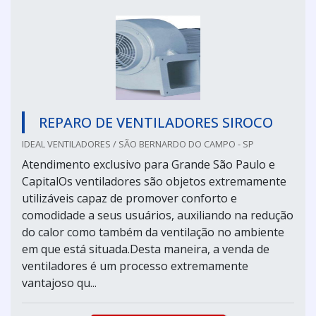
REPARO DE VENTILADORES SIROCO
IDEAL VENTILADORES / SÃO BERNARDO DO CAMPO - SP
Atendimento exclusivo para Grande São Paulo e
CapitalOs ventiladores são objetos extremamente
utilizáveis capaz de promover conforto e
comodidade a seus usuários, auxiliando na redução
do calor como também da ventilação no ambiente
em que está situada.Desta maneira, a venda de
ventiladores é um processo extremamente
vantajoso qu...