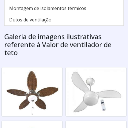
Montagem de isolamentos térmicos
Dutos de ventilação
Galeria de imagens ilustrativas
referente à Valor de ventilador de
teto