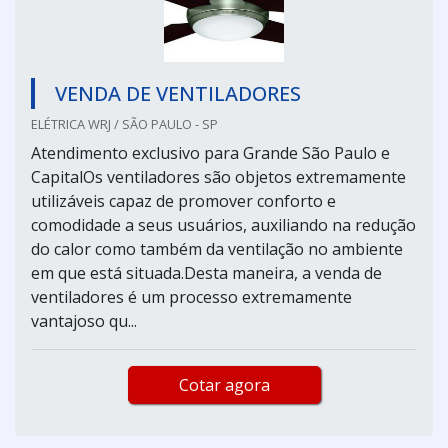
VENDA DE VENTILADORES
ELÉTRICA WRJ / SÃO PAULO - SP
Atendimento exclusivo para Grande São Paulo e
CapitalOs ventiladores são objetos extremamente
utilizáveis capaz de promover conforto e
comodidade a seus usuários, auxiliando na redução
do calor como também da ventilação no ambiente
em que está situada.Desta maneira, a venda de
ventiladores é um processo extremamente
vantajoso qu...
Cotar agora