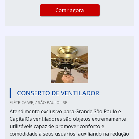
Cotar agora
CONSERTO DE VENTILADOR
ELÉTRICA WRJ / SÃO PAULO - SP
Atendimento exclusivo para Grande São Paulo e
CapitalOs ventiladores são objetos extremamente
utilizáveis capaz de promover conforto e
comodidade a seus usuários, auxiliando na redução