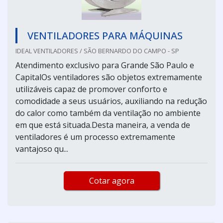
VENTILADORES PARA MÁQUINAS
IDEAL VENTILADORES / SÃO BERNARDO DO CAMPO - SP
Atendimento exclusivo para Grande São Paulo e
CapitalOs ventiladores são objetos extremamente
utilizáveis capaz de promover conforto e
comodidade a seus usuários, auxiliando na redução
do calor como também da ventilação no ambiente
em que está situada.Desta maneira, a venda de
ventiladores é um processo extremamente
vantajoso qu...
Cotar agora