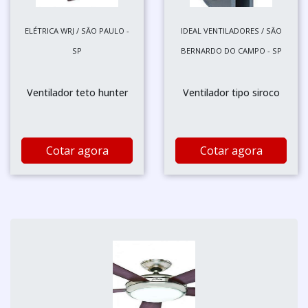
ELÉTRICA WRJ / SÃO PAULO -
IDEAL VENTILADORES / SÃO
SP
BERNARDO DO CAMPO - SP
Ventilador teto hunter
Ventilador tipo siroco
Cotar agora
Cotar agora