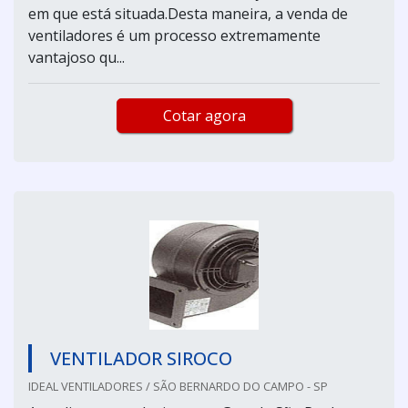
em que está situada.Desta maneira, a venda de
ventiladores é um processo extremamente
vantajoso qu...
Cotar agora
VENTILADOR SIROCO
IDEAL VENTILADORES / SÃO BERNARDO DO CAMPO - SP