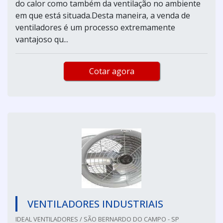
do calor como também da ventilação no ambiente
em que está situada.Desta maneira, a venda de
ventiladores é um processo extremamente
vantajoso qu...
Cotar agora
VENTILADORES INDUSTRIAIS
IDEAL VENTILADORES / SÃO BERNARDO DO CAMPO - SP