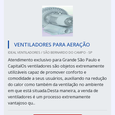
VENTILADORES PARA AERAÇÃO
IDEAL VENTILADORES / SÃO BERNARDO DO CAMPO - SP
Atendimento exclusivo para Grande São Paulo e
CapitalOs ventiladores são objetos extremamente
utilizáveis capaz de promover conforto e
comodidade a seus usuários, auxiliando na redução
do calor como também da ventilação no ambiente
em que está situada.Desta maneira, a venda de
ventiladores é um processo extremamente
vantajoso qu...