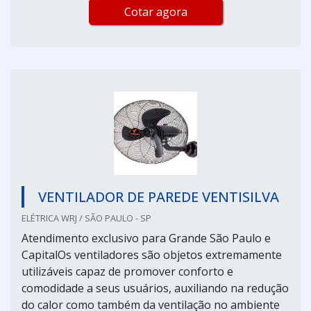
Cotar agora
VENTILADOR DE PAREDE VENTISILVA
ELÉTRICA WRJ / SÃO PAULO - SP
Atendimento exclusivo para Grande São Paulo e
CapitalOs ventiladores são objetos extremamente
utilizáveis capaz de promover conforto e
comodidade a seus usuários, auxiliando na redução
do calor como também da ventilação no ambiente