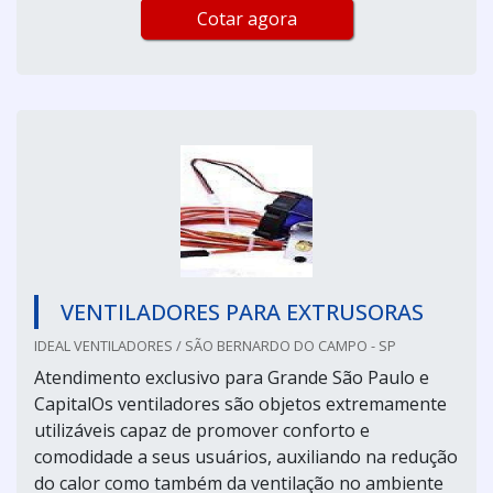
Cotar agora
VENTILADORES PARA EXTRUSORAS
IDEAL VENTILADORES / SÃO BERNARDO DO CAMPO - SP
Atendimento exclusivo para Grande São Paulo e
CapitalOs ventiladores são objetos extremamente
utilizáveis capaz de promover conforto e
comodidade a seus usuários, auxiliando na redução
do calor como também da ventilação no ambiente