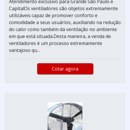
Atendimento exclusivo para Grande São Paulo e
CapitalOs ventiladores são objetos extremamente
utilizáveis capaz de promover conforto e
comodidade a seus usuários, auxiliando na redução
do calor como também da ventilação no ambiente
em que está situada.Desta maneira, a venda de
ventiladores é um processo extremamente
vantajoso qu...
Cotar agora