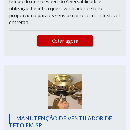
tempo do que o esperado.A versatilidade e
utilização benéfica que o ventilador de teto
proporciona para os seus usuários é incontestável,
entretan...
Cotar agora
MANUTENÇÃO DE VENTILADOR DE
TETO EM SP