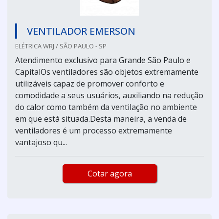
VENTILADOR EMERSON
ELÉTRICA WRJ / SÃO PAULO - SP
Atendimento exclusivo para Grande São Paulo e
CapitalOs ventiladores são objetos extremamente
utilizáveis capaz de promover conforto e
comodidade a seus usuários, auxiliando na redução
do calor como também da ventilação no ambiente
em que está situada.Desta maneira, a venda de
ventiladores é um processo extremamente
vantajoso qu...
Cotar agora