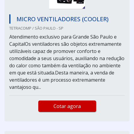
MICRO VENTILADORES (COOLER)
TETRACOMP / SÃO PAULO - SP
Atendimento exclusivo para Grande São Paulo e
CapitalOs ventiladores são objetos extremamente
utilizáveis capaz de promover conforto e
comodidade a seus usuários, auxiliando na redução
do calor como também da ventilação no ambiente
em que está situada.Desta maneira, a venda de
ventiladores é um processo extremamente
vantajoso qu...
Cotar agora