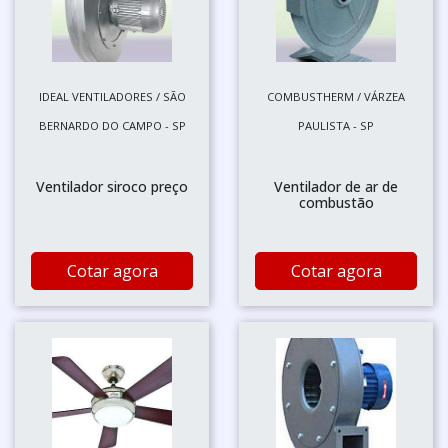
IDEAL VENTILADORES / SÃO
COMBUSTHERM / VÁRZEA
BERNARDO DO CAMPO - SP
PAULISTA - SP
Ventilador siroco preço
Ventilador de ar de
combustão
Cotar agora
Cotar agora