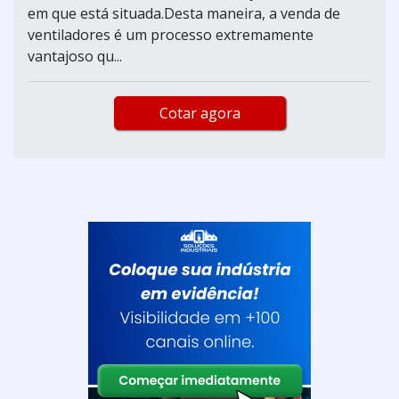
em que está situada.Desta maneira, a venda de
ventiladores é um processo extremamente
vantajoso qu...
Cotar agora