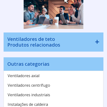
Ventiladores de teto
Produtos relacionados
Outras categorias
Ventiladores axial
Ventiladores centrífugo
Ventiladores industriais
Instalações de caldeira