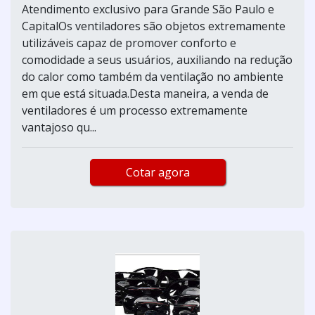
Atendimento exclusivo para Grande São Paulo e
CapitalOs ventiladores são objetos extremamente
utilizáveis capaz de promover conforto e
comodidade a seus usuários, auxiliando na redução
do calor como também da ventilação no ambiente
em que está situada.Desta maneira, a venda de
ventiladores é um processo extremamente
vantajoso qu...
Cotar agora