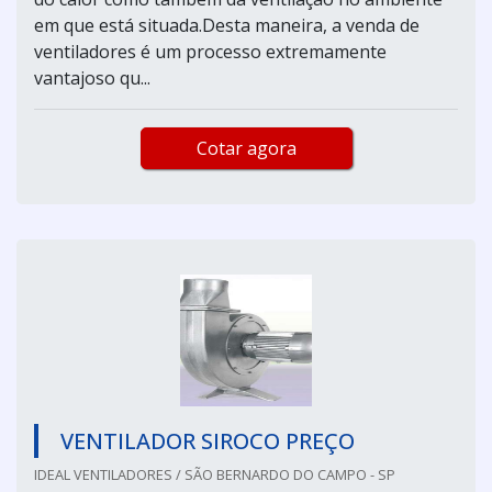
em que está situada.Desta maneira, a venda de
ventiladores é um processo extremamente
vantajoso qu...
Cotar agora
VENTILADOR SIROCO PREÇO
IDEAL VENTILADORES / SÃO BERNARDO DO CAMPO - SP