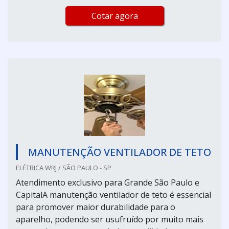
Cotar agora
MANUTENÇÃO VENTILADOR DE TETO
ELÉTRICA WRJ / SÃO PAULO - SP
Atendimento exclusivo para Grande São Paulo e
CapitalA manutenção ventilador de teto é essencial
para promover maior durabilidade para o
aparelho, podendo ser usufruído por muito mais