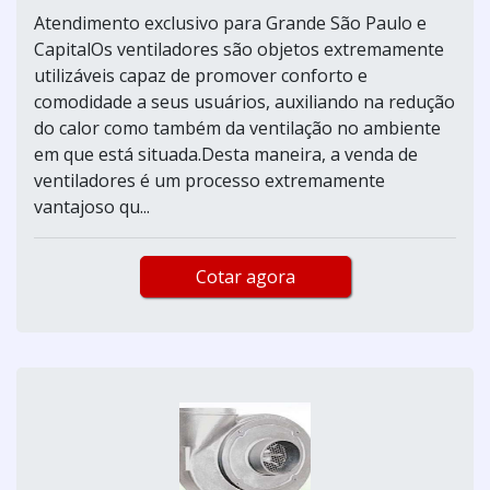
Atendimento exclusivo para Grande São Paulo e
CapitalOs ventiladores são objetos extremamente
utilizáveis capaz de promover conforto e
comodidade a seus usuários, auxiliando na redução
do calor como também da ventilação no ambiente
em que está situada.Desta maneira, a venda de
ventiladores é um processo extremamente
vantajoso qu...
Cotar agora