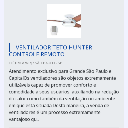
VENTILADOR TETO HUNTER
CONTROLE REMOTO
ELÉTRICA WRJ / SÃO PAULO - SP
Atendimento exclusivo para Grande São Paulo e
CapitalOs ventiladores são objetos extremamente
utilizáveis capaz de promover conforto e
comodidade a seus usuários, auxiliando na redução
do calor como também da ventilação no ambiente
em que está situada.Desta maneira, a venda de
ventiladores é um processo extremamente
vantajoso qu...