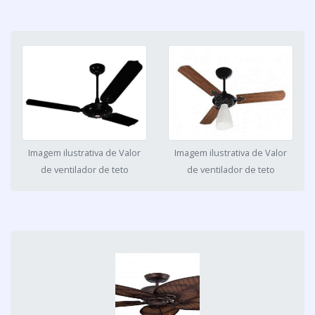
Imagem ilustrativa de Valor
Imagem ilustrativa de Valor
de ventilador de teto
de ventilador de teto