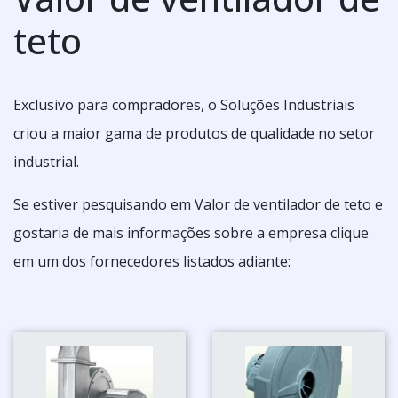
teto
Exclusivo para compradores, o Soluções Industriais
criou a maior gama de produtos de qualidade no setor
industrial.
Se estiver pesquisando em Valor de ventilador de teto e
gostaria de mais informações sobre a empresa clique
em um dos fornecedores listados adiante: