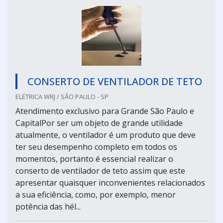
CONSERTO DE VENTILADOR DE TETO
ELÉTRICA WRJ / SÃO PAULO - SP
Atendimento exclusivo para Grande São Paulo e
CapitalPor ser um objeto de grande utilidade
atualmente, o ventilador é um produto que deve
ter seu desempenho completo em todos os
momentos, portanto é essencial realizar o
conserto de ventilador de teto assim que este
apresentar quaisquer inconvenientes relacionados
a sua eficiência, como, por exemplo, menor
potência das hél...