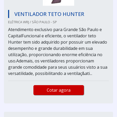
VENTILADOR TETO HUNTER
ELÉTRICA WRJ / SÃO PAULO - SP
Atendimento exclusivo para Grande São Paulo e
CapitalFuncional e eficiente, o ventilador teto
Hunter tem sido adquirido por possuir um elevado
desempenho e grande durabilidade em sua
utilização, proporcionando enorme eficiência no
uso.Ademais, os ventiladores proporcionam
grande comodidade para seus usuários visto a sua
versatilidade, possibilitando a ventilaç&ati...
Cotar agora