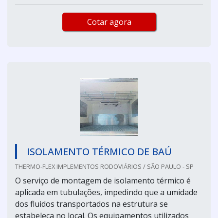
Cotar agora
ISOLAMENTO TÉRMICO DE BAÚ
THERMO-FLEX IMPLEMENTOS RODOVIÁRIOS / SÃO PAULO - SP
O serviço de montagem de isolamento térmico é
aplicada em tubulações, impedindo que a umidade
dos fluidos transportados na estrutura se
estabeleça no local. Os equipamentos utilizados