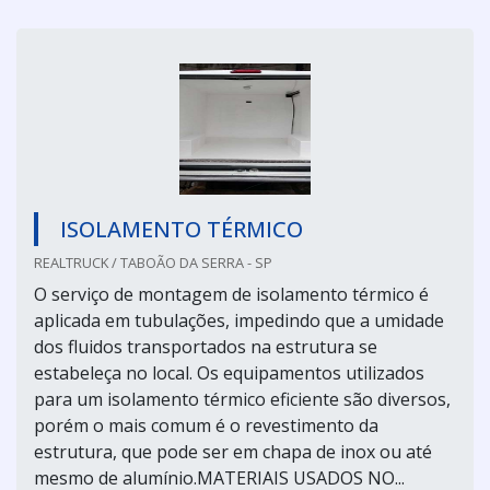
ISOLAMENTO TÉRMICO
REALTRUCK / TABOÃO DA SERRA - SP
O serviço de montagem de isolamento térmico é
aplicada em tubulações, impedindo que a umidade
dos fluidos transportados na estrutura se
estabeleça no local. Os equipamentos utilizados
para um isolamento térmico eficiente são diversos,
porém o mais comum é o revestimento da
estrutura, que pode ser em chapa de inox ou até
mesmo de alumínio.MATERIAIS USADOS NO...