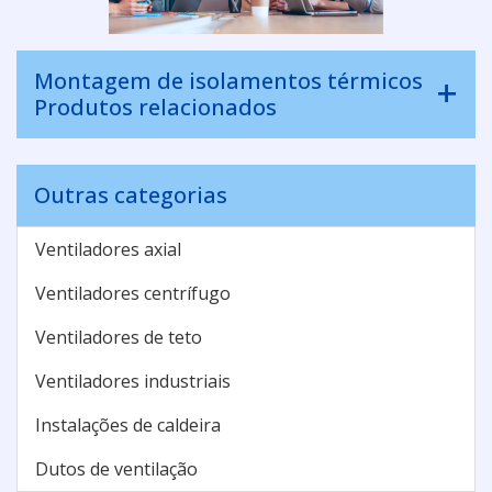
Montagem de isolamentos térmicos
Produtos relacionados
Outras categorias
Ventiladores axial
Ventiladores centrífugo
Ventiladores de teto
Ventiladores industriais
Instalações de caldeira
Dutos de ventilação