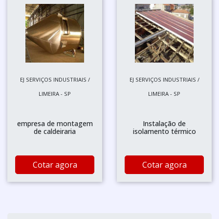
EJ SERVIÇOS INDUSTRIAIS /
EJ SERVIÇOS INDUSTRIAIS /
LIMEIRA - SP
LIMEIRA - SP
empresa de montagem
Instalação de
de caldeiraria
isolamento térmico
Cotar agora
Cotar agora