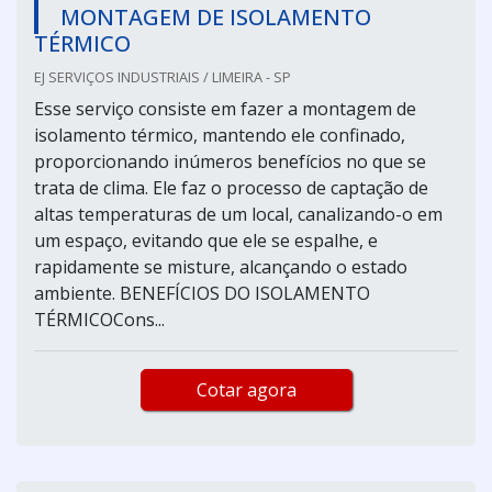
MONTAGEM DE ISOLAMENTO
TÉRMICO
EJ SERVIÇOS INDUSTRIAIS / LIMEIRA - SP
Esse serviço consiste em fazer a montagem de
isolamento térmico, mantendo ele confinado,
proporcionando inúmeros benefícios no que se
trata de clima. Ele faz o processo de captação de
altas temperaturas de um local, canalizando-o em
um espaço, evitando que ele se espalhe, e
rapidamente se misture, alcançando o estado
ambiente. BENEFÍCIOS DO ISOLAMENTO
TÉRMICOCons...
Cotar agora