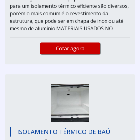
para um isolamento térmico eficiente são diversos,
porém o mais comum é o revestimento da
estrutura, que pode ser em chapa de inox ou até
mesmo de alumínio.MATERIAIS USADOS NO...
Cotar agora
ISOLAMENTO TÉRMICO DE BAÚ