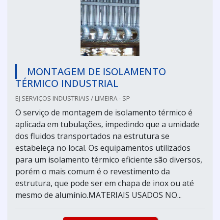
MONTAGEM DE ISOLAMENTO
TÉRMICO INDUSTRIAL
EJ SERVIÇOS INDUSTRIAIS / LIMEIRA - SP
O serviço de montagem de isolamento térmico é
aplicada em tubulações, impedindo que a umidade
dos fluidos transportados na estrutura se
estabeleça no local. Os equipamentos utilizados
para um isolamento térmico eficiente são diversos,
porém o mais comum é o revestimento da
estrutura, que pode ser em chapa de inox ou até
mesmo de alumínio.MATERIAIS USADOS NO...