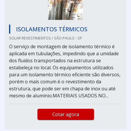
ISOLAMENTOS TÉRMICOS
SOLAR REVESTIMENTOS / SÃO PAULO - SP
O serviço de montagem de isolamento térmico é
aplicada em tubulações, impedindo que a umidade
dos fluidos transportados na estrutura se
estabeleça no local. Os equipamentos utilizados
para um isolamento térmico eficiente são diversos,
porém o mais comum é o revestimento da
estrutura, que pode ser em chapa de inox ou até
mesmo de alumínio.MATERIAIS USADOS NO...
Cotar agora