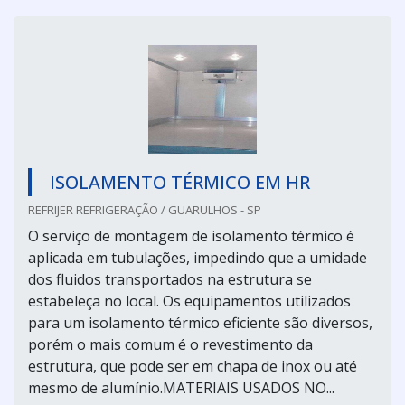
ISOLAMENTO TÉRMICO EM HR
REFRIJER REFRIGERAÇÃO / GUARULHOS - SP
O serviço de montagem de isolamento térmico é
aplicada em tubulações, impedindo que a umidade
dos fluidos transportados na estrutura se
estabeleça no local. Os equipamentos utilizados
para um isolamento térmico eficiente são diversos,
porém o mais comum é o revestimento da
estrutura, que pode ser em chapa de inox ou até
mesmo de alumínio.MATERIAIS USADOS NO...