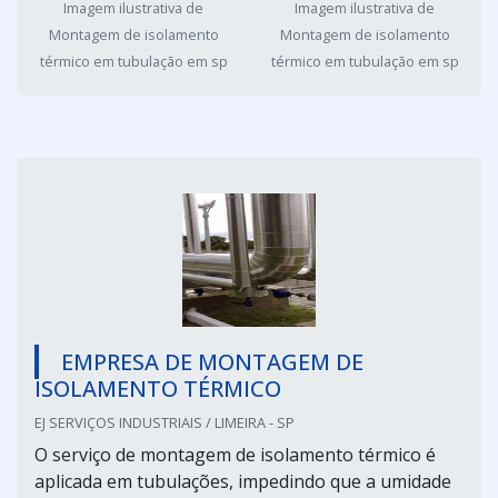
Imagem ilustrativa de
Imagem ilustrativa de
Montagem de isolamento
Montagem de isolamento
térmico em tubulação em sp
térmico em tubulação em sp
EMPRESA DE MONTAGEM DE
ISOLAMENTO TÉRMICO
EJ SERVIÇOS INDUSTRIAIS / LIMEIRA - SP
O serviço de montagem de isolamento térmico é
aplicada em tubulações, impedindo que a umidade