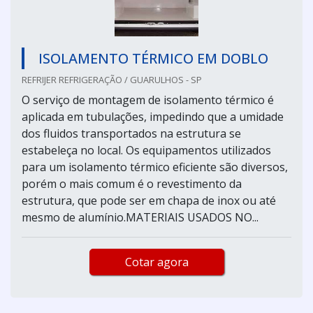
ISOLAMENTO TÉRMICO EM DOBLO
REFRIJER REFRIGERAÇÃO / GUARULHOS - SP
O serviço de montagem de isolamento térmico é
aplicada em tubulações, impedindo que a umidade
dos fluidos transportados na estrutura se
estabeleça no local. Os equipamentos utilizados
para um isolamento térmico eficiente são diversos,
porém o mais comum é o revestimento da
estrutura, que pode ser em chapa de inox ou até
mesmo de alumínio.MATERIAIS USADOS NO...
Cotar agora