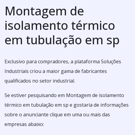
Montagem de
isolamento térmico
em tubulação em sp
Exclusivo para compradores, a plataforma Soluções
Industriais criou a maior gama de fabricantes
qualificados no setor industrial.
Se estiver pesquisando em Montagem de isolamento
térmico em tubulação em sp e gostaria de informações
sobre o anunciante clique em uma ou mais das
empresas abaixo: