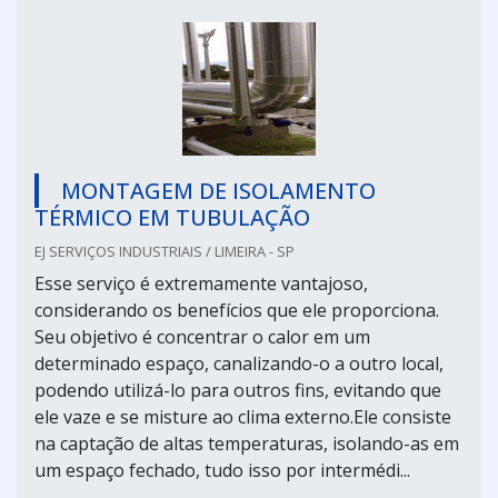
MONTAGEM DE ISOLAMENTO
TÉRMICO EM TUBULAÇÃO
EJ SERVIÇOS INDUSTRIAIS / LIMEIRA - SP
Esse serviço é extremamente vantajoso,
considerando os benefícios que ele proporciona.
Seu objetivo é concentrar o calor em um
determinado espaço, canalizando-o a outro local,
podendo utilizá-lo para outros fins, evitando que
ele vaze e se misture ao clima externo.Ele consiste
na captação de altas temperaturas, isolando-as em
um espaço fechado, tudo isso por intermédi...