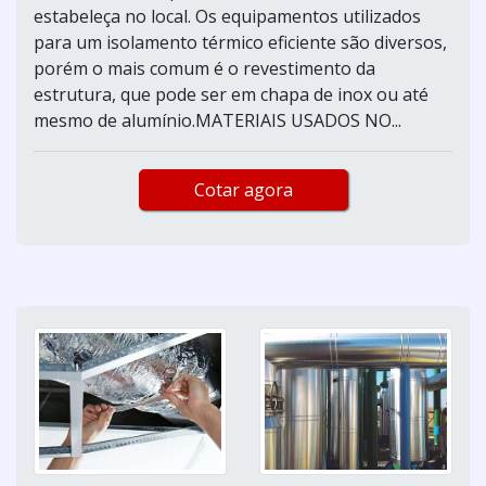
estabeleça no local. Os equipamentos utilizados
para um isolamento térmico eficiente são diversos,
porém o mais comum é o revestimento da
estrutura, que pode ser em chapa de inox ou até
mesmo de alumínio.MATERIAIS USADOS NO...
Cotar agora