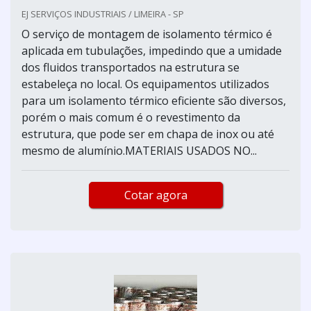
EJ SERVIÇOS INDUSTRIAIS / LIMEIRA - SP
O serviço de montagem de isolamento térmico é
aplicada em tubulações, impedindo que a umidade
dos fluidos transportados na estrutura se
estabeleça no local. Os equipamentos utilizados
para um isolamento térmico eficiente são diversos,
porém o mais comum é o revestimento da
estrutura, que pode ser em chapa de inox ou até
mesmo de alumínio.MATERIAIS USADOS NO...
Cotar agora