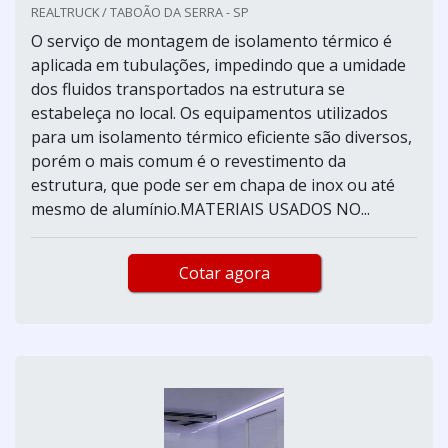
REALTRUCK / TABOÃO DA SERRA - SP
O serviço de montagem de isolamento térmico é
aplicada em tubulações, impedindo que a umidade
dos fluidos transportados na estrutura se
estabeleça no local. Os equipamentos utilizados
para um isolamento térmico eficiente são diversos,
porém o mais comum é o revestimento da
estrutura, que pode ser em chapa de inox ou até
mesmo de alumínio.MATERIAIS USADOS NO...
Cotar agora