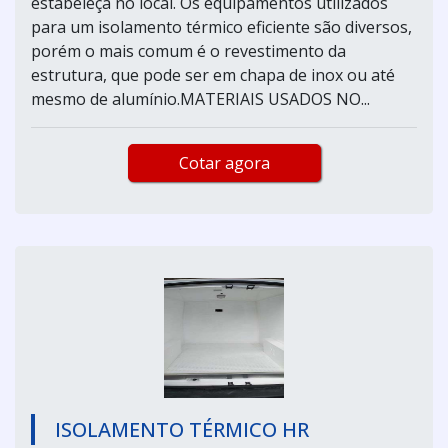
estabeleça no local. Os equipamentos utilizados
para um isolamento térmico eficiente são diversos,
porém o mais comum é o revestimento da
estrutura, que pode ser em chapa de inox ou até
mesmo de alumínio.MATERIAIS USADOS NO...
Cotar agora
ISOLAMENTO TÉRMICO HR