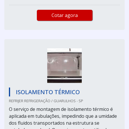
Cotar agora
ISOLAMENTO TÉRMICO
REFRIJER REFRIGERAÇÃO / GUARULHOS - SP
O serviço de montagem de isolamento térmico é
aplicada em tubulações, impedindo que a umidade
dos fluidos transportados na estrutura se