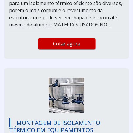
para um isolamento térmico eficiente são diversos,
porém o mais comum é o revestimento da
estrutura, que pode ser em chapa de inox ou até
mesmo de alumínio.MATERIAIS USADOS NO...
Cotar agora
MONTAGEM DE ISOLAMENTO
TÉRMICO EM EQUIPAMENTOS