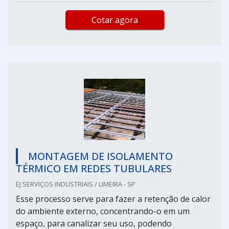
Cotar agora
MONTAGEM DE ISOLAMENTO
TÉRMICO EM REDES TUBULARES
EJ SERVIÇOS INDUSTRIAIS / LIMEIRA - SP
Esse processo serve para fazer a retenção de calor
do ambiente externo, concentrando-o em um
espaço, para canalizar seu uso, podendo