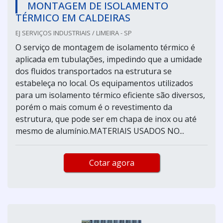
MONTAGEM DE ISOLAMENTO
TÉRMICO EM CALDEIRAS
EJ SERVIÇOS INDUSTRIAIS / LIMEIRA - SP
O serviço de montagem de isolamento térmico é
aplicada em tubulações, impedindo que a umidade
dos fluidos transportados na estrutura se
estabeleça no local. Os equipamentos utilizados
para um isolamento térmico eficiente são diversos,
porém o mais comum é o revestimento da
estrutura, que pode ser em chapa de inox ou até
mesmo de alumínio.MATERIAIS USADOS NO...
Cotar agora