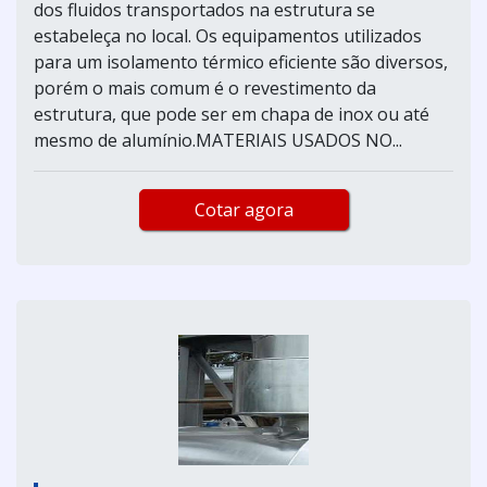
dos fluidos transportados na estrutura se
estabeleça no local. Os equipamentos utilizados
para um isolamento térmico eficiente são diversos,
porém o mais comum é o revestimento da
estrutura, que pode ser em chapa de inox ou até
mesmo de alumínio.MATERIAIS USADOS NO...
Cotar agora