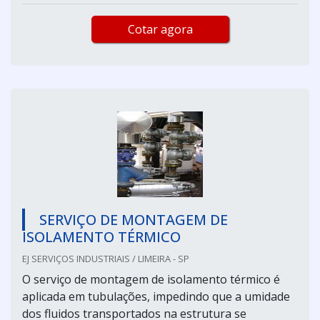
Cotar agora
SERVIÇO DE MONTAGEM DE
ISOLAMENTO TÉRMICO
EJ SERVIÇOS INDUSTRIAIS / LIMEIRA - SP
O serviço de montagem de isolamento térmico é
aplicada em tubulações, impedindo que a umidade
dos fluidos transportados na estrutura se