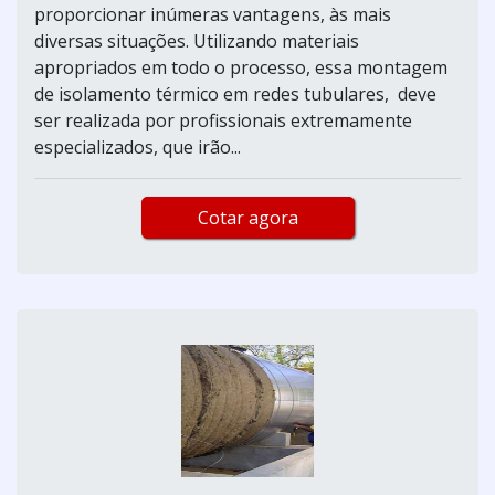
proporcionar inúmeras vantagens, às mais
diversas situações. Utilizando materiais
apropriados em todo o processo, essa montagem
de isolamento térmico em redes tubulares, deve
ser realizada por profissionais extremamente
especializados, que irão...
Cotar agora