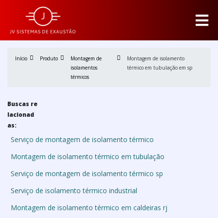
Início
Produto
Montagem de
Montagem de isolamento
isolamentos
térmico em tubulação em sp
térmicos
Buscas re
lacionad
as:
Serviço de montagem de isolamento térmico
Montagem de isolamento térmico em tubulação
Serviço de montagem de isolamento térmico sp
Serviço de isolamento térmico industrial
Montagem de isolamento térmico em caldeiras rj