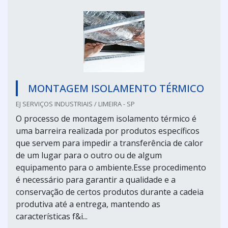
MONTAGEM ISOLAMENTO TÉRMICO
EJ SERVIÇOS INDUSTRIAIS / LIMEIRA - SP
O processo de montagem isolamento térmico é
uma barreira realizada por produtos específicos
que servem para impedir a transferência de calor
de um lugar para o outro ou de algum
equipamento para o ambiente.Esse procedimento
é necessário para garantir a qualidade e a
conservação de certos produtos durante a cadeia
produtiva até a entrega, mantendo as
características f&i...