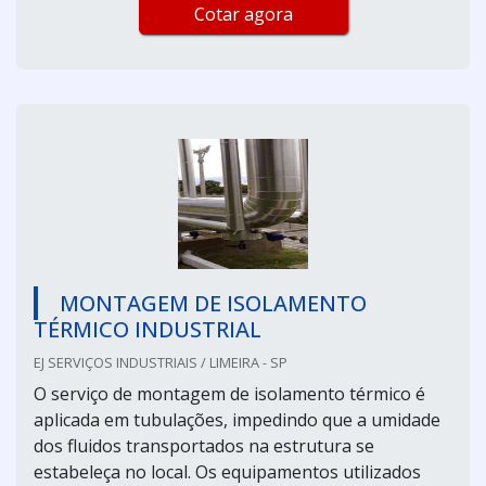
Cotar agora
MONTAGEM DE ISOLAMENTO
TÉRMICO INDUSTRIAL
EJ SERVIÇOS INDUSTRIAIS / LIMEIRA - SP
O serviço de montagem de isolamento térmico é
aplicada em tubulações, impedindo que a umidade
dos fluidos transportados na estrutura se
estabeleça no local. Os equipamentos utilizados