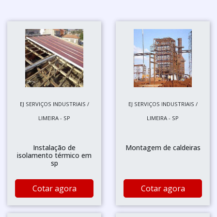
EJ SERVIÇOS INDUSTRIAIS /
EJ SERVIÇOS INDUSTRIAIS /
LIMEIRA - SP
LIMEIRA - SP
Instalação de
Montagem de caldeiras
isolamento térmico em
sp
Cotar agora
Cotar agora