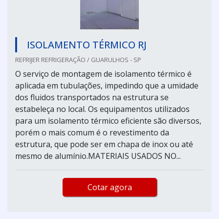
ISOLAMENTO TÉRMICO RJ
REFRIJER REFRIGERAÇÃO / GUARULHOS - SP
O serviço de montagem de isolamento térmico é
aplicada em tubulações, impedindo que a umidade
dos fluidos transportados na estrutura se
estabeleça no local. Os equipamentos utilizados
para um isolamento térmico eficiente são diversos,
porém o mais comum é o revestimento da
estrutura, que pode ser em chapa de inox ou até
mesmo de alumínio.MATERIAIS USADOS NO...
Cotar agora