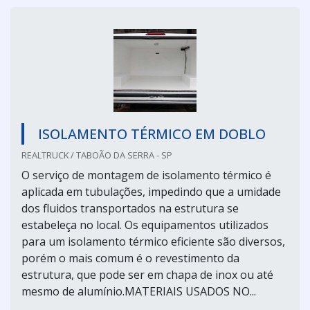
ISOLAMENTO TÉRMICO EM DOBLO
REALTRUCK / TABOÃO DA SERRA - SP
O serviço de montagem de isolamento térmico é
aplicada em tubulações, impedindo que a umidade
dos fluidos transportados na estrutura se
estabeleça no local. Os equipamentos utilizados
para um isolamento térmico eficiente são diversos,
porém o mais comum é o revestimento da
estrutura, que pode ser em chapa de inox ou até
mesmo de alumínio.MATERIAIS USADOS NO...