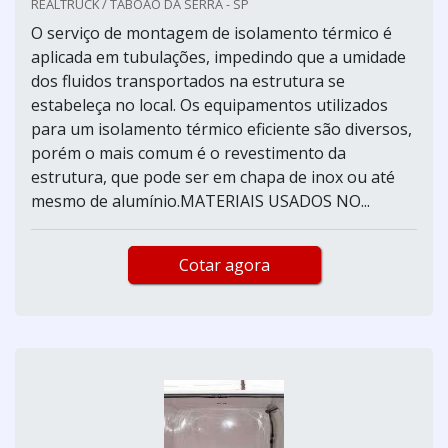
REALTRUCK / TABOÃO DA SERRA - SP
O serviço de montagem de isolamento térmico é
aplicada em tubulações, impedindo que a umidade
dos fluidos transportados na estrutura se
estabeleça no local. Os equipamentos utilizados
para um isolamento térmico eficiente são diversos,
porém o mais comum é o revestimento da
estrutura, que pode ser em chapa de inox ou até
mesmo de alumínio.MATERIAIS USADOS NO...
Cotar agora