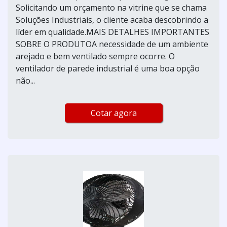
Solicitando um orçamento na vitrine que se chama
Soluções Industriais, o cliente acaba descobrindo a
líder em qualidade.MAIS DETALHES IMPORTANTES
SOBRE O PRODUTOA necessidade de um ambiente
arejado e bem ventilado sempre ocorre. O
ventilador de parede industrial é uma boa opção
não...
Cotar agora