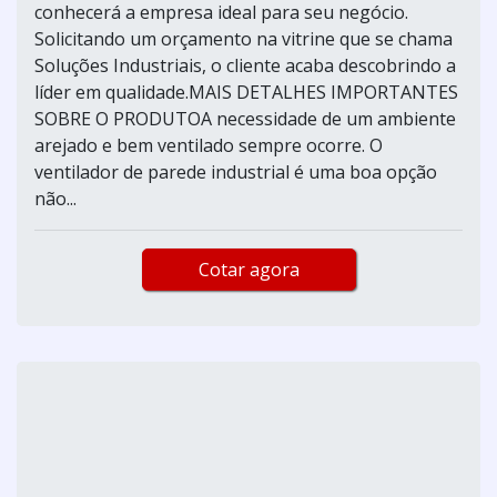
conhecerá a empresa ideal para seu negócio.
Solicitando um orçamento na vitrine que se chama
Soluções Industriais, o cliente acaba descobrindo a
líder em qualidade.MAIS DETALHES IMPORTANTES
SOBRE O PRODUTOA necessidade de um ambiente
arejado e bem ventilado sempre ocorre. O
ventilador de parede industrial é uma boa opção
não...
Cotar agora