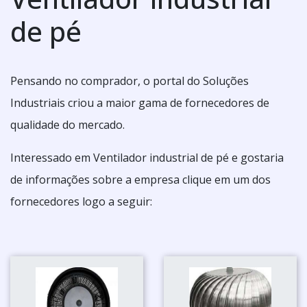
de pé
Pensando no comprador, o portal do Soluções
Industriais criou a maior gama de fornecedores de
qualidade do mercado.
Interessado em Ventilador industrial de pé e gostaria
de informações sobre a empresa clique em um dos
fornecedores logo a seguir: