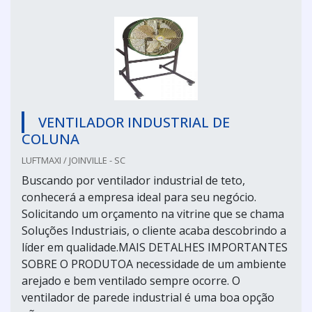
VENTILADOR INDUSTRIAL DE
COLUNA
LUFTMAXI / JOINVILLE - SC
Buscando por ventilador industrial de teto,
conhecerá a empresa ideal para seu negócio.
Solicitando um orçamento na vitrine que se chama
Soluções Industriais, o cliente acaba descobrindo a
líder em qualidade.MAIS DETALHES IMPORTANTES
SOBRE O PRODUTOA necessidade de um ambiente
arejado e bem ventilado sempre ocorre. O
ventilador de parede industrial é uma boa opção