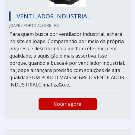
VENTILADOR INDUSTRIAL
JOAPE / PORTO ALEGRE - RS
Para quem busca por ventilador industrial, achará
no site da Joape. Comparando por meio da própria
empresa e descobrindo a melhor referência em
qualidade, a aquisição é mais assertiva. Isso
porque, quando a busca é por ventilador industrial,
na Joape alcançará precisão com soluções de alta
qualidade.UM POUCO MAIS SOBRE O VENTILADOR
INDUSTRIALClimatiza&cce...
Cotar agora