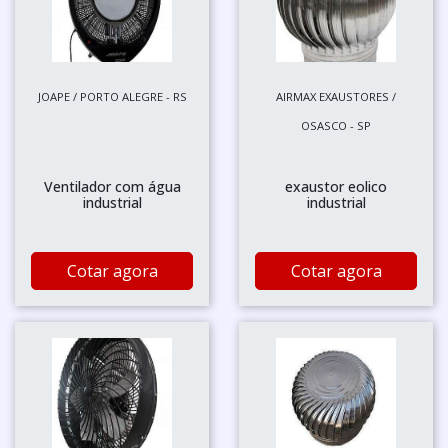
JOAPE / PORTO ALEGRE - RS
AIRMAX EXAUSTORES /
OSASCO - SP
Ventilador com água
exaustor eolico
industrial
industrial
Cotar agora
Cotar agora