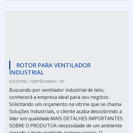
ROTOR PARA VENTILADOR
INDUSTRIAL
SOLISTEEL / SERTÃOZINHO - SP
Buscando por ventilador industrial de teto,
conhecerá a empresa ideal para seu negócio.
Solicitando um orçamento na vitrine que se chama
Soluções Industriais, o cliente acaba descobrindo a
líder em qualidade.MAIS DETALHES IMPORTANTES
SOBRE O PRODUTOA necessidade de um ambiente
arejado e bem ventilado sempre ocorre. O