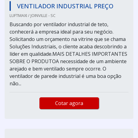
VENTILADOR INDUSTRIAL PREÇO
LUFTMAXI / JOINVILLE - SC
Buscando por ventilador industrial de teto,
conhecerá a empresa ideal para seu negócio.
Solicitando um orçamento na vitrine que se chama
Soluções Industriais, o cliente acaba descobrindo a
líder em qualidade.MAIS DETALHES IMPORTANTES
SOBRE O PRODUTOA necessidade de um ambiente
arejado e bem ventilado sempre ocorre. O
ventilador de parede industrial é uma boa opção
não...
Cotar agora