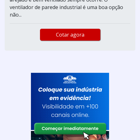
ventilador de parede industrial é uma boa opção
não...
Cotar agora