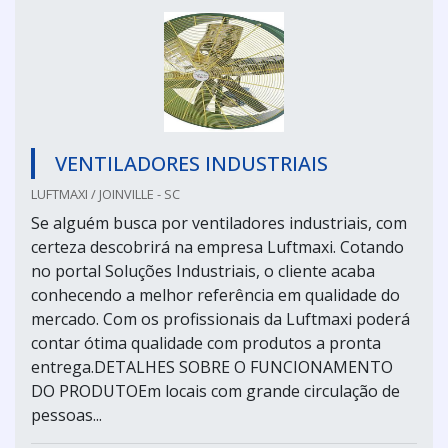
VENTILADORES INDUSTRIAIS
LUFTMAXI / JOINVILLE - SC
Se alguém busca por ventiladores industriais, com
certeza descobrirá na empresa Luftmaxi. Cotando
no portal Soluções Industriais, o cliente acaba
conhecendo a melhor referência em qualidade do
mercado. Com os profissionais da Luftmaxi poderá
contar ótima qualidade com produtos a pronta
entrega.DETALHES SOBRE O FUNCIONAMENTO
DO PRODUTOEm locais com grande circulação de
pessoas...