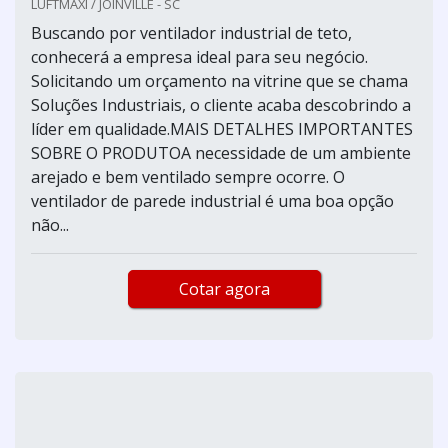
LUFTMAXI / JOINVILLE - SC
Buscando por ventilador industrial de teto,
conhecerá a empresa ideal para seu negócio.
Solicitando um orçamento na vitrine que se chama
Soluções Industriais, o cliente acaba descobrindo a
líder em qualidade.MAIS DETALHES IMPORTANTES
SOBRE O PRODUTOA necessidade de um ambiente
arejado e bem ventilado sempre ocorre. O
ventilador de parede industrial é uma boa opção
não...
Cotar agora