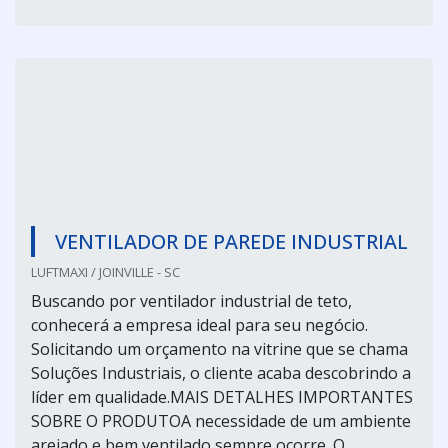
VENTILADOR DE PAREDE INDUSTRIAL
LUFTMAXI / JOINVILLE - SC
Buscando por ventilador industrial de teto,
conhecerá a empresa ideal para seu negócio.
Solicitando um orçamento na vitrine que se chama
Soluções Industriais, o cliente acaba descobrindo a
líder em qualidade.MAIS DETALHES IMPORTANTES
SOBRE O PRODUTOA necessidade de um ambiente
arejado e bem ventilado sempre ocorre. O