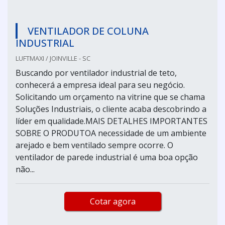
VENTILADOR DE COLUNA
INDUSTRIAL
LUFTMAXI / JOINVILLE - SC
Buscando por ventilador industrial de teto,
conhecerá a empresa ideal para seu negócio.
Solicitando um orçamento na vitrine que se chama
Soluções Industriais, o cliente acaba descobrindo a
líder em qualidade.MAIS DETALHES IMPORTANTES
SOBRE O PRODUTOA necessidade de um ambiente
arejado e bem ventilado sempre ocorre. O
ventilador de parede industrial é uma boa opção
não...
Cotar agora