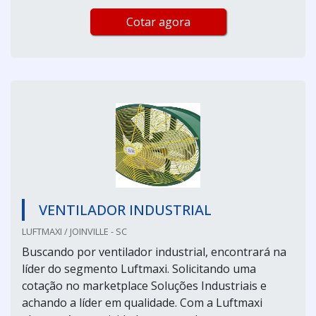
Cotar agora
VENTILADOR INDUSTRIAL
LUFTMAXI / JOINVILLE - SC
Buscando por ventilador industrial, encontrará na
líder do segmento Luftmaxi. Solicitando uma
cotação no marketplace Soluções Industriais e
achando a líder em qualidade. Com a Luftmaxi