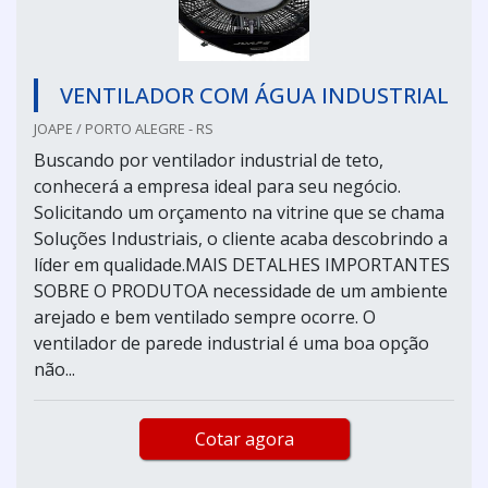
VENTILADOR COM ÁGUA INDUSTRIAL
JOAPE / PORTO ALEGRE - RS
Buscando por ventilador industrial de teto,
conhecerá a empresa ideal para seu negócio.
Solicitando um orçamento na vitrine que se chama
Soluções Industriais, o cliente acaba descobrindo a
líder em qualidade.MAIS DETALHES IMPORTANTES
SOBRE O PRODUTOA necessidade de um ambiente
arejado e bem ventilado sempre ocorre. O
ventilador de parede industrial é uma boa opção
não...
Cotar agora