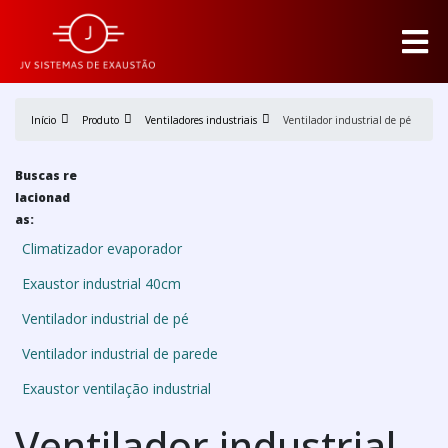
Início
Produto
Ventiladores industriais
Ventilador industrial de pé
Buscas re
lacionad
as:
Climatizador evaporador
Exaustor industrial 40cm
Ventilador industrial de pé
Ventilador industrial de parede
Exaustor ventilação industrial
Ventilador industrial