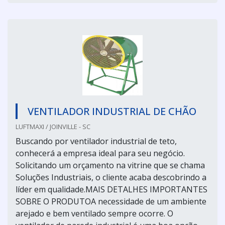
VENTILADOR INDUSTRIAL DE CHÃO
LUFTMAXI / JOINVILLE - SC
Buscando por ventilador industrial de teto,
conhecerá a empresa ideal para seu negócio.
Solicitando um orçamento na vitrine que se chama
Soluções Industriais, o cliente acaba descobrindo a
líder em qualidade.MAIS DETALHES IMPORTANTES
SOBRE O PRODUTOA necessidade de um ambiente
arejado e bem ventilado sempre ocorre. O