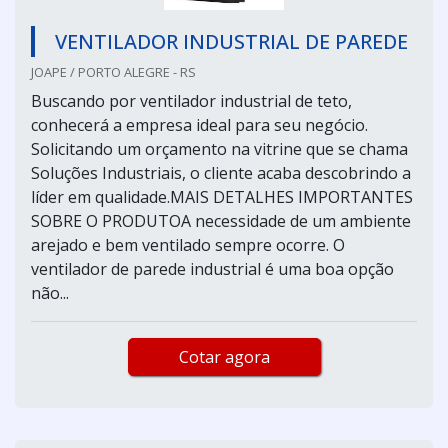
VENTILADOR INDUSTRIAL DE PAREDE
JOAPE / PORTO ALEGRE - RS
Buscando por ventilador industrial de teto,
conhecerá a empresa ideal para seu negócio.
Solicitando um orçamento na vitrine que se chama
Soluções Industriais, o cliente acaba descobrindo a
líder em qualidade.MAIS DETALHES IMPORTANTES
SOBRE O PRODUTOA necessidade de um ambiente
arejado e bem ventilado sempre ocorre. O
ventilador de parede industrial é uma boa opção
não...
Cotar agora