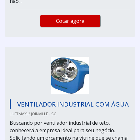
não...
Cotar agora
VENTILADOR INDUSTRIAL COM ÁGUA
LUFTMAXI / JOINVILLE - SC
Buscando por ventilador industrial de teto,
conhecerá a empresa ideal para seu negócio.
Solicitando um orçamento na vitrine que se chama