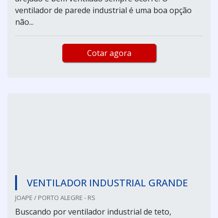
ventilador de parede industrial é uma boa opção
não...
Cotar agora
VENTILADOR INDUSTRIAL GRANDE
JOAPE / PORTO ALEGRE - RS
Buscando por ventilador industrial de teto,