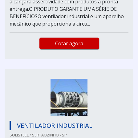
alcançará assertividade com produtos a pronta
entrega.O PRODUTO GARANTE UMA SÉRIE DE
BENEFÍCIOSO ventilador industrial é um aparelho
mecânico que proporciona a circu...
Cotar agora
VENTILADOR INDUSTRIAL
SOLISTEEL / SERTÃOZINHO - SP