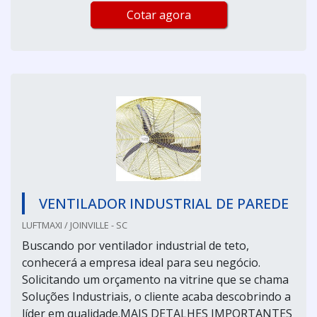
Cotar agora
VENTILADOR INDUSTRIAL DE PAREDE
LUFTMAXI / JOINVILLE - SC
Buscando por ventilador industrial de teto,
conhecerá a empresa ideal para seu negócio.
Solicitando um orçamento na vitrine que se chama
Soluções Industriais, o cliente acaba descobrindo a
líder em qualidade.MAIS DETALHES IMPORTANTES