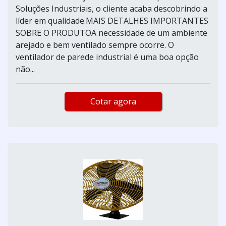
Soluções Industriais, o cliente acaba descobrindo a
líder em qualidade.MAIS DETALHES IMPORTANTES
SOBRE O PRODUTOA necessidade de um ambiente
arejado e bem ventilado sempre ocorre. O
ventilador de parede industrial é uma boa opção
não...
Cotar agora