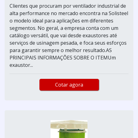
Clientes que procuram por ventilador industrial de
alta performance no mercado encontra na Solisteel
o modelo ideal para aplicações em diferentes
segmentos. No geral, a empresa conta com um
catálogo versátil, que vai desde exaustores até
serviços de usinagem pesada, e foca seus esforços
para garantir sempre o melhor resultado.AS
PRINCIPAIS INFORMAÇÕES SOBRE O ITEMUm
exaustor...
Cotar agora