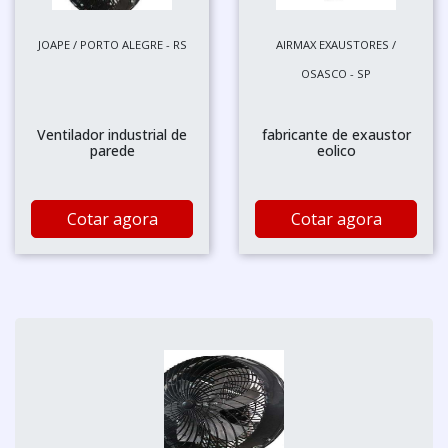
JOAPE / PORTO ALEGRE - RS
AIRMAX EXAUSTORES /
OSASCO - SP
Ventilador industrial de
fabricante de exaustor
parede
eolico
Cotar agora
Cotar agora