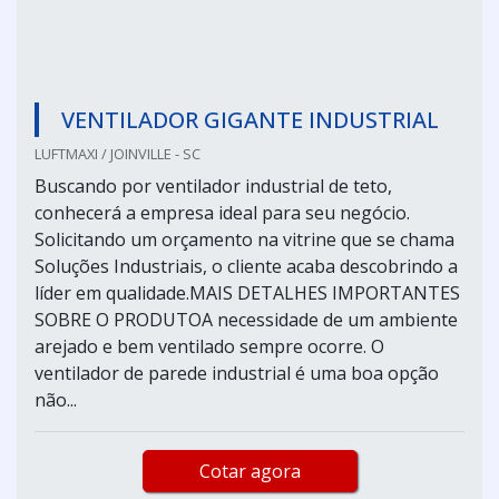
VENTILADOR GIGANTE INDUSTRIAL
LUFTMAXI / JOINVILLE - SC
Buscando por ventilador industrial de teto,
conhecerá a empresa ideal para seu negócio.
Solicitando um orçamento na vitrine que se chama
Soluções Industriais, o cliente acaba descobrindo a
líder em qualidade.MAIS DETALHES IMPORTANTES
SOBRE O PRODUTOA necessidade de um ambiente
arejado e bem ventilado sempre ocorre. O
ventilador de parede industrial é uma boa opção
não...
Cotar agora