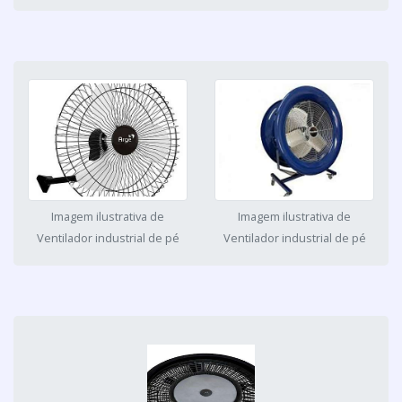
Imagem ilustrativa de
Imagem ilustrativa de
Ventilador industrial de pé
Ventilador industrial de pé