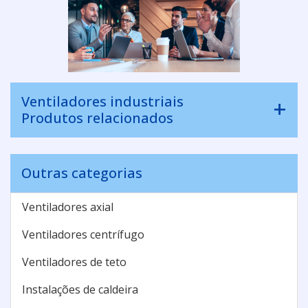
Ventiladores industriais
Produtos relacionados
Outras categorias
Ventiladores axial
Ventiladores centrífugo
Ventiladores de teto
Instalações de caldeira