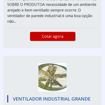
SOBRE O PRODUTOA necessidade de um ambiente
arejado e bem ventilado sempre ocorre. O
ventilador de parede industrial é uma boa opção
não...
Cotar agora
VENTILADOR INDUSTRIAL GRANDE