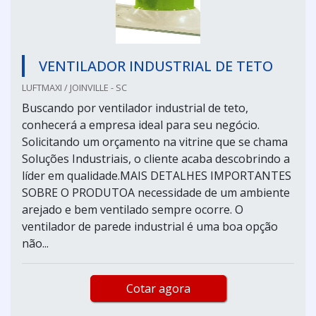
VENTILADOR INDUSTRIAL DE TETO
LUFTMAXI / JOINVILLE - SC
Buscando por ventilador industrial de teto,
conhecerá a empresa ideal para seu negócio.
Solicitando um orçamento na vitrine que se chama
Soluções Industriais, o cliente acaba descobrindo a
líder em qualidade.MAIS DETALHES IMPORTANTES
SOBRE O PRODUTOA necessidade de um ambiente
arejado e bem ventilado sempre ocorre. O
ventilador de parede industrial é uma boa opção
não...
Cotar agora