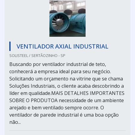
VENTILADOR AXIAL INDUSTRIAL
SOLISTEEL / SERTÃOZINHO - SP
Buscando por ventilador industrial de teto,
conhecerá a empresa ideal para seu negócio.
Solicitando um orçamento na vitrine que se chama
Soluções Industriais, o cliente acaba descobrindo a
líder em qualidade.MAIS DETALHES IMPORTANTES
SOBRE O PRODUTOA necessidade de um ambiente
arejado e bem ventilado sempre ocorre. O
ventilador de parede industrial é uma boa opção
não...