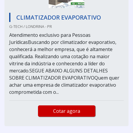
CLIMATIZADOR EVAPORATIVO
G-TECH / LONDRINA - PR
Atendimento exclusivo para Pessoas
JurídicasBuscando por climatizador evaporativo,
conhecerá a melhor empresa, que é altamente
qualificada. Realizando uma cotação na maior
vitrine da indústria e conhecendo a líder do
mercado.SEGUE ABAIXO ALGUNS DETALHES
SOBRE CLIMATIZADOR EVAPORATIVOQuem quer
achar uma empresa de climatizador evaporativo
comprometida com o...
Cotar agora