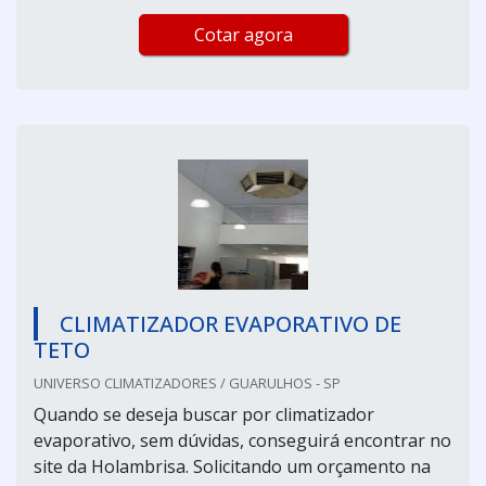
Cotar agora
CLIMATIZADOR EVAPORATIVO DE
TETO
UNIVERSO CLIMATIZADORES / GUARULHOS - SP
Quando se deseja buscar por climatizador
evaporativo, sem dúvidas, conseguirá encontrar no
site da Holambrisa. Solicitando um orçamento na