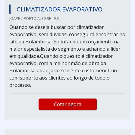
CLIMATIZADOR EVAPORATIVO
JOAPE / PORTO ALEGRE - RS
Quando se deseja buscar por climatizador
evaporativo, sem dúvidas, conseguirá encontrar no
site da Holambrisa. Solicitando um orçamento na
maior especialista do segmento e achando a líder
em qualidade.Quando o quesito é climatizador
evaporativo, com a melhor mão de obra da
Holambrisa alcançará excelente custo-benefício
com suporte aos clientes ao longo de todo o
processo.
Cotar agora