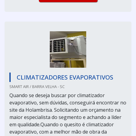
CLIMATIZADORES EVAPORATIVOS
SMART AIR / BARRA VELHA - SC
Quando se deseja buscar por climatizador
evaporativo, sem dúvidas, conseguirá encontrar no
site da Holambrisa. Solicitando um orçamento na
maior especialista do segmento e achando a líder
em qualidade.Quando o quesito é climatizador
evaporativo, com a melhor mão de obra da