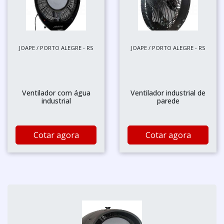
JOAPE / PORTO ALEGRE - RS
JOAPE / PORTO ALEGRE - RS
Ventilador com água
Ventilador industrial de
industrial
parede
Cotar agora
Cotar agora