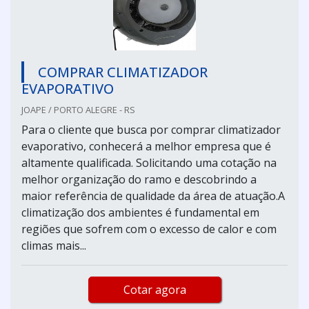
COMPRAR CLIMATIZADOR
EVAPORATIVO
JOAPE / PORTO ALEGRE - RS
Para o cliente que busca por comprar climatizador
evaporativo, conhecerá a melhor empresa que é
altamente qualificada. Solicitando uma cotação na
melhor organização do ramo e descobrindo a
maior referência de qualidade da área de atuação.A
climatização dos ambientes é fundamental em
regiões que sofrem com o excesso de calor e com
climas mais...
Cotar agora