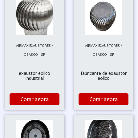
AIRMAX EXAUSTORES /
AIRMAX EXAUSTORES /
OSASCO - SP
OSASCO - SP
exaustor eolico
fabricante de exaustor
industrial
eolico
Cotar agora
Cotar agora