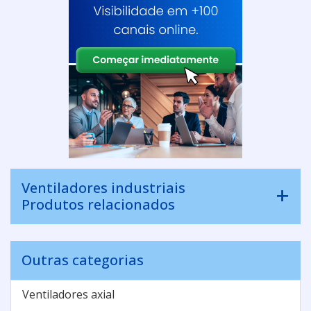
Ventiladores industriais
Produtos relacionados
Outras categorias
Ventiladores axial