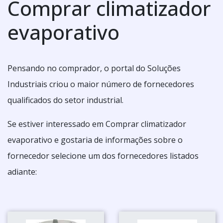
Comprar climatizador
evaporativo
Pensando no comprador, o portal do Soluções
Industriais criou o maior número de fornecedores
qualificados do setor industrial.
Se estiver interessado em Comprar climatizador
evaporativo e gostaria de informações sobre o
fornecedor selecione um dos fornecedores listados
adiante: