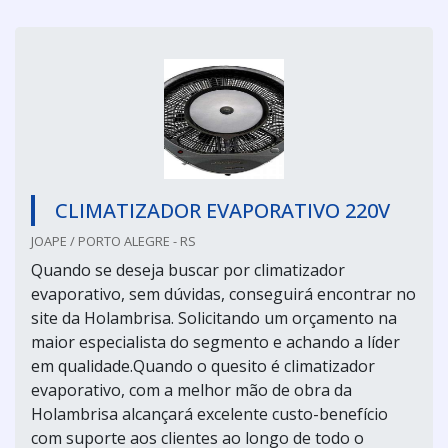
CLIMATIZADOR EVAPORATIVO 220V
JOAPE / PORTO ALEGRE - RS
Quando se deseja buscar por climatizador
evaporativo, sem dúvidas, conseguirá encontrar no
site da Holambrisa. Solicitando um orçamento na
maior especialista do segmento e achando a líder
em qualidade.Quando o quesito é climatizador
evaporativo, com a melhor mão de obra da
Holambrisa alcançará excelente custo-benefício
com suporte aos clientes ao longo de todo o