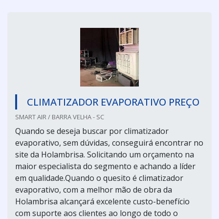
CLIMATIZADOR EVAPORATIVO PREÇO
SMART AIR / BARRA VELHA - SC
Quando se deseja buscar por climatizador
evaporativo, sem dúvidas, conseguirá encontrar no
site da Holambrisa. Solicitando um orçamento na
maior especialista do segmento e achando a líder
em qualidade.Quando o quesito é climatizador
evaporativo, com a melhor mão de obra da
Holambrisa alcançará excelente custo-benefício
com suporte aos clientes ao longo de todo o