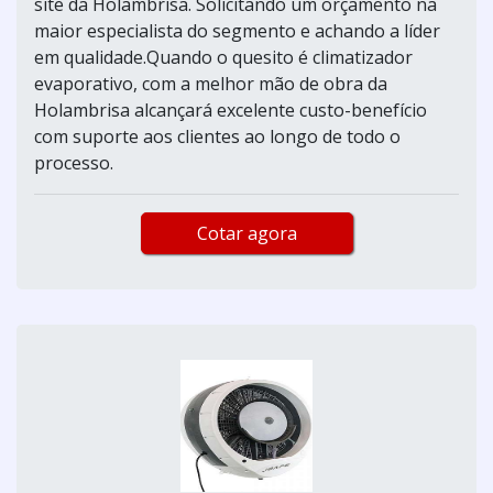
site da Holambrisa. Solicitando um orçamento na
maior especialista do segmento e achando a líder
em qualidade.Quando o quesito é climatizador
evaporativo, com a melhor mão de obra da
Holambrisa alcançará excelente custo-benefício
com suporte aos clientes ao longo de todo o
processo.
Cotar agora