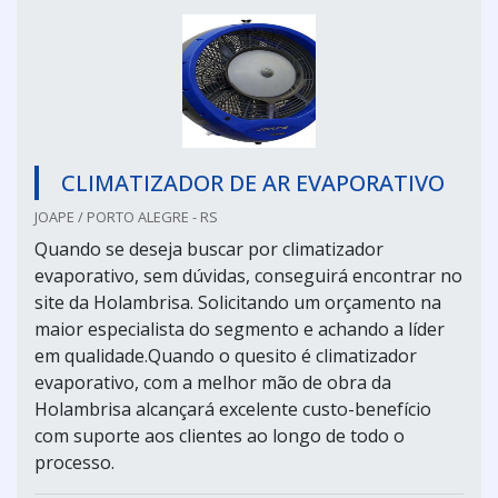
CLIMATIZADOR DE AR EVAPORATIVO
JOAPE / PORTO ALEGRE - RS
Quando se deseja buscar por climatizador
evaporativo, sem dúvidas, conseguirá encontrar no
site da Holambrisa. Solicitando um orçamento na
maior especialista do segmento e achando a líder
em qualidade.Quando o quesito é climatizador
evaporativo, com a melhor mão de obra da
Holambrisa alcançará excelente custo-benefício
com suporte aos clientes ao longo de todo o
processo.