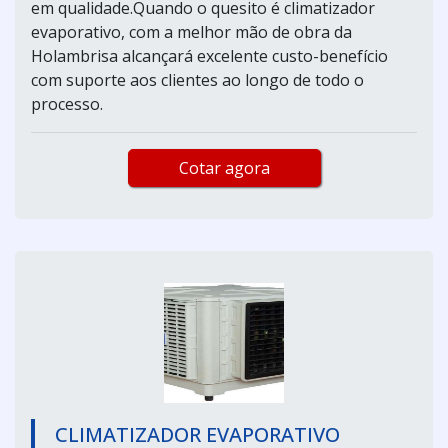
em qualidade.Quando o quesito é climatizador
evaporativo, com a melhor mão de obra da
Holambrisa alcançará excelente custo-benefício
com suporte aos clientes ao longo de todo o
processo.
Cotar agora
CLIMATIZADOR EVAPORATIVO