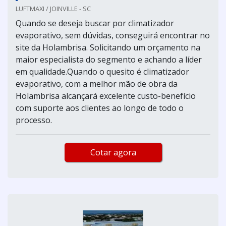
LUFTMAXI / JOINVILLE - SC
Quando se deseja buscar por climatizador
evaporativo, sem dúvidas, conseguirá encontrar no
site da Holambrisa. Solicitando um orçamento na
maior especialista do segmento e achando a líder
em qualidade.Quando o quesito é climatizador
evaporativo, com a melhor mão de obra da
Holambrisa alcançará excelente custo-benefício
com suporte aos clientes ao longo de todo o
processo.
Cotar agora