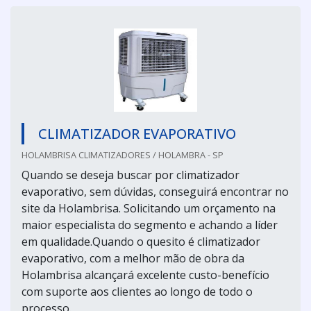
CLIMATIZADOR EVAPORATIVO
HOLAMBRISA CLIMATIZADORES / HOLAMBRA - SP
Quando se deseja buscar por climatizador
evaporativo, sem dúvidas, conseguirá encontrar no
site da Holambrisa. Solicitando um orçamento na
maior especialista do segmento e achando a líder
em qualidade.Quando o quesito é climatizador
evaporativo, com a melhor mão de obra da
Holambrisa alcançará excelente custo-benefício
com suporte aos clientes ao longo de todo o
processo.