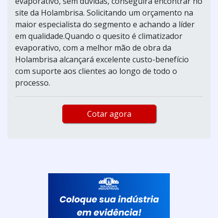
evaporativo, sem dúvidas, conseguirá encontrar no
site da Holambrisa. Solicitando um orçamento na
maior especialista do segmento e achando a líder
em qualidade.Quando o quesito é climatizador
evaporativo, com a melhor mão de obra da
Holambrisa alcançará excelente custo-benefício
com suporte aos clientes ao longo de todo o
processo.
Cotar agora