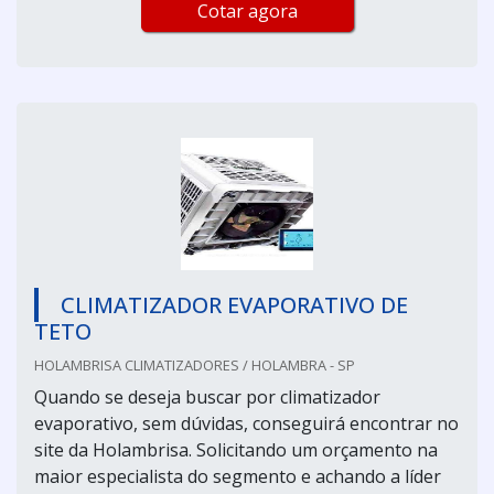
Cotar agora
CLIMATIZADOR EVAPORATIVO DE
TETO
HOLAMBRISA CLIMATIZADORES / HOLAMBRA - SP
Quando se deseja buscar por climatizador
evaporativo, sem dúvidas, conseguirá encontrar no
site da Holambrisa. Solicitando um orçamento na
maior especialista do segmento e achando a líder