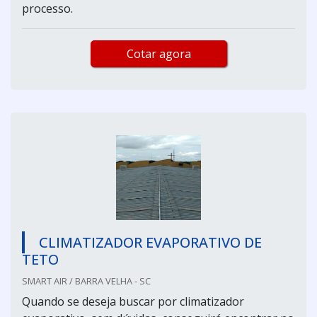
processo.
Cotar agora
CLIMATIZADOR EVAPORATIVO DE
TETO
SMART AIR / BARRA VELHA - SC
Quando se deseja buscar por climatizador