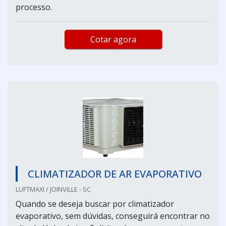
processo.
Cotar agora
CLIMATIZADOR DE AR EVAPORATIVO
LUFTMAXI / JOINVILLE - SC
Quando se deseja buscar por climatizador
evaporativo, sem dúvidas, conseguirá encontrar no