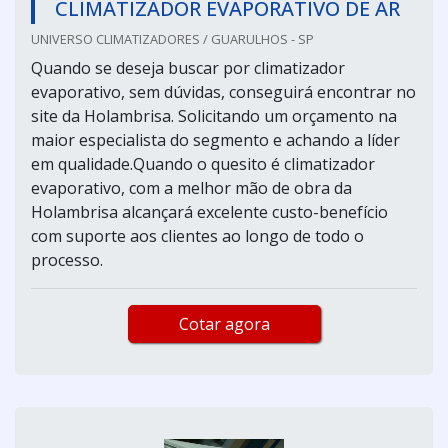
CLIMATIZADOR EVAPORATIVO DE AR
UNIVERSO CLIMATIZADORES / GUARULHOS - SP
Quando se deseja buscar por climatizador
evaporativo, sem dúvidas, conseguirá encontrar no
site da Holambrisa. Solicitando um orçamento na
maior especialista do segmento e achando a líder
em qualidade.Quando o quesito é climatizador
evaporativo, com a melhor mão de obra da
Holambrisa alcançará excelente custo-benefício
com suporte aos clientes ao longo de todo o
processo.
Cotar agora