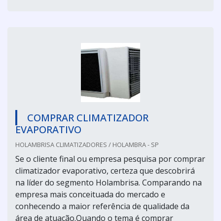
COMPRAR CLIMATIZADOR
EVAPORATIVO
HOLAMBRISA CLIMATIZADORES / HOLAMBRA - SP
Se o cliente final ou empresa pesquisa por comprar
climatizador evaporativo, certeza que descobrirá
na líder do segmento Holambrisa. Comparando na
empresa mais conceituada do mercado e
conhecendo a maior referência de qualidade da
área de atuação.Quando o tema é comprar