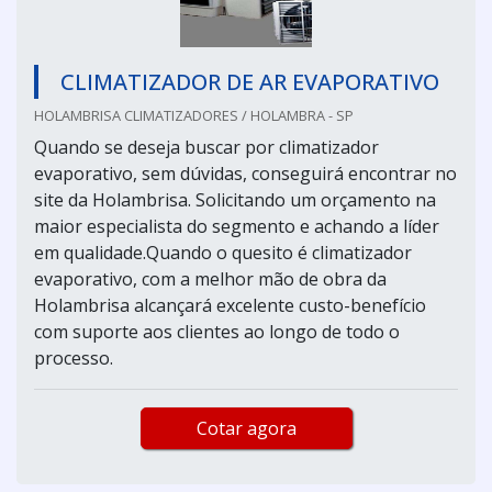
CLIMATIZADOR DE AR EVAPORATIVO
HOLAMBRISA CLIMATIZADORES / HOLAMBRA - SP
Quando se deseja buscar por climatizador
evaporativo, sem dúvidas, conseguirá encontrar no
site da Holambrisa. Solicitando um orçamento na
maior especialista do segmento e achando a líder
em qualidade.Quando o quesito é climatizador
evaporativo, com a melhor mão de obra da
Holambrisa alcançará excelente custo-benefício
com suporte aos clientes ao longo de todo o
processo.
Cotar agora