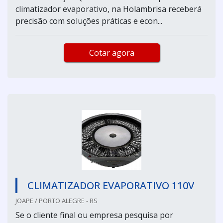
climatizador evaporativo, na Holambrisa receberá
precisão com soluções práticas e econ...
Cotar agora
CLIMATIZADOR EVAPORATIVO 110V
JOAPE / PORTO ALEGRE - RS
Se o cliente final ou empresa pesquisa por