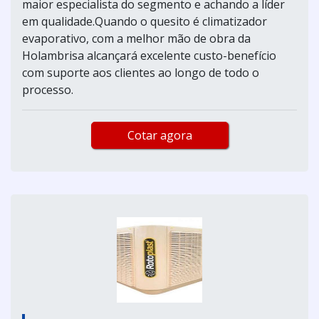
maior especialista do segmento e achando a líder
em qualidade.Quando o quesito é climatizador
evaporativo, com a melhor mão de obra da
Holambrisa alcançará excelente custo-benefício
com suporte aos clientes ao longo de todo o
processo.
Cotar agora