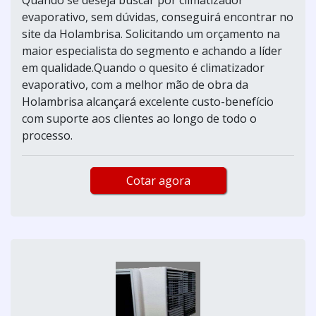
evaporativo, sem dúvidas, conseguirá encontrar no
site da Holambrisa. Solicitando um orçamento na
maior especialista do segmento e achando a líder
em qualidade.Quando o quesito é climatizador
evaporativo, com a melhor mão de obra da
Holambrisa alcançará excelente custo-benefício
com suporte aos clientes ao longo de todo o
processo.
Cotar agora