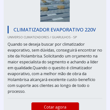
CLIMATIZADOR EVAPORATIVO 220V
UNIVERSO CLIMATIZADORES / GUARULHOS - SP
Quando se deseja buscar por climatizador
evaporativo, sem dúvidas, conseguirá encontrar no
site da Holambrisa. Solicitando um orçamento na
maior especialista do segmento e achando a líder
em qualidade.Quando o quesito é climatizador
evaporativo, com a melhor mão de obra da
Holambrisa alcançará excelente custo-benefício
com suporte aos clientes ao longo de todo o
processo.
Cotar agora