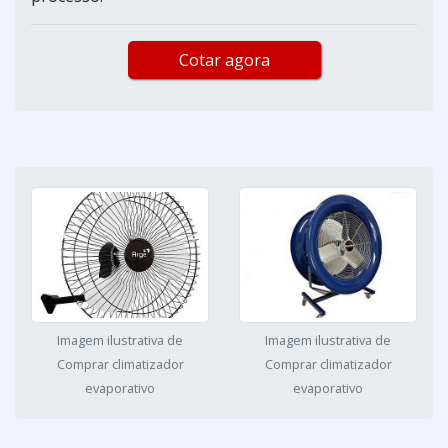
Cotar agora
Imagem ilustrativa de
Imagem ilustrativa de
Comprar climatizador
Comprar climatizador
evaporativo
evaporativo