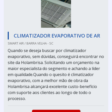
CLIMATIZADOR EVAPORATIVO DE AR
SMART AIR / BARRA VELHA - SC
Quando se deseja buscar por climatizador
evaporativo, sem dúvidas, conseguirá encontrar no
site da Holambrisa. Solicitando um orçamento na
maior especialista do segmento e achando a líder
em qualidade.Quando o quesito é climatizador
evaporativo, com a melhor mão de obra da
Holambrisa alcançará excelente custo-benefício
com suporte aos clientes ao longo de todo o
processo.