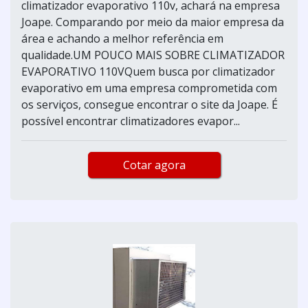
climatizador evaporativo 110v, achará na empresa
Joape. Comparando por meio da maior empresa da
área e achando a melhor referência em
qualidade.UM POUCO MAIS SOBRE CLIMATIZADOR
EVAPORATIVO 110VQuem busca por climatizador
evaporativo em uma empresa comprometida com
os serviços, consegue encontrar o site da Joape. É
possível encontrar climatizadores evapor...
Cotar agora