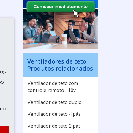
Ventiladores de teto
Produtos relacionados
ES /
DO
Ventilador de teto com
controle remoto 110v
Ventilador de teto duplo
roco
Ventilador de teto 4 pás
Ventilador de teto 2 pás