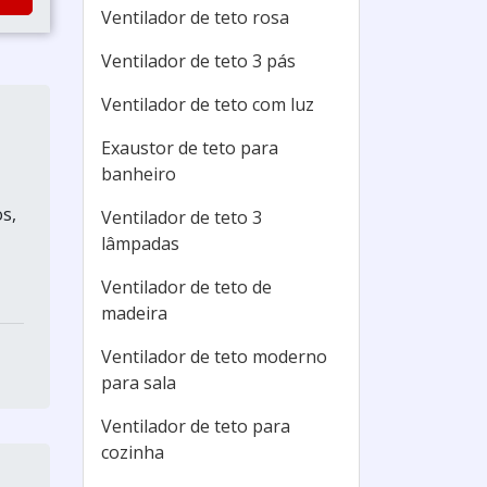
Ventilador de teto rosa
Ventilador de teto 3 pás
Ventilador de teto com luz
Exaustor de teto para
banheiro
s,
Ventilador de teto 3
lâmpadas
Ventilador de teto de
madeira
Ventilador de teto moderno
para sala
Ventilador de teto para
cozinha