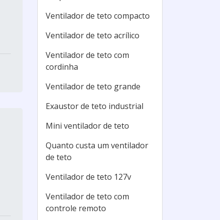
Ventilador de teto compacto
Ventilador de teto acrílico
Ventilador de teto com
cordinha
Ventilador de teto grande
Exaustor de teto industrial
Mini ventilador de teto
Quanto custa um ventilador
de teto
Ventilador de teto 127v
Ventilador de teto com
controle remoto