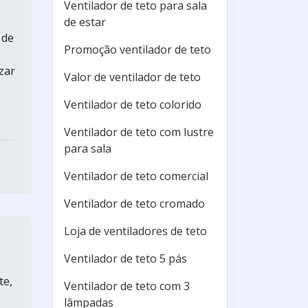
Ventilador de teto para sala
de estar
 de
Promoção ventilador de teto
zar
Valor de ventilador de teto
Ventilador de teto colorido
Ventilador de teto com lustre
para sala
Ventilador de teto comercial
Ventilador de teto cromado
Loja de ventiladores de teto
Ventilador de teto 5 pás
te,
Ventilador de teto com 3
lâmpadas