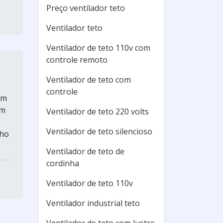
Preço ventilador teto
Ventilador teto
Ventilador de teto 110v com
controle remoto
Ventilador de teto com
controle
um
em
Ventilador de teto 220 volts
Ventilador de teto silencioso
nho
Ventilador de teto de
cordinha
Ventilador de teto 110v
Ventilador industrial teto