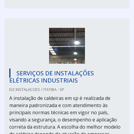
SERVIÇOS DE INSTALAÇÕES
ELÉTRICAS INDUSTRIAIS
EIZ INSTALACOES / ITATIBA - SP
A instalação de caldeiras em sp é realizada de
maneira padronizada e com atendimento às
principais normas técnicas em vigor no país,
visando a segurança, o desempenho e aplicação
correta da estrutura. A escolha do melhor modelo
de caldeira depende da atuação de empresas