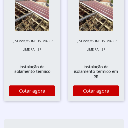
EJ SERVIÇOS INDUSTRIAIS /
EJ SERVIÇOS INDUSTRIAIS /
LIMEIRA - SP
LIMEIRA - SP
Instalação de
Instalação de
isolamento térmico
isolamento térmico em
sp
Cotar agora
Cotar agora