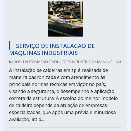
SERVIÇO DE INSTALACAO DE
MAQUINAS INDUSTRIAIS
KADOSH AUTOMAÇÃO E SOLUÇÕES INDUSTRIAIS / MANAUS - AM
A instalação de caldeiras em sp é realizada de
maneira padronizada e com atendimento às
principais normas técnicas em vigor no país,
visando a segurança, o desempenho e aplicação
correta da estrutura. A escolha do melhor modelo
de caldeira depende da atuação de empresas
especializadas, que após uma prévia e minuciosa
avaliação, irá d...