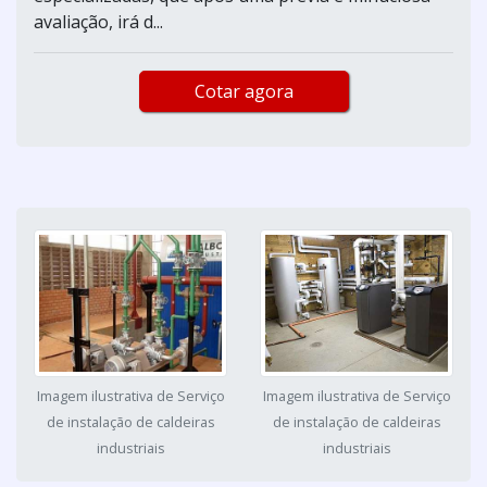
avaliação, irá d...
Cotar agora
Imagem ilustrativa de Serviço
Imagem ilustrativa de Serviço
de instalação de caldeiras
de instalação de caldeiras
industriais
industriais