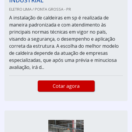
INDUSTRIAL
ELETRO LIMA / PONTA GROSSA - PR
A instalação de caldeiras em sp é realizada de
maneira padronizada e com atendimento às
principais normas técnicas em vigor no país,
visando a segurança, o desempenho e aplicação
correta da estrutura. A escolha do melhor modelo
de caldeira depende da atuação de empresas
especializadas, que após uma prévia e minuciosa
avaliação, irá d...
Cotar agora