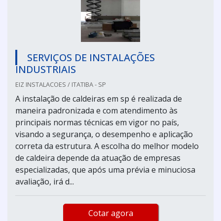
SERVIÇOS DE INSTALAÇÕES
INDUSTRIAIS
EIZ INSTALACOES / ITATIBA - SP
A instalação de caldeiras em sp é realizada de
maneira padronizada e com atendimento às
principais normas técnicas em vigor no país,
visando a segurança, o desempenho e aplicação
correta da estrutura. A escolha do melhor modelo
de caldeira depende da atuação de empresas
especializadas, que após uma prévia e minuciosa
avaliação, irá d...
Cotar agora