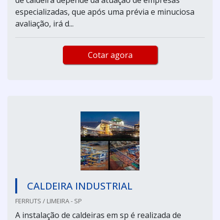
especializadas, que após uma prévia e minuciosa
avaliação, irá d...
Cotar agora
CALDEIRA INDUSTRIAL
FERRUTS / LIMEIRA - SP
A instalação de caldeiras em sp é realizada de