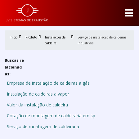
Início
Produto
Instalações de
Serviço de instalação de caldeiras
caldeira
industriais
Buscas re
lacionad
as:
Empresa de instalação de caldeiras a gás
Instalação de caldeiras a vapor
Valor da instalação de caldeira
Cotação de montagem de caldeiraria em sp
Serviço de montagem de caldeiraria