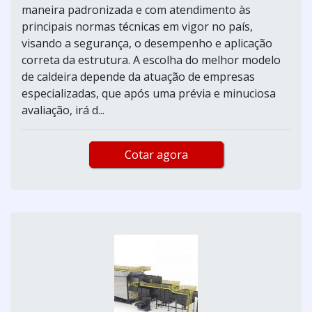
maneira padronizada e com atendimento às
principais normas técnicas em vigor no país,
visando a segurança, o desempenho e aplicação
correta da estrutura. A escolha do melhor modelo
de caldeira depende da atuação de empresas
especializadas, que após uma prévia e minuciosa
avaliação, irá d...
Cotar agora