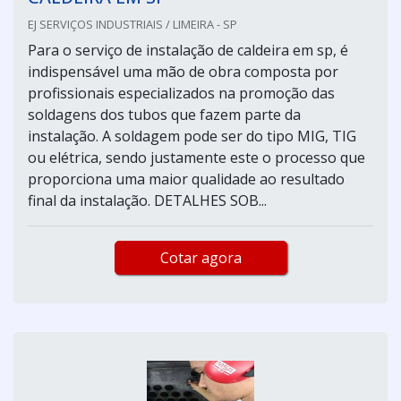
EJ SERVIÇOS INDUSTRIAIS / LIMEIRA - SP
Para o serviço de instalação de caldeira em sp, é
indispensável uma mão de obra composta por
profissionais especializados na promoção das
soldagens dos tubos que fazem parte da
instalação. A soldagem pode ser do tipo MIG, TIG
ou elétrica, sendo justamente este o processo que
proporciona uma maior qualidade ao resultado
final da instalação. DETALHES SOB...
Cotar agora