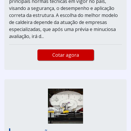
principais normas técnicas em vigor no país,
visando a segurança, o desempenho e aplicação
correta da estrutura. A escolha do melhor modelo
de caldeira depende da atuação de empresas
especializadas, que após uma prévia e minuciosa
avaliação, irá d...
Cotar agora