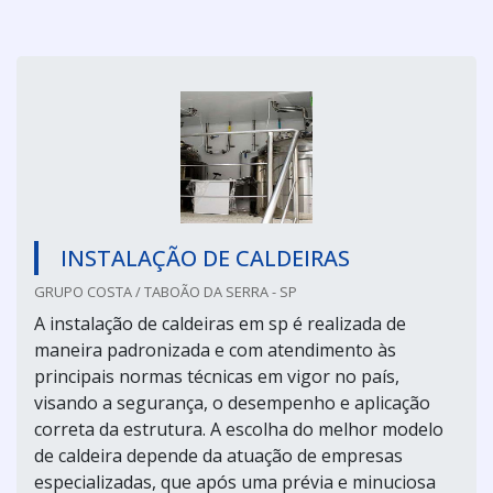
INSTALAÇÃO DE CALDEIRAS
GRUPO COSTA / TABOÃO DA SERRA - SP
A instalação de caldeiras em sp é realizada de
maneira padronizada e com atendimento às
principais normas técnicas em vigor no país,
visando a segurança, o desempenho e aplicação
correta da estrutura. A escolha do melhor modelo
de caldeira depende da atuação de empresas
especializadas, que após uma prévia e minuciosa