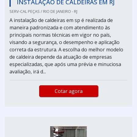
INSTALAÇÃO DE CALDEIRAS EM RJ
SERV-CAL PEÇAS / RIO DE JANEIRO - RJ
A instalação de caldeiras em sp é realizada de
maneira padronizada e com atendimento às
principais normas técnicas em vigor no país,
visando a segurança, o desempenho e aplicação
correta da estrutura. A escolha do melhor modelo
de caldeira depende da atuação de empresas
especializadas, que após uma prévia e minuciosa
avaliação, irá d...
Cotar agora