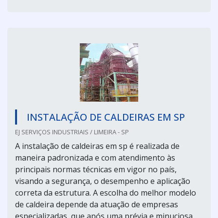
INSTALAÇÃO DE CALDEIRAS EM SP
EJ SERVIÇOS INDUSTRIAIS / LIMEIRA - SP
A instalação de caldeiras em sp é realizada de
maneira padronizada e com atendimento às
principais normas técnicas em vigor no país,
visando a segurança, o desempenho e aplicação
correta da estrutura. A escolha do melhor modelo
de caldeira depende da atuação de empresas
especializadas, que após uma prévia e minuciosa