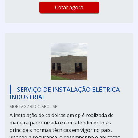
Cotar agora
SERVIÇO DE INSTALAÇÃO ELÉTRICA
INDUSTRIAL
MONTAG / RIO CLARO - SP
A instalação de caldeiras em sp é realizada de
maneira padronizada e com atendimento às
principais normas técnicas em vigor no país,
visando a segurança, o desempenho e aplicação