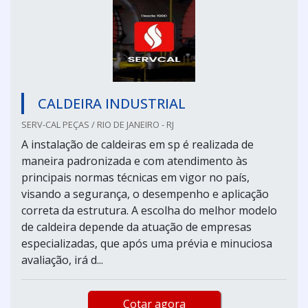
CALDEIRA INDUSTRIAL
SERV-CAL PEÇAS / RIO DE JANEIRO - RJ
A instalação de caldeiras em sp é realizada de
maneira padronizada e com atendimento às
principais normas técnicas em vigor no país,
visando a segurança, o desempenho e aplicação
correta da estrutura. A escolha do melhor modelo
de caldeira depende da atuação de empresas
especializadas, que após uma prévia e minuciosa
avaliação, irá d...
Cotar agora