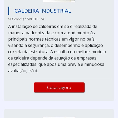
CALDEIRA INDUSTRIAL
SECAMAQ / SALETE - SC
A instalação de caldeiras em sp é realizada de
maneira padronizada e com atendimento às
principais normas técnicas em vigor no país,
visando a segurança, o desempenho e aplicação
correta da estrutura. A escolha do melhor modelo
de caldeira depende da atuação de empresas
especializadas, que após uma prévia e minuciosa
avaliação, irá d...
Cotar agora