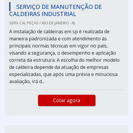
SERVIÇO DE MANUTENÇÃO DE
CALDEIRAS INDUSTRIAL
SERV-CAL PEÇAS / RIO DE JANEIRO - RJ
A instalação de caldeiras em sp é realizada de
maneira padronizada e com atendimento às
principais normas técnicas em vigor no país,
visando a segurança, o desempenho e aplicação
correta da estrutura. A escolha do melhor modelo
de caldeira depende da atuação de empresas
especializadas, que após uma prévia e minuciosa
avaliação, irá d...
Cotar agora