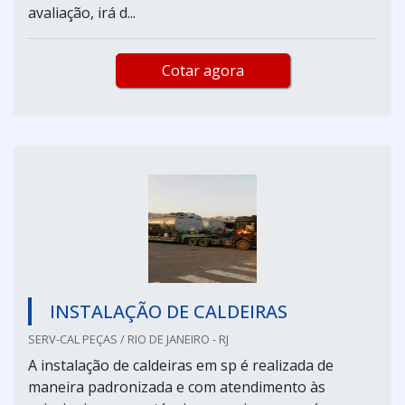
avaliação, irá d...
Cotar agora
INSTALAÇÃO DE CALDEIRAS
SERV-CAL PEÇAS / RIO DE JANEIRO - RJ
A instalação de caldeiras em sp é realizada de
maneira padronizada e com atendimento às