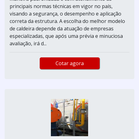
principais normas técnicas em vigor no país,
visando a segurança, o desempenho e aplicação
correta da estrutura. A escolha do melhor modelo
de caldeira depende da atuação de empresas
especializadas, que após uma prévia e minuciosa
avaliação, irá d...
Cotar agora