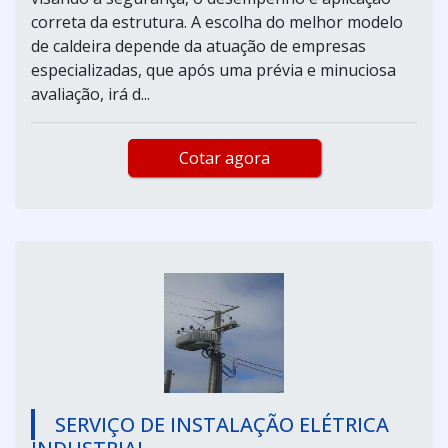
correta da estrutura. A escolha do melhor modelo
de caldeira depende da atuação de empresas
especializadas, que após uma prévia e minuciosa
avaliação, irá d...
Cotar agora
SERVIÇO DE INSTALAÇÃO ELÉTRICA