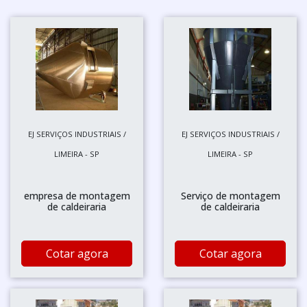
EJ SERVIÇOS INDUSTRIAIS /
EJ SERVIÇOS INDUSTRIAIS /
LIMEIRA - SP
LIMEIRA - SP
empresa de montagem
Serviço de montagem
de caldeiraria
de caldeiraria
Cotar agora
Cotar agora