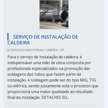
SERVIÇO DE INSTALAÇÃO DE
CALDEIRA
EJ SERVIÇOS INDUSTRIAIS / LIMEIRA - SP
Para o serviço de instalação de caldeira, é
indispensável uma mão de obra composta por
profissionais especializados na promoção das
soldagens dos tubos que fazem parte da
instalação. A soldagem pode ser do tipo MIG, TIG
ou elétrica, sendo justamente este o processo que
proporciona uma maior qualidade ao resultado
final da instalação. DETALHES SO...