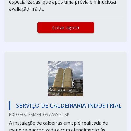
especializadas, que após uma prévia e minuciosa
avaliação, irá d...
Cotar agora
SERVIÇO DE CALDEIRARIA INDUSTRIAL
POLO EQUIPAMENTOS / ASSIS - SP
A instalação de caldeiras em sp é realizada de
maneira padronizada e com atendimento às