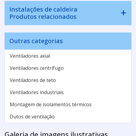
Instalações de caldeira
Produtos relacionados
Outras categorias
Ventiladores axial
Ventiladores centrífugo
Ventiladores de teto
Ventiladores industriais
Montagem de isolamentos térmicos
Dutos de ventilação
Galeria de imagens ilustrativas