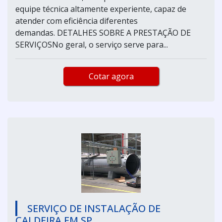
equipe técnica altamente experiente, capaz de
atender com eficiência diferentes
demandas. DETALHES SOBRE A PRESTAÇÃO DE
SERVIÇOSNo geral, o serviço serve para...
Cotar agora
SERVIÇO DE INSTALAÇÃO DE
CALDEIRA EM SP