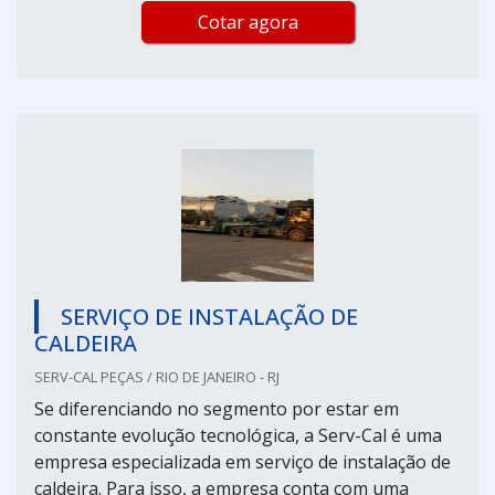
Cotar agora
SERVIÇO DE INSTALAÇÃO DE
CALDEIRA
SERV-CAL PEÇAS / RIO DE JANEIRO - RJ
Se diferenciando no segmento por estar em
constante evolução tecnológica, a Serv-Cal é uma
empresa especializada em serviço de instalação de
caldeira. Para isso, a empresa conta com uma