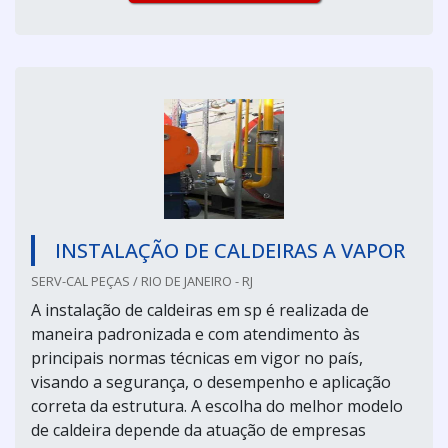
INSTALAÇÃO DE CALDEIRAS A VAPOR
SERV-CAL PEÇAS / RIO DE JANEIRO - RJ
A instalação de caldeiras em sp é realizada de
maneira padronizada e com atendimento às
principais normas técnicas em vigor no país,
visando a segurança, o desempenho e aplicação
correta da estrutura. A escolha do melhor modelo
de caldeira depende da atuação de empresas