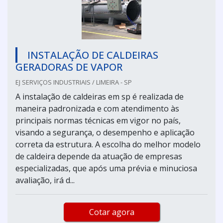
INSTALAÇÃO DE CALDEIRAS
GERADORAS DE VAPOR
EJ SERVIÇOS INDUSTRIAIS / LIMEIRA - SP
A instalação de caldeiras em sp é realizada de
maneira padronizada e com atendimento às
principais normas técnicas em vigor no país,
visando a segurança, o desempenho e aplicação
correta da estrutura. A escolha do melhor modelo
de caldeira depende da atuação de empresas
especializadas, que após uma prévia e minuciosa
avaliação, irá d...
Cotar agora