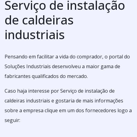
Serviço de instalação
de caldeiras
industriais
Pensando em facilitar a vida do comprador, o portal do
Soluções Industriais desenvolveu a maior gama de
fabricantes qualificados do mercado.
Caso haja interesse por Serviço de instalação de
caldeiras industriais e gostaria de mais informações
sobre a empresa clique em um dos fornecedores logo a
seguir: