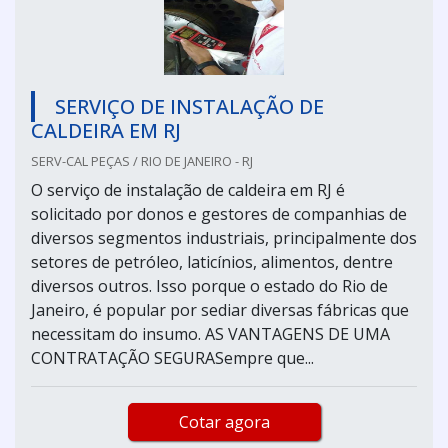
SERVIÇO DE INSTALAÇÃO DE
CALDEIRA EM RJ
SERV-CAL PEÇAS / RIO DE JANEIRO - RJ
O serviço de instalação de caldeira em RJ é
solicitado por donos e gestores de companhias de
diversos segmentos industriais, principalmente dos
setores de petróleo, laticínios, alimentos, dentre
diversos outros. Isso porque o estado do Rio de
Janeiro, é popular por sediar diversas fábricas que
necessitam do insumo. AS VANTAGENS DE UMA
CONTRATAÇÃO SEGURASempre que...
Cotar agora