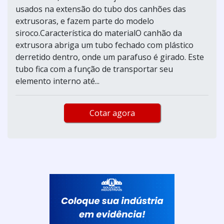
usados na extensão do tubo dos canhões das
extrusoras, e fazem parte do modelo
siroco.Característica do materialO canhão da
extrusora abriga um tubo fechado com plástico
derretido dentro, onde um parafuso é girado. Este
tubo fica com a função de transportar seu
elemento interno até...
Cotar agora