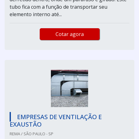
tubo fica com a função de transportar seu
elemento interno até...
Cotar agora
EMPRESAS DE VENTILAÇÃO E
EXAUSTÃO
REMA / SÃO PAULO - SP