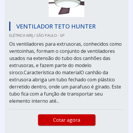
VENTILADOR TETO HUNTER
ELÉTRICA WRJ / SÃO PAULO - SP
Os ventiladores para extrusoras, conhecidos como
ventoinhas, formam o conjunto de ventiladores
usados na extensão do tubo dos canhões das
extrusoras, e fazem parte do modelo
siroco.Característica do materialO canhão da
extrusora abriga um tubo fechado com plástico
derretido dentro, onde um parafuso é girado. Este
tubo fica com a função de transportar seu
elemento interno até...
Cotar agora