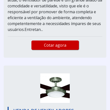
comodidade e versatilidade, visto que ele é o
responsável por promover de forma completa e
eficiente a ventilação do ambiente, atendendo
competentemente a necessidades ímpares de seus
usuários.Entretan...
Cotar agora