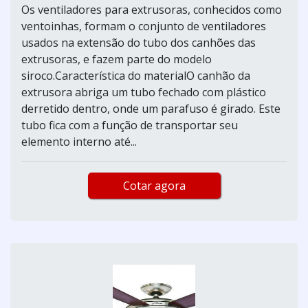
Os ventiladores para extrusoras, conhecidos como
ventoinhas, formam o conjunto de ventiladores
usados na extensão do tubo dos canhões das
extrusoras, e fazem parte do modelo
siroco.Característica do materialO canhão da
extrusora abriga um tubo fechado com plástico
derretido dentro, onde um parafuso é girado. Este
tubo fica com a função de transportar seu
elemento interno até...
Cotar agora