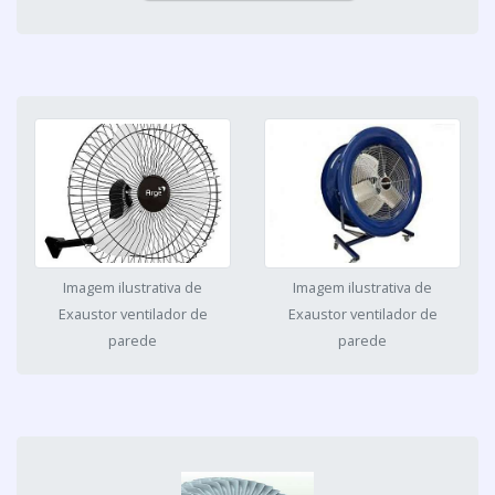
Imagem ilustrativa de
Imagem ilustrativa de
Exaustor ventilador de
Exaustor ventilador de
parede
parede