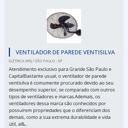
VENTILADOR DE PAREDE VENTISILVA
ELÉTRICA WRJ / SÃO PAULO - SP
Atendimento exclusivo para Grande São Paulo e
CapitalBastante usual, o ventilador de parede
ventisilva é comumente procurado devido ao seu
desempenho superior, se comparado com outros
tipos de ventiladores e marcas.Ademais, os
ventiladores dessa marca são conhecidos por
possuírem propriedades que o diferenciam dos
demais, como a sua extrema durabilidade e vida
útil, al&...