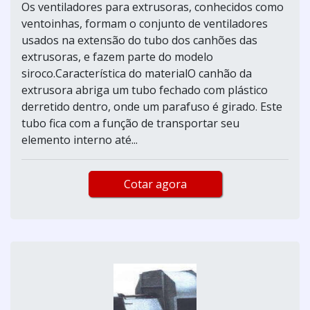
Os ventiladores para extrusoras, conhecidos como
ventoinhas, formam o conjunto de ventiladores
usados na extensão do tubo dos canhões das
extrusoras, e fazem parte do modelo
siroco.Característica do materialO canhão da
extrusora abriga um tubo fechado com plástico
derretido dentro, onde um parafuso é girado. Este
tubo fica com a função de transportar seu
elemento interno até...
Cotar agora