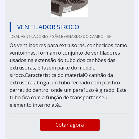
VENTILADOR SIROCO
IDEAL VENTILADORES / SÃO BERNARDO DO CAMPO - SP
Os ventiladores para extrusoras, conhecidos como
ventoinhas, formam o conjunto de ventiladores
usados na extensão do tubo dos canhões das
extrusoras, e fazem parte do modelo
siroco.Característica do materialO canhão da
extrusora abriga um tubo fechado com plástico
derretido dentro, onde um parafuso é girado. Este
tubo fica com a função de transportar seu
elemento interno até...
Cotar agora