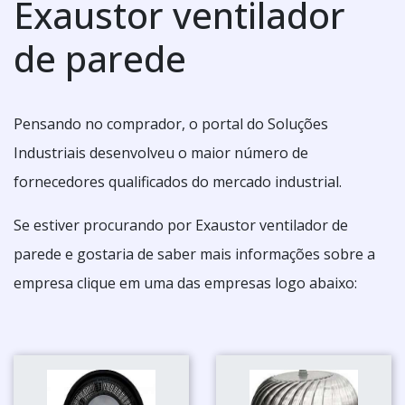
Exaustor ventilador
de parede
Pensando no comprador, o portal do Soluções
Industriais desenvolveu o maior número de
fornecedores qualificados do mercado industrial.
Se estiver procurando por Exaustor ventilador de
parede e gostaria de saber mais informações sobre a
empresa clique em uma das empresas logo abaixo: