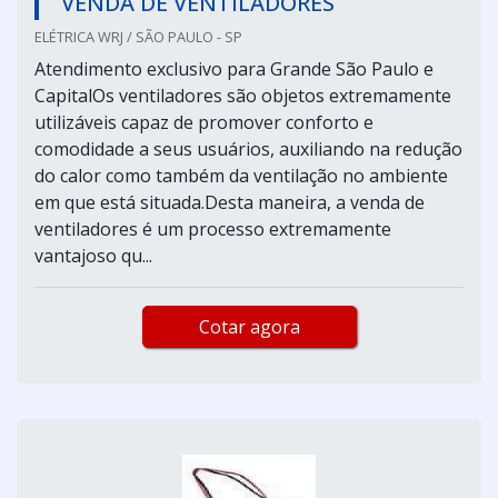
VENDA DE VENTILADORES
ELÉTRICA WRJ / SÃO PAULO - SP
Atendimento exclusivo para Grande São Paulo e
CapitalOs ventiladores são objetos extremamente
utilizáveis capaz de promover conforto e
comodidade a seus usuários, auxiliando na redução
do calor como também da ventilação no ambiente
em que está situada.Desta maneira, a venda de
ventiladores é um processo extremamente
vantajoso qu...
Cotar agora