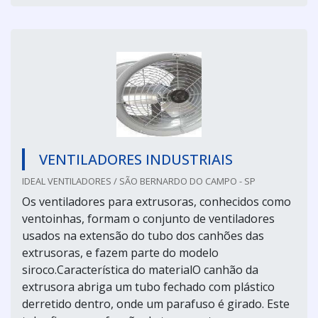
VENTILADORES INDUSTRIAIS
IDEAL VENTILADORES / SÃO BERNARDO DO CAMPO - SP
Os ventiladores para extrusoras, conhecidos como
ventoinhas, formam o conjunto de ventiladores
usados na extensão do tubo dos canhões das
extrusoras, e fazem parte do modelo
siroco.Característica do materialO canhão da
extrusora abriga um tubo fechado com plástico
derretido dentro, onde um parafuso é girado. Este