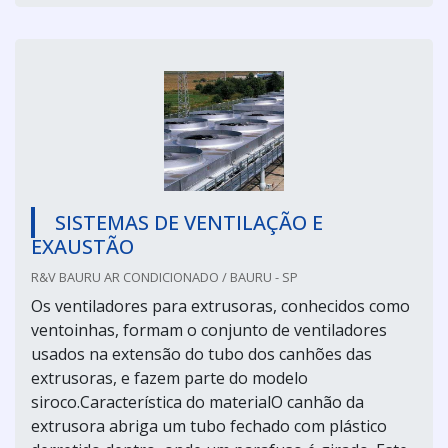
SISTEMAS DE VENTILAÇÃO E
EXAUSTÃO
R&V BAURU AR CONDICIONADO / BAURU - SP
Os ventiladores para extrusoras, conhecidos como
ventoinhas, formam o conjunto de ventiladores
usados na extensão do tubo dos canhões das
extrusoras, e fazem parte do modelo
siroco.Característica do materialO canhão da
extrusora abriga um tubo fechado com plástico