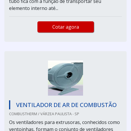
tubo fica com a função de transportar seu
elemento interno até...
Cotar agora
VENTILADOR DE AR DE COMBUSTÃO
COMBUSTHERM / VÁRZEA PAULISTA - SP
Os ventiladores para extrusoras, conhecidos como
ventoinhas, formam o conjunto de ventiladores