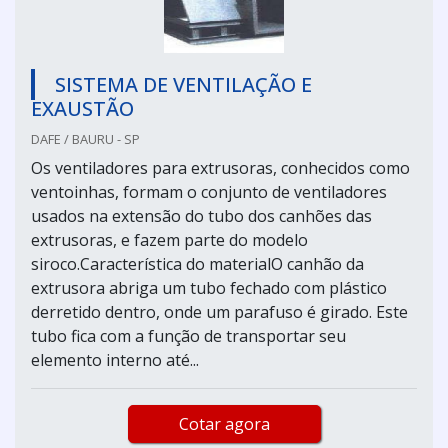
SISTEMA DE VENTILAÇÃO E
EXAUSTÃO
DAFE / BAURU - SP
Os ventiladores para extrusoras, conhecidos como
ventoinhas, formam o conjunto de ventiladores
usados na extensão do tubo dos canhões das
extrusoras, e fazem parte do modelo
siroco.Característica do materialO canhão da
extrusora abriga um tubo fechado com plástico
derretido dentro, onde um parafuso é girado. Este
tubo fica com a função de transportar seu
elemento interno até...
Cotar agora