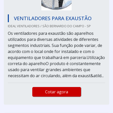
VENTILADORES PARA EXAUSTÃO
IDEAL VENTILADORES / SÃO BERNARDO DO CAMPO - SP
Os ventiladores para exaustão são aparelhos
utilizados para diversas atividades de diferentes
segmentos industriais. Sua função pode variar, de
acordo com o local onde for instalado e com o
equipamento que trabalhará em parceria.Utilização
correta do aparelhoO produto é constantemente
usado para ventilar grandes ambientes que
necessitam do ar circulando, além da exaust&atild...
Cotar agora