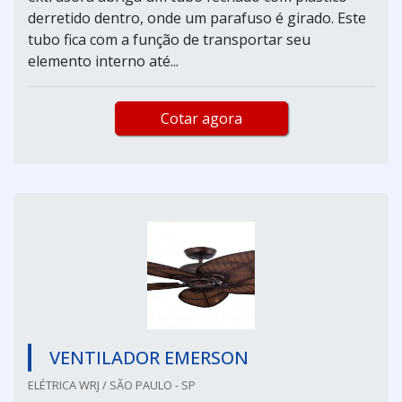
derretido dentro, onde um parafuso é girado. Este
tubo fica com a função de transportar seu
elemento interno até...
Cotar agora
VENTILADOR EMERSON
ELÉTRICA WRJ / SÃO PAULO - SP