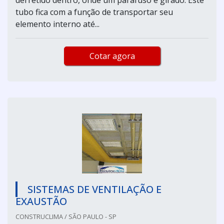
tubo fica com a função de transportar seu
elemento interno até...
Cotar agora
SISTEMAS DE VENTILAÇÃO E
EXAUSTÃO
CONSTRUCLIMA / SÃO PAULO - SP