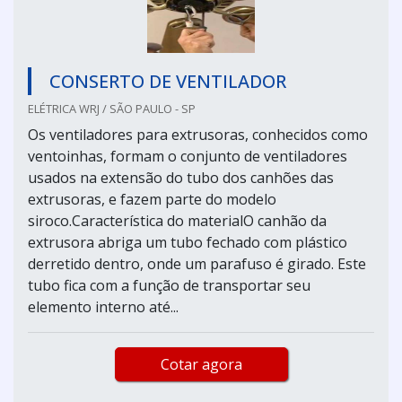
CONSERTO DE VENTILADOR
ELÉTRICA WRJ / SÃO PAULO - SP
Os ventiladores para extrusoras, conhecidos como
ventoinhas, formam o conjunto de ventiladores
usados na extensão do tubo dos canhões das
extrusoras, e fazem parte do modelo
siroco.Característica do materialO canhão da
extrusora abriga um tubo fechado com plástico
derretido dentro, onde um parafuso é girado. Este
tubo fica com a função de transportar seu
elemento interno até...
Cotar agora