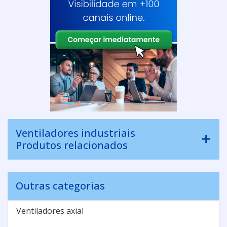
Ventiladores industriais
Produtos relacionados
Outras categorias
Ventiladores axial