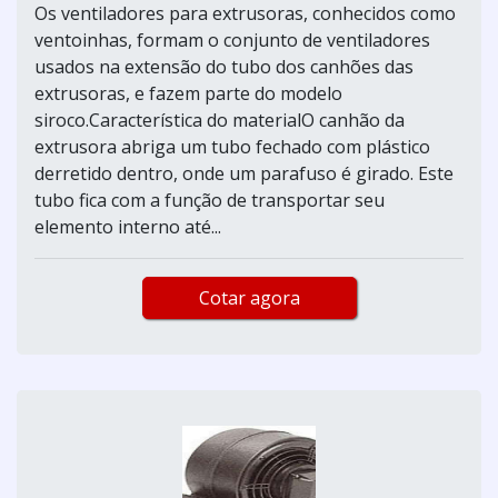
Os ventiladores para extrusoras, conhecidos como
ventoinhas, formam o conjunto de ventiladores
usados na extensão do tubo dos canhões das
extrusoras, e fazem parte do modelo
siroco.Característica do materialO canhão da
extrusora abriga um tubo fechado com plástico
derretido dentro, onde um parafuso é girado. Este
tubo fica com a função de transportar seu
elemento interno até...
Cotar agora