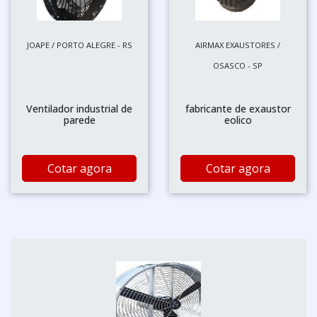
JOAPE / PORTO ALEGRE - RS
AIRMAX EXAUSTORES /
OSASCO - SP
Ventilador industrial de
fabricante de exaustor
parede
eolico
Cotar agora
Cotar agora