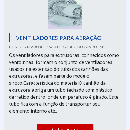
VENTILADORES PARA AERAÇÃO
IDEAL VENTILADORES / SÃO BERNARDO DO CAMPO - SP
Os ventiladores para extrusoras, conhecidos como
ventoinhas, formam o conjunto de ventiladores
usados na extensão do tubo dos canhões das
extrusoras, e fazem parte do modelo
siroco.Característica do materialO canhão da
extrusora abriga um tubo fechado com plástico
derretido dentro, onde um parafuso é girado. Este
tubo fica com a função de transportar seu
elemento interno até...
Cotar agora