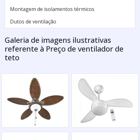
Montagem de isolamentos térmicos
Dutos de ventilação
Galeria de imagens ilustrativas
referente à Preço de ventilador de
teto