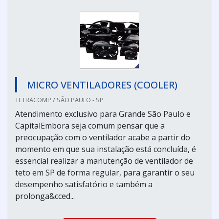
MICRO VENTILADORES (COOLER)
TETRACOMP / SÃO PAULO - SP
Atendimento exclusivo para Grande São Paulo e
CapitalEmbora seja comum pensar que a
preocupação com o ventilador acabe a partir do
momento em que sua instalação está concluída, é
essencial realizar a manutenção de ventilador de
teto em SP de forma regular, para garantir o seu
desempenho satisfatório e também a
prolonga&cced...