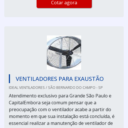
Cotar agora
VENTILADORES PARA EXAUSTÃO
IDEAL VENTILADORES / SÃO BERNARDO DO CAMPO - SP
Atendimento exclusivo para Grande São Paulo e
CapitalEmbora seja comum pensar que a
preocupação com o ventilador acabe a partir do
momento em que sua instalação está concluída, é
essencial realizar a manutenção de ventilador de