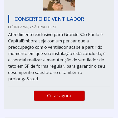
CONSERTO DE VENTILADOR
ELÉTRICA WRJ / SÃO PAULO - SP
Atendimento exclusivo para Grande São Paulo e
CapitalEmbora seja comum pensar que a
preocupação com o ventilador acabe a partir do
momento em que sua instalação está concluída, é
essencial realizar a manutenção de ventilador de
teto em SP de forma regular, para garantir o seu
desempenho satisfatório e também a
prolonga&cced...
Cotar agora