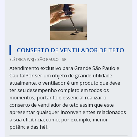
CONSERTO DE VENTILADOR DE TETO
ELÉTRICA WRJ / SÃO PAULO - SP
Atendimento exclusivo para Grande São Paulo e
CapitalPor ser um objeto de grande utilidade
atualmente, o ventilador é um produto que deve
ter seu desempenho completo em todos os
momentos, portanto é essencial realizar o
conserto de ventilador de teto assim que este
apresentar quaisquer inconvenientes relacionados
a sua eficiência, como, por exemplo, menor
potência das hél...