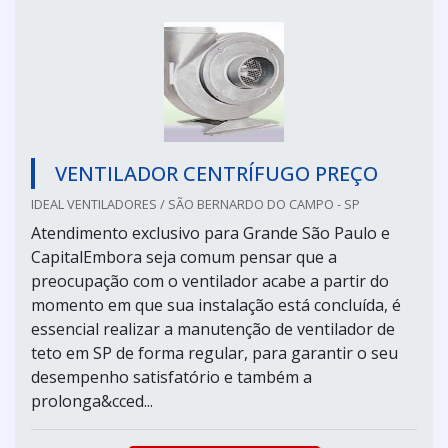
VENTILADOR CENTRÍFUGO PREÇO
IDEAL VENTILADORES / SÃO BERNARDO DO CAMPO - SP
Atendimento exclusivo para Grande São Paulo e
CapitalEmbora seja comum pensar que a
preocupação com o ventilador acabe a partir do
momento em que sua instalação está concluída, é
essencial realizar a manutenção de ventilador de
teto em SP de forma regular, para garantir o seu
desempenho satisfatório e também a
prolonga&cced...