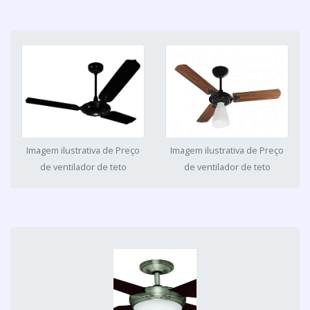
Imagem ilustrativa de Preço
Imagem ilustrativa de Preço
de ventilador de teto
de ventilador de teto