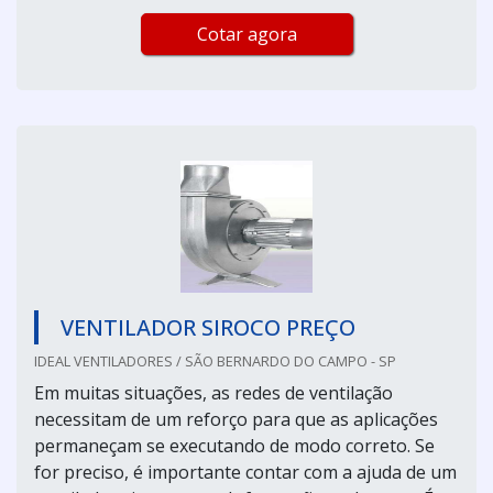
Cotar agora
VENTILADOR SIROCO PREÇO
IDEAL VENTILADORES / SÃO BERNARDO DO CAMPO - SP
Em muitas situações, as redes de ventilação
necessitam de um reforço para que as aplicações
permaneçam se executando de modo correto. Se
for preciso, é importante contar com a ajuda de um