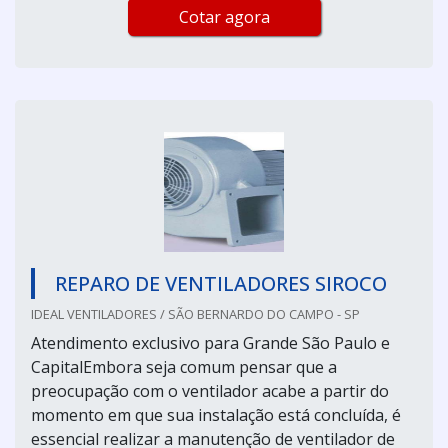
Cotar agora
REPARO DE VENTILADORES SIROCO
IDEAL VENTILADORES / SÃO BERNARDO DO CAMPO - SP
Atendimento exclusivo para Grande São Paulo e
CapitalEmbora seja comum pensar que a
preocupação com o ventilador acabe a partir do
momento em que sua instalação está concluída, é
essencial realizar a manutenção de ventilador de