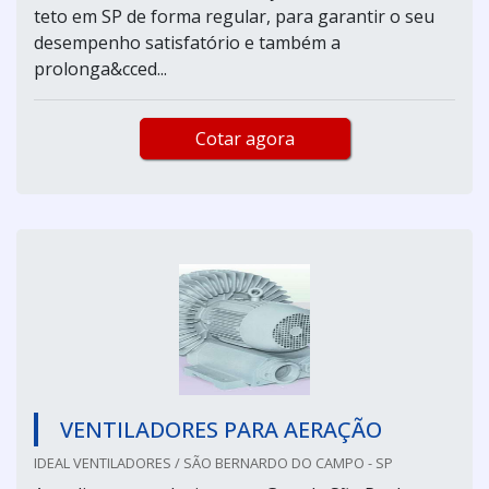
teto em SP de forma regular, para garantir o seu
desempenho satisfatório e também a
prolonga&cced...
Cotar agora
VENTILADORES PARA AERAÇÃO
IDEAL VENTILADORES / SÃO BERNARDO DO CAMPO - SP