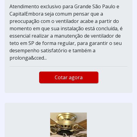
Atendimento exclusivo para Grande São Paulo e
CapitalEmbora seja comum pensar que a
preocupação com o ventilador acabe a partir do
momento em que sua instalação está concluída, é
essencial realizar a manutenção de ventilador de
teto em SP de forma regular, para garantir o seu
desempenho satisfatório e também a
prolonga&cced...
Cotar agora