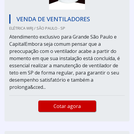
VENDA DE VENTILADORES
ELÉTRICA WRJ / SÃO PAULO - SP
Atendimento exclusivo para Grande São Paulo e
CapitalEmbora seja comum pensar que a
preocupação com o ventilador acabe a partir do
momento em que sua instalação está concluída, é
essencial realizar a manutenção de ventilador de
teto em SP de forma regular, para garantir o seu
desempenho satisfatório e também a
prolonga&cced...
Cotar agora