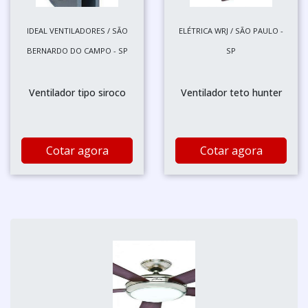
IDEAL VENTILADORES / SÃO
ELÉTRICA WRJ / SÃO PAULO -
BERNARDO DO CAMPO - SP
SP
Ventilador tipo siroco
Ventilador teto hunter
Cotar agora
Cotar agora