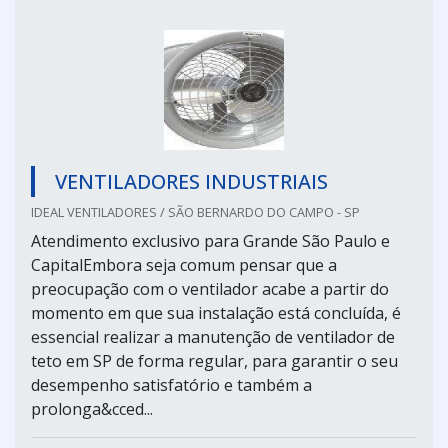
VENTILADORES INDUSTRIAIS
IDEAL VENTILADORES / SÃO BERNARDO DO CAMPO - SP
Atendimento exclusivo para Grande São Paulo e
CapitalEmbora seja comum pensar que a
preocupação com o ventilador acabe a partir do
momento em que sua instalação está concluída, é
essencial realizar a manutenção de ventilador de
teto em SP de forma regular, para garantir o seu
desempenho satisfatório e também a
prolonga&cced...