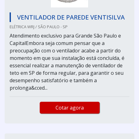
VENTILADOR DE PAREDE VENTISILVA
ELÉTRICA WRJ / SÃO PAULO - SP
Atendimento exclusivo para Grande São Paulo e
CapitalEmbora seja comum pensar que a
preocupação com o ventilador acabe a partir do
momento em que sua instalação está concluída, é
essencial realizar a manutenção de ventilador de
teto em SP de forma regular, para garantir o seu
desempenho satisfatório e também a
prolonga&cced...
Cotar agora