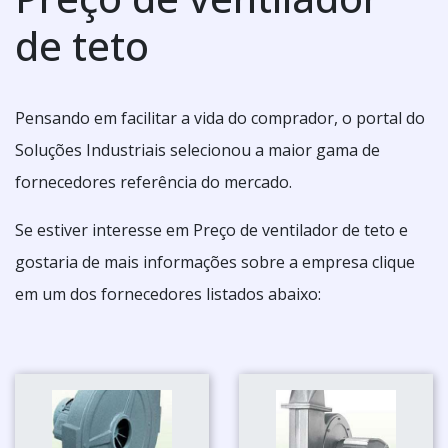
de teto
Pensando em facilitar a vida do comprador, o portal do
Soluções Industriais selecionou a maior gama de
fornecedores referência do mercado.
Se estiver interesse em Preço de ventilador de teto e
gostaria de mais informações sobre a empresa clique
em um dos fornecedores listados abaixo: