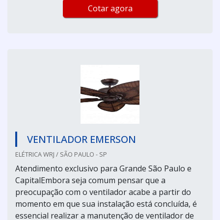
Cotar agora
VENTILADOR EMERSON
ELÉTRICA WRJ / SÃO PAULO - SP
Atendimento exclusivo para Grande São Paulo e
CapitalEmbora seja comum pensar que a
preocupação com o ventilador acabe a partir do
momento em que sua instalação está concluída, é
essencial realizar a manutenção de ventilador de