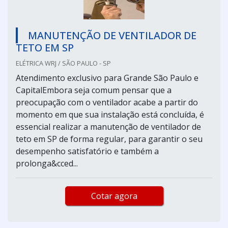
MANUTENÇÃO DE VENTILADOR DE
TETO EM SP
ELÉTRICA WRJ / SÃO PAULO - SP
Atendimento exclusivo para Grande São Paulo e
CapitalEmbora seja comum pensar que a
preocupação com o ventilador acabe a partir do
momento em que sua instalação está concluída, é
essencial realizar a manutenção de ventilador de
teto em SP de forma regular, para garantir o seu
desempenho satisfatório e também a
prolonga&cced...
Cotar agora