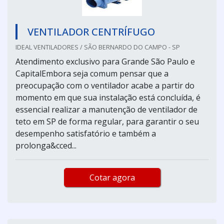
VENTILADOR CENTRÍFUGO
IDEAL VENTILADORES / SÃO BERNARDO DO CAMPO - SP
Atendimento exclusivo para Grande São Paulo e
CapitalEmbora seja comum pensar que a
preocupação com o ventilador acabe a partir do
momento em que sua instalação está concluída, é
essencial realizar a manutenção de ventilador de
teto em SP de forma regular, para garantir o seu
desempenho satisfatório e também a
prolonga&cced...
Cotar agora