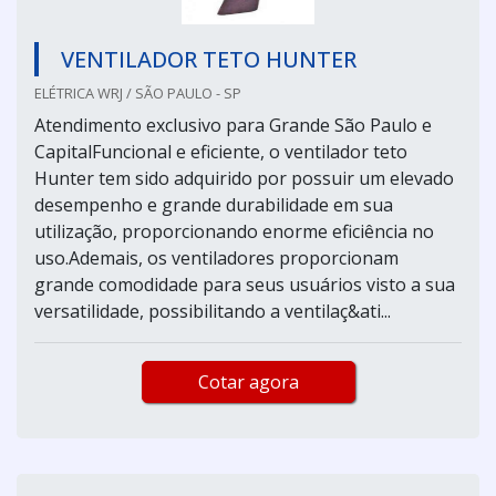
VENTILADOR TETO HUNTER
ELÉTRICA WRJ / SÃO PAULO - SP
Atendimento exclusivo para Grande São Paulo e
CapitalFuncional e eficiente, o ventilador teto
Hunter tem sido adquirido por possuir um elevado
desempenho e grande durabilidade em sua
utilização, proporcionando enorme eficiência no
uso.Ademais, os ventiladores proporcionam
grande comodidade para seus usuários visto a sua
versatilidade, possibilitando a ventilaç&ati...
Cotar agora