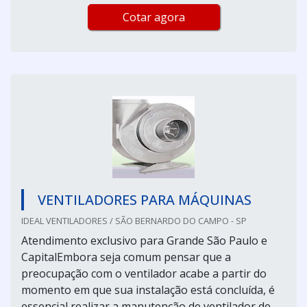
Cotar agora
VENTILADORES PARA MÁQUINAS
IDEAL VENTILADORES / SÃO BERNARDO DO CAMPO - SP
Atendimento exclusivo para Grande São Paulo e
CapitalEmbora seja comum pensar que a
preocupação com o ventilador acabe a partir do
momento em que sua instalação está concluída, é
essencial realizar a manutenção de ventilador de