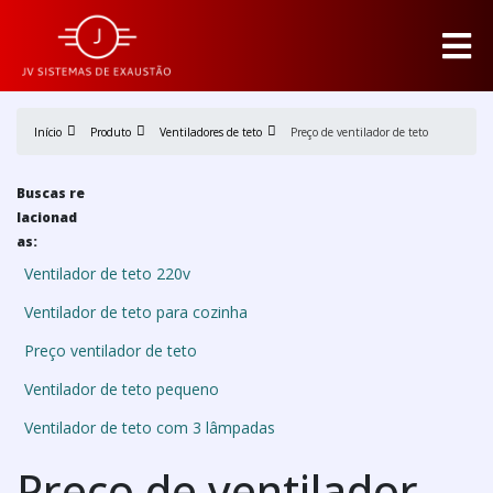
Início
Produto
Ventiladores de teto
Preço de ventilador de teto
Buscas re
lacionad
as:
Ventilador de teto 220v
Ventilador de teto para cozinha
Preço ventilador de teto
Ventilador de teto pequeno
Ventilador de teto com 3 lâmpadas
Preço de ventilador