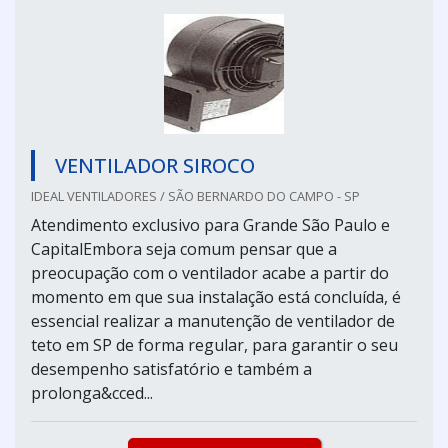
VENTILADOR SIROCO
IDEAL VENTILADORES / SÃO BERNARDO DO CAMPO - SP
Atendimento exclusivo para Grande São Paulo e
CapitalEmbora seja comum pensar que a
preocupação com o ventilador acabe a partir do
momento em que sua instalação está concluída, é
essencial realizar a manutenção de ventilador de
teto em SP de forma regular, para garantir o seu
desempenho satisfatório e também a
prolonga&cced...