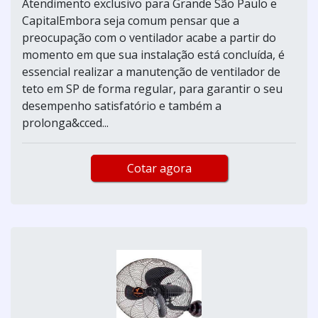
Atendimento exclusivo para Grande São Paulo e
CapitalEmbora seja comum pensar que a
preocupação com o ventilador acabe a partir do
momento em que sua instalação está concluída, é
essencial realizar a manutenção de ventilador de
teto em SP de forma regular, para garantir o seu
desempenho satisfatório e também a
prolonga&cced...
Cotar agora