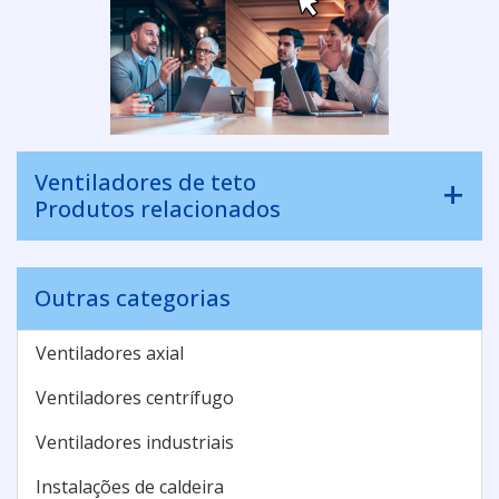
Ventiladores de teto
Produtos relacionados
Outras categorias
Ventiladores axial
Ventiladores centrífugo
Ventiladores industriais
Instalações de caldeira