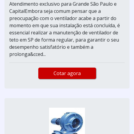
Atendimento exclusivo para Grande São Paulo e
CapitalEmbora seja comum pensar que a
preocupação com o ventilador acabe a partir do
momento em que sua instalação está concluída, é
essencial realizar a manutenção de ventilador de
teto em SP de forma regular, para garantir o seu
desempenho satisfatório e também a
prolonga&cced...
Cotar agora