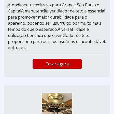
Atendimento exclusivo para Grande São Paulo e
CapitalA manutenção ventilador de teto é essencial
para promover maior durabilidade para o
aparelho, podendo ser usufruído por muito mais
tempo do que o esperado.A versatilidade e
utilização benéfica que o ventilador de teto
proporciona para os seus usuários é incontestável,
entretan...
Cotar agora