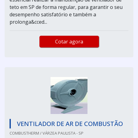
teto em SP de forma regular, para garantir o seu
desempenho satisfatório e também a
prolonga&cced...
Cotar agora
VENTILADOR DE AR DE COMBUSTÃO
COMBUSTHERM / VÁRZEA PAULISTA - SP