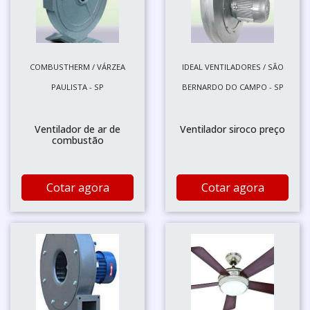
COMBUSTHERM / VÁRZEA
IDEAL VENTILADORES / SÃO
PAULISTA - SP
BERNARDO DO CAMPO - SP
Ventilador de ar de
Ventilador siroco preço
combustão
Cotar agora
Cotar agora