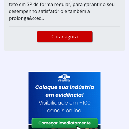
teto em SP de forma regular, para garantir o seu
desempenho satisfatório e também a
prolonga&cced...
Cotar agora