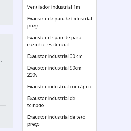
Ventilador industrial 1m
Exaustor de parede industrial
preço
Exaustor de parede para
cozinha residencial
Exaustor industrial 30 cm
er
Exaustor industrial 50cm
220v
Exaustor industrial com água
Exaustor industrial de
telhado
Exaustor industrial de teto
preço