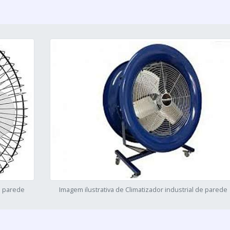
de parede
Imagem ilustrativa de Climatizador industrial de parede