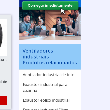
Ventiladores
industriais
GRE -
Produtos relacionados
Ventilador industrial de teto
al de
Exaustor industrial para
cozinha
Exaustor eólico industrial