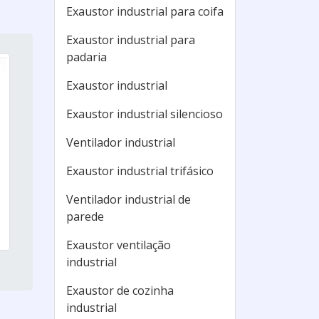
Exaustor industrial para coifa
Exaustor industrial para
padaria
Exaustor industrial
Exaustor industrial silencioso
Ventilador industrial
Exaustor industrial trifásico
Ventilador industrial de
parede
Exaustor ventilação
industrial
Exaustor de cozinha
industrial