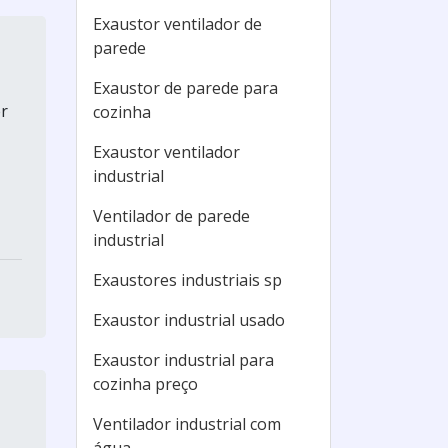
Exaustor ventilador de
parede
Exaustor de parede para
er
cozinha
Exaustor ventilador
industrial
Ventilador de parede
industrial
Exaustores industriais sp
Exaustor industrial usado
Exaustor industrial para
cozinha preço
Ventilador industrial com