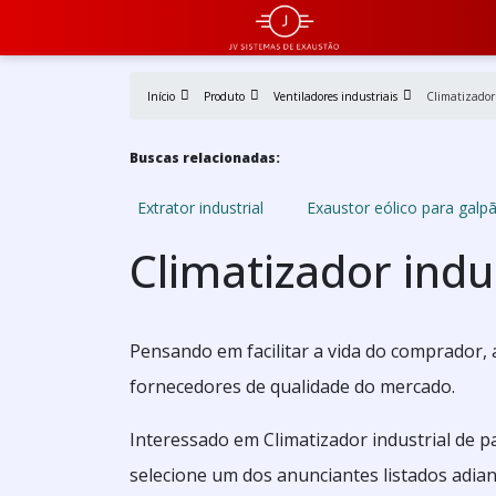
Início
Produto
Ventiladores industriais
Climatizador
Buscas relacionadas:
Extrator industrial
Exaustor eólico para galp
Climatizador indu
Pensando em facilitar a vida do comprador,
fornecedores de qualidade do mercado.
Interessado em Climatizador industrial de 
selecione um dos anunciantes listados adian