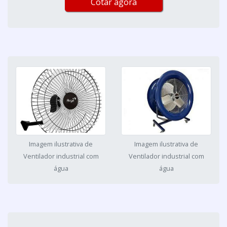
Cotar agora
Imagem ilustrativa de
Imagem ilustrativa de
Ventilador industrial com
Ventilador industrial com
água
água