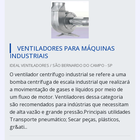
VENTILADORES PARA MÁQUINAS
INDUSTRIAIS
IDEAL VENTILADORES / SÃO BERNARDO DO CAMPO - SP
O ventilador centrífugo industrial se refere a uma
bomba centrífuga de escala industrial que realizará
a movimentação de gases e líquidos por meio de
um fluxo de motor. Ventiladores dessa categoria
são recomendados para indústrias que necessitam
de alta vazão e grande pressão.Principais utilidades
Transporte pneumático; Secar peças, plásticos,
gr&ati...