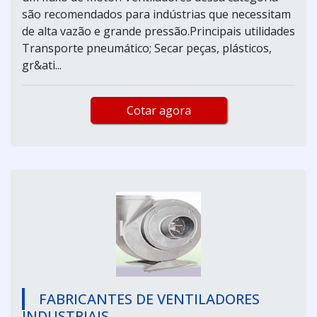
são recomendados para indústrias que necessitam
de alta vazão e grande pressão.Principais utilidades
Transporte pneumático; Secar peças, plásticos,
gr&ati...
Cotar agora
FABRICANTES DE VENTILADORES
INDUSTRIAIS