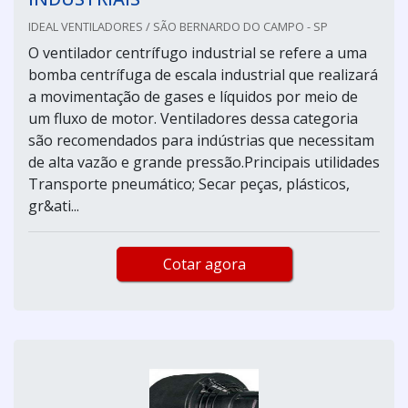
IDEAL VENTILADORES / SÃO BERNARDO DO CAMPO - SP
O ventilador centrífugo industrial se refere a uma
bomba centrífuga de escala industrial que realizará
a movimentação de gases e líquidos por meio de
um fluxo de motor. Ventiladores dessa categoria
são recomendados para indústrias que necessitam
de alta vazão e grande pressão.Principais utilidades
Transporte pneumático; Secar peças, plásticos,
gr&ati...
Cotar agora