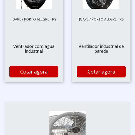
JOAPE / PORTO ALEGRE - RS
JOAPE / PORTO ALEGRE - RS
Ventilador com água
Ventilador industrial de
industrial
parede
Cotar agora
Cotar agora