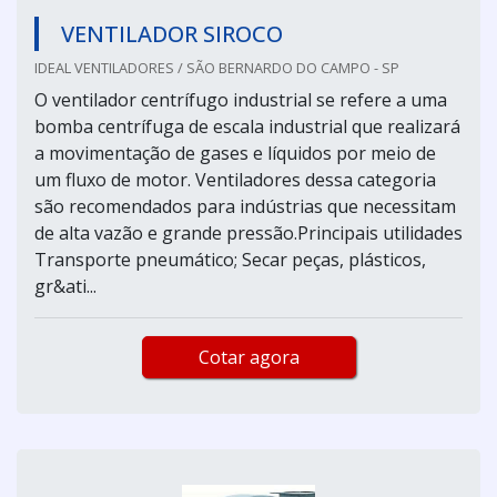
VENTILADOR SIROCO
IDEAL VENTILADORES / SÃO BERNARDO DO CAMPO - SP
O ventilador centrífugo industrial se refere a uma
bomba centrífuga de escala industrial que realizará
a movimentação de gases e líquidos por meio de
um fluxo de motor. Ventiladores dessa categoria
são recomendados para indústrias que necessitam
de alta vazão e grande pressão.Principais utilidades
Transporte pneumático; Secar peças, plásticos,
gr&ati...
Cotar agora