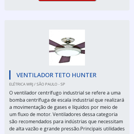
VENTILADOR TETO HUNTER
ELÉTRICA WRJ / SÃO PAULO - SP
O ventilador centrífugo industrial se refere a uma
bomba centrífuga de escala industrial que realizará
a movimentação de gases e líquidos por meio de
um fluxo de motor. Ventiladores dessa categoria
são recomendados para indústrias que necessitam
de alta vazão e grande pressão.Principais utilidades