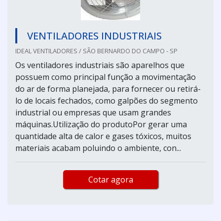
VENTILADORES INDUSTRIAIS
IDEAL VENTILADORES / SÃO BERNARDO DO CAMPO - SP
Os ventiladores industriais são aparelhos que
possuem como principal função a movimentação
do ar de forma planejada, para fornecer ou retirá-
lo de locais fechados, como galpões do segmento
industrial ou empresas que usam grandes
máquinas.Utilização do produtoPor gerar uma
quantidade alta de calor e gases tóxicos, muitos
materiais acabam poluindo o ambiente, con...
Cotar agora