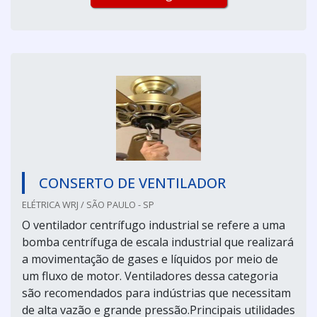
CONSERTO DE VENTILADOR
ELÉTRICA WRJ / SÃO PAULO - SP
O ventilador centrífugo industrial se refere a uma
bomba centrífuga de escala industrial que realizará
a movimentação de gases e líquidos por meio de
um fluxo de motor. Ventiladores dessa categoria
são recomendados para indústrias que necessitam
de alta vazão e grande pressão.Principais utilidades