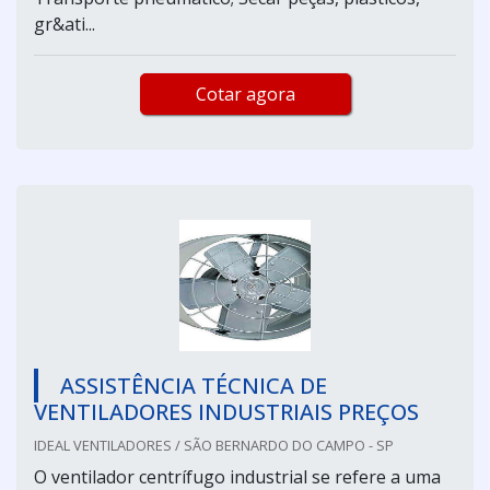
gr&ati...
Cotar agora
ASSISTÊNCIA TÉCNICA DE
VENTILADORES INDUSTRIAIS PREÇOS
IDEAL VENTILADORES / SÃO BERNARDO DO CAMPO - SP
O ventilador centrífugo industrial se refere a uma