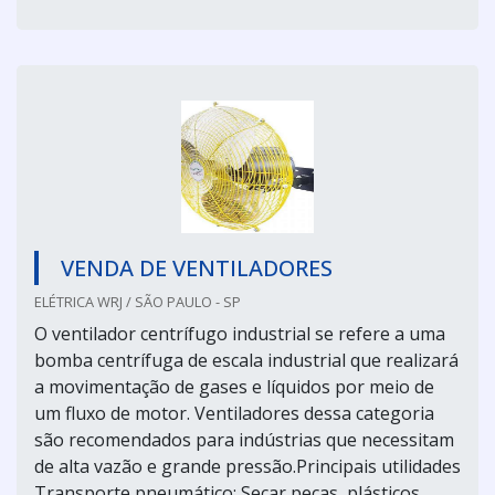
VENDA DE VENTILADORES
ELÉTRICA WRJ / SÃO PAULO - SP
O ventilador centrífugo industrial se refere a uma
bomba centrífuga de escala industrial que realizará
a movimentação de gases e líquidos por meio de
um fluxo de motor. Ventiladores dessa categoria
são recomendados para indústrias que necessitam
de alta vazão e grande pressão.Principais utilidades
Transporte pneumático; Secar peças, plásticos,