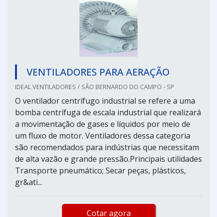
VENTILADORES PARA AERAÇÃO
IDEAL VENTILADORES / SÃO BERNARDO DO CAMPO - SP
O ventilador centrífugo industrial se refere a uma
bomba centrífuga de escala industrial que realizará
a movimentação de gases e líquidos por meio de
um fluxo de motor. Ventiladores dessa categoria
são recomendados para indústrias que necessitam
de alta vazão e grande pressão.Principais utilidades
Transporte pneumático; Secar peças, plásticos,
gr&ati...
Cotar agora