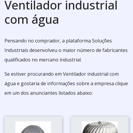
Ventilador industrial
com água
Pensando no comprador, a plataforma Soluções
Industriais desenvolveu o maior número de fabricantes
qualificados no mercano industrial.
Se estiver procurando em Ventilador industrial com
água e gostaria de informações sobre a empresa clique
em um dos anunciantes listados abaixo: