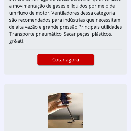
a movimentação de gases e líquidos por meio de
um fluxo de motor. Ventiladores dessa categoria
são recomendados para indústrias que necessitam
de alta vazão e grande pressão.Principais utilidades
Transporte pneumático; Secar peças, plásticos,
gr&ati...
Cotar agora