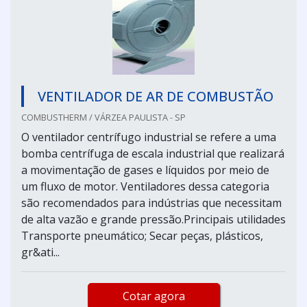
VENTILADOR DE AR DE COMBUSTÃO
COMBUSTHERM / VÁRZEA PAULISTA - SP
O ventilador centrífugo industrial se refere a uma
bomba centrífuga de escala industrial que realizará
a movimentação de gases e líquidos por meio de
um fluxo de motor. Ventiladores dessa categoria
são recomendados para indústrias que necessitam
de alta vazão e grande pressão.Principais utilidades
Transporte pneumático; Secar peças, plásticos,
gr&ati...
Cotar agora