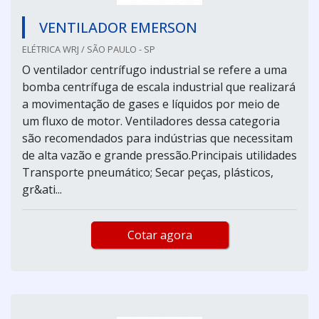
VENTILADOR EMERSON
ELÉTRICA WRJ / SÃO PAULO - SP
O ventilador centrífugo industrial se refere a uma
bomba centrífuga de escala industrial que realizará
a movimentação de gases e líquidos por meio de
um fluxo de motor. Ventiladores dessa categoria
são recomendados para indústrias que necessitam
de alta vazão e grande pressão.Principais utilidades
Transporte pneumático; Secar peças, plásticos,
gr&ati...
Cotar agora