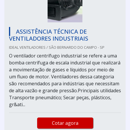
ASSISTÊNCIA TÉCNICA DE
VENTILADORES INDUSTRIAIS
IDEAL VENTILADORES / SÃO BERNARDO DO CAMPO - SP
O ventilador centrífugo industrial se refere a uma
bomba centrífuga de escala industrial que realizará
a movimentação de gases e líquidos por meio de
um fluxo de motor. Ventiladores dessa categoria
são recomendados para indústrias que necessitam
de alta vazão e grande pressão.Principais utilidades
Transporte pneumático; Secar peças, plásticos,
gr&ati...
Cotar agora