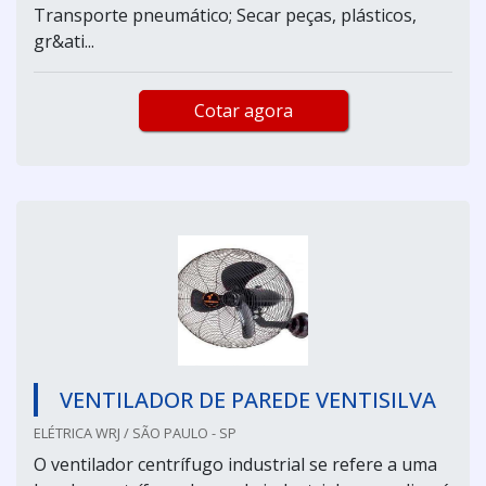
Transporte pneumático; Secar peças, plásticos,
gr&ati...
Cotar agora
VENTILADOR DE PAREDE VENTISILVA
ELÉTRICA WRJ / SÃO PAULO - SP
O ventilador centrífugo industrial se refere a uma