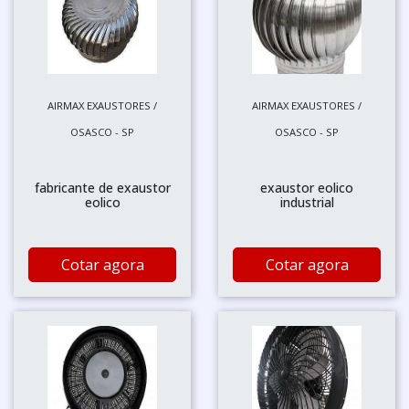
AIRMAX EXAUSTORES /
AIRMAX EXAUSTORES /
OSASCO - SP
OSASCO - SP
fabricante de exaustor
exaustor eolico
eolico
industrial
Cotar agora
Cotar agora