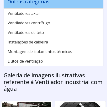
Outras categorias
Ventiladores axial
Ventiladores centrífugo
Ventiladores de teto
Instalações de caldeira
Montagem de isolamentos térmicos
Dutos de ventilação
Galeria de imagens ilustrativas
referente à Ventilador industrial com
água