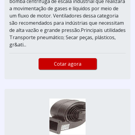
bomba centrífuga de escala industrial que realizará
a movimentação de gases e líquidos por meio de
um fluxo de motor. Ventiladores dessa categoria
são recomendados para indústrias que necessitam
de alta vazão e grande pressão.Principais utilidades
Transporte pneumático; Secar peças, plásticos,
gr&ati...
Cotar agora