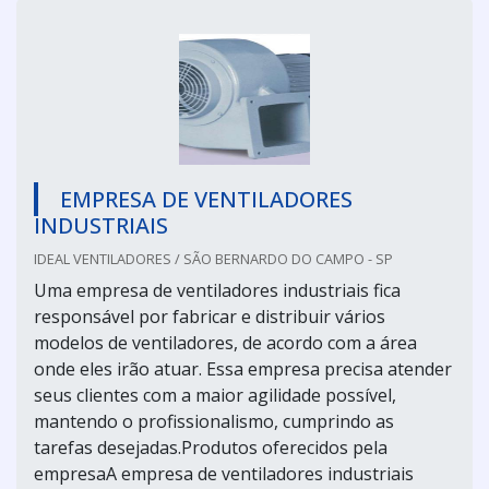
EMPRESA DE VENTILADORES
INDUSTRIAIS
IDEAL VENTILADORES / SÃO BERNARDO DO CAMPO - SP
Uma empresa de ventiladores industriais fica
responsável por fabricar e distribuir vários
modelos de ventiladores, de acordo com a área
onde eles irão atuar. Essa empresa precisa atender
seus clientes com a maior agilidade possível,
mantendo o profissionalismo, cumprindo as
tarefas desejadas.Produtos oferecidos pela
empresaA empresa de ventiladores industriais