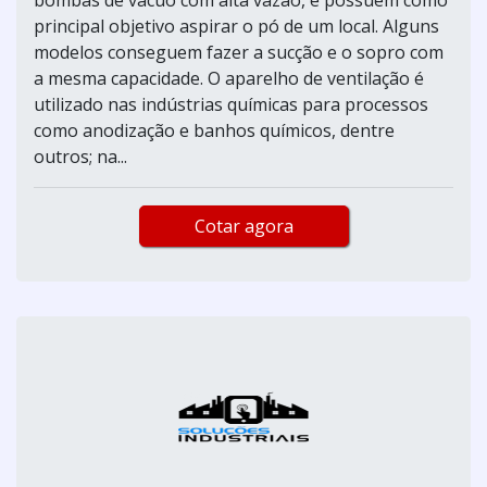
principal objetivo aspirar o pó de um local. Alguns
modelos conseguem fazer a sucção e o sopro com
a mesma capacidade. O aparelho de ventilação é
utilizado nas indústrias químicas para processos
como anodização e banhos químicos, dentre
outros; na...
Cotar agora