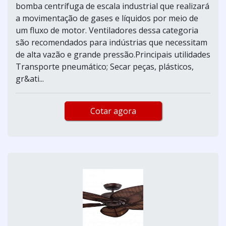
bomba centrífuga de escala industrial que realizará
a movimentação de gases e líquidos por meio de
um fluxo de motor. Ventiladores dessa categoria
são recomendados para indústrias que necessitam
de alta vazão e grande pressão.Principais utilidades
Transporte pneumático; Secar peças, plásticos,
gr&ati...
Cotar agora