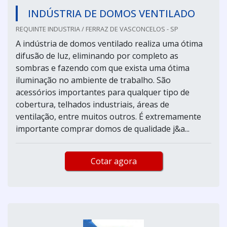
INDÚSTRIA DE DOMOS VENTILADO
REQUINTE INDUSTRIA / FERRAZ DE VASCONCELOS - SP
A indústria de domos ventilado realiza uma ótima
difusão de luz, eliminando por completo as
sombras e fazendo com que exista uma ótima
iluminação no ambiente de trabalho. São
acessórios importantes para qualquer tipo de
cobertura, telhados industriais, áreas de
ventilação, entre muitos outros. É extremamente
importante comprar domos de qualidade j&a...
Cotar agora