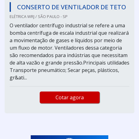
CONSERTO DE VENTILADOR DE TETO
ELÉTRICA WRJ / SÃO PAULO - SP
O ventilador centrífugo industrial se refere a uma
bomba centrífuga de escala industrial que realizará
a movimentação de gases e líquidos por meio de
um fluxo de motor. Ventiladores dessa categoria
são recomendados para indústrias que necessitam
de alta vazão e grande pressão.Principais utilidades
Transporte pneumático; Secar peças, plásticos,
gr&ati...
Cotar agora