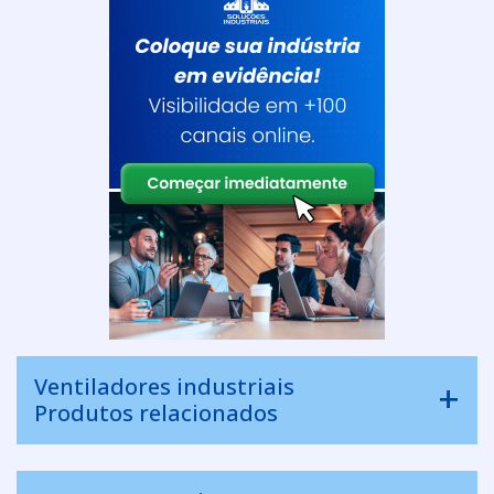
Ventiladores industriais
Produtos relacionados