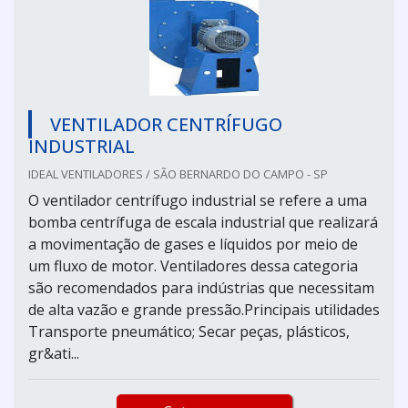
VENTILADOR CENTRÍFUGO
INDUSTRIAL
IDEAL VENTILADORES / SÃO BERNARDO DO CAMPO - SP
O ventilador centrífugo industrial se refere a uma
bomba centrífuga de escala industrial que realizará
a movimentação de gases e líquidos por meio de
um fluxo de motor. Ventiladores dessa categoria
são recomendados para indústrias que necessitam
de alta vazão e grande pressão.Principais utilidades
Transporte pneumático; Secar peças, plásticos,
gr&ati...