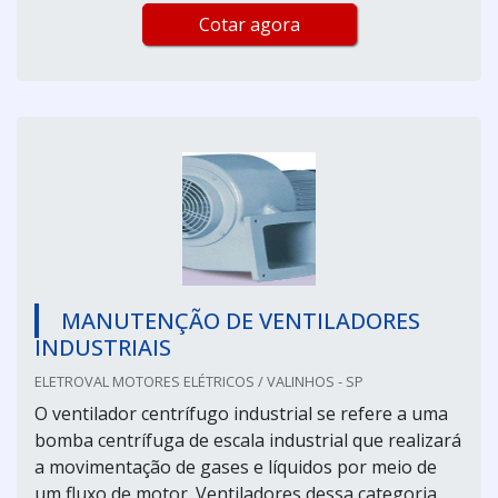
Cotar agora
MANUTENÇÃO DE VENTILADORES
INDUSTRIAIS
ELETROVAL MOTORES ELÉTRICOS / VALINHOS - SP
O ventilador centrífugo industrial se refere a uma
bomba centrífuga de escala industrial que realizará
a movimentação de gases e líquidos por meio de
um fluxo de motor. Ventiladores dessa categoria