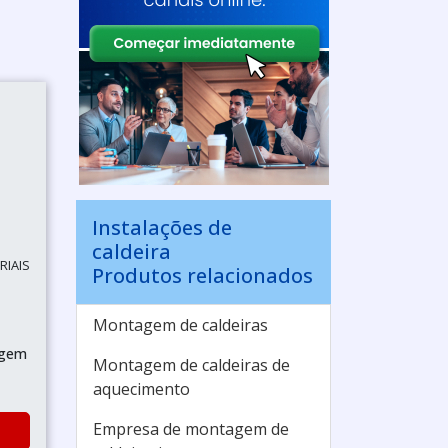
Instalações de
caldeira
RIAIS
Produtos relacionados
Montagem de caldeiras
agem
Montagem de caldeiras de
aquecimento
Empresa de montagem de