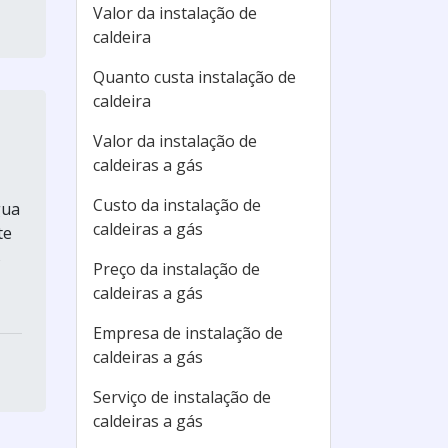
Valor da instalação de
caldeira
Quanto custa instalação de
caldeira
Valor da instalação de
caldeiras a gás
Custo da instalação de
gua
caldeiras a gás
te
s
Preço da instalação de
caldeiras a gás
Empresa de instalação de
caldeiras a gás
Serviço de instalação de
caldeiras a gás