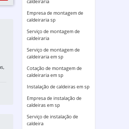
caldeiraria
Empresa de montagem de
caldeiraria sp
Serviço de montagem de
caldeiraria
Serviço de montagem de
caldeiraria em sp
s,
Cotação de montagem de
caldeiraria em sp
Instalação de caldeiras em sp
Empresa de instalação de
caldeiras em sp
Serviço de instalação de
caldeira