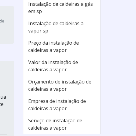
Instalação de caldeiras a gás
em sp
 de
Instalação de caldeiras a
vapor sp
Preço da instalação de
caldeiras a vapor
Valor da instalação de
caldeiras a vapor
Orçamento de instalação de
caldeiras a vapor
gua
Empresa de instalação de
te
caldeiras a vapor
s
Serviço de instalação de
caldeiras a vapor