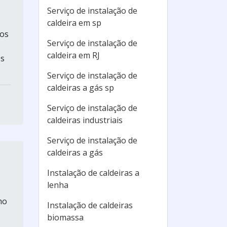
Serviço de instalação de
caldeira em sp
sos
Serviço de instalação de
caldeira em RJ
os
Serviço de instalação de
caldeiras a gás sp
Serviço de instalação de
caldeiras industriais
Serviço de instalação de
caldeiras a gás
Instalação de caldeiras a
lenha
mo
Instalação de caldeiras
biomassa