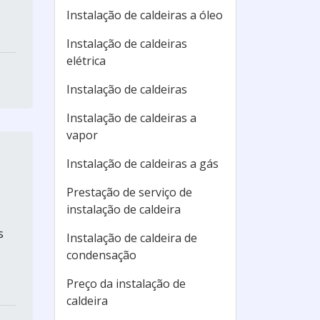
Instalação de caldeiras a óleo
Instalação de caldeiras
elétrica
Instalação de caldeiras
Instalação de caldeiras a
vapor
Instalação de caldeiras a gás
Prestação de serviço de
instalação de caldeira
s
Instalação de caldeira de
condensação
Preço da instalação de
caldeira