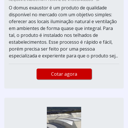
O domus exaustor é um produto de qualidade
disponível no mercado com um objetivo simples:
oferecer aos locais iluminação natural e ventilação
em ambientes de forma quase que integral. Para
tal, o produto é instalado nos telhados de
estabelecimentos. Esse processo é rápido e fácil,
porém precisa ser feito por uma pessoa
especializada e experiente para que o produto sej...
Cotar agora