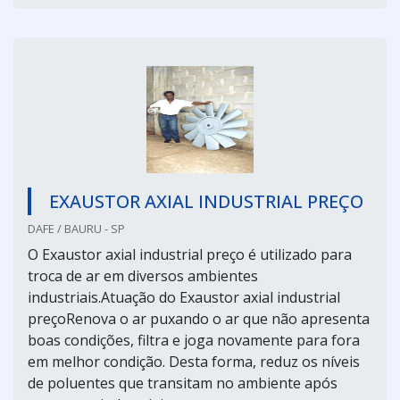
EXAUSTOR AXIAL INDUSTRIAL PREÇO
DAFE / BAURU - SP
O Exaustor axial industrial preço é utilizado para
troca de ar em diversos ambientes
industriais.Atuação do Exaustor axial industrial
preçoRenova o ar puxando o ar que não apresenta
boas condições, filtra e joga novamente para fora
em melhor condição. Desta forma, reduz os níveis
de poluentes que transitam no ambiente após