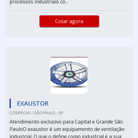
processos industriais co...
Cotar agora
EXAUSTOR
COSIPECAS / SÃO PAULO - SP
Atendimento exclusivo para Capital e Grande São
PauloO exaustor é um equipamento de ventilação
industrial. O que o define como industrial é a sua