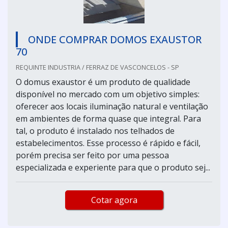
ONDE COMPRAR DOMOS EXAUSTOR
70
REQUINTE INDUSTRIA / FERRAZ DE VASCONCELOS - SP
O domus exaustor é um produto de qualidade
disponível no mercado com um objetivo simples:
oferecer aos locais iluminação natural e ventilação
em ambientes de forma quase que integral. Para
tal, o produto é instalado nos telhados de
estabelecimentos. Esse processo é rápido e fácil,
porém precisa ser feito por uma pessoa
especializada e experiente para que o produto sej...
Cotar agora