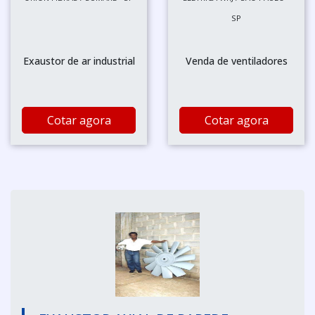
SP
Exaustor de ar industrial
Venda de ventiladores
Cotar agora
Cotar agora