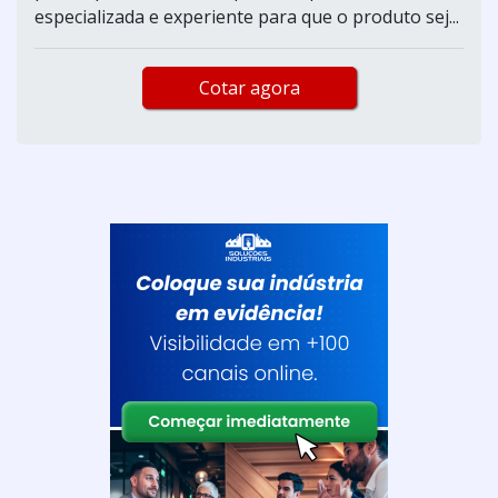
especializada e experiente para que o produto sej...
Cotar agora