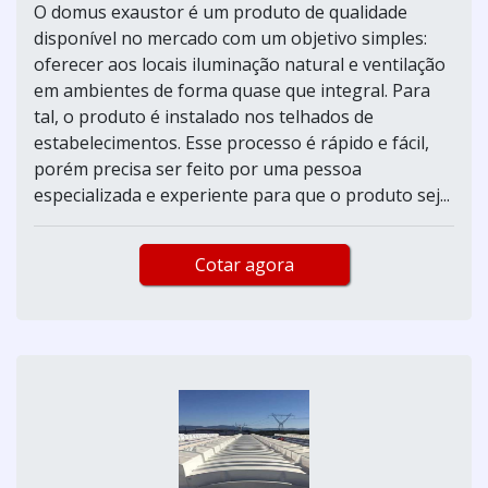
O domus exaustor é um produto de qualidade
disponível no mercado com um objetivo simples:
oferecer aos locais iluminação natural e ventilação
em ambientes de forma quase que integral. Para
tal, o produto é instalado nos telhados de
estabelecimentos. Esse processo é rápido e fácil,
porém precisa ser feito por uma pessoa
especializada e experiente para que o produto sej...
Cotar agora