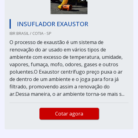
INSUFLADOR EXAUSTOR
IBR BRASIL / COTIA - SP
O processo de exaustão é um sistema de
renovação do ar usado em vários tipos de
ambiente com excesso de temperatura, umidade,
vapores, fumaça, mofo, odores, gases e outros
poluentes.O Exaustor centrífugo preço puxa o ar
de dentro de um ambiente e o joga para fora já
filtrado, promovendo assim a renovação do
ar.Dessa maneira, o ar ambiente torna-se mais s...
Cotar agora