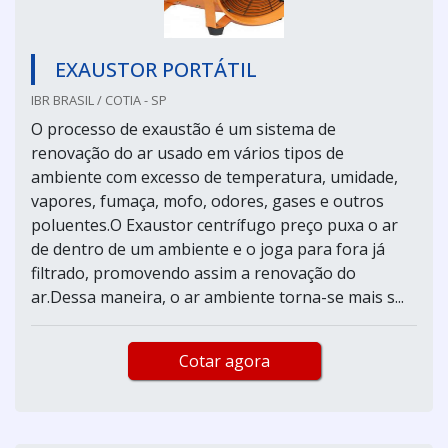
EXAUSTOR PORTÁTIL
IBR BRASIL / COTIA - SP
O processo de exaustão é um sistema de
renovação do ar usado em vários tipos de
ambiente com excesso de temperatura, umidade,
vapores, fumaça, mofo, odores, gases e outros
poluentes.O Exaustor centrífugo preço puxa o ar
de dentro de um ambiente e o joga para fora já
filtrado, promovendo assim a renovação do
ar.Dessa maneira, o ar ambiente torna-se mais s...
Cotar agora