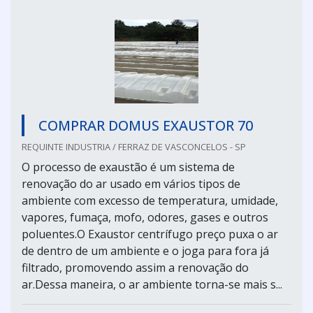
COMPRAR DOMUS EXAUSTOR 70
REQUINTE INDUSTRIA / FERRAZ DE VASCONCELOS - SP
O processo de exaustão é um sistema de
renovação do ar usado em vários tipos de
ambiente com excesso de temperatura, umidade,
vapores, fumaça, mofo, odores, gases e outros
poluentes.O Exaustor centrífugo preço puxa o ar
de dentro de um ambiente e o joga para fora já
filtrado, promovendo assim a renovação do
ar.Dessa maneira, o ar ambiente torna-se mais s...