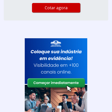
Cotar agora