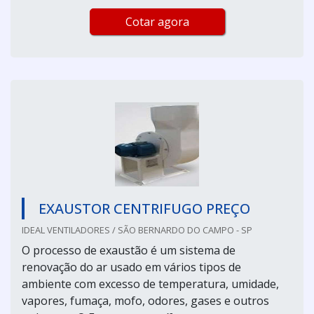
Cotar agora
EXAUSTOR CENTRIFUGO PREÇO
IDEAL VENTILADORES / SÃO BERNARDO DO CAMPO - SP
O processo de exaustão é um sistema de
renovação do ar usado em vários tipos de
ambiente com excesso de temperatura, umidade,
vapores, fumaça, mofo, odores, gases e outros