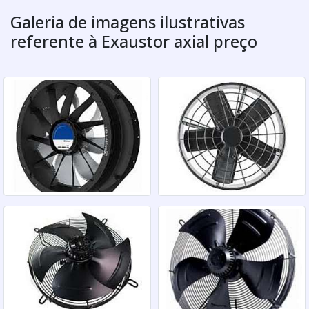
Galeria de imagens ilustrativas
referente à Exaustor axial preço