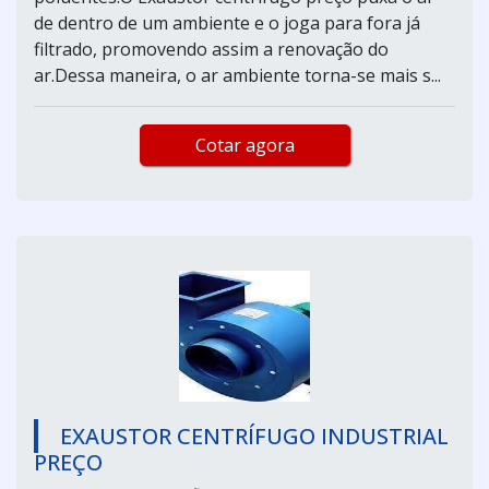
de dentro de um ambiente e o joga para fora já
filtrado, promovendo assim a renovação do
ar.Dessa maneira, o ar ambiente torna-se mais s...
Cotar agora
EXAUSTOR CENTRÍFUGO INDUSTRIAL
PREÇO