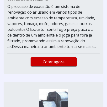
O processo de exaustão é um sistema de
renovação do ar usado em vários tipos de
ambiente com excesso de temperatura, umidade,
vapores, fumaça, mofo, odores, gases e outros
poluentes.O Exaustor centrífugo preço puxa o ar
de dentro de um ambiente e o joga para fora já
filtrado, promovendo assim a renovação do
ar.Dessa maneira, o ar ambiente torna-se mais s...
Cotar agora