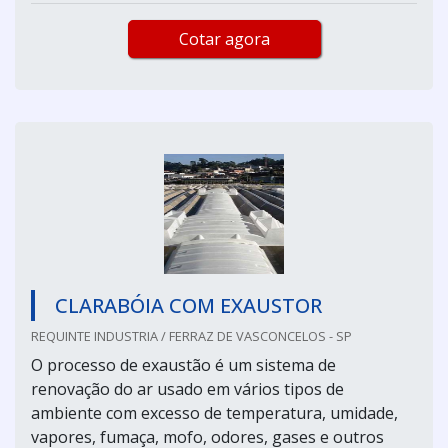
Cotar agora
CLARABÓIA COM EXAUSTOR
REQUINTE INDUSTRIA / FERRAZ DE VASCONCELOS - SP
O processo de exaustão é um sistema de
renovação do ar usado em vários tipos de
ambiente com excesso de temperatura, umidade,
vapores, fumaça, mofo, odores, gases e outros