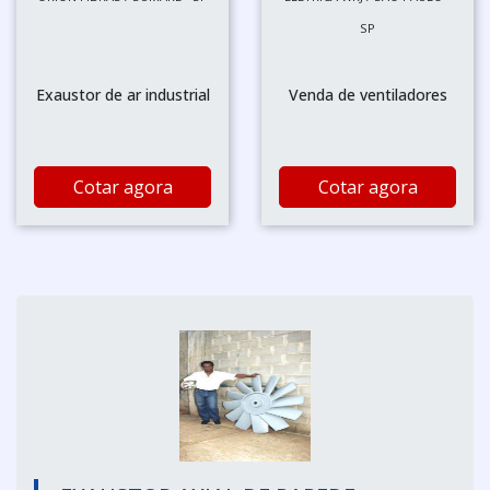
SP
Exaustor de ar industrial
Venda de ventiladores
Cotar agora
Cotar agora