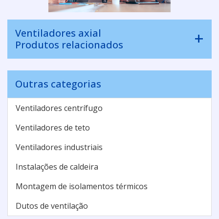
Ventiladores axial
Produtos relacionados
Outras categorias
Ventiladores centrífugo
Ventiladores de teto
Ventiladores industriais
Instalações de caldeira
Montagem de isolamentos térmicos
Dutos de ventilação