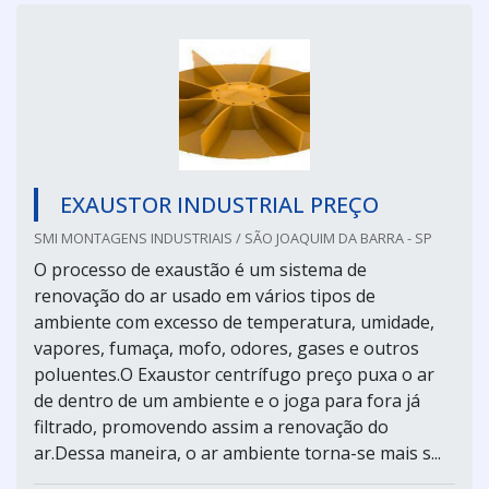
EXAUSTOR INDUSTRIAL PREÇO
SMI MONTAGENS INDUSTRIAIS / SÃO JOAQUIM DA BARRA - SP
O processo de exaustão é um sistema de
renovação do ar usado em vários tipos de
ambiente com excesso de temperatura, umidade,
vapores, fumaça, mofo, odores, gases e outros
poluentes.O Exaustor centrífugo preço puxa o ar
de dentro de um ambiente e o joga para fora já
filtrado, promovendo assim a renovação do
ar.Dessa maneira, o ar ambiente torna-se mais s...