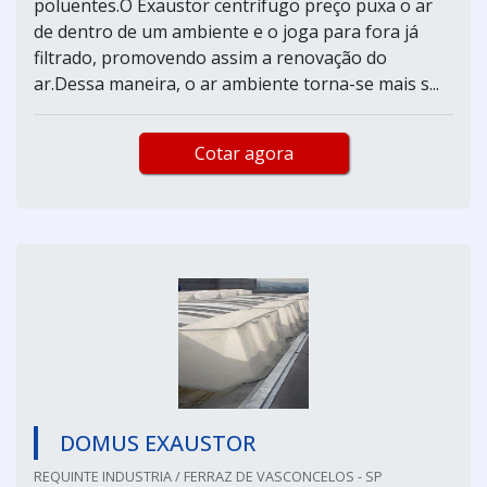
poluentes.O Exaustor centrífugo preço puxa o ar
de dentro de um ambiente e o joga para fora já
filtrado, promovendo assim a renovação do
ar.Dessa maneira, o ar ambiente torna-se mais s...
Cotar agora
DOMUS EXAUSTOR
REQUINTE INDUSTRIA / FERRAZ DE VASCONCELOS - SP