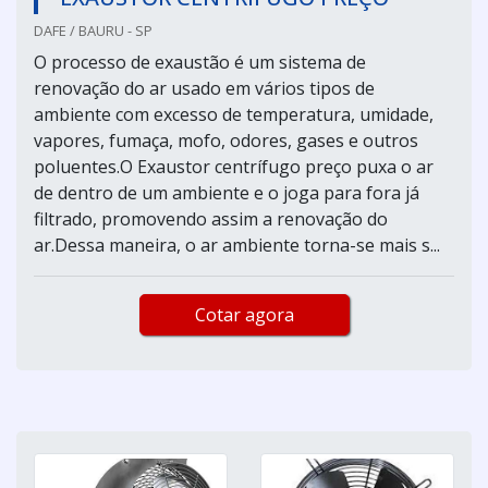
DAFE / BAURU - SP
O processo de exaustão é um sistema de
renovação do ar usado em vários tipos de
ambiente com excesso de temperatura, umidade,
vapores, fumaça, mofo, odores, gases e outros
poluentes.O Exaustor centrífugo preço puxa o ar
de dentro de um ambiente e o joga para fora já
filtrado, promovendo assim a renovação do
ar.Dessa maneira, o ar ambiente torna-se mais s...
Cotar agora