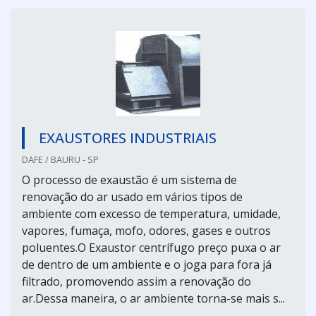
EXAUSTORES INDUSTRIAIS
DAFE / BAURU - SP
O processo de exaustão é um sistema de
renovação do ar usado em vários tipos de
ambiente com excesso de temperatura, umidade,
vapores, fumaça, mofo, odores, gases e outros
poluentes.O Exaustor centrífugo preço puxa o ar
de dentro de um ambiente e o joga para fora já
filtrado, promovendo assim a renovação do
ar.Dessa maneira, o ar ambiente torna-se mais s...