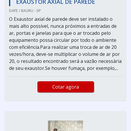
EXAUSTOR AXIAL DE PAREDE
DAFE / BAURU - SP
O Exaustor axial de parede deve ser instalado o
mais alto possível, nunca próximos a entradas de
ar, portas e janelas para que o ar trocado pelo
equipamento possa circular por todo o ambiente
com eficiência.Para realizar uma troca de ar de 20
vezes/hora, deve-se multiplicar o volume de ar por
20, o resultado encontrado será a vazão necessária
de seu exaustor.Se houver fumaça, por exemplo,...
Cotar agora