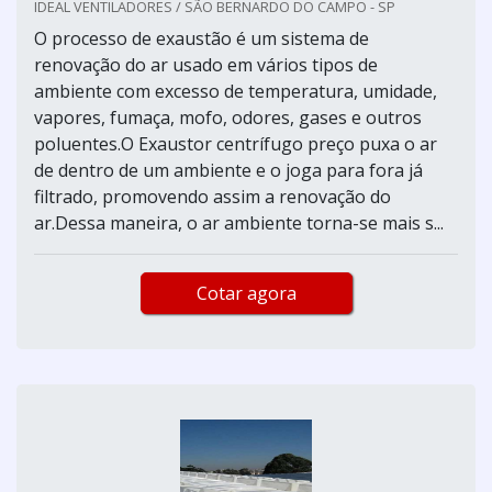
IDEAL VENTILADORES / SÃO BERNARDO DO CAMPO - SP
O processo de exaustão é um sistema de
renovação do ar usado em vários tipos de
ambiente com excesso de temperatura, umidade,
vapores, fumaça, mofo, odores, gases e outros
poluentes.O Exaustor centrífugo preço puxa o ar
de dentro de um ambiente e o joga para fora já
filtrado, promovendo assim a renovação do
ar.Dessa maneira, o ar ambiente torna-se mais s...
Cotar agora