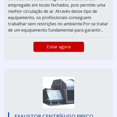
empregado em locais fechados, pois permite uma
melhor circulação de ar. Através desse tipo de
equipamento, os profissionais conseguem
trabalhar sem restrições no ambiente.Por se tratar
de um equipamento fundamental para garantir...
Cotar agora
EXAUSTOR CENTRÍFUGO PREÇO