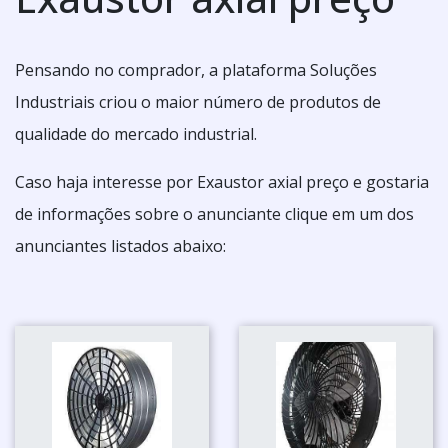
Pensando no comprador, a plataforma Soluções
Industriais criou o maior número de produtos de
qualidade do mercado industrial.
Caso haja interesse por Exaustor axial preço e gostaria
de informações sobre o anunciante clique em um dos
anunciantes listados abaixo: