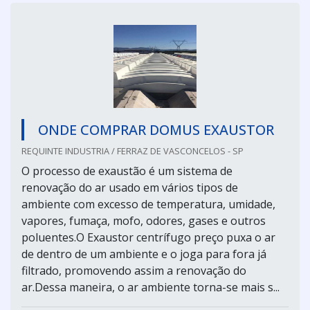
ONDE COMPRAR DOMUS EXAUSTOR
REQUINTE INDUSTRIA / FERRAZ DE VASCONCELOS - SP
O processo de exaustão é um sistema de
renovação do ar usado em vários tipos de
ambiente com excesso de temperatura, umidade,
vapores, fumaça, mofo, odores, gases e outros
poluentes.O Exaustor centrífugo preço puxa o ar
de dentro de um ambiente e o joga para fora já
filtrado, promovendo assim a renovação do
ar.Dessa maneira, o ar ambiente torna-se mais s...