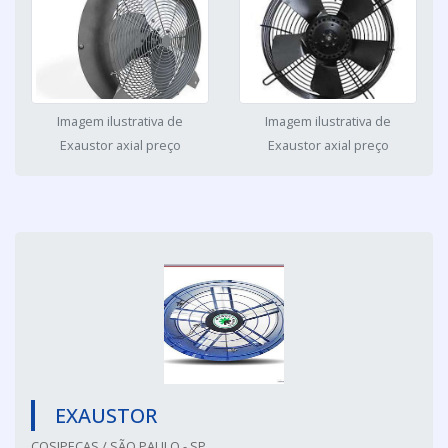
Imagem ilustrativa de
Imagem ilustrativa de
Exaustor axial preço
Exaustor axial preço
EXAUSTOR
COSIPECAS / SÃO PAULO - SP