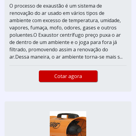
O processo de exaustão é um sistema de
renovação do ar usado em vários tipos de
ambiente com excesso de temperatura, umidade,
vapores, fumaça, mofo, odores, gases e outros
poluentes.O Exaustor centrífugo preço puxa o ar
de dentro de um ambiente e o joga para fora já
filtrado, promovendo assim a renovação do
ar.Dessa maneira, o ar ambiente torna-se mais s...
Cotar agora