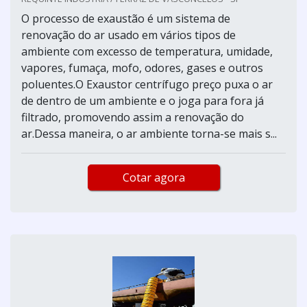
O processo de exaustão é um sistema de
renovação do ar usado em vários tipos de
ambiente com excesso de temperatura, umidade,
vapores, fumaça, mofo, odores, gases e outros
poluentes.O Exaustor centrífugo preço puxa o ar
de dentro de um ambiente e o joga para fora já
filtrado, promovendo assim a renovação do
ar.Dessa maneira, o ar ambiente torna-se mais s...
Cotar agora