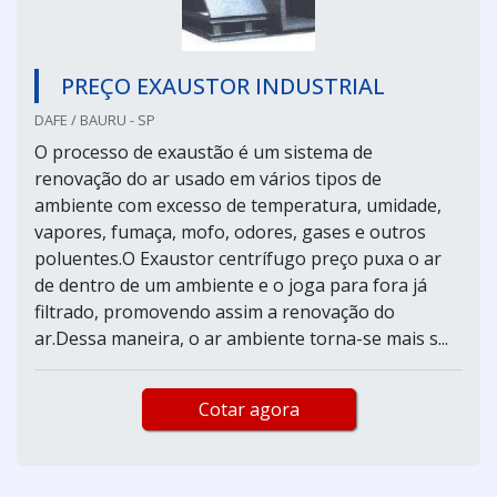
PREÇO EXAUSTOR INDUSTRIAL
DAFE / BAURU - SP
O processo de exaustão é um sistema de
renovação do ar usado em vários tipos de
ambiente com excesso de temperatura, umidade,
vapores, fumaça, mofo, odores, gases e outros
poluentes.O Exaustor centrífugo preço puxa o ar
de dentro de um ambiente e o joga para fora já
filtrado, promovendo assim a renovação do
ar.Dessa maneira, o ar ambiente torna-se mais s...
Cotar agora