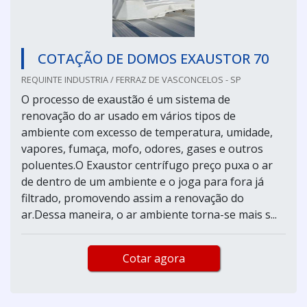
COTAÇÃO DE DOMOS EXAUSTOR 70
REQUINTE INDUSTRIA / FERRAZ DE VASCONCELOS - SP
O processo de exaustão é um sistema de
renovação do ar usado em vários tipos de
ambiente com excesso de temperatura, umidade,
vapores, fumaça, mofo, odores, gases e outros
poluentes.O Exaustor centrífugo preço puxa o ar
de dentro de um ambiente e o joga para fora já
filtrado, promovendo assim a renovação do
ar.Dessa maneira, o ar ambiente torna-se mais s...
Cotar agora