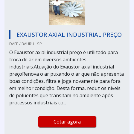
EXAUSTOR AXIAL INDUSTRIAL PREÇO
DAFE / BAURU - SP
O Exaustor axial industrial preço é utilizado para
troca de ar em diversos ambientes
industriais.Atuação do Exaustor axial industrial
preçoRenova o ar puxando o ar que não apresenta
boas condições, filtra e joga novamente para fora
em melhor condição. Desta forma, reduz os níveis
de poluentes que transitam no ambiente após
processos industriais co...
Cotar agora