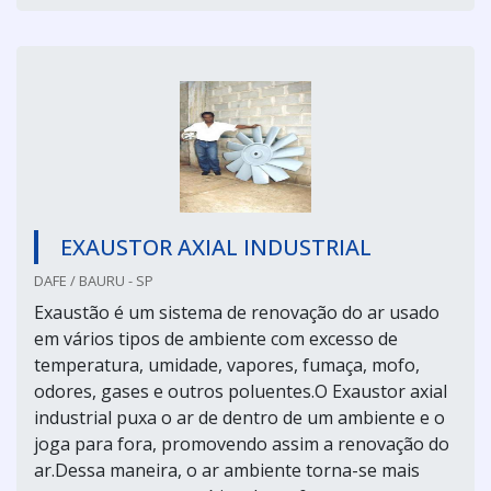
EXAUSTOR AXIAL INDUSTRIAL
DAFE / BAURU - SP
Exaustão é um sistema de renovação do ar usado
em vários tipos de ambiente com excesso de
temperatura, umidade, vapores, fumaça, mofo,
odores, gases e outros poluentes.O Exaustor axial
industrial puxa o ar de dentro de um ambiente e o
joga para fora, promovendo assim a renovação do
ar.Dessa maneira, o ar ambiente torna-se mais