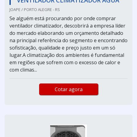
VENTILADOR CLIMATIZADOR ÁGUA
JOAPE / PORTO ALEGRE - RS
Se alguém está procurando por onde comprar
ventilador climatizador, descobrirá a empresa líder
do mercado elaborando um orçamento detalhado
na principal referência do segmento e encontrando
sofisticação, qualidade e preço justo em um só
lugar.A climatização dos ambientes é fundamental
em regiões que sofrem com o excesso de calor e
com climas...
Cotar agora