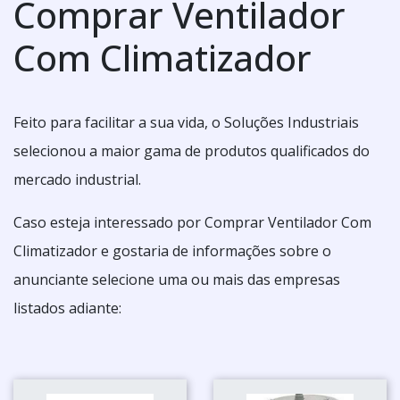
Comprar Ventilador
Com Climatizador
Feito para facilitar a sua vida, o Soluções Industriais
selecionou a maior gama de produtos qualificados do
mercado industrial.
Caso esteja interessado por Comprar Ventilador Com
Climatizador e gostaria de informações sobre o
anunciante selecione uma ou mais das empresas
listados adiante: