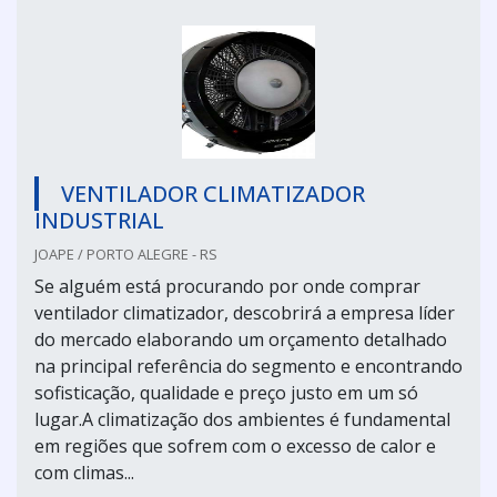
VENTILADOR CLIMATIZADOR
INDUSTRIAL
JOAPE / PORTO ALEGRE - RS
Se alguém está procurando por onde comprar
ventilador climatizador, descobrirá a empresa líder
do mercado elaborando um orçamento detalhado
na principal referência do segmento e encontrando
sofisticação, qualidade e preço justo em um só
lugar.A climatização dos ambientes é fundamental
em regiões que sofrem com o excesso de calor e
com climas...