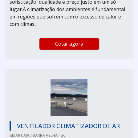
sofisticação, qualidade e preço justo em um só
lugar.A climatização dos ambientes é fundamental
em regiões que sofrem com o excesso de calor e
com climas...
Cotar agora
VENTILADOR CLIMATIZADOR DE AR
SMART AIR / BARRA VELHA - SC