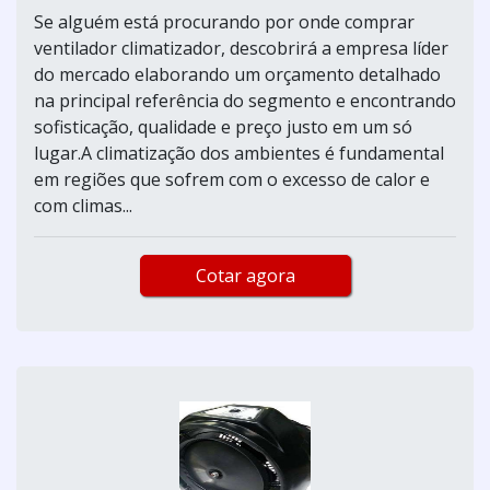
Se alguém está procurando por onde comprar
ventilador climatizador, descobrirá a empresa líder
do mercado elaborando um orçamento detalhado
na principal referência do segmento e encontrando
sofisticação, qualidade e preço justo em um só
lugar.A climatização dos ambientes é fundamental
em regiões que sofrem com o excesso de calor e
com climas...
Cotar agora