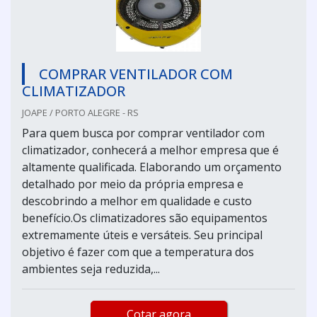
COMPRAR VENTILADOR COM
CLIMATIZADOR
JOAPE / PORTO ALEGRE - RS
Para quem busca por comprar ventilador com
climatizador, conhecerá a melhor empresa que é
altamente qualificada. Elaborando um orçamento
detalhado por meio da própria empresa e
descobrindo a melhor em qualidade e custo
benefício.Os climatizadores são equipamentos
extremamente úteis e versáteis. Seu principal
objetivo é fazer com que a temperatura dos
ambientes seja reduzida,...
Cotar agora