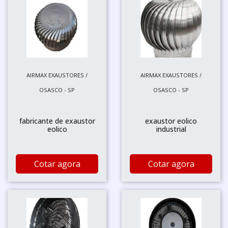
AIRMAX EXAUSTORES /
AIRMAX EXAUSTORES /
OSASCO - SP
OSASCO - SP
fabricante de exaustor
exaustor eolico
eolico
industrial
Cotar agora
Cotar agora