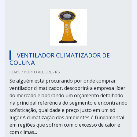
VENTILADOR CLIMATIZADOR DE
COLUNA
JOAPE / PORTO ALEGRE - RS
Se alguém está procurando por onde comprar
ventilador climatizador, descobrirá a empresa líder
do mercado elaborando um orçamento detalhado
na principal referência do segmento e encontrando
sofisticação, qualidade e preço justo em um só
lugar.A climatização dos ambientes é fundamental
em regiões que sofrem com o excesso de calor e
com climas...