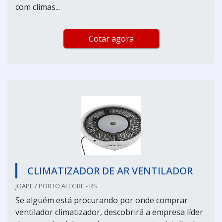
com climas...
Cotar agora
CLIMATIZADOR DE AR VENTILADOR
JOAPE / PORTO ALEGRE - RS
Se alguém está procurando por onde comprar
ventilador climatizador, descobrirá a empresa líder