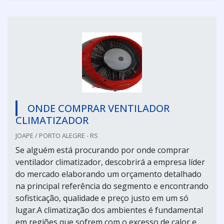
ONDE COMPRAR VENTILADOR
CLIMATIZADOR
JOAPE / PORTO ALEGRE - RS
Se alguém está procurando por onde comprar
ventilador climatizador, descobrirá a empresa líder
do mercado elaborando um orçamento detalhado
na principal referência do segmento e encontrando
sofisticação, qualidade e preço justo em um só
lugar.A climatização dos ambientes é fundamental
em regiões que sofrem com o excesso de calor e