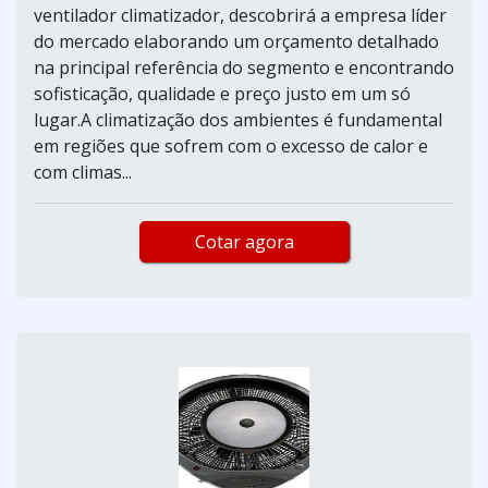
ventilador climatizador, descobrirá a empresa líder
do mercado elaborando um orçamento detalhado
na principal referência do segmento e encontrando
sofisticação, qualidade e preço justo em um só
lugar.A climatização dos ambientes é fundamental
em regiões que sofrem com o excesso de calor e
com climas...
Cotar agora