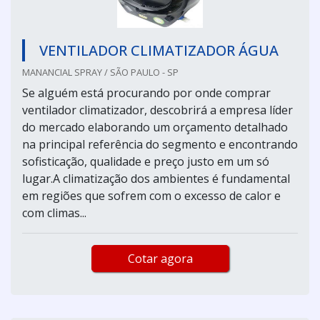
VENTILADOR CLIMATIZADOR ÁGUA
MANANCIAL SPRAY / SÃO PAULO - SP
Se alguém está procurando por onde comprar
ventilador climatizador, descobrirá a empresa líder
do mercado elaborando um orçamento detalhado
na principal referência do segmento e encontrando
sofisticação, qualidade e preço justo em um só
lugar.A climatização dos ambientes é fundamental
em regiões que sofrem com o excesso de calor e
com climas...
Cotar agora