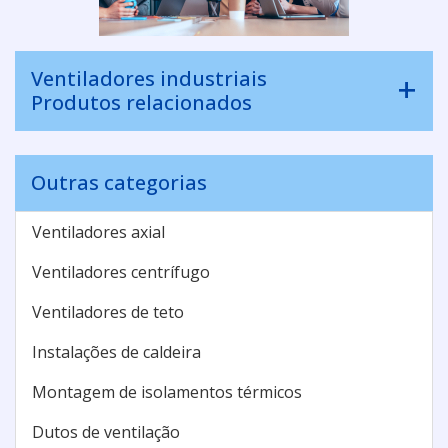
Ventiladores industriais
Produtos relacionados
Outras categorias
Ventiladores axial
Ventiladores centrífugo
Ventiladores de teto
Instalações de caldeira
Montagem de isolamentos térmicos
Dutos de ventilação