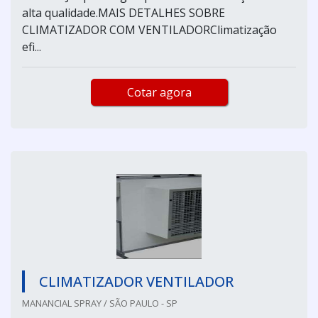
alta qualidade.MAIS DETALHES SOBRE
CLIMATIZADOR COM VENTILADORClimatização
efi...
Cotar agora
CLIMATIZADOR VENTILADOR
MANANCIAL SPRAY / SÃO PAULO - SP