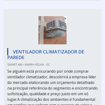
VENTILADOR CLIMATIZADOR DE
PAREDE
SMART AIR / BARRA VELHA - SC
Se alguém está procurando por onde comprar
ventilador climatizador, descobrirá a empresa líder
do mercado elaborando um orçamento detalhado
na principal referência do segmento e encontrando
sofisticação, qualidade e preço justo em um só
lugar.A climatização dos ambientes é fundamental
em regiões que sofrem com o excesso de calor e