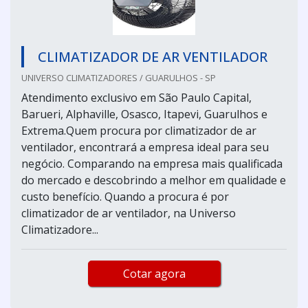
CLIMATIZADOR DE AR VENTILADOR
UNIVERSO CLIMATIZADORES / GUARULHOS - SP
Atendimento exclusivo em São Paulo Capital,
Barueri, Alphaville, Osasco, Itapevi, Guarulhos e
Extrema.Quem procura por climatizador de ar
ventilador, encontrará a empresa ideal para seu
negócio. Comparando na empresa mais qualificada
do mercado e descobrindo a melhor em qualidade e
custo benefício. Quando a procura é por
climatizador de ar ventilador, na Universo
Climatizadore...
Cotar agora