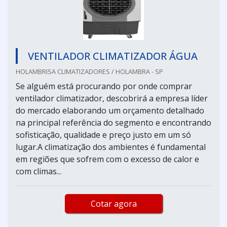
VENTILADOR CLIMATIZADOR ÁGUA
HOLAMBRISA CLIMATIZADORES / HOLAMBRA - SP
Se alguém está procurando por onde comprar
ventilador climatizador, descobrirá a empresa líder
do mercado elaborando um orçamento detalhado
na principal referência do segmento e encontrando
sofisticação, qualidade e preço justo em um só
lugar.A climatização dos ambientes é fundamental
em regiões que sofrem com o excesso de calor e
com climas...
Cotar agora