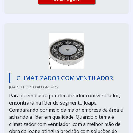
CLIMATIZADOR COM VENTILADOR
JOAPE / PORTO ALEGRE - RS
Para quem busca por climatizador com ventilador,
encontrará na líder do segmento Joape.
Comparando por meio da maior empresa da área e
achando a líder em qualidade. Quando o tema é
climatizador com ventilador, com a melhor mão de
obra da Joape atingirá precisão com soluções de