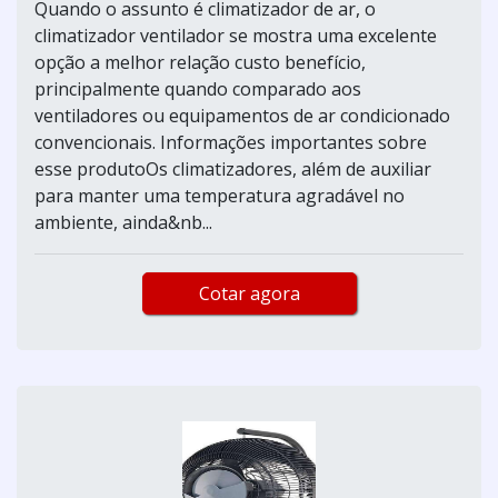
Quando o assunto é climatizador de ar, o
climatizador ventilador se mostra uma excelente
opção a melhor relação custo benefício,
principalmente quando comparado aos
ventiladores ou equipamentos de ar condicionado
convencionais. Informações importantes sobre
esse produtoOs climatizadores, além de auxiliar
para manter uma temperatura agradável no
ambiente, ainda&nb...
Cotar agora