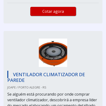
Cotar agora
VENTILADOR CLIMATIZADOR DE
PAREDE
JOAPE / PORTO ALEGRE - RS
Se alguém está procurando por onde comprar
ventilador climatizador, descobrirá a empresa líder
do mercado elaborando um orçamento detalhado