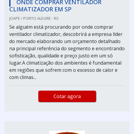
ONDE COMPRAR VENTILADOR
CLIMATIZADOR EM SP
JOAPE / PORTO ALEGRE - RS
Se alguém está procurando por onde comprar
ventilador climatizador, descobrirá a empresa líder
do mercado elaborando um orçamento detalhado
na principal referência do segmento e encontrando
sofisticação, qualidade e preço justo em um só
lugar.A climatização dos ambientes é fundamental
em regiões que sofrem com o excesso de calor e
com climas...
Cotar agora