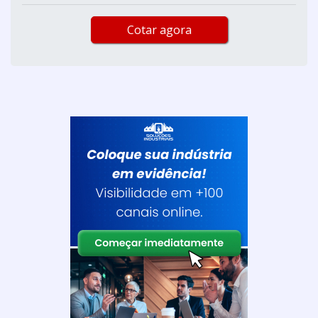
Cotar agora