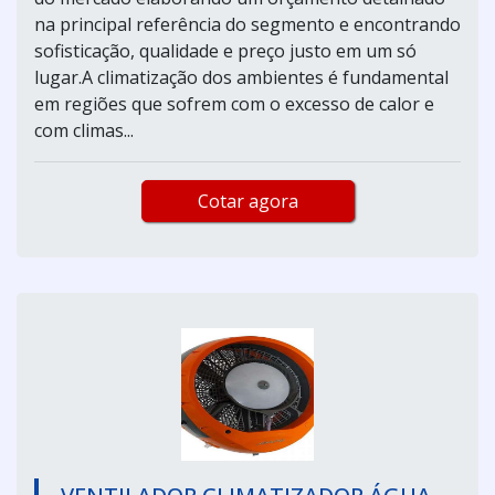
na principal referência do segmento e encontrando
sofisticação, qualidade e preço justo em um só
lugar.A climatização dos ambientes é fundamental
em regiões que sofrem com o excesso de calor e
com climas...
Cotar agora