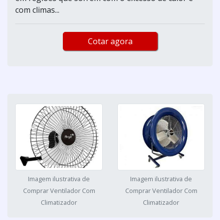
com climas...
Cotar agora
Imagem ilustrativa de
Imagem ilustrativa de
Comprar Ventilador Com
Comprar Ventilador Com
Climatizador
Climatizador