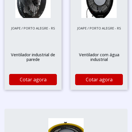
JOAPE / PORTO ALEGRE - RS
JOAPE / PORTO ALEGRE - RS
Ventilador industrial de
Ventilador com água
parede
industrial
Cotar agora
Cotar agora