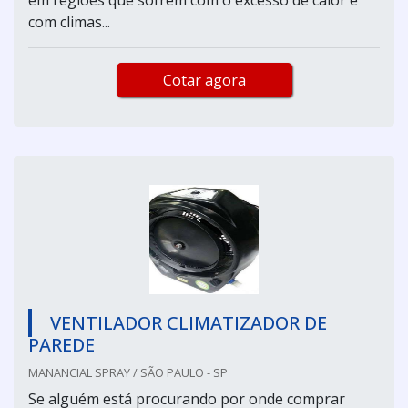
com climas...
Cotar agora
VENTILADOR CLIMATIZADOR DE
PAREDE
MANANCIAL SPRAY / SÃO PAULO - SP
Se alguém está procurando por onde comprar