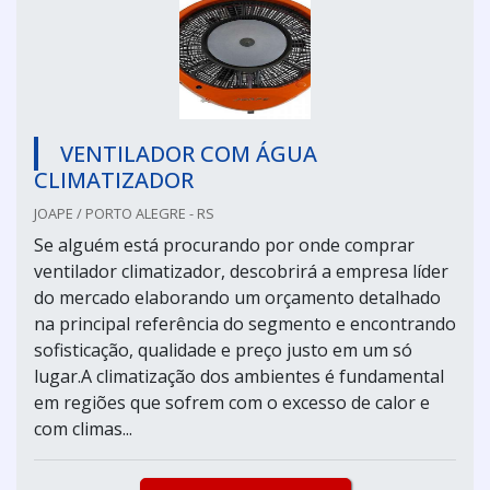
VENTILADOR COM ÁGUA
CLIMATIZADOR
JOAPE / PORTO ALEGRE - RS
Se alguém está procurando por onde comprar
ventilador climatizador, descobrirá a empresa líder
do mercado elaborando um orçamento detalhado
na principal referência do segmento e encontrando
sofisticação, qualidade e preço justo em um só
lugar.A climatização dos ambientes é fundamental
em regiões que sofrem com o excesso de calor e
com climas...