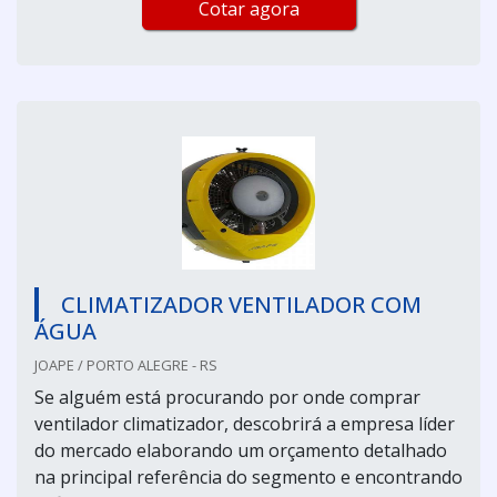
Cotar agora
CLIMATIZADOR VENTILADOR COM
ÁGUA
JOAPE / PORTO ALEGRE - RS
Se alguém está procurando por onde comprar
ventilador climatizador, descobrirá a empresa líder
do mercado elaborando um orçamento detalhado
na principal referência do segmento e encontrando