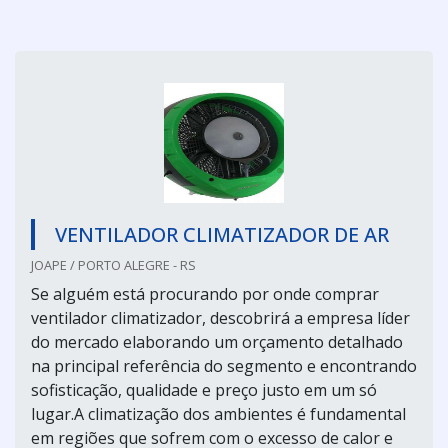
VENTILADOR CLIMATIZADOR DE AR
JOAPE / PORTO ALEGRE - RS
Se alguém está procurando por onde comprar
ventilador climatizador, descobrirá a empresa líder
do mercado elaborando um orçamento detalhado
na principal referência do segmento e encontrando
sofisticação, qualidade e preço justo em um só
lugar.A climatização dos ambientes é fundamental
em regiões que sofrem com o excesso de calor e