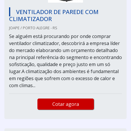
VENTILADOR DE PAREDE COM
CLIMATIZADOR
JOAPE / PORTO ALEGRE - RS
Se alguém está procurando por onde comprar
ventilador climatizador, descobrirá a empresa líder
do mercado elaborando um orçamento detalhado
na principal referência do segmento e encontrando
sofisticação, qualidade e preço justo em um só
lugar.A climatização dos ambientes é fundamental
em regiões que sofrem com o excesso de calor e
com climas...
Cotar agora