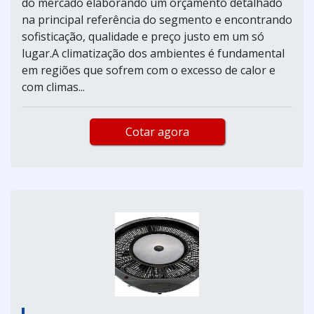
do mercado elaborando um orçamento detalhado
na principal referência do segmento e encontrando
sofisticação, qualidade e preço justo em um só
lugar.A climatização dos ambientes é fundamental
em regiões que sofrem com o excesso de calor e
com climas...
Cotar agora