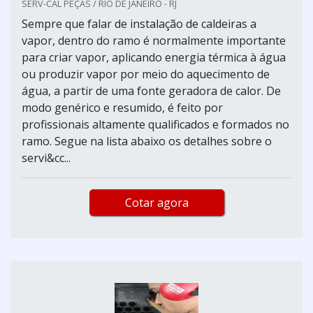
SERV-CAL PEÇAS / RIO DE JANEIRO - RJ
Sempre que falar de instalação de caldeiras a
vapor, dentro do ramo é normalmente importante
para criar vapor, aplicando energia térmica à água
ou produzir vapor por meio do aquecimento de
água, a partir de uma fonte geradora de calor. De
modo genérico e resumido, é feito por
profissionais altamente qualificados e formados no
ramo. Segue na lista abaixo os detalhes sobre o
servi&cc...
Cotar agora