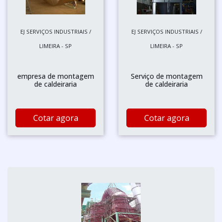
EJ SERVIÇOS INDUSTRIAIS /
EJ SERVIÇOS INDUSTRIAIS /
LIMEIRA - SP
LIMEIRA - SP
empresa de montagem
Serviço de montagem
de caldeiraria
de caldeiraria
Cotar agora
Cotar agora