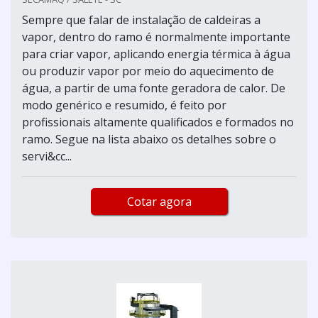
Sempre que falar de instalação de caldeiras a
vapor, dentro do ramo é normalmente importante
para criar vapor, aplicando energia térmica à água
ou produzir vapor por meio do aquecimento de
água, a partir de uma fonte geradora de calor. De
modo genérico e resumido, é feito por
profissionais altamente qualificados e formados no
ramo. Segue na lista abaixo os detalhes sobre o
servi&cc...
Cotar agora