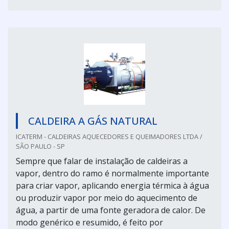
CALDEIRA A GÁS NATURAL
ICATERM - CALDEIRAS AQUECEDORES E QUEIMADORES LTDA /
SÃO PAULO - SP
Sempre que falar de instalação de caldeiras a
vapor, dentro do ramo é normalmente importante
para criar vapor, aplicando energia térmica à água
ou produzir vapor por meio do aquecimento de
água, a partir de uma fonte geradora de calor. De
modo genérico e resumido, é feito por