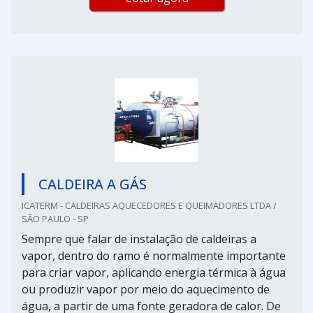
CALDEIRA A GÁS
ICATERM - CALDEIRAS AQUECEDORES E QUEIMADORES LTDA /
SÃO PAULO - SP
Sempre que falar de instalação de caldeiras a
vapor, dentro do ramo é normalmente importante
para criar vapor, aplicando energia térmica à água
ou produzir vapor por meio do aquecimento de
água, a partir de uma fonte geradora de calor. De