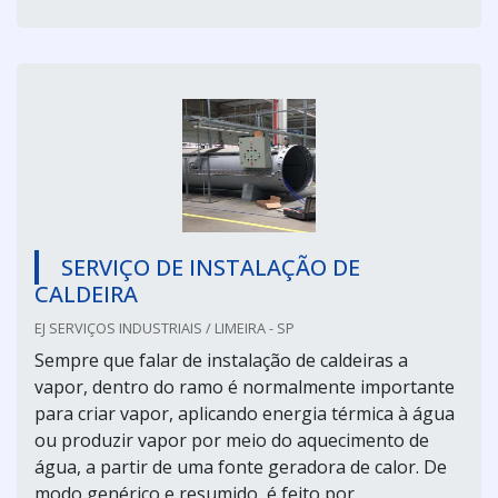
SERVIÇO DE INSTALAÇÃO DE
CALDEIRA
EJ SERVIÇOS INDUSTRIAIS / LIMEIRA - SP
Sempre que falar de instalação de caldeiras a
vapor, dentro do ramo é normalmente importante
para criar vapor, aplicando energia térmica à água
ou produzir vapor por meio do aquecimento de
água, a partir de uma fonte geradora de calor. De
modo genérico e resumido, é feito por