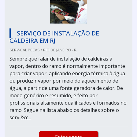
SERVIÇO DE INSTALAÇÃO DE
CALDEIRA EM RJ
SERV-CAL PEÇAS / RIO DE JANEIRO - RJ
Sempre que falar de instalação de caldeiras a
vapor, dentro do ramo é normalmente importante
para criar vapor, aplicando energia térmica à água
ou produzir vapor por meio do aquecimento de
água, a partir de uma fonte geradora de calor. De
modo genérico e resumido, é feito por
profissionais altamente qualificados e formados no
ramo. Segue na lista abaixo os detalhes sobre o
servi&cc...
Cotar agora