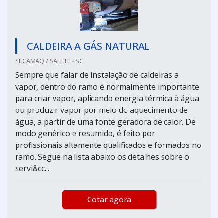
CALDEIRA A GÁS NATURAL
SECAMAQ / SALETE - SC
Sempre que falar de instalação de caldeiras a
vapor, dentro do ramo é normalmente importante
para criar vapor, aplicando energia térmica à água
ou produzir vapor por meio do aquecimento de
água, a partir de uma fonte geradora de calor. De
modo genérico e resumido, é feito por
profissionais altamente qualificados e formados no
ramo. Segue na lista abaixo os detalhes sobre o
servi&cc...
Cotar agora