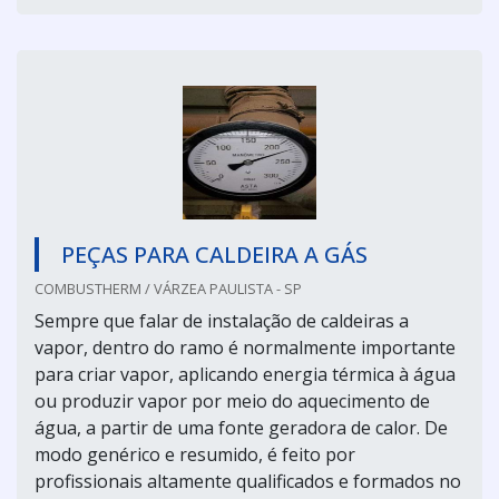
PEÇAS PARA CALDEIRA A GÁS
COMBUSTHERM / VÁRZEA PAULISTA - SP
Sempre que falar de instalação de caldeiras a
vapor, dentro do ramo é normalmente importante
para criar vapor, aplicando energia térmica à água
ou produzir vapor por meio do aquecimento de
água, a partir de uma fonte geradora de calor. De
modo genérico e resumido, é feito por
profissionais altamente qualificados e formados no