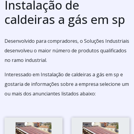
Instalação de
caldeiras a gás em sp
Desenvolvido para compradores, o Soluções Industriais
desenvolveu o maior número de produtos qualificados
no ramo industrial.
Interessado em Instalação de caldeiras a gás em sp e
gostaria de informações sobre a empresa selecione um
ou mais dos anunciantes listados abaixo: