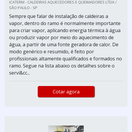
ICATERM - CALDEIRAS AQUECEDORES E QUEIMADORES LTDA /
SÃO PAULO - SP
Sempre que falar de instalação de caldeiras a
vapor, dentro do ramo é normalmente importante
para criar vapor, aplicando energia térmica à água
ou produzir vapor por meio do aquecimento de
água, a partir de uma fonte geradora de calor. De
modo genérico e resumido, é feito por
profissionais altamente qualificados e formados no
ramo. Segue na lista abaixo os detalhes sobre o
servi&cc...
Cotar agora