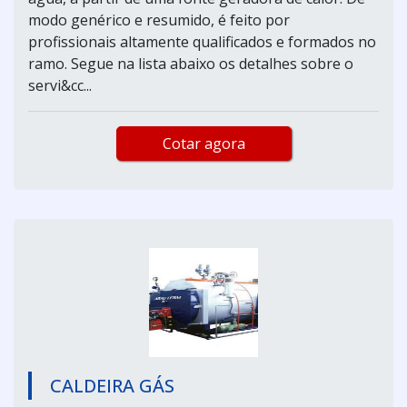
modo genérico e resumido, é feito por
profissionais altamente qualificados e formados no
ramo. Segue na lista abaixo os detalhes sobre o
servi&cc...
Cotar agora
CALDEIRA GÁS