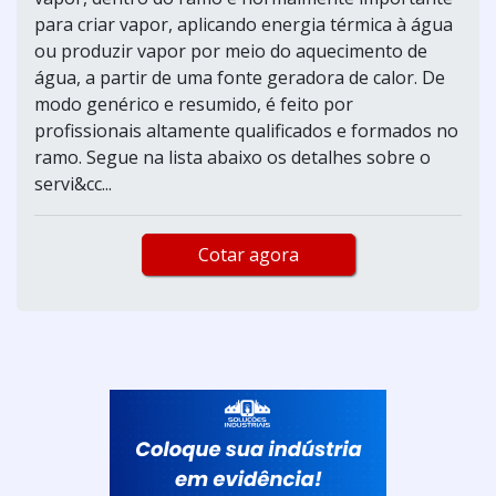
para criar vapor, aplicando energia térmica à água
ou produzir vapor por meio do aquecimento de
água, a partir de uma fonte geradora de calor. De
modo genérico e resumido, é feito por
profissionais altamente qualificados e formados no
ramo. Segue na lista abaixo os detalhes sobre o
servi&cc...
Cotar agora