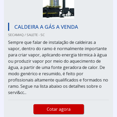
CALDEIRA A GÁS A VENDA
SECAMAQ / SALETE - SC
Sempre que falar de instalação de caldeiras a
vapor, dentro do ramo é normalmente importante
para criar vapor, aplicando energia térmica à água
ou produzir vapor por meio do aquecimento de
água, a partir de uma fonte geradora de calor. De
modo genérico e resumido, é feito por
profissionais altamente qualificados e formados no
ramo. Segue na lista abaixo os detalhes sobre o
servi&cc...
Cotar agora