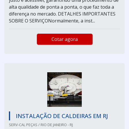
alta qualidade de ponta a ponta, o que faz toda a
diferença no mercado. DETALHES IMPORTANTES
SOBRE O SERVIÇONormalmente, a inst...
Cotar agora
INSTALAÇÃO DE CALDEIRAS EM RJ
SERV-CAL PEÇAS / RIO DE JANEIRO - RJ