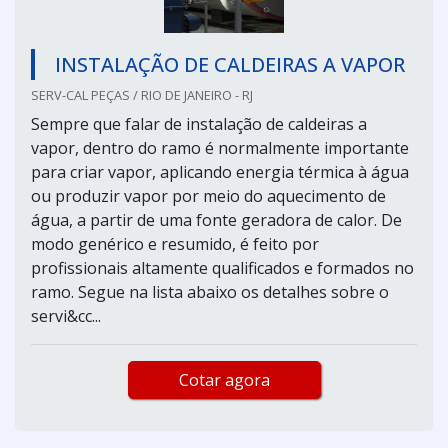
INSTALAÇÃO DE CALDEIRAS A VAPOR
SERV-CAL PEÇAS / RIO DE JANEIRO - RJ
Sempre que falar de instalação de caldeiras a
vapor, dentro do ramo é normalmente importante
para criar vapor, aplicando energia térmica à água
ou produzir vapor por meio do aquecimento de
água, a partir de uma fonte geradora de calor. De
modo genérico e resumido, é feito por
profissionais altamente qualificados e formados no
ramo. Segue na lista abaixo os detalhes sobre o
servi&cc...
Cotar agora