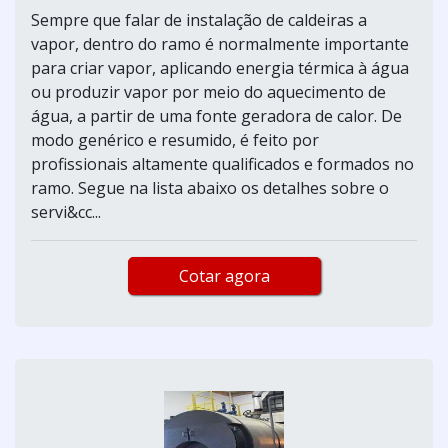
Sempre que falar de instalação de caldeiras a
vapor, dentro do ramo é normalmente importante
para criar vapor, aplicando energia térmica à água
ou produzir vapor por meio do aquecimento de
água, a partir de uma fonte geradora de calor. De
modo genérico e resumido, é feito por
profissionais altamente qualificados e formados no
ramo. Segue na lista abaixo os detalhes sobre o
servi&cc...
Cotar agora