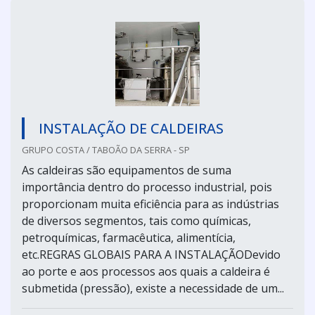
INSTALAÇÃO DE CALDEIRAS
GRUPO COSTA / TABOÃO DA SERRA - SP
As caldeiras são equipamentos de suma
importância dentro do processo industrial, pois
proporcionam muita eficiência para as indústrias
de diversos segmentos, tais como químicas,
petroquímicas, farmacêutica, alimentícia,
etc.REGRAS GLOBAIS PARA A INSTALAÇÃODevido
ao porte e aos processos aos quais a caldeira é
submetida (pressão), existe a necessidade de um...