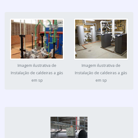
Imagem ilustrativa de
Imagem ilustrativa de
Instalação de caldeiras a gás
Instalação de caldeiras a gás
em sp
em sp