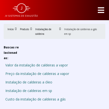
Início
Produto
Instalações de
Instalação de caldeiras a gás
caldeira
em sp
Buscas re
lacionad
as:
Valor da instalação de caldeiras a vapor
Preço da instalação de caldeiras a vapor
Instalação de caldeiras a óleo
Instalação de caldeiras em sp
Custo da instalação de caldeiras a gás