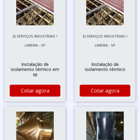
EJ SERVIÇOS INDUSTRIAIS /
EJ SERVIÇOS INDUSTRIAIS /
LIMEIRA - SP
LIMEIRA - SP
Instalação de
Instalação de
isolamento térmico em
isolamento térmico
sp
Cotar agora
Cotar agora