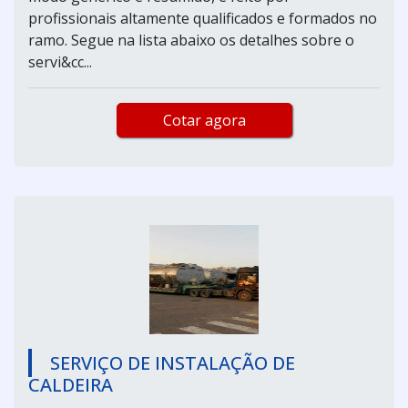
profissionais altamente qualificados e formados no
ramo. Segue na lista abaixo os detalhes sobre o
servi&cc...
Cotar agora
SERVIÇO DE INSTALAÇÃO DE
CALDEIRA