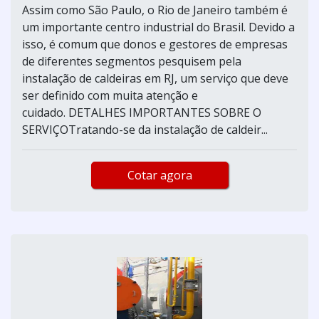
Assim como São Paulo, o Rio de Janeiro também é
um importante centro industrial do Brasil. Devido a
isso, é comum que donos e gestores de empresas
de diferentes segmentos pesquisem pela
instalação de caldeiras em RJ, um serviço que deve
ser definido com muita atenção e
cuidado. DETALHES IMPORTANTES SOBRE O
SERVIÇOTratando-se da instalação de caldeir...
Cotar agora