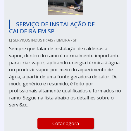
SERVIÇO DE INSTALAÇÃO DE
CALDEIRA EM SP
EJ SERVIÇOS INDUSTRIAIS / LIMEIRA - SP
Sempre que falar de instalação de caldeiras a
vapor, dentro do ramo é normalmente importante
para criar vapor, aplicando energia térmica à água
ou produzir vapor por meio do aquecimento de
água, a partir de uma fonte geradora de calor. De
modo genérico e resumido, é feito por
profissionais altamente qualificados e formados no
ramo. Segue na lista abaixo os detalhes sobre o
servi&cc...
Cotar agora