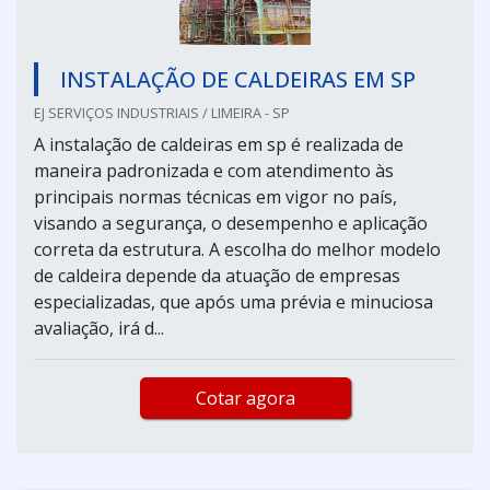
INSTALAÇÃO DE CALDEIRAS EM SP
EJ SERVIÇOS INDUSTRIAIS / LIMEIRA - SP
A instalação de caldeiras em sp é realizada de
maneira padronizada e com atendimento às
principais normas técnicas em vigor no país,
visando a segurança, o desempenho e aplicação
correta da estrutura. A escolha do melhor modelo
de caldeira depende da atuação de empresas
especializadas, que após uma prévia e minuciosa
avaliação, irá d...
Cotar agora