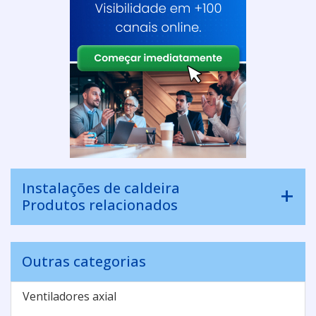
Instalações de caldeira
Produtos relacionados
Outras categorias
Ventiladores axial