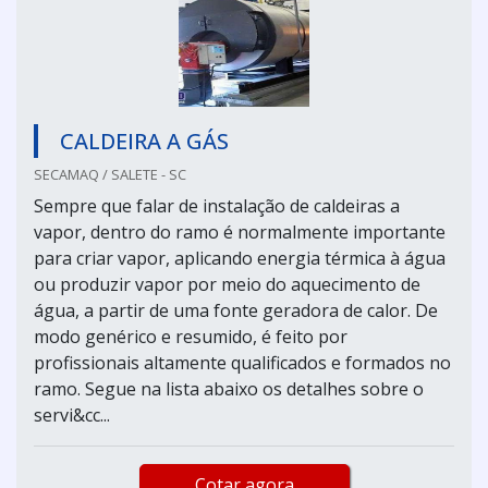
CALDEIRA A GÁS
SECAMAQ / SALETE - SC
Sempre que falar de instalação de caldeiras a
vapor, dentro do ramo é normalmente importante
para criar vapor, aplicando energia térmica à água
ou produzir vapor por meio do aquecimento de
água, a partir de uma fonte geradora de calor. De
modo genérico e resumido, é feito por
profissionais altamente qualificados e formados no
ramo. Segue na lista abaixo os detalhes sobre o
servi&cc...
Cotar agora