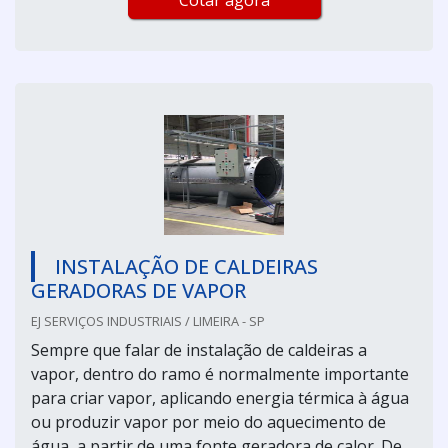
INSTALAÇÃO DE CALDEIRAS
GERADORAS DE VAPOR
EJ SERVIÇOS INDUSTRIAIS / LIMEIRA - SP
Sempre que falar de instalação de caldeiras a
vapor, dentro do ramo é normalmente importante
para criar vapor, aplicando energia térmica à água
ou produzir vapor por meio do aquecimento de
água, a partir de uma fonte geradora de calor. De