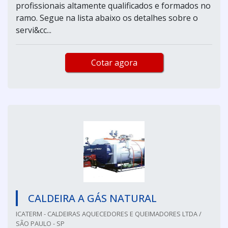
profissionais altamente qualificados e formados no
ramo. Segue na lista abaixo os detalhes sobre o
servi&cc...
Cotar agora
CALDEIRA A GÁS NATURAL
ICATERM - CALDEIRAS AQUECEDORES E QUEIMADORES LTDA /
SÃO PAULO - SP