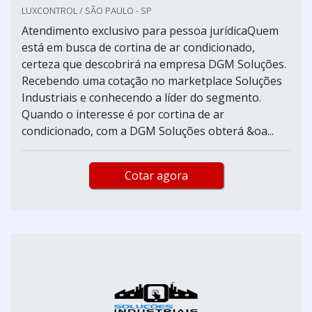
LUXCONTROL / SÃO PAULO - SP
Atendimento exclusivo para pessoa jurídicaQuem
está em busca de cortina de ar condicionado,
certeza que descobrirá na empresa DGM Soluções.
Recebendo uma cotação no marketplace Soluções
Industriais e conhecendo a líder do segmento.
Quando o interesse é por cortina de ar
condicionado, com a DGM Soluções obterá &oa...
Cotar agora