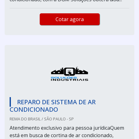
Cotar agora
REPARO DE SISTEMA DE AR
CONDICIONADO
REMA DO BRASIL / SÃO PAULO - SP
Atendimento exclusivo para pessoa jurídicaQuem
está em busca de cortina de ar condicionado,