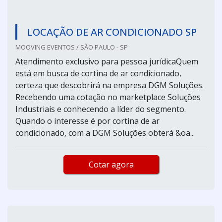
LOCAÇÃO DE AR CONDICIONADO SP
MOOVING EVENTOS / SÃO PAULO - SP
Atendimento exclusivo para pessoa jurídicaQuem
está em busca de cortina de ar condicionado,
certeza que descobrirá na empresa DGM Soluções.
Recebendo uma cotação no marketplace Soluções
Industriais e conhecendo a líder do segmento.
Quando o interesse é por cortina de ar
condicionado, com a DGM Soluções obterá &oa...
Cotar agora