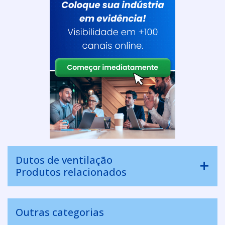
Dutos de ventilação
Produtos relacionados
Outras categorias