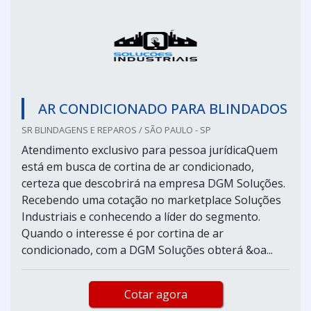
AR CONDICIONADO PARA BLINDADOS
SR BLINDAGENS E REPAROS / SÃO PAULO - SP
Atendimento exclusivo para pessoa jurídicaQuem
está em busca de cortina de ar condicionado,
certeza que descobrirá na empresa DGM Soluções.
Recebendo uma cotação no marketplace Soluções
Industriais e conhecendo a líder do segmento.
Quando o interesse é por cortina de ar
condicionado, com a DGM Soluções obterá &oa...
Cotar agora