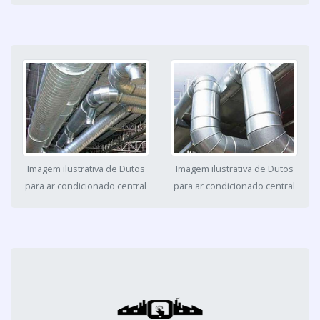
Imagem ilustrativa de Dutos
Imagem ilustrativa de Dutos
para ar condicionado central
para ar condicionado central