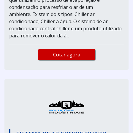
condensação para resfriar o ar de um
ambiente. Existem dois tipos: Chiller ar
condicionado; Chiller a água. O sistema de ar
condicionado central chiller é um produto utilizado
para remover o calor da á...
Cotar agora