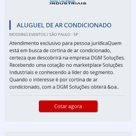
ALUGUEL DE AR CONDICIONADO
MOOVING EVENTOS / SÃO PAULO - SP
Atendimento exclusivo para pessoa jurídicaQuem
está em busca de cortina de ar condicionado,
certeza que descobrirá na empresa DGM Soluções.
Recebendo uma cotação no marketplace Soluções
Industriais e conhecendo a líder do segmento.
Quando o interesse é por cortina de ar
condicionado, com a DGM Soluções obterá &oa...
Cotar agora