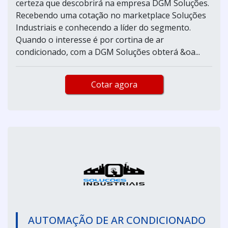
certeza que descobrirá na empresa DGM Soluções.
Recebendo uma cotação no marketplace Soluções
Industriais e conhecendo a líder do segmento.
Quando o interesse é por cortina de ar
condicionado, com a DGM Soluções obterá &oa...
Cotar agora
AUTOMAÇÃO DE AR CONDICIONADO