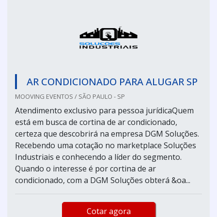
AR CONDICIONADO PARA ALUGAR SP
MOOVING EVENTOS / SÃO PAULO - SP
Atendimento exclusivo para pessoa jurídicaQuem
está em busca de cortina de ar condicionado,
certeza que descobrirá na empresa DGM Soluções.
Recebendo uma cotação no marketplace Soluções
Industriais e conhecendo a líder do segmento.
Quando o interesse é por cortina de ar
condicionado, com a DGM Soluções obterá &oa...
Cotar agora