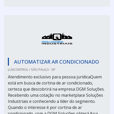
AUTOMATIZAR AR CONDICIONADO
LUXCONTROL / SÃO PAULO - SP
Atendimento exclusivo para pessoa jurídicaQuem
está em busca de cortina de ar condicionado,
certeza que descobrirá na empresa DGM Soluções.
Recebendo uma cotação no marketplace Soluções
Industriais e conhecendo a líder do segmento.
Quando o interesse é por cortina de ar
condicionado, com a DGM Soluções obterá &oa...