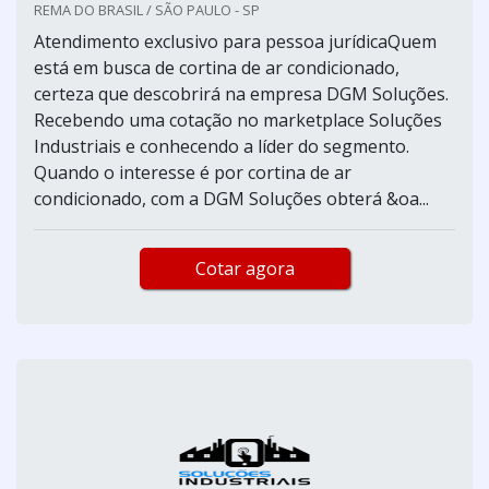
REMA DO BRASIL / SÃO PAULO - SP
Atendimento exclusivo para pessoa jurídicaQuem
está em busca de cortina de ar condicionado,
certeza que descobrirá na empresa DGM Soluções.
Recebendo uma cotação no marketplace Soluções
Industriais e conhecendo a líder do segmento.
Quando o interesse é por cortina de ar
condicionado, com a DGM Soluções obterá &oa...
Cotar agora