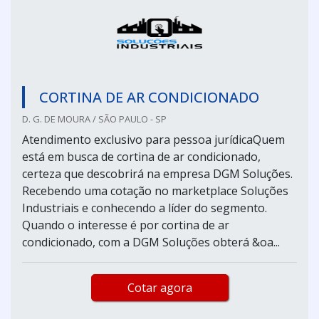
CORTINA DE AR CONDICIONADO
D. G. DE MOURA / SÃO PAULO - SP
Atendimento exclusivo para pessoa jurídicaQuem
está em busca de cortina de ar condicionado,
certeza que descobrirá na empresa DGM Soluções.
Recebendo uma cotação no marketplace Soluções
Industriais e conhecendo a líder do segmento.
Quando o interesse é por cortina de ar
condicionado, com a DGM Soluções obterá &oa...
Cotar agora