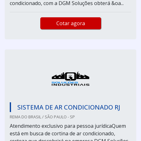
condicionado, com a DGM Soluções obterá &oa...
Cotar agora
SISTEMA DE AR CONDICIONADO RJ
REMA DO BRASIL / SÃO PAULO - SP
Atendimento exclusivo para pessoa jurídicaQuem
está em busca de cortina de ar condicionado,
certeza que descobrirá na empresa DGM Soluções.