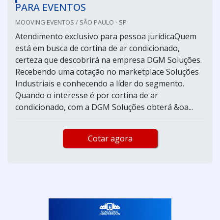
PARA EVENTOS
MOOVING EVENTOS / SÃO PAULO - SP
Atendimento exclusivo para pessoa jurídicaQuem
está em busca de cortina de ar condicionado,
certeza que descobrirá na empresa DGM Soluções.
Recebendo uma cotação no marketplace Soluções
Industriais e conhecendo a líder do segmento.
Quando o interesse é por cortina de ar
condicionado, com a DGM Soluções obterá &oa...
Cotar agora