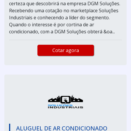
certeza que descobrirá na empresa DGM Soluções.
Recebendo uma cotação no marketplace Soluções
Industriais e conhecendo a líder do segmento.
Quando o interesse é por cortina de ar
condicionado, com a DGM Soluções obterá &oa...
Cotar agora
ALUGUEL DE AR CONDICIONADO