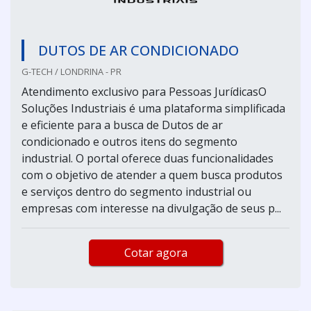
DUTOS DE AR CONDICIONADO
G-TECH / LONDRINA - PR
Atendimento exclusivo para Pessoas JurídicasO
Soluções Industriais é uma plataforma simplificada
e eficiente para a busca de Dutos de ar
condicionado e outros itens do segmento
industrial. O portal oferece duas funcionalidades
com o objetivo de atender a quem busca produtos
e serviços dentro do segmento industrial ou
empresas com interesse na divulgação de seus p...
Cotar agora