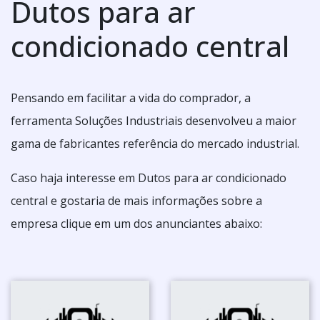
Dutos para ar
condicionado central
Pensando em facilitar a vida do comprador, a
ferramenta Soluções Industriais desenvolveu a maior
gama de fabricantes referência do mercado industrial.
Caso haja interesse em Dutos para ar condicionado
central e gostaria de mais informações sobre a
empresa clique em um dos anunciantes abaixo: