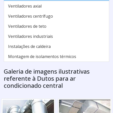
Ventiladores axial
Ventiladores centrífugo
Ventiladores de teto
Ventiladores industriais
Instalações de caldeira
Montagem de isolamentos térmicos
Galeria de imagens ilustrativas
referente à Dutos para ar
condicionado central