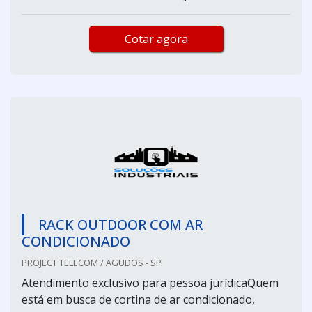
Cotar agora
RACK OUTDOOR COM AR
CONDICIONADO
PROJECT TELECOM / AGUDOS - SP
Atendimento exclusivo para pessoa jurídicaQuem
está em busca de cortina de ar condicionado,