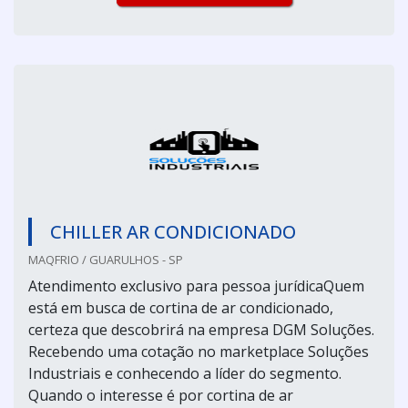
CHILLER AR CONDICIONADO
MAQFRIO / GUARULHOS - SP
Atendimento exclusivo para pessoa jurídicaQuem
está em busca de cortina de ar condicionado,
certeza que descobrirá na empresa DGM Soluções.
Recebendo uma cotação no marketplace Soluções
Industriais e conhecendo a líder do segmento.
Quando o interesse é por cortina de ar