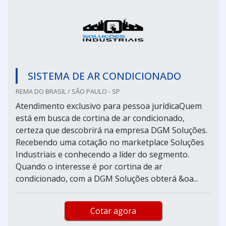
SISTEMA DE AR CONDICIONADO
REMA DO BRASIL / SÃO PAULO - SP
Atendimento exclusivo para pessoa jurídicaQuem
está em busca de cortina de ar condicionado,
certeza que descobrirá na empresa DGM Soluções.
Recebendo uma cotação no marketplace Soluções
Industriais e conhecendo a líder do segmento.
Quando o interesse é por cortina de ar
condicionado, com a DGM Soluções obterá &oa...
Cotar agora