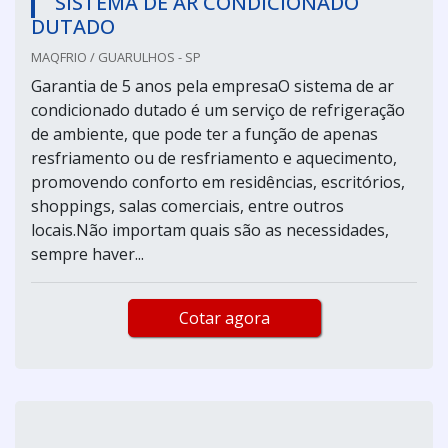
SISTEMA DE AR CONDICIONADO
DUTADO
MAQFRIO / GUARULHOS - SP
Garantia de 5 anos pela empresaO sistema de ar
condicionado dutado é um serviço de refrigeração
de ambiente, que pode ter a função de apenas
resfriamento ou de resfriamento e aquecimento,
promovendo conforto em residências, escritórios,
shoppings, salas comerciais, entre outros
locais.Não importam quais são as necessidades,
sempre haver...
Cotar agora