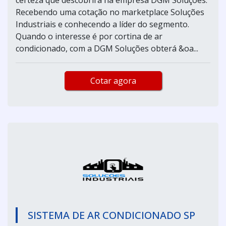
Recebendo uma cotação no marketplace Soluções
Industriais e conhecendo a líder do segmento.
Quando o interesse é por cortina de ar
condicionado, com a DGM Soluções obterá &oa...
Cotar agora
SISTEMA DE AR CONDICIONADO SP