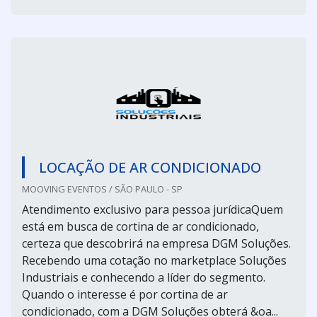
LOCAÇÃO DE AR CONDICIONADO
MOOVING EVENTOS / SÃO PAULO - SP
Atendimento exclusivo para pessoa jurídicaQuem
está em busca de cortina de ar condicionado,
certeza que descobrirá na empresa DGM Soluções.
Recebendo uma cotação no marketplace Soluções
Industriais e conhecendo a líder do segmento.
Quando o interesse é por cortina de ar
condicionado, com a DGM Soluções obterá &oa...