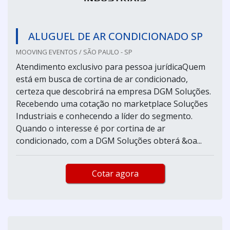
ALUGUEL DE AR CONDICIONADO SP
MOOVING EVENTOS / SÃO PAULO - SP
Atendimento exclusivo para pessoa jurídicaQuem
está em busca de cortina de ar condicionado,
certeza que descobrirá na empresa DGM Soluções.
Recebendo uma cotação no marketplace Soluções
Industriais e conhecendo a líder do segmento.
Quando o interesse é por cortina de ar
condicionado, com a DGM Soluções obterá &oa...
Cotar agora