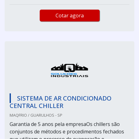
Cotar agora
SISTEMA DE AR CONDICIONADO
CENTRAL CHILLER
MAQFRIO / GUARULHOS - SP
Garantia de 5 anos pela empresaOs chillers são
conjuntos de métodos e procedimentos fechados
que utilizam o processo de evaporação e