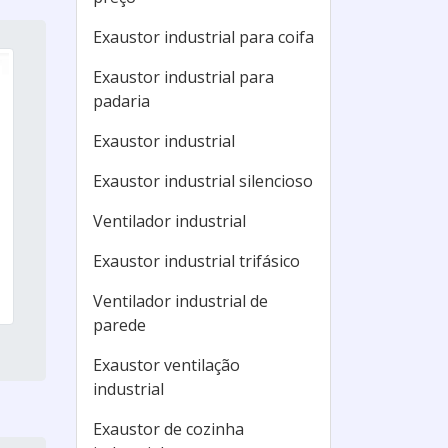
Exaustor industrial para coifa
Exaustor industrial para
padaria
Exaustor industrial
Exaustor industrial silencioso
Ventilador industrial
Exaustor industrial trifásico
Ventilador industrial de
parede
Exaustor ventilação
industrial
Exaustor de cozinha