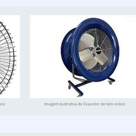
ico
Imagem ilustrativa de Exaustor de teto eolico