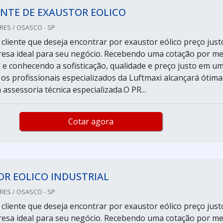
NTE DE EXAUSTOR EOLICO
ES / OSASCO - SP
cliente que deseja encontrar por exaustor eólico preço just
esa ideal para seu negócio. Recebendo uma cotação por me
 e conhecendo a sofisticação, qualidade e preço justo em u
 os profissionais especializados da Luftmaxi alcançará ótima
assessoria técnica especializada.O PR...
Cotar agora
R EOLICO INDUSTRIAL
ES / OSASCO - SP
cliente que deseja encontrar por exaustor eólico preço just
esa ideal para seu negócio. Recebendo uma cotação por me