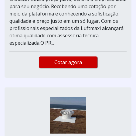
para seu negócio. Recebendo uma cotação por
meio da plataforma e conhecendo a sofisticação,
qualidade e preço justo em um só lugar. Com os
profissionais especializados da Luftmaxi alcançará
ótima qualidade com assessoria técnica
especializada.O PR...
Cotar agora