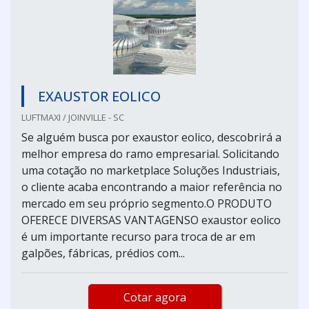
EXAUSTOR EOLICO
LUFTMAXI / JOINVILLE - SC
Se alguém busca por exaustor eolico, descobrirá a
melhor empresa do ramo empresarial. Solicitando
uma cotação no marketplace Soluções Industriais,
o cliente acaba encontrando a maior referência no
mercado em seu próprio segmento.O PRODUTO
OFERECE DIVERSAS VANTAGENSO exaustor eolico
é um importante recurso para troca de ar em
galpões, fábricas, prédios com...
Cotar agora