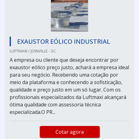
EXAUSTOR EÓLICO INDUSTRIAL
LUFTMAXI / JOINVILLE - SC
A empresa ou cliente que deseja encontrar por
exaustor eólico preço justo, achará a empresa ideal
para seu negócio. Recebendo uma cotação por
meio da plataforma e conhecendo a sofisticação,
qualidade e preço justo em um só lugar. Com os
profissionais especializados da Luftmaxi alcançará
ótima qualidade com assessoria técnica
especializada.O PR...
Cotar agora