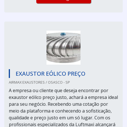
EXAUSTOR EÓLICO PREÇO
AIRMAX EXAUSTORES / OSASCO - SP
A empresa ou cliente que deseja encontrar por
exaustor eólico preço justo, achará a empresa ideal
para seu negócio. Recebendo uma cotação por
meio da plataforma e conhecendo a sofisticação,
qualidade e preço justo em um só lugar. Com os
profissionais especializados da Luftmaxi alcançará