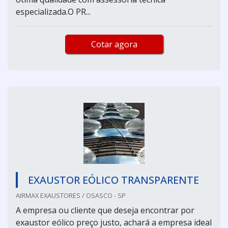
especializada.O PR...
Cotar agora
EXAUSTOR EÓLICO TRANSPARENTE
AIRMAX EXAUSTORES / OSASCO - SP
A empresa ou cliente que deseja encontrar por
exaustor eólico preço justo, achará a empresa ideal