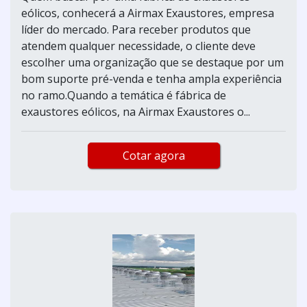
eólicos, conhecerá a Airmax Exaustores, empresa
líder do mercado. Para receber produtos que
atendem qualquer necessidade, o cliente deve
escolher uma organização que se destaque por um
bom suporte pré-venda e tenha ampla experiência
no ramo.Quando a temática é fábrica de
exaustores eólicos, na Airmax Exaustores o...
Cotar agora