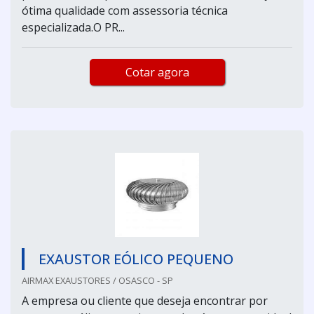
ótima qualidade com assessoria técnica
especializada.O PR...
Cotar agora
EXAUSTOR EÓLICO PEQUENO
AIRMAX EXAUSTORES / OSASCO - SP
A empresa ou cliente que deseja encontrar por