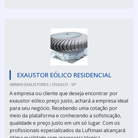
EXAUSTOR EÓLICO RESIDENCIAL
AIRMAX EXAUSTORES / OSASCO - SP
A empresa ou cliente que deseja encontrar por
exaustor eólico preço justo, achará a empresa ideal
para seu negócio. Recebendo uma cotação por
meio da plataforma e conhecendo a sofisticação,
qualidade e preço justo em um só lugar. Com os
profissionais especializados da Luftmaxi alcançará
ótima qualidade com assessoria técnica