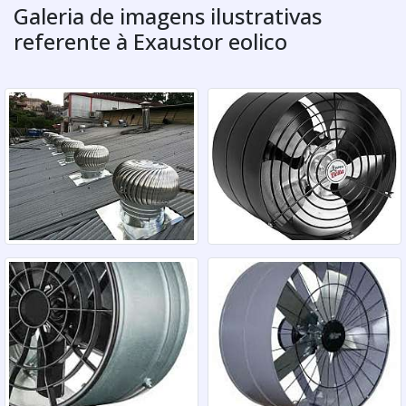
Galeria de imagens ilustrativas
referente à Exaustor eolico