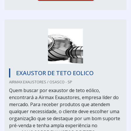
EXAUSTOR DE TETO EOLICO
AIRMAX EXAUSTORES / OSASCO - SP
Quem buscar por exaustor de teto eólico,
encontrará a Airmax Exaustores, empresa líder do
mercado. Para receber produtos que atendem
qualquer necessidade, o cliente deve escolher uma
organização que se destaque por um bom suporte
pré-venda e tenha ampla experiência no