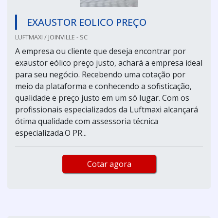
EXAUSTOR EOLICO PREÇO
LUFTMAXI / JOINVILLE - SC
A empresa ou cliente que deseja encontrar por
exaustor eólico preço justo, achará a empresa ideal
para seu negócio. Recebendo uma cotação por
meio da plataforma e conhecendo a sofisticação,
qualidade e preço justo em um só lugar. Com os
profissionais especializados da Luftmaxi alcançará
ótima qualidade com assessoria técnica
especializada.O PR...
Cotar agora