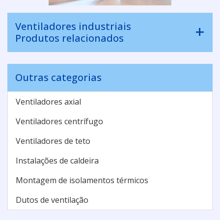
Ventiladores industriais
Produtos relacionados
Outras categorias
Ventiladores axial
Ventiladores centrífugo
Ventiladores de teto
Instalações de caldeira
Montagem de isolamentos térmicos
Dutos de ventilação