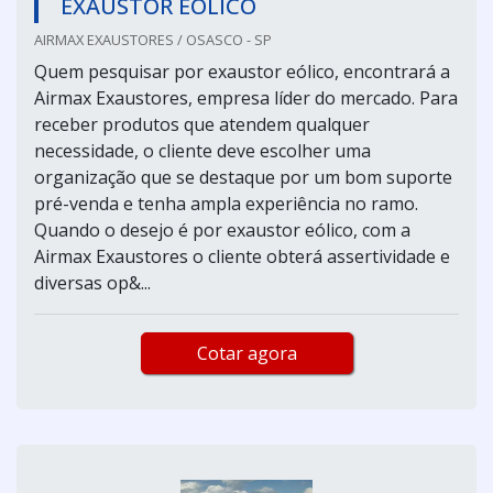
EXAUSTOR EOLICO
AIRMAX EXAUSTORES / OSASCO - SP
Quem pesquisar por exaustor eólico, encontrará a
Airmax Exaustores, empresa líder do mercado. Para
receber produtos que atendem qualquer
necessidade, o cliente deve escolher uma
organização que se destaque por um bom suporte
pré-venda e tenha ampla experiência no ramo.
Quando o desejo é por exaustor eólico, com a
Airmax Exaustores o cliente obterá assertividade e
diversas op&...
Cotar agora