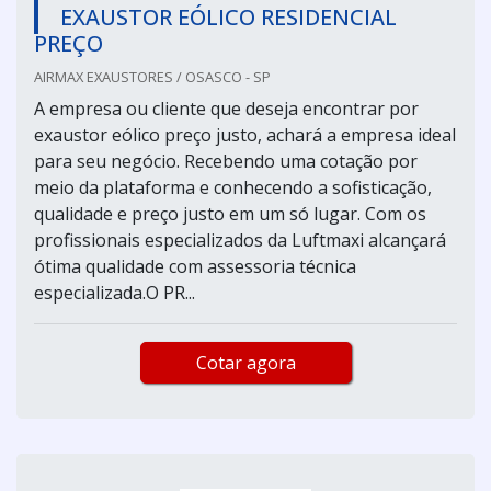
EXAUSTOR EÓLICO RESIDENCIAL
PREÇO
AIRMAX EXAUSTORES / OSASCO - SP
A empresa ou cliente que deseja encontrar por
exaustor eólico preço justo, achará a empresa ideal
para seu negócio. Recebendo uma cotação por
meio da plataforma e conhecendo a sofisticação,
qualidade e preço justo em um só lugar. Com os
profissionais especializados da Luftmaxi alcançará
ótima qualidade com assessoria técnica
especializada.O PR...
Cotar agora