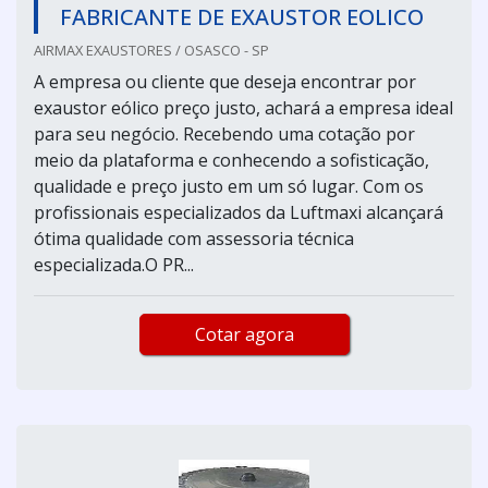
FABRICANTE DE EXAUSTOR EOLICO
AIRMAX EXAUSTORES / OSASCO - SP
A empresa ou cliente que deseja encontrar por
exaustor eólico preço justo, achará a empresa ideal
para seu negócio. Recebendo uma cotação por
meio da plataforma e conhecendo a sofisticação,
qualidade e preço justo em um só lugar. Com os
profissionais especializados da Luftmaxi alcançará
ótima qualidade com assessoria técnica
especializada.O PR...
Cotar agora