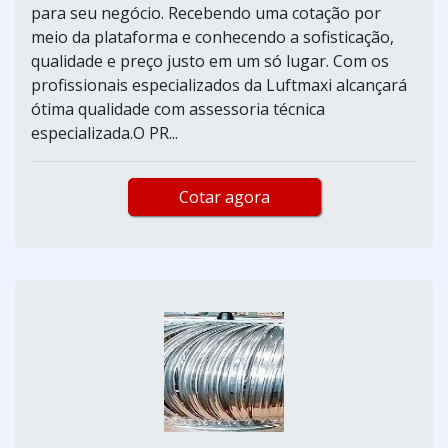
para seu negócio. Recebendo uma cotação por
meio da plataforma e conhecendo a sofisticação,
qualidade e preço justo em um só lugar. Com os
profissionais especializados da Luftmaxi alcançará
ótima qualidade com assessoria técnica
especializada.O PR...
Cotar agora