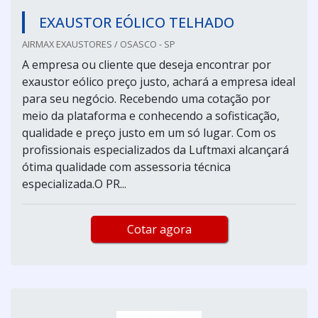
EXAUSTOR EÓLICO TELHADO
AIRMAX EXAUSTORES / OSASCO - SP
A empresa ou cliente que deseja encontrar por
exaustor eólico preço justo, achará a empresa ideal
para seu negócio. Recebendo uma cotação por
meio da plataforma e conhecendo a sofisticação,
qualidade e preço justo em um só lugar. Com os
profissionais especializados da Luftmaxi alcançará
ótima qualidade com assessoria técnica
especializada.O PR...
Cotar agora