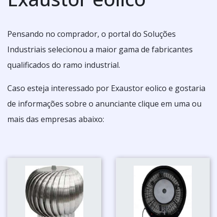
Pensando no comprador, o portal do Soluções
Industriais selecionou a maior gama de fabricantes
qualificados do ramo industrial.
Caso esteja interessado por Exaustor eolico e gostaria
de informações sobre o anunciante clique em uma ou
mais das empresas abaixo: