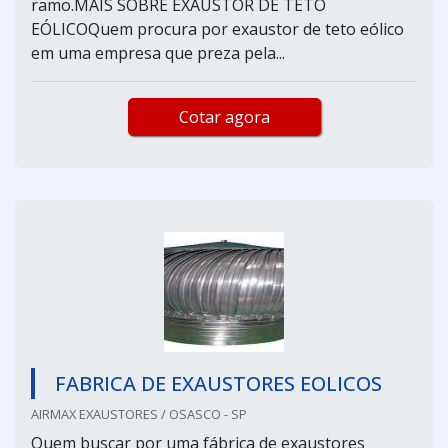
ramo.MAIS SOBRE EXAUSTOR DE TETO
EÓLICOQuem procura por exaustor de teto eólico
em uma empresa que preza pela...
Cotar agora
FABRICA DE EXAUSTORES EOLICOS
AIRMAX EXAUSTORES / OSASCO - SP
Quem buscar por uma fábrica de exaustores