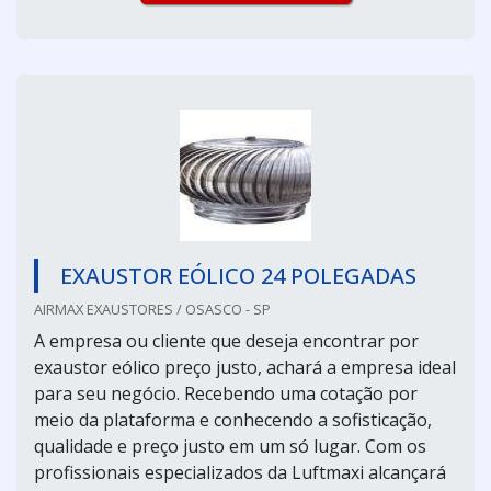
EXAUSTOR EÓLICO 24 POLEGADAS
AIRMAX EXAUSTORES / OSASCO - SP
A empresa ou cliente que deseja encontrar por
exaustor eólico preço justo, achará a empresa ideal
para seu negócio. Recebendo uma cotação por
meio da plataforma e conhecendo a sofisticação,
qualidade e preço justo em um só lugar. Com os
profissionais especializados da Luftmaxi alcançará