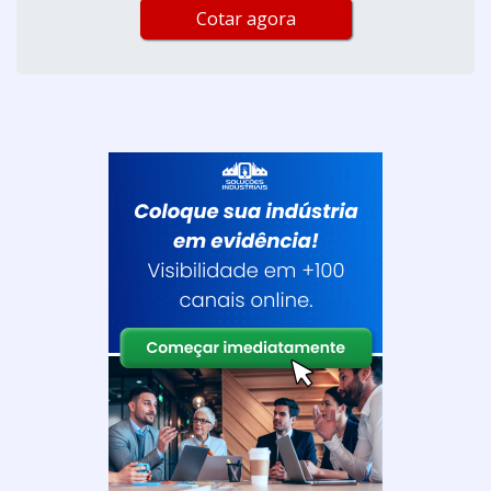
Cotar agora