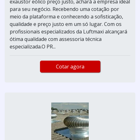
exaustor eólico preço justo, achará a empresa ideal
para seu negócio. Recebendo uma cotação por
meio da plataforma e conhecendo a sofisticação,
qualidade e preço justo em um só lugar. Com os
profissionais especializados da Luftmaxi alcançará
ótima qualidade com assessoria técnica
especializada.O PR...
Cotar agora