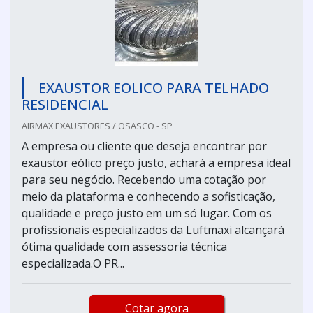
EXAUSTOR EOLICO PARA TELHADO
RESIDENCIAL
AIRMAX EXAUSTORES / OSASCO - SP
A empresa ou cliente que deseja encontrar por
exaustor eólico preço justo, achará a empresa ideal
para seu negócio. Recebendo uma cotação por
meio da plataforma e conhecendo a sofisticação,
qualidade e preço justo em um só lugar. Com os
profissionais especializados da Luftmaxi alcançará
ótima qualidade com assessoria técnica
especializada.O PR...
Cotar agora