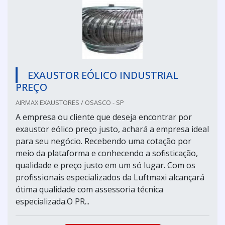
EXAUSTOR EÓLICO INDUSTRIAL
PREÇO
AIRMAX EXAUSTORES / OSASCO - SP
A empresa ou cliente que deseja encontrar por
exaustor eólico preço justo, achará a empresa ideal
para seu negócio. Recebendo uma cotação por
meio da plataforma e conhecendo a sofisticação,
qualidade e preço justo em um só lugar. Com os
profissionais especializados da Luftmaxi alcançará
ótima qualidade com assessoria técnica
especializada.O PR...