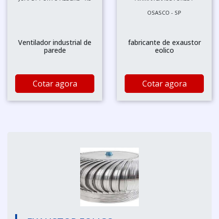
OSASCO - SP
Ventilador industrial de
fabricante de exaustor
parede
eolico
Cotar agora
Cotar agora