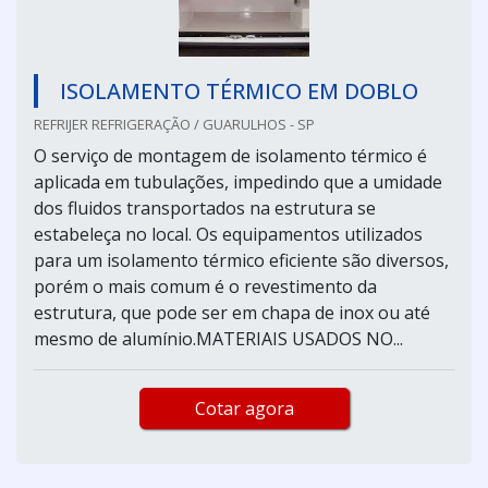
ISOLAMENTO TÉRMICO EM DOBLO
REFRIJER REFRIGERAÇÃO / GUARULHOS - SP
O serviço de montagem de isolamento térmico é
aplicada em tubulações, impedindo que a umidade
dos fluidos transportados na estrutura se
estabeleça no local. Os equipamentos utilizados
para um isolamento térmico eficiente são diversos,
porém o mais comum é o revestimento da
estrutura, que pode ser em chapa de inox ou até
mesmo de alumínio.MATERIAIS USADOS NO...
Cotar agora