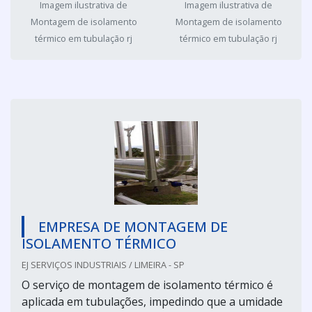
Imagem ilustrativa de
Imagem ilustrativa de
Montagem de isolamento
Montagem de isolamento
térmico em tubulação rj
térmico em tubulação rj
EMPRESA DE MONTAGEM DE
ISOLAMENTO TÉRMICO
EJ SERVIÇOS INDUSTRIAIS / LIMEIRA - SP
O serviço de montagem de isolamento térmico é
aplicada em tubulações, impedindo que a umidade