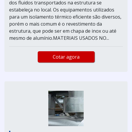
dos fluidos transportados na estrutura se
estabeleça no local. Os equipamentos utilizados
para um isolamento térmico eficiente são diversos,
porém o mais comum é o revestimento da
estrutura, que pode ser em chapa de inox ou até
mesmo de alumínio.MATERIAIS USADOS NO...
Cotar agora