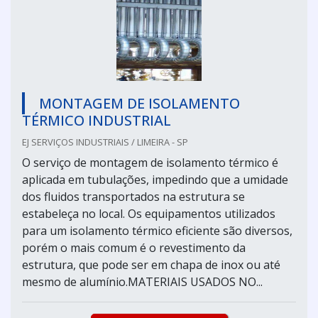
MONTAGEM DE ISOLAMENTO
TÉRMICO INDUSTRIAL
EJ SERVIÇOS INDUSTRIAIS / LIMEIRA - SP
O serviço de montagem de isolamento térmico é
aplicada em tubulações, impedindo que a umidade
dos fluidos transportados na estrutura se
estabeleça no local. Os equipamentos utilizados
para um isolamento térmico eficiente são diversos,
porém o mais comum é o revestimento da
estrutura, que pode ser em chapa de inox ou até
mesmo de alumínio.MATERIAIS USADOS NO...