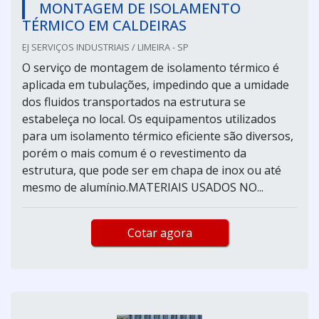
MONTAGEM DE ISOLAMENTO
TÉRMICO EM CALDEIRAS
EJ SERVIÇOS INDUSTRIAIS / LIMEIRA - SP
O serviço de montagem de isolamento térmico é
aplicada em tubulações, impedindo que a umidade
dos fluidos transportados na estrutura se
estabeleça no local. Os equipamentos utilizados
para um isolamento térmico eficiente são diversos,
porém o mais comum é o revestimento da
estrutura, que pode ser em chapa de inox ou até
mesmo de alumínio.MATERIAIS USADOS NO...
Cotar agora