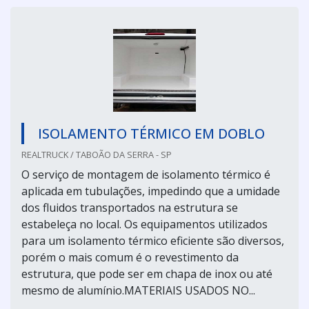
ISOLAMENTO TÉRMICO EM DOBLO
REALTRUCK / TABOÃO DA SERRA - SP
O serviço de montagem de isolamento térmico é
aplicada em tubulações, impedindo que a umidade
dos fluidos transportados na estrutura se
estabeleça no local. Os equipamentos utilizados
para um isolamento térmico eficiente são diversos,
porém o mais comum é o revestimento da
estrutura, que pode ser em chapa de inox ou até
mesmo de alumínio.MATERIAIS USADOS NO...