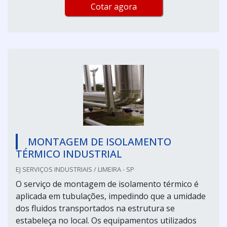
Cotar agora
MONTAGEM DE ISOLAMENTO
TÉRMICO INDUSTRIAL
EJ SERVIÇOS INDUSTRIAIS / LIMEIRA - SP
O serviço de montagem de isolamento térmico é
aplicada em tubulações, impedindo que a umidade
dos fluidos transportados na estrutura se
estabeleça no local. Os equipamentos utilizados