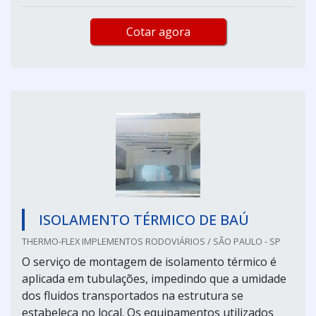
Cotar agora
ISOLAMENTO TÉRMICO DE BAÚ
THERMO-FLEX IMPLEMENTOS RODOVIÁRIOS / SÃO PAULO - SP
O serviço de montagem de isolamento térmico é
aplicada em tubulações, impedindo que a umidade
dos fluidos transportados na estrutura se
estabeleça no local. Os equipamentos utilizados