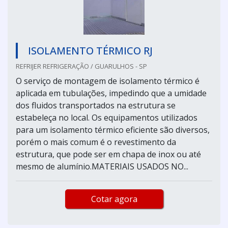
ISOLAMENTO TÉRMICO RJ
REFRIJER REFRIGERAÇÃO / GUARULHOS - SP
O serviço de montagem de isolamento térmico é
aplicada em tubulações, impedindo que a umidade
dos fluidos transportados na estrutura se
estabeleça no local. Os equipamentos utilizados
para um isolamento térmico eficiente são diversos,
porém o mais comum é o revestimento da
estrutura, que pode ser em chapa de inox ou até
mesmo de alumínio.MATERIAIS USADOS NO...
Cotar agora