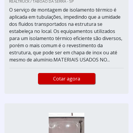
REALTRUCK / TABOÃO DA SERRA - SP
O serviço de montagem de isolamento térmico é
aplicada em tubulações, impedindo que a umidade
dos fluidos transportados na estrutura se
estabeleça no local. Os equipamentos utilizados
para um isolamento térmico eficiente são diversos,
porém o mais comum é o revestimento da
estrutura, que pode ser em chapa de inox ou até
mesmo de alumínio.MATERIAIS USADOS NO...
Cotar agora