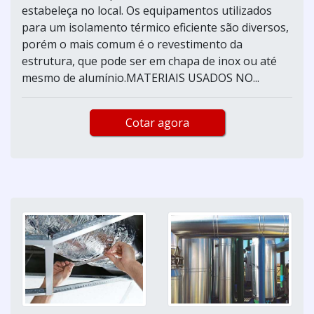
estabeleça no local. Os equipamentos utilizados
para um isolamento térmico eficiente são diversos,
porém o mais comum é o revestimento da
estrutura, que pode ser em chapa de inox ou até
mesmo de alumínio.MATERIAIS USADOS NO...
Cotar agora