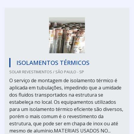
ISOLAMENTOS TÉRMICOS
SOLAR REVESTIMENTOS / SÃO PAULO - SP
O serviço de montagem de isolamento térmico é
aplicada em tubulações, impedindo que a umidade
dos fluidos transportados na estrutura se
estabeleça no local. Os equipamentos utilizados
para um isolamento térmico eficiente são diversos,
porém o mais comum é o revestimento da
estrutura, que pode ser em chapa de inox ou até
mesmo de alumínio.MATERIAIS USADOS NO...