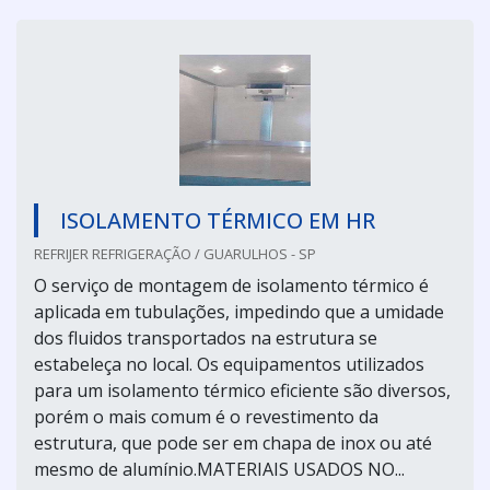
ISOLAMENTO TÉRMICO EM HR
REFRIJER REFRIGERAÇÃO / GUARULHOS - SP
O serviço de montagem de isolamento térmico é
aplicada em tubulações, impedindo que a umidade
dos fluidos transportados na estrutura se
estabeleça no local. Os equipamentos utilizados
para um isolamento térmico eficiente são diversos,
porém o mais comum é o revestimento da
estrutura, que pode ser em chapa de inox ou até
mesmo de alumínio.MATERIAIS USADOS NO...