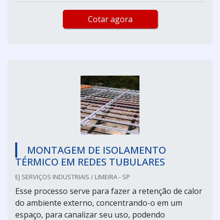
Cotar agora
MONTAGEM DE ISOLAMENTO
TÉRMICO EM REDES TUBULARES
EJ SERVIÇOS INDUSTRIAIS / LIMEIRA - SP
Esse processo serve para fazer a retenção de calor
do ambiente externo, concentrando-o em um
espaço, para canalizar seu uso, podendo