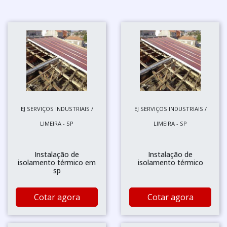
EJ SERVIÇOS INDUSTRIAIS /
EJ SERVIÇOS INDUSTRIAIS /
LIMEIRA - SP
LIMEIRA - SP
Instalação de
Instalação de
isolamento térmico em
isolamento térmico
sp
Cotar agora
Cotar agora