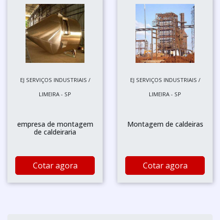
EJ SERVIÇOS INDUSTRIAIS /
EJ SERVIÇOS INDUSTRIAIS /
LIMEIRA - SP
LIMEIRA - SP
empresa de montagem
Montagem de caldeiras
de caldeiraria
Cotar agora
Cotar agora