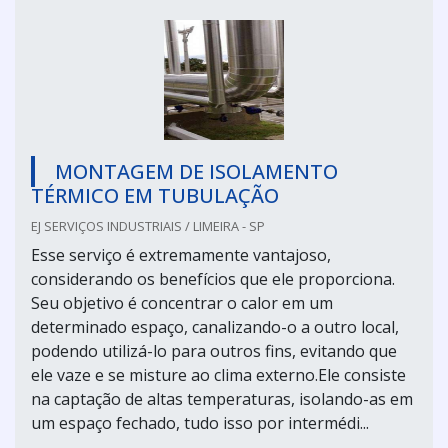
MONTAGEM DE ISOLAMENTO
TÉRMICO EM TUBULAÇÃO
EJ SERVIÇOS INDUSTRIAIS / LIMEIRA - SP
Esse serviço é extremamente vantajoso,
considerando os benefícios que ele proporciona.
Seu objetivo é concentrar o calor em um
determinado espaço, canalizando-o a outro local,
podendo utilizá-lo para outros fins, evitando que
ele vaze e se misture ao clima externo.Ele consiste
na captação de altas temperaturas, isolando-as em
um espaço fechado, tudo isso por intermédi...