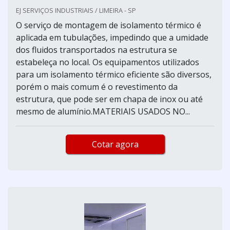
EJ SERVIÇOS INDUSTRIAIS / LIMEIRA - SP
O serviço de montagem de isolamento térmico é
aplicada em tubulações, impedindo que a umidade
dos fluidos transportados na estrutura se
estabeleça no local. Os equipamentos utilizados
para um isolamento térmico eficiente são diversos,
porém o mais comum é o revestimento da
estrutura, que pode ser em chapa de inox ou até
mesmo de alumínio.MATERIAIS USADOS NO...
Cotar agora