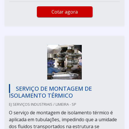
Cotar agora
SERVIÇO DE MONTAGEM DE
ISOLAMENTO TÉRMICO
EJ SERVIÇOS INDUSTRIAIS / LIMEIRA - SP
O serviço de montagem de isolamento térmico é
aplicada em tubulações, impedindo que a umidade
dos fluidos transportados na estrutura se