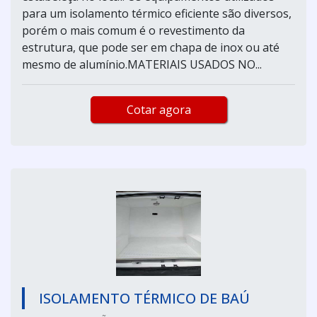
para um isolamento térmico eficiente são diversos,
porém o mais comum é o revestimento da
estrutura, que pode ser em chapa de inox ou até
mesmo de alumínio.MATERIAIS USADOS NO...
Cotar agora
ISOLAMENTO TÉRMICO DE BAÚ