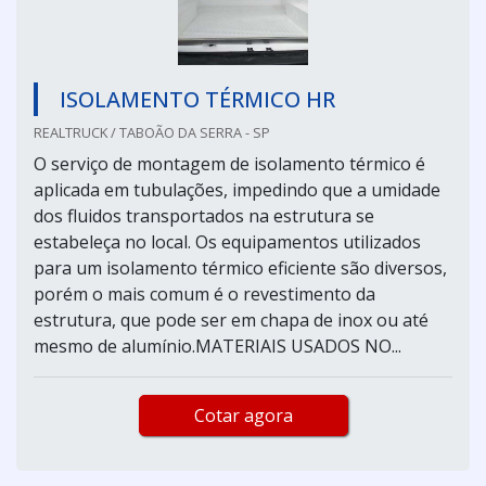
ISOLAMENTO TÉRMICO HR
REALTRUCK / TABOÃO DA SERRA - SP
O serviço de montagem de isolamento térmico é
aplicada em tubulações, impedindo que a umidade
dos fluidos transportados na estrutura se
estabeleça no local. Os equipamentos utilizados
para um isolamento térmico eficiente são diversos,
porém o mais comum é o revestimento da
estrutura, que pode ser em chapa de inox ou até
mesmo de alumínio.MATERIAIS USADOS NO...
Cotar agora