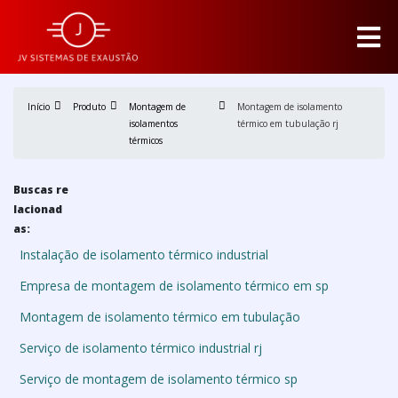
Início
Produto
Montagem de
Montagem de isolamento
isolamentos
térmico em tubulação rj
térmicos
Buscas re
lacionad
as:
Instalação de isolamento térmico industrial
Empresa de montagem de isolamento térmico em sp
Montagem de isolamento térmico em tubulação
Serviço de isolamento térmico industrial rj
Serviço de montagem de isolamento térmico sp