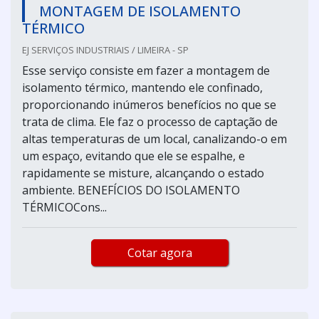
MONTAGEM DE ISOLAMENTO
TÉRMICO
EJ SERVIÇOS INDUSTRIAIS / LIMEIRA - SP
Esse serviço consiste em fazer a montagem de
isolamento térmico, mantendo ele confinado,
proporcionando inúmeros benefícios no que se
trata de clima. Ele faz o processo de captação de
altas temperaturas de um local, canalizando-o em
um espaço, evitando que ele se espalhe, e
rapidamente se misture, alcançando o estado
ambiente. BENEFÍCIOS DO ISOLAMENTO
TÉRMICOCons...
Cotar agora