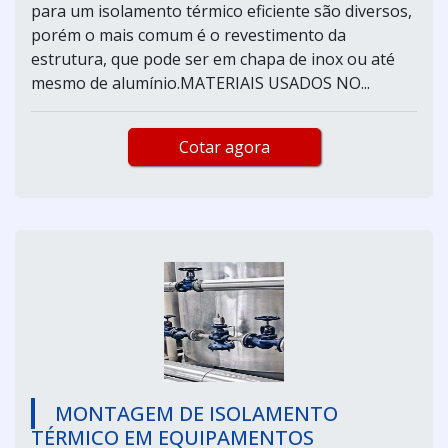
para um isolamento térmico eficiente são diversos,
porém o mais comum é o revestimento da
estrutura, que pode ser em chapa de inox ou até
mesmo de alumínio.MATERIAIS USADOS NO...
Cotar agora
MONTAGEM DE ISOLAMENTO
TÉRMICO EM EQUIPAMENTOS