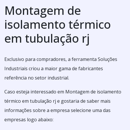
Montagem de
isolamento térmico
em tubulação rj
Exclusivo para compradores, a ferramenta Soluções
Industriais criou a maior gama de fabricantes
referência no setor industrial.
Caso esteja interessado em Montagem de isolamento
térmico em tubulação rj e gostaria de saber mais
informações sobre a empresa selecione uma das
empresas logo abaixo: