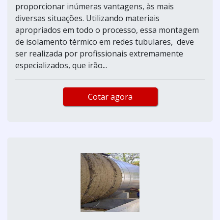
proporcionar inúmeras vantagens, às mais
diversas situações. Utilizando materiais
apropriados em todo o processo, essa montagem
de isolamento térmico em redes tubulares, deve
ser realizada por profissionais extremamente
especializados, que irão...
Cotar agora