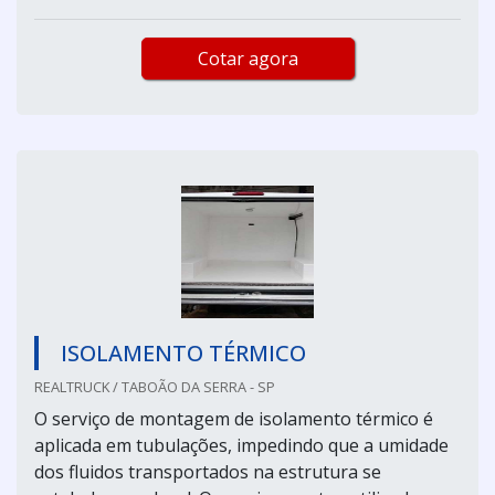
Cotar agora
ISOLAMENTO TÉRMICO
REALTRUCK / TABOÃO DA SERRA - SP
O serviço de montagem de isolamento térmico é
aplicada em tubulações, impedindo que a umidade
dos fluidos transportados na estrutura se