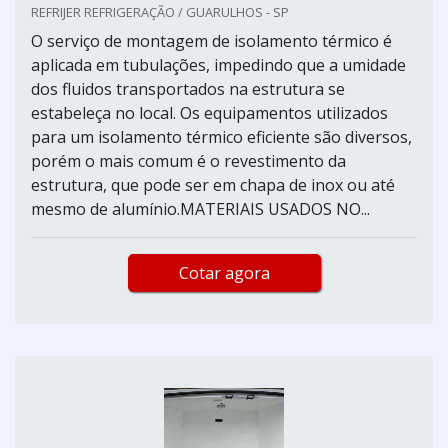
REFRIJER REFRIGERAÇÃO / GUARULHOS - SP
O serviço de montagem de isolamento térmico é
aplicada em tubulações, impedindo que a umidade
dos fluidos transportados na estrutura se
estabeleça no local. Os equipamentos utilizados
para um isolamento térmico eficiente são diversos,
porém o mais comum é o revestimento da
estrutura, que pode ser em chapa de inox ou até
mesmo de alumínio.MATERIAIS USADOS NO...
Cotar agora