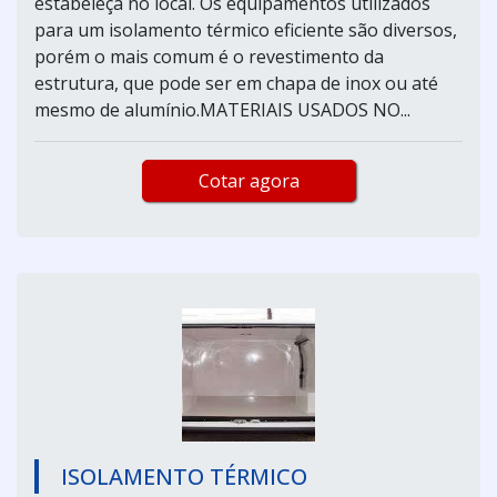
estabeleça no local. Os equipamentos utilizados
para um isolamento térmico eficiente são diversos,
porém o mais comum é o revestimento da
estrutura, que pode ser em chapa de inox ou até
mesmo de alumínio.MATERIAIS USADOS NO...
Cotar agora
ISOLAMENTO TÉRMICO