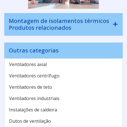
Montagem de isolamentos térmicos
Produtos relacionados
Outras categorias
Ventiladores axial
Ventiladores centrífugo
Ventiladores de teto
Ventiladores industriais
Instalações de caldeira
Dutos de ventilação