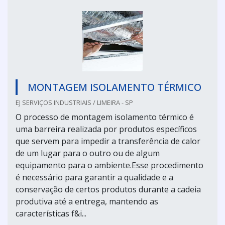
MONTAGEM ISOLAMENTO TÉRMICO
EJ SERVIÇOS INDUSTRIAIS / LIMEIRA - SP
O processo de montagem isolamento térmico é
uma barreira realizada por produtos específicos
que servem para impedir a transferência de calor
de um lugar para o outro ou de algum
equipamento para o ambiente.Esse procedimento
é necessário para garantir a qualidade e a
conservação de certos produtos durante a cadeia
produtiva até a entrega, mantendo as
características f&i...