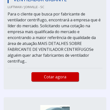
LUFTMAXI / JOINVILLE - SC
Para o cliente que busca por fabricante de
ventilador centrífugo, encontrará a empresa que é
líder do mercado. Solicitando uma cotação na
empresa mais qualificada do mercado e
encontrando a maior referência de qualidade da
área de atuação.MAIS DETALHES SOBRE
FABRICANTE DE VENTILADOR CENTRÍFUGOSe
alguém quer achar fabricantes de ventilador
centrífug...
Cotar agora