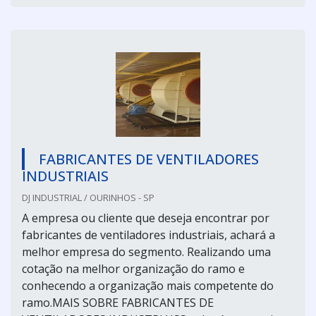
FABRICANTES DE VENTILADORES
INDUSTRIAIS
DJ INDUSTRIAL / OURINHOS - SP
A empresa ou cliente que deseja encontrar por
fabricantes de ventiladores industriais, achará a
melhor empresa do segmento. Realizando uma
cotação na melhor organização do ramo e
conhecendo a organização mais competente do
ramo.MAIS SOBRE FABRICANTES DE