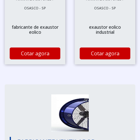
OSASCO - SP
OSASCO - SP
fabricante de exaustor
exaustor eolico
eolico
industrial
Cotar agora
Cotar agora