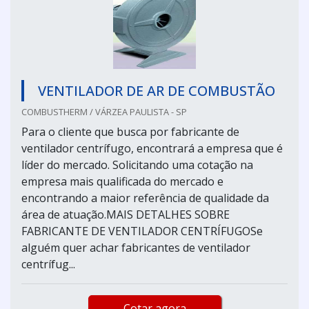
VENTILADOR DE AR DE COMBUSTÃO
COMBUSTHERM / VÁRZEA PAULISTA - SP
Para o cliente que busca por fabricante de
ventilador centrífugo, encontrará a empresa que é
líder do mercado. Solicitando uma cotação na
empresa mais qualificada do mercado e
encontrando a maior referência de qualidade da
área de atuação.MAIS DETALHES SOBRE
FABRICANTE DE VENTILADOR CENTRÍFUGOSe
alguém quer achar fabricantes de ventilador
centrífug...
Cotar agora