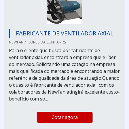
FABRICANTE DE VENTILADOR AXIAL
NEWFAN / FLORES DA CUNHA - RS
Para o cliente que busca por fabricante de
ventilador axial, encontrará a empresa que é líder
do mercado. Solicitando uma cotação na empresa
mais qualificada do mercado e encontrando a maior
referência de qualidade da área de atuação.Quando
o quesito é fabricante de ventilador axial, com os
colaboradores da NewFan atingirá excelente custo-
benefício com so...
Cotar agora