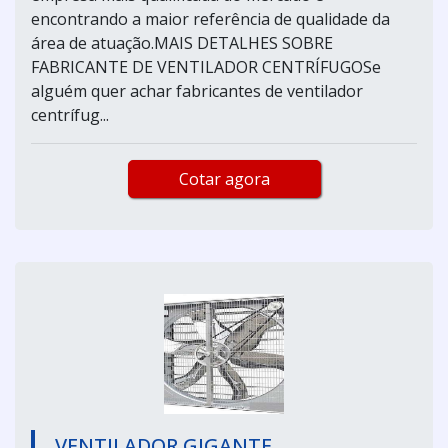
encontrando a maior referência de qualidade da
área de atuação.MAIS DETALHES SOBRE
FABRICANTE DE VENTILADOR CENTRÍFUGOSe
alguém quer achar fabricantes de ventilador
centrífug...
Cotar agora
VENTILADOR GIGANTE