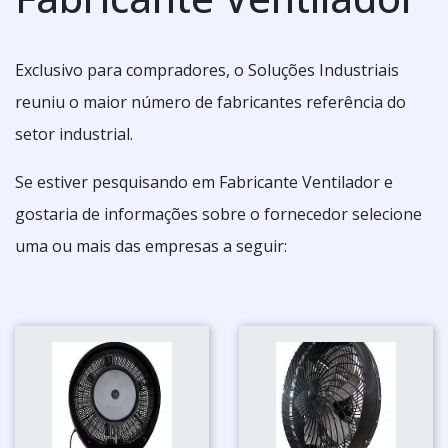
Exclusivo para compradores, o Soluções Industriais
reuniu o maior número de fabricantes referência do
setor industrial.
Se estiver pesquisando em Fabricante Ventilador e
gostaria de informações sobre o fornecedor selecione
uma ou mais das empresas a seguir: