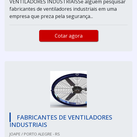
VENTILADORES INDUSTRIAISSe alguém pesquisar
fabricantes de ventiladores industriais em uma
empresa que preza pela segurança...
Cotar agora
FABRICANTES DE VENTILADORES
INDUSTRIAIS
JOAPE / PORTO ALEGRE - RS