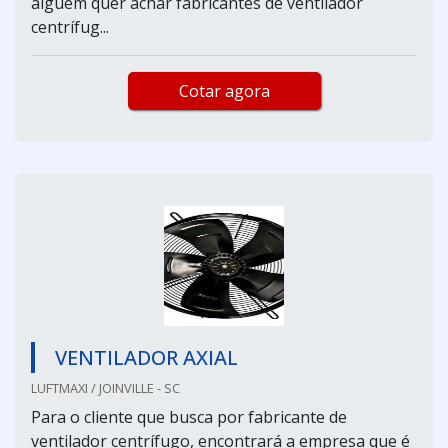
alguém quer achar fabricantes de ventilador
centrífug...
Cotar agora
VENTILADOR AXIAL
LUFTMAXI / JOINVILLE - SC
Para o cliente que busca por fabricante de
ventilador centrífugo, encontrará a empresa que é