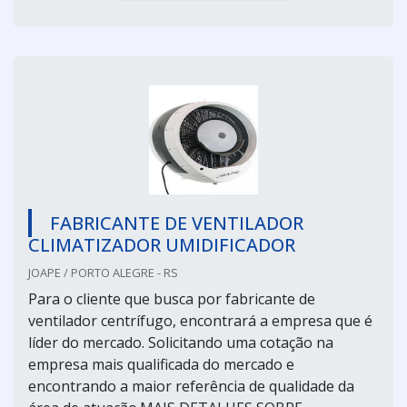
FABRICANTE DE VENTILADOR
CLIMATIZADOR UMIDIFICADOR
JOAPE / PORTO ALEGRE - RS
Para o cliente que busca por fabricante de
ventilador centrífugo, encontrará a empresa que é
líder do mercado. Solicitando uma cotação na
empresa mais qualificada do mercado e
encontrando a maior referência de qualidade da