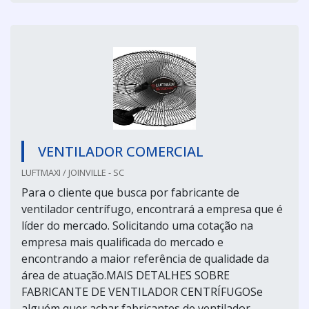
VENTILADOR COMERCIAL
LUFTMAXI / JOINVILLE - SC
Para o cliente que busca por fabricante de
ventilador centrífugo, encontrará a empresa que é
líder do mercado. Solicitando uma cotação na
empresa mais qualificada do mercado e
encontrando a maior referência de qualidade da
área de atuação.MAIS DETALHES SOBRE
FABRICANTE DE VENTILADOR CENTRÍFUGOSe
alguém quer achar fabricantes de ventilador