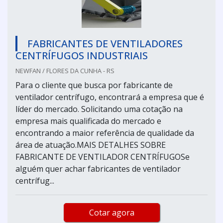
FABRICANTES DE VENTILADORES
CENTRÍFUGOS INDUSTRIAIS
NEWFAN / FLORES DA CUNHA - RS
Para o cliente que busca por fabricante de
ventilador centrífugo, encontrará a empresa que é
líder do mercado. Solicitando uma cotação na
empresa mais qualificada do mercado e
encontrando a maior referência de qualidade da
área de atuação.MAIS DETALHES SOBRE
FABRICANTE DE VENTILADOR CENTRÍFUGOSe
alguém quer achar fabricantes de ventilador
centrífug...
Cotar agora