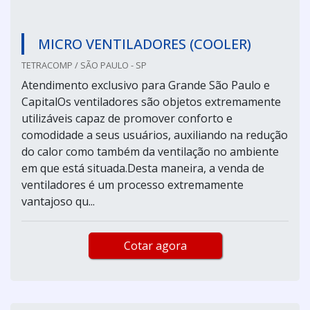
MICRO VENTILADORES (COOLER)
TETRACOMP / SÃO PAULO - SP
Atendimento exclusivo para Grande São Paulo e
CapitalOs ventiladores são objetos extremamente
utilizáveis capaz de promover conforto e
comodidade a seus usuários, auxiliando na redução
do calor como também da ventilação no ambiente
em que está situada.Desta maneira, a venda de
ventiladores é um processo extremamente
vantajoso qu...
Cotar agora