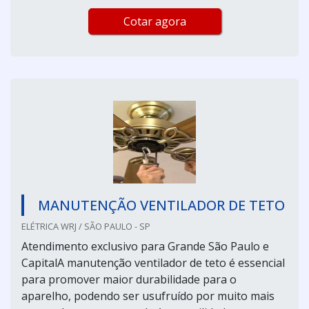
Cotar agora
MANUTENÇÃO VENTILADOR DE TETO
ELÉTRICA WRJ / SÃO PAULO - SP
Atendimento exclusivo para Grande São Paulo e
CapitalA manutenção ventilador de teto é essencial
para promover maior durabilidade para o
aparelho, podendo ser usufruído por muito mais