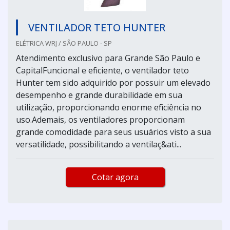
VENTILADOR TETO HUNTER
ELÉTRICA WRJ / SÃO PAULO - SP
Atendimento exclusivo para Grande São Paulo e
CapitalFuncional e eficiente, o ventilador teto
Hunter tem sido adquirido por possuir um elevado
desempenho e grande durabilidade em sua
utilização, proporcionando enorme eficiência no
uso.Ademais, os ventiladores proporcionam
grande comodidade para seus usuários visto a sua
versatilidade, possibilitando a ventilaç&ati...
Cotar agora