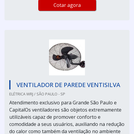
Cotar agora
VENTILADOR DE PAREDE VENTISILVA
ELÉTRICA WRJ / SÃO PAULO - SP
Atendimento exclusivo para Grande São Paulo e
CapitalOs ventiladores são objetos extremamente
utilizáveis capaz de promover conforto e
comodidade a seus usuários, auxiliando na redução
do calor como também da ventilação no ambiente