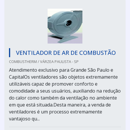
VENTILADOR DE AR DE COMBUSTÃO
COMBUSTHERM / VÁRZEA PAULISTA - SP
Atendimento exclusivo para Grande São Paulo e
CapitalOs ventiladores são objetos extremamente
utilizáveis capaz de promover conforto e
comodidade a seus usuários, auxiliando na redução
do calor como também da ventilação no ambiente
em que está situada.Desta maneira, a venda de
ventiladores é um processo extremamente
vantajoso qu...