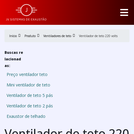
Início
Produto
Ventiladores de teto
Ventilador de teto 220 volts
Buscas re
lacionad
as:
Preço ventilador teto
Mini ventilador de teto
Ventilador de teto 5 pás
Ventilador de teto 2 pás
Exaustor de telhado
Ventilador de teto 220