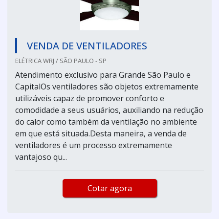
VENDA DE VENTILADORES
ELÉTRICA WRJ / SÃO PAULO - SP
Atendimento exclusivo para Grande São Paulo e
CapitalOs ventiladores são objetos extremamente
utilizáveis capaz de promover conforto e
comodidade a seus usuários, auxiliando na redução
do calor como também da ventilação no ambiente
em que está situada.Desta maneira, a venda de
ventiladores é um processo extremamente
vantajoso qu...
Cotar agora