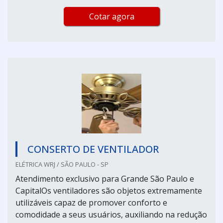
Cotar agora
CONSERTO DE VENTILADOR
ELÉTRICA WRJ / SÃO PAULO - SP
Atendimento exclusivo para Grande São Paulo e
CapitalOs ventiladores são objetos extremamente
utilizáveis capaz de promover conforto e
comodidade a seus usuários, auxiliando na redução