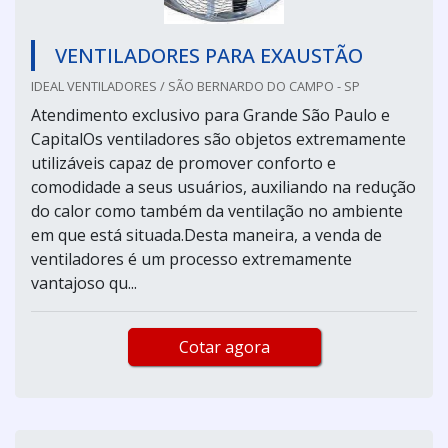
VENTILADORES PARA EXAUSTÃO
IDEAL VENTILADORES / SÃO BERNARDO DO CAMPO - SP
Atendimento exclusivo para Grande São Paulo e
CapitalOs ventiladores são objetos extremamente
utilizáveis capaz de promover conforto e
comodidade a seus usuários, auxiliando na redução
do calor como também da ventilação no ambiente
em que está situada.Desta maneira, a venda de
ventiladores é um processo extremamente
vantajoso qu...
Cotar agora