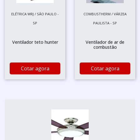
ELÉTRICA WRJ / SÃO PAULO -
COMBUSTHERM / VÁRZEA
SP
PAULISTA - SP
Ventilador teto hunter
Ventilador de ar de
combustão
Cotar agora
Cotar agora