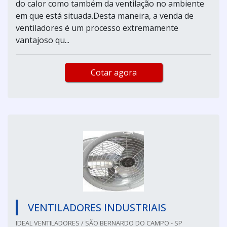
do calor como também da ventilação no ambiente
em que está situada.Desta maneira, a venda de
ventiladores é um processo extremamente
vantajoso qu...
Cotar agora
VENTILADORES INDUSTRIAIS
IDEAL VENTILADORES / SÃO BERNARDO DO CAMPO - SP