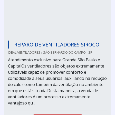
REPARO DE VENTILADORES SIROCO
IDEAL VENTILADORES / SÃO BERNARDO DO CAMPO - SP
Atendimento exclusivo para Grande São Paulo e
CapitalOs ventiladores são objetos extremamente
utilizáveis capaz de promover conforto e
comodidade a seus usuários, auxiliando na redução
do calor como também da ventilação no ambiente
em que está situada.Desta maneira, a venda de
ventiladores é um processo extremamente
vantajoso qu...