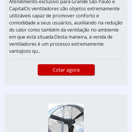
Atendimento exclusivo para Grande São Paulo e
CapitalOs ventiladores são objetos extremamente
utilizáveis capaz de promover conforto e
comodidade a seus usuários, auxiliando na redução
do calor como também da ventilação no ambiente
em que está situada.Desta maneira, a venda de
ventiladores é um processo extremamente
vantajoso qu...
Cotar agora