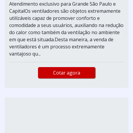
Atendimento exclusivo para Grande São Paulo e
CapitalOs ventiladores são objetos extremamente
utilizáveis capaz de promover conforto e
comodidade a seus usuários, auxiliando na redução
do calor como também da ventilação no ambiente
em que está situada.Desta maneira, a venda de
ventiladores é um processo extremamente
vantajoso qu...
Cotar agora