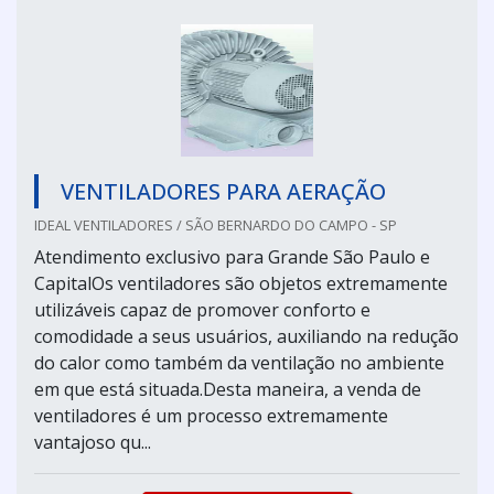
VENTILADORES PARA AERAÇÃO
IDEAL VENTILADORES / SÃO BERNARDO DO CAMPO - SP
Atendimento exclusivo para Grande São Paulo e
CapitalOs ventiladores são objetos extremamente
utilizáveis capaz de promover conforto e
comodidade a seus usuários, auxiliando na redução
do calor como também da ventilação no ambiente
em que está situada.Desta maneira, a venda de
ventiladores é um processo extremamente
vantajoso qu...