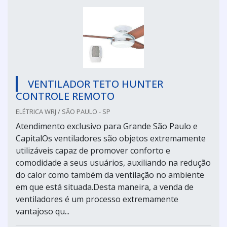
VENTILADOR TETO HUNTER
CONTROLE REMOTO
ELÉTRICA WRJ / SÃO PAULO - SP
Atendimento exclusivo para Grande São Paulo e
CapitalOs ventiladores são objetos extremamente
utilizáveis capaz de promover conforto e
comodidade a seus usuários, auxiliando na redução
do calor como também da ventilação no ambiente
em que está situada.Desta maneira, a venda de
ventiladores é um processo extremamente
vantajoso qu...