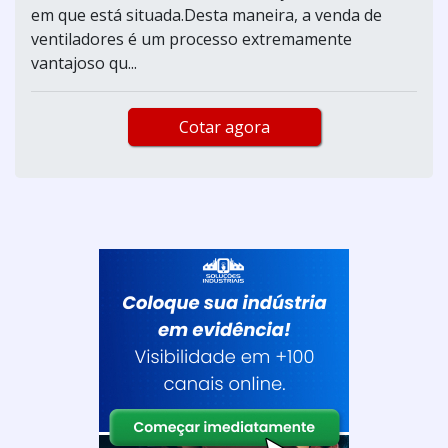
em que está situada.Desta maneira, a venda de
ventiladores é um processo extremamente
vantajoso qu...
Cotar agora