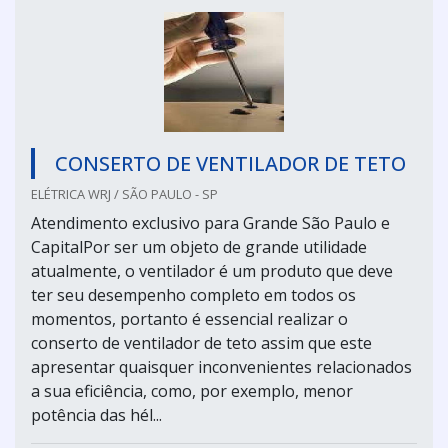
CONSERTO DE VENTILADOR DE TETO
ELÉTRICA WRJ / SÃO PAULO - SP
Atendimento exclusivo para Grande São Paulo e
CapitalPor ser um objeto de grande utilidade
atualmente, o ventilador é um produto que deve
ter seu desempenho completo em todos os
momentos, portanto é essencial realizar o
conserto de ventilador de teto assim que este
apresentar quaisquer inconvenientes relacionados
a sua eficiência, como, por exemplo, menor
potência das hél...