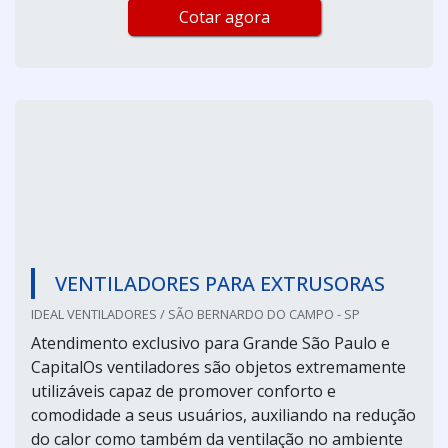
Cotar agora
VENTILADORES PARA EXTRUSORAS
IDEAL VENTILADORES / SÃO BERNARDO DO CAMPO - SP
Atendimento exclusivo para Grande São Paulo e
CapitalOs ventiladores são objetos extremamente
utilizáveis capaz de promover conforto e
comodidade a seus usuários, auxiliando na redução
do calor como também da ventilação no ambiente