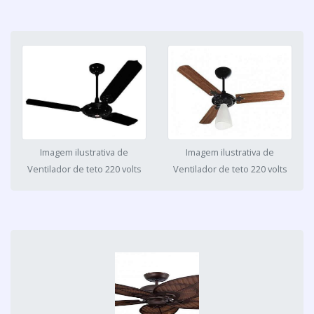
Imagem ilustrativa de
Imagem ilustrativa de
Ventilador de teto 220 volts
Ventilador de teto 220 volts