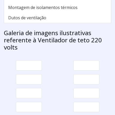
Montagem de isolamentos térmicos
Dutos de ventilação
Galeria de imagens ilustrativas
referente à Ventilador de teto 220
volts