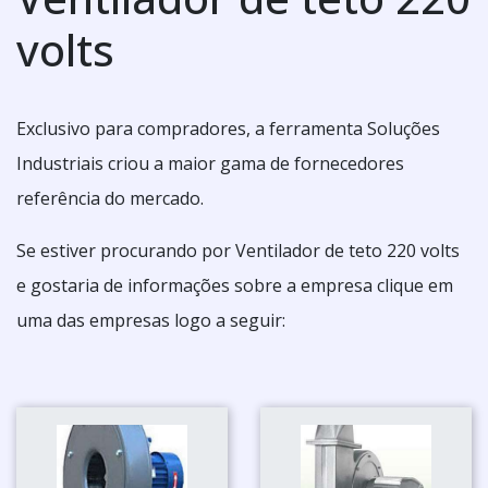
volts
Exclusivo para compradores, a ferramenta Soluções
Industriais criou a maior gama de fornecedores
referência do mercado.
Se estiver procurando por Ventilador de teto 220 volts
e gostaria de informações sobre a empresa clique em
uma das empresas logo a seguir: