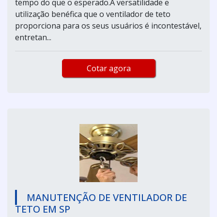
tempo do que o esperado.A versatilidade e
utilização benéfica que o ventilador de teto
proporciona para os seus usuários é incontestável,
entretan...
Cotar agora
MANUTENÇÃO DE VENTILADOR DE
TETO EM SP