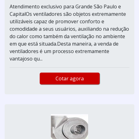
Atendimento exclusivo para Grande São Paulo e
CapitalOs ventiladores são objetos extremamente
utilizáveis capaz de promover conforto e
comodidade a seus usuários, auxiliando na redução
do calor como também da ventilação no ambiente
em que está situada.Desta maneira, a venda de
ventiladores é um processo extremamente
vantajoso qu...
Cotar agora