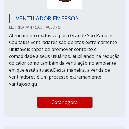
VENTILADOR EMERSON
ELÉTRICA WRJ / SÃO PAULO - SP
Atendimento exclusivo para Grande São Paulo e
CapitalOs ventiladores são objetos extremamente
utilizáveis capaz de promover conforto e
comodidade a seus usuários, auxiliando na redução
do calor como também da ventilação no ambiente
em que está situada.Desta maneira, a venda de
ventiladores é um processo extremamente
vantajoso qu...
Cotar agora