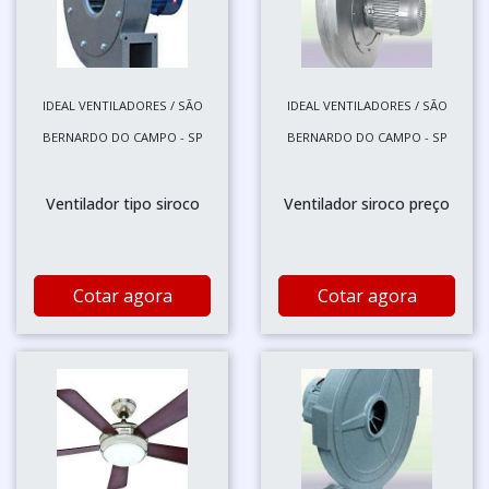
IDEAL VENTILADORES / SÃO
IDEAL VENTILADORES / SÃO
BERNARDO DO CAMPO - SP
BERNARDO DO CAMPO - SP
Ventilador tipo siroco
Ventilador siroco preço
Cotar agora
Cotar agora