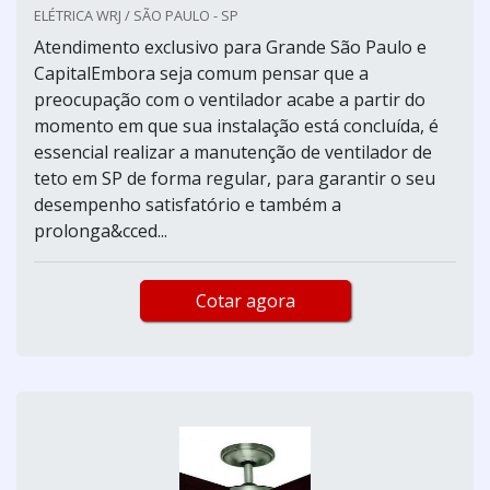
ELÉTRICA WRJ / SÃO PAULO - SP
Atendimento exclusivo para Grande São Paulo e
CapitalEmbora seja comum pensar que a
preocupação com o ventilador acabe a partir do
momento em que sua instalação está concluída, é
essencial realizar a manutenção de ventilador de
teto em SP de forma regular, para garantir o seu
desempenho satisfatório e também a
prolonga&cced...
Cotar agora