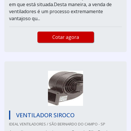
em que está situada.Desta maneira, a venda de
ventiladores é um processo extremamente
vantajoso qu...
Cotar agora
VENTILADOR SIROCO
IDEAL VENTILADORES / SÃO BERNARDO DO CAMPO - SP