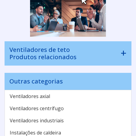
Ventiladores de teto
Produtos relacionados
Outras categorias
Ventiladores axial
Ventiladores centrífugo
Ventiladores industriais
Instalações de caldeira