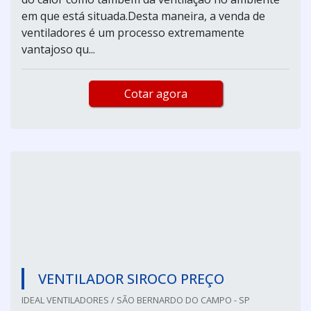
em que está situada.Desta maneira, a venda de
ventiladores é um processo extremamente
vantajoso qu...
Cotar agora
VENTILADOR SIROCO PREÇO
IDEAL VENTILADORES / SÃO BERNARDO DO CAMPO - SP