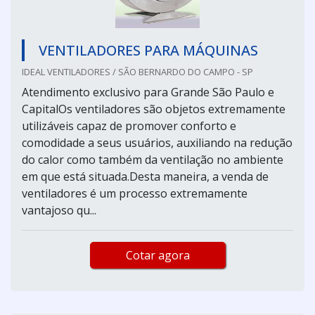
VENTILADORES PARA MÁQUINAS
IDEAL VENTILADORES / SÃO BERNARDO DO CAMPO - SP
Atendimento exclusivo para Grande São Paulo e
CapitalOs ventiladores são objetos extremamente
utilizáveis capaz de promover conforto e
comodidade a seus usuários, auxiliando na redução
do calor como também da ventilação no ambiente
em que está situada.Desta maneira, a venda de
ventiladores é um processo extremamente
vantajoso qu...
Cotar agora