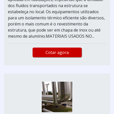
dos fluidos transportados na estrutura se
estabeleça no local. Os equipamentos utilizados
para um isolamento térmico eficiente são diversos,
porém o mais comum é o revestimento da
estrutura, que pode ser em chapa de inox ou até
mesmo de alumínio.MATERIAIS USADOS NO...
Cotar agora