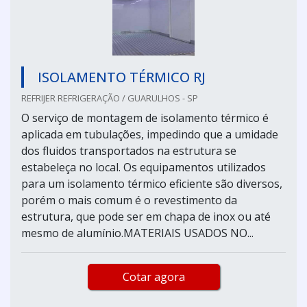
ISOLAMENTO TÉRMICO RJ
REFRIJER REFRIGERAÇÃO / GUARULHOS - SP
O serviço de montagem de isolamento térmico é
aplicada em tubulações, impedindo que a umidade
dos fluidos transportados na estrutura se
estabeleça no local. Os equipamentos utilizados
para um isolamento térmico eficiente são diversos,
porém o mais comum é o revestimento da
estrutura, que pode ser em chapa de inox ou até
mesmo de alumínio.MATERIAIS USADOS NO...
Cotar agora