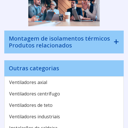
Montagem de isolamentos térmicos
Produtos relacionados
Outras categorias
Ventiladores axial
Ventiladores centrífugo
Ventiladores de teto
Ventiladores industriais
Instalações de caldeira