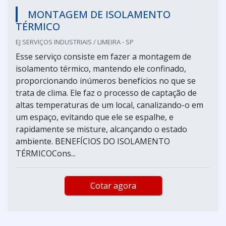
MONTAGEM DE ISOLAMENTO
TÉRMICO
EJ SERVIÇOS INDUSTRIAIS / LIMEIRA - SP
Esse serviço consiste em fazer a montagem de
isolamento térmico, mantendo ele confinado,
proporcionando inúmeros benefícios no que se
trata de clima. Ele faz o processo de captação de
altas temperaturas de um local, canalizando-o em
um espaço, evitando que ele se espalhe, e
rapidamente se misture, alcançando o estado
ambiente. BENEFÍCIOS DO ISOLAMENTO
TÉRMICOCons...
Cotar agora