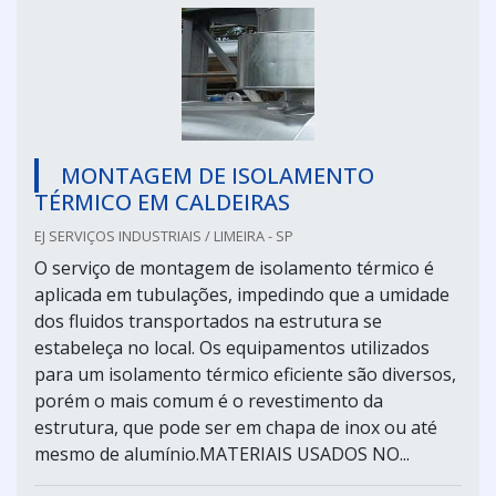
MONTAGEM DE ISOLAMENTO
TÉRMICO EM CALDEIRAS
EJ SERVIÇOS INDUSTRIAIS / LIMEIRA - SP
O serviço de montagem de isolamento térmico é
aplicada em tubulações, impedindo que a umidade
dos fluidos transportados na estrutura se
estabeleça no local. Os equipamentos utilizados
para um isolamento térmico eficiente são diversos,
porém o mais comum é o revestimento da
estrutura, que pode ser em chapa de inox ou até
mesmo de alumínio.MATERIAIS USADOS NO...