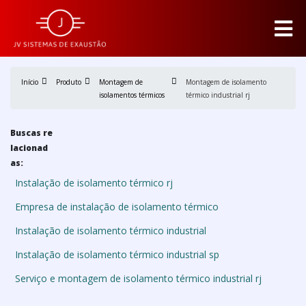
Início
Produto
Montagem de
Montagem de isolamento
isolamentos térmicos
térmico industrial rj
Buscas re
lacionad
as:
Instalação de isolamento térmico rj
Empresa de instalação de isolamento térmico
Instalação de isolamento térmico industrial
Instalação de isolamento térmico industrial sp
Serviço e montagem de isolamento térmico industrial rj