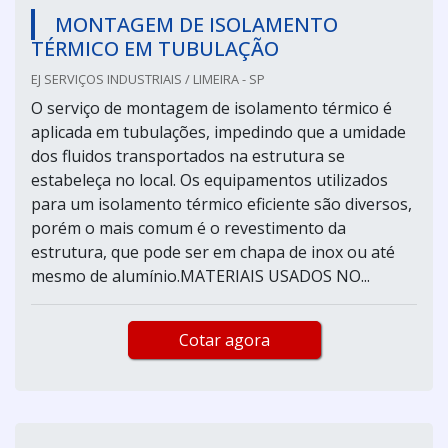
MONTAGEM DE ISOLAMENTO
TÉRMICO EM TUBULAÇÃO
EJ SERVIÇOS INDUSTRIAIS / LIMEIRA - SP
O serviço de montagem de isolamento térmico é
aplicada em tubulações, impedindo que a umidade
dos fluidos transportados na estrutura se
estabeleça no local. Os equipamentos utilizados
para um isolamento térmico eficiente são diversos,
porém o mais comum é o revestimento da
estrutura, que pode ser em chapa de inox ou até
mesmo de alumínio.MATERIAIS USADOS NO...
Cotar agora