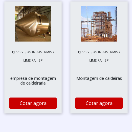
EJ SERVIÇOS INDUSTRIAIS /
EJ SERVIÇOS INDUSTRIAIS /
LIMEIRA - SP
LIMEIRA - SP
empresa de montagem
Montagem de caldeiras
de caldeiraria
Cotar agora
Cotar agora