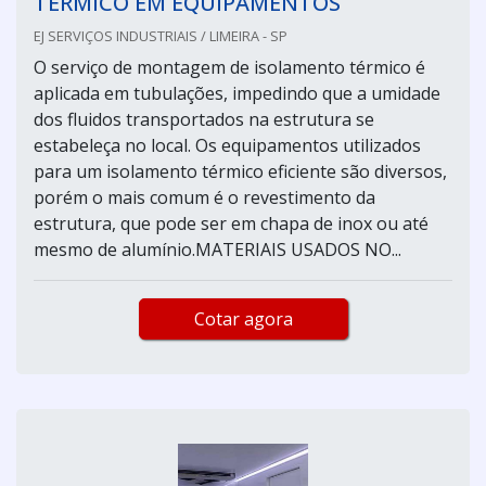
TÉRMICO EM EQUIPAMENTOS
EJ SERVIÇOS INDUSTRIAIS / LIMEIRA - SP
O serviço de montagem de isolamento térmico é
aplicada em tubulações, impedindo que a umidade
dos fluidos transportados na estrutura se
estabeleça no local. Os equipamentos utilizados
para um isolamento térmico eficiente são diversos,
porém o mais comum é o revestimento da
estrutura, que pode ser em chapa de inox ou até
mesmo de alumínio.MATERIAIS USADOS NO...
Cotar agora