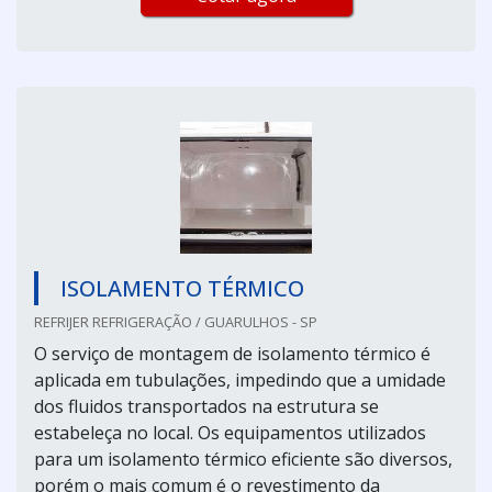
ISOLAMENTO TÉRMICO
REFRIJER REFRIGERAÇÃO / GUARULHOS - SP
O serviço de montagem de isolamento térmico é
aplicada em tubulações, impedindo que a umidade
dos fluidos transportados na estrutura se
estabeleça no local. Os equipamentos utilizados
para um isolamento térmico eficiente são diversos,
porém o mais comum é o revestimento da