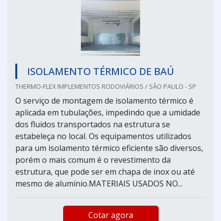
ISOLAMENTO TÉRMICO DE BAÚ
THERMO-FLEX IMPLEMENTOS RODOVIÁRIOS / SÃO PAULO - SP
O serviço de montagem de isolamento térmico é
aplicada em tubulações, impedindo que a umidade
dos fluidos transportados na estrutura se
estabeleça no local. Os equipamentos utilizados
para um isolamento térmico eficiente são diversos,
porém o mais comum é o revestimento da
estrutura, que pode ser em chapa de inox ou até
mesmo de alumínio.MATERIAIS USADOS NO...
Cotar agora