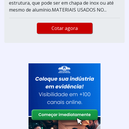
estrutura, que pode ser em chapa de inox ou até
mesmo de alumínio.MATERIAIS USADOS NO...
Cotar agora