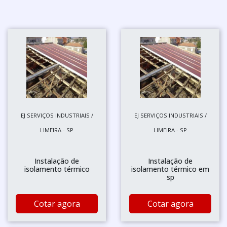
EJ SERVIÇOS INDUSTRIAIS /
EJ SERVIÇOS INDUSTRIAIS /
LIMEIRA - SP
LIMEIRA - SP
Instalação de
Instalação de
isolamento térmico
isolamento térmico em
sp
Cotar agora
Cotar agora