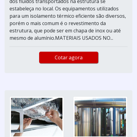
dos fluidos transportados na estrutura se
estabeleça no local. Os equipamentos utilizados
para um isolamento térmico eficiente são diversos,
porém o mais comum é o revestimento da
estrutura, que pode ser em chapa de inox ou até
mesmo de alumínio.MATERIAIS USADOS NO...
Cotar agora