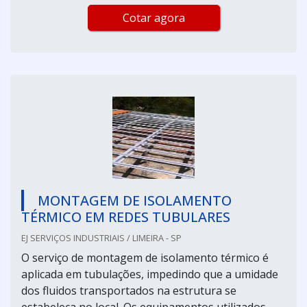
Cotar agora
MONTAGEM DE ISOLAMENTO
TÉRMICO EM REDES TUBULARES
EJ SERVIÇOS INDUSTRIAIS / LIMEIRA - SP
O serviço de montagem de isolamento térmico é
aplicada em tubulações, impedindo que a umidade
dos fluidos transportados na estrutura se
estabeleça no local. Os equipamentos utilizados