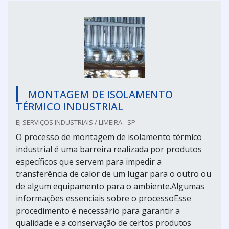
MONTAGEM DE ISOLAMENTO
TÉRMICO INDUSTRIAL
EJ SERVIÇOS INDUSTRIAIS / LIMEIRA - SP
O processo de montagem de isolamento térmico
industrial é uma barreira realizada por produtos
específicos que servem para impedir a
transferência de calor de um lugar para o outro ou
de algum equipamento para o ambiente.Algumas
informações essenciais sobre o processoEsse
procedimento é necessário para garantir a
qualidade e a conservação de certos produtos