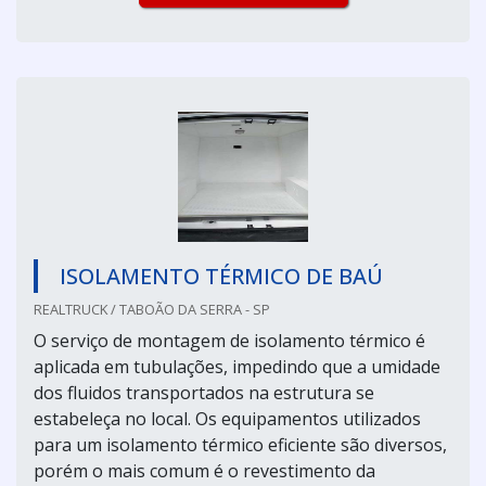
ISOLAMENTO TÉRMICO DE BAÚ
REALTRUCK / TABOÃO DA SERRA - SP
O serviço de montagem de isolamento térmico é
aplicada em tubulações, impedindo que a umidade
dos fluidos transportados na estrutura se
estabeleça no local. Os equipamentos utilizados
para um isolamento térmico eficiente são diversos,
porém o mais comum é o revestimento da