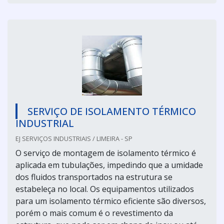
SERVIÇO DE ISOLAMENTO TÉRMICO
INDUSTRIAL
EJ SERVIÇOS INDUSTRIAIS / LIMEIRA - SP
O serviço de montagem de isolamento térmico é
aplicada em tubulações, impedindo que a umidade
dos fluidos transportados na estrutura se
estabeleça no local. Os equipamentos utilizados
para um isolamento térmico eficiente são diversos,
porém o mais comum é o revestimento da