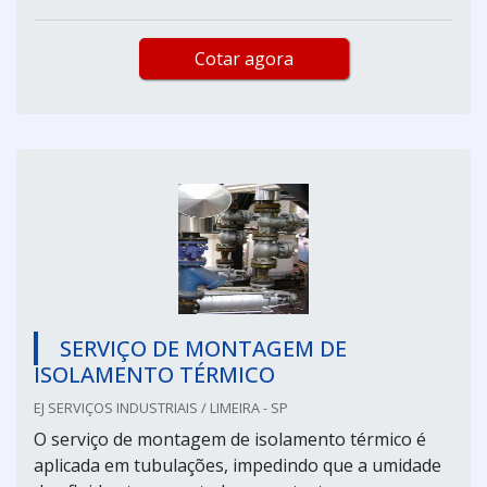
Cotar agora
SERVIÇO DE MONTAGEM DE
ISOLAMENTO TÉRMICO
EJ SERVIÇOS INDUSTRIAIS / LIMEIRA - SP
O serviço de montagem de isolamento térmico é
aplicada em tubulações, impedindo que a umidade