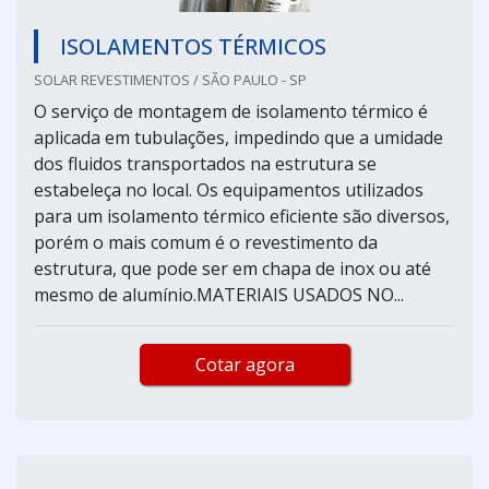
ISOLAMENTOS TÉRMICOS
SOLAR REVESTIMENTOS / SÃO PAULO - SP
O serviço de montagem de isolamento térmico é
aplicada em tubulações, impedindo que a umidade
dos fluidos transportados na estrutura se
estabeleça no local. Os equipamentos utilizados
para um isolamento térmico eficiente são diversos,
porém o mais comum é o revestimento da
estrutura, que pode ser em chapa de inox ou até
mesmo de alumínio.MATERIAIS USADOS NO...
Cotar agora