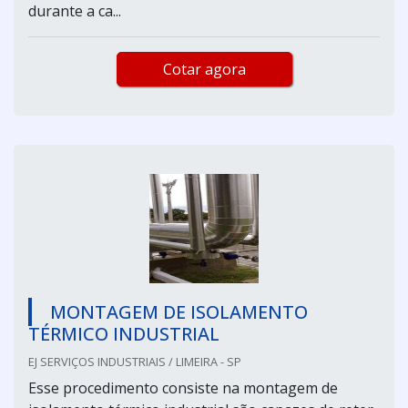
durante a ca...
Cotar agora
MONTAGEM DE ISOLAMENTO
TÉRMICO INDUSTRIAL
EJ SERVIÇOS INDUSTRIAIS / LIMEIRA - SP
Esse procedimento consiste na montagem de