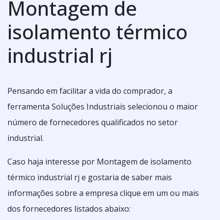
Montagem de
isolamento térmico
industrial rj
Pensando em facilitar a vida do comprador, a
ferramenta Soluções Industriais selecionou o maior
número de fornecedores qualificados no setor
industrial.
Caso haja interesse por Montagem de isolamento
térmico industrial rj e gostaria de saber mais
informações sobre a empresa clique em um ou mais
dos fornecedores listados abaixo: