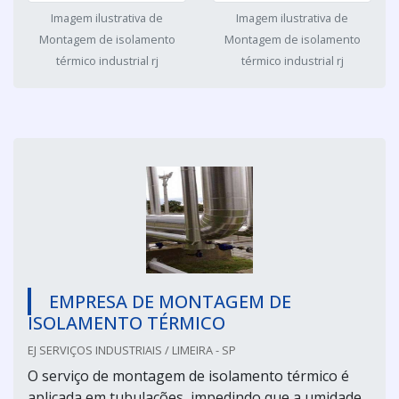
Imagem ilustrativa de
Imagem ilustrativa de
Montagem de isolamento
Montagem de isolamento
térmico industrial rj
térmico industrial rj
EMPRESA DE MONTAGEM DE
ISOLAMENTO TÉRMICO
EJ SERVIÇOS INDUSTRIAIS / LIMEIRA - SP
O serviço de montagem de isolamento térmico é
aplicada em tubulações, impedindo que a umidade