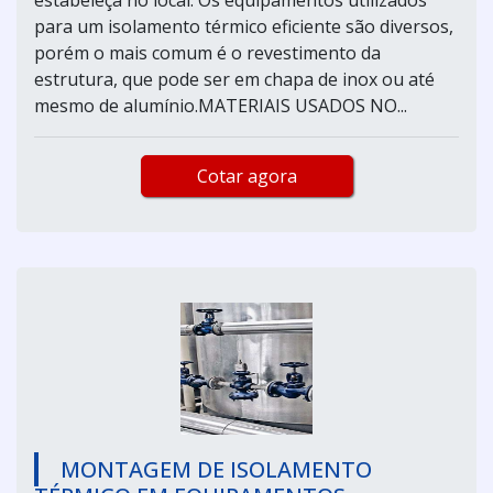
para um isolamento térmico eficiente são diversos,
porém o mais comum é o revestimento da
estrutura, que pode ser em chapa de inox ou até
mesmo de alumínio.MATERIAIS USADOS NO...
Cotar agora
MONTAGEM DE ISOLAMENTO