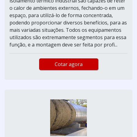
isolamento térmico industrial são capazes de reter
o calor de ambientes externos, fechando-o em um
espaço, para utilizá-lo de forma concentrada,
podendo proporcionar diversos benefícios, para as
mais variadas situações. Todos os equipamentos
utilizados são extremamente segmentos para essa
função, e a montagem deve ser feita por profi...
Cotar agora