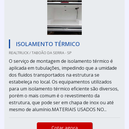
ISOLAMENTO TÉRMICO
REALTRUCK / TABOÃO DA SERRA - SP
O serviço de montagem de isolamento térmico é
aplicada em tubulações, impedindo que a umidade
dos fluidos transportados na estrutura se
estabeleça no local. Os equipamentos utilizados
para um isolamento térmico eficiente são diversos,
porém o mais comum é o revestimento da
estrutura, que pode ser em chapa de inox ou até
mesmo de alumínio.MATERIAIS USADOS NO...
Cotar agora