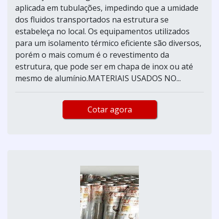
aplicada em tubulações, impedindo que a umidade
dos fluidos transportados na estrutura se
estabeleça no local. Os equipamentos utilizados
para um isolamento térmico eficiente são diversos,
porém o mais comum é o revestimento da
estrutura, que pode ser em chapa de inox ou até
mesmo de alumínio.MATERIAIS USADOS NO...
Cotar agora