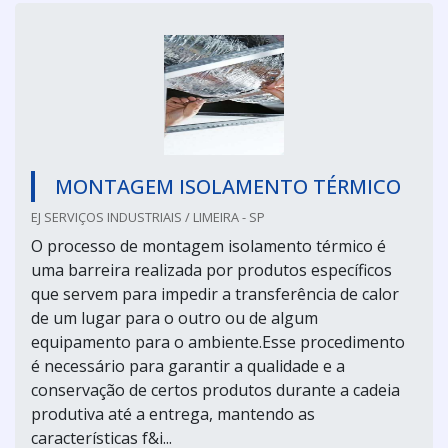
MONTAGEM ISOLAMENTO TÉRMICO
EJ SERVIÇOS INDUSTRIAIS / LIMEIRA - SP
O processo de montagem isolamento térmico é
uma barreira realizada por produtos específicos
que servem para impedir a transferência de calor
de um lugar para o outro ou de algum
equipamento para o ambiente.Esse procedimento
é necessário para garantir a qualidade e a
conservação de certos produtos durante a cadeia
produtiva até a entrega, mantendo as
características f&i...