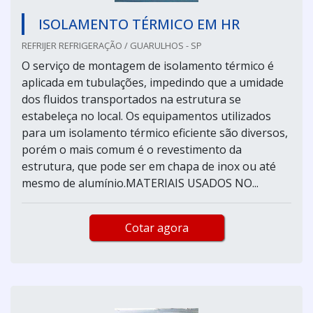
ISOLAMENTO TÉRMICO EM HR
REFRIJER REFRIGERAÇÃO / GUARULHOS - SP
O serviço de montagem de isolamento térmico é
aplicada em tubulações, impedindo que a umidade
dos fluidos transportados na estrutura se
estabeleça no local. Os equipamentos utilizados
para um isolamento térmico eficiente são diversos,
porém o mais comum é o revestimento da
estrutura, que pode ser em chapa de inox ou até
mesmo de alumínio.MATERIAIS USADOS NO...
Cotar agora