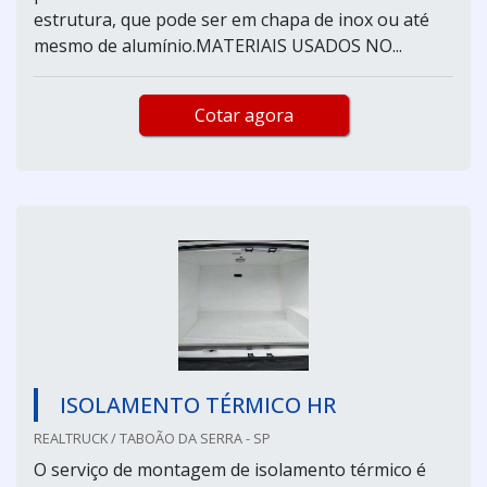
estrutura, que pode ser em chapa de inox ou até
mesmo de alumínio.MATERIAIS USADOS NO...
Cotar agora
ISOLAMENTO TÉRMICO HR
REALTRUCK / TABOÃO DA SERRA - SP
O serviço de montagem de isolamento térmico é