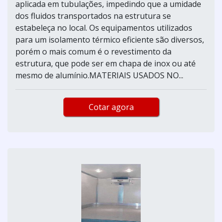
aplicada em tubulações, impedindo que a umidade
dos fluidos transportados na estrutura se
estabeleça no local. Os equipamentos utilizados
para um isolamento térmico eficiente são diversos,
porém o mais comum é o revestimento da
estrutura, que pode ser em chapa de inox ou até
mesmo de alumínio.MATERIAIS USADOS NO...
Cotar agora