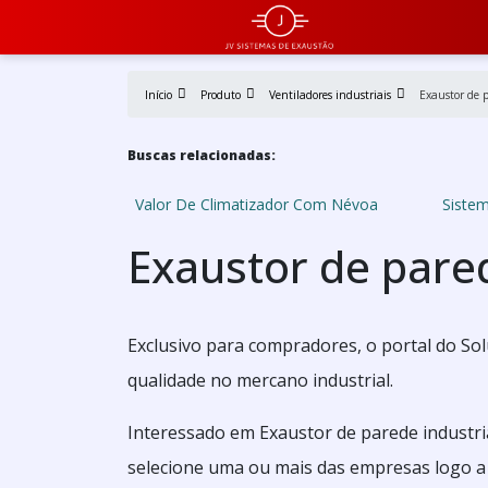
Início
Produto
Ventiladores industriais
Exaustor de 
Buscas relacionadas:
Valor De Climatizador Com Névoa
Sistem
Exaustor de pared
Exclusivo para compradores, o portal do So
qualidade no mercano industrial.
Interessado em Exaustor de parede industri
selecione uma ou mais das empresas logo a 