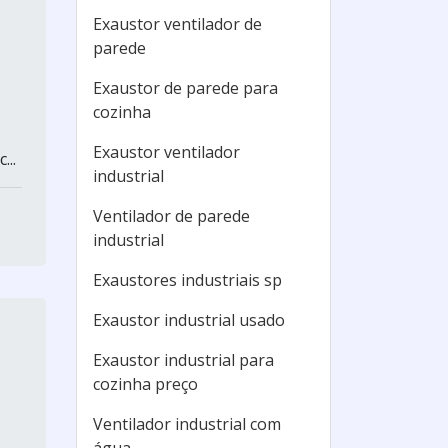
Exaustor ventilador de
parede
Exaustor de parede para
cozinha
Exaustor ventilador
...
industrial
Ventilador de parede
industrial
Exaustores industriais sp
Exaustor industrial usado
Exaustor industrial para
cozinha preço
Ventilador industrial com