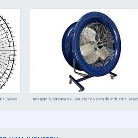
rial preço
Imagem ilustrativa de Exaustor de parede industrial preç