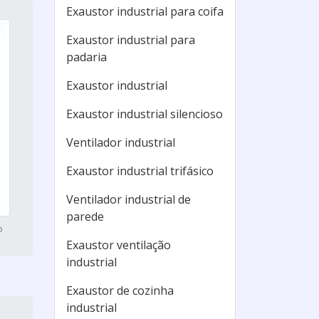
Exaustor industrial para coifa
Exaustor industrial para
padaria
Exaustor industrial
Exaustor industrial silencioso
Ventilador industrial
Exaustor industrial trifásico
Ventilador industrial de
parede
o
Exaustor ventilação
industrial
Exaustor de cozinha
industrial