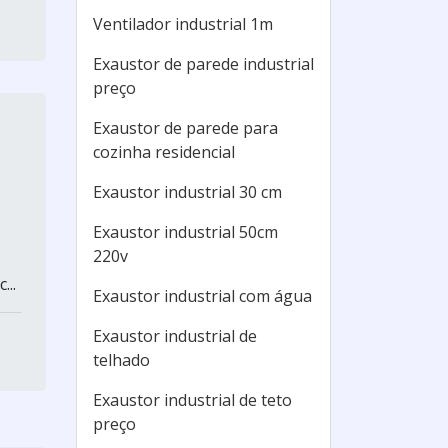
Ventilador industrial 1m
Exaustor de parede industrial
preço
Exaustor de parede para
cozinha residencial
Exaustor industrial 30 cm
Exaustor industrial 50cm
220v
...
Exaustor industrial com água
Exaustor industrial de
telhado
Exaustor industrial de teto
preço