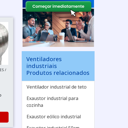
Ventiladores
industriais
ES /
Produtos relacionados
Ventilador industrial de teto
o
Exaustor industrial para
cozinha
Exaustor eólico industrial