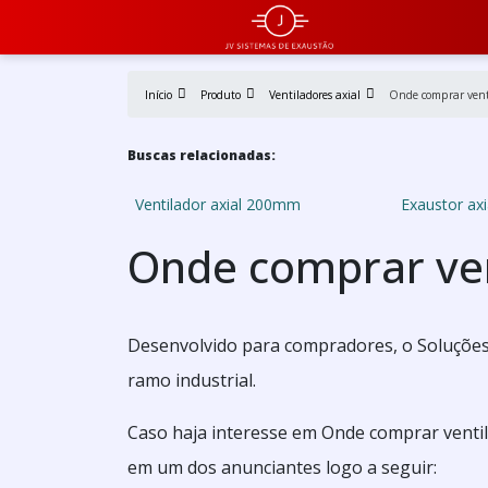
Início
Produto
Ventiladores axial
Onde comprar venti
Buscas relacionadas:
Ventilador axial 200mm
Exaustor ax
Onde comprar ven
Desenvolvido para compradores, o Soluções 
ramo industrial.
Caso haja interesse em Onde comprar ventil
em um dos anunciantes logo a seguir: