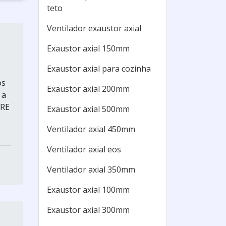
teto
Ventilador exaustor axial
Exaustor axial 150mm
Exaustor axial para cozinha
os
Exaustor axial 200mm
 a
BRE
Exaustor axial 500mm
Ventilador axial 450mm
Ventilador axial eos
Ventilador axial 350mm
Exaustor axial 100mm
Exaustor axial 300mm