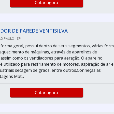
Cotar agora
DOR DE PAREDE VENTISILVA
ÃO PAULO - SP
e forma geral, possui dentro de seus segmentos, várias for
 aquecimento de máquinas, através de aparelhos de
 assim como os ventiladores para aeração. O aparelho
 utilizado para resfriamento de motores, aspiração de ar 
ustriais secagem de grãos, entre outros.Conheças as
tagens Mat...
Cotar agora