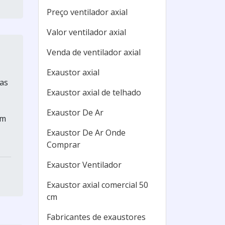
Preço ventilador axial
Valor ventilador axial
Venda de ventilador axial
Exaustor axial
mas
Exaustor axial de telhado
Exaustor De Ar
em
Exaustor De Ar Onde
Comprar
Exaustor Ventilador
Exaustor axial comercial 50
cm
Fabricantes de exaustores