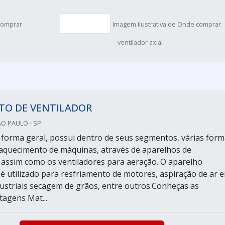
comprar
Imagem ilustrativa de Onde comprar
ventilador axial
TO DE VENTILADOR
ÃO PAULO - SP
e forma geral, possui dentro de seus segmentos, várias for
 aquecimento de máquinas, através de aparelhos de
 assim como os ventiladores para aeração. O aparelho
 utilizado para resfriamento de motores, aspiração de ar 
ustriais secagem de grãos, entre outros.Conheças as
tagens Mat...