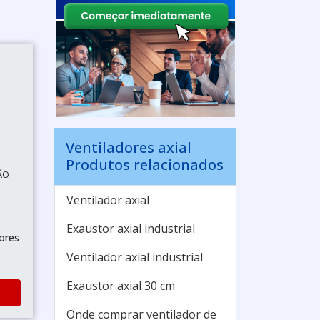
Ventiladores axial
Produtos relacionados
ÃO
Ventilador axial
Exaustor axial industrial
ores
Ventilador axial industrial
Exaustor axial 30 cm
Onde comprar ventilador de