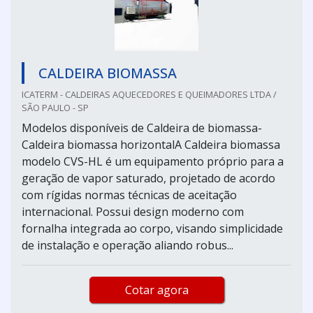
CALDEIRA BIOMASSA
ICATERM - CALDEIRAS AQUECEDORES E QUEIMADORES LTDA /
SÃO PAULO - SP
Modelos disponíveis de Caldeira de biomassa-
Caldeira biomassa horizontalA Caldeira biomassa
modelo CVS-HL é um equipamento próprio para a
geração de vapor saturado, projetado de acordo
com rígidas normas técnicas de aceitação
internacional. Possui design moderno com
fornalha integrada ao corpo, visando simplicidade
de instalação e operação aliando robus...
Cotar agora