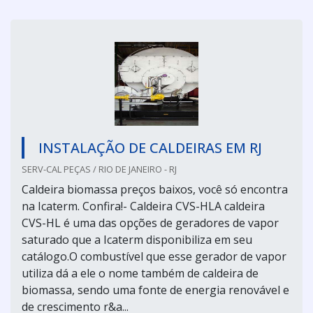
INSTALAÇÃO DE CALDEIRAS EM RJ
SERV-CAL PEÇAS / RIO DE JANEIRO - RJ
Caldeira biomassa preços baixos, você só encontra
na Icaterm. Confira!- Caldeira CVS-HLA caldeira
CVS-HL é uma das opções de geradores de vapor
saturado que a Icaterm disponibiliza em seu
catálogo.O combustível que esse gerador de vapor
utiliza dá a ele o nome também de caldeira de
biomassa, sendo uma fonte de energia renovável e
de crescimento r&a...