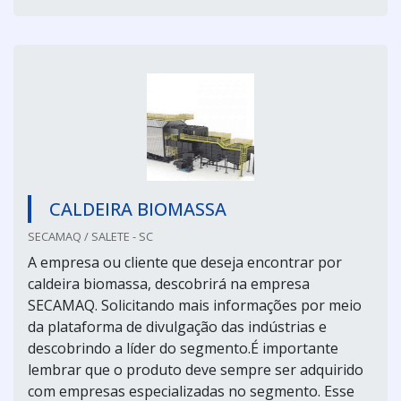
CALDEIRA BIOMASSA
SECAMAQ / SALETE - SC
A empresa ou cliente que deseja encontrar por
caldeira biomassa, descobrirá na empresa
SECAMAQ. Solicitando mais informações por meio
da plataforma de divulgação das indústrias e
descobrindo a líder do segmento.É importante
lembrar que o produto deve sempre ser adquirido
com empresas especializadas no segmento. Esse