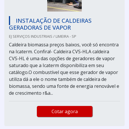
INSTALAÇÃO DE CALDEIRAS
GERADORAS DE VAPOR
EJ SERVIÇOS INDUSTRIAIS / LIMEIRA - SP
Caldeira biomassa preços baixos, você só encontra
na Icaterm. Confira!- Caldeira CVS-HLA caldeira
CVS-HL é uma das opções de geradores de vapor
saturado que a Icaterm disponibiliza em seu
catálogo.O combustível que esse gerador de vapor
utiliza dá a ele o nome também de caldeira de
biomassa, sendo uma fonte de energia renovável e
de crescimento r&a...
Cotar agora