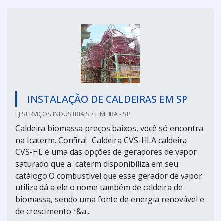
INSTALAÇÃO DE CALDEIRAS EM SP
EJ SERVIÇOS INDUSTRIAIS / LIMEIRA - SP
Caldeira biomassa preços baixos, você só encontra
na Icaterm. Confira!- Caldeira CVS-HLA caldeira
CVS-HL é uma das opções de geradores de vapor
saturado que a Icaterm disponibiliza em seu
catálogo.O combustível que esse gerador de vapor
utiliza dá a ele o nome também de caldeira de
biomassa, sendo uma fonte de energia renovável e
de crescimento r&a...