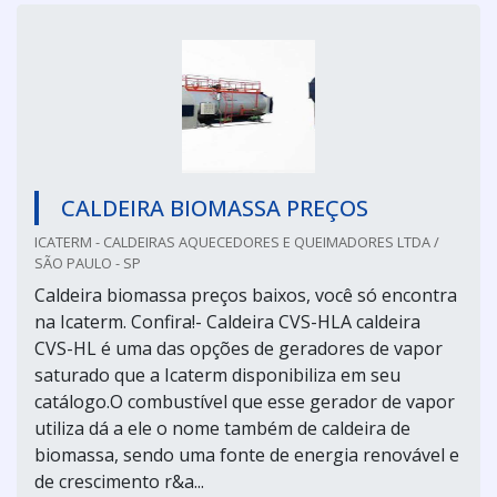
CALDEIRA BIOMASSA PREÇOS
ICATERM - CALDEIRAS AQUECEDORES E QUEIMADORES LTDA /
SÃO PAULO - SP
Caldeira biomassa preços baixos, você só encontra
na Icaterm. Confira!- Caldeira CVS-HLA caldeira
CVS-HL é uma das opções de geradores de vapor
saturado que a Icaterm disponibiliza em seu
catálogo.O combustível que esse gerador de vapor
utiliza dá a ele o nome também de caldeira de
biomassa, sendo uma fonte de energia renovável e
de crescimento r&a...