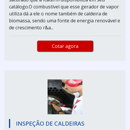
catálogo.O combustível que esse gerador de vapor
utiliza dá a ele o nome também de caldeira de
biomassa, sendo uma fonte de energia renovável e
de crescimento r&a...
Cotar agora
INSPEÇÃO DE CALDEIRAS