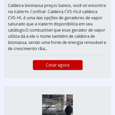
Caldeira biomassa preços baixos, você só encontra
na Icaterm. Confira!- Caldeira CVS-HLA caldeira
CVS-HL é uma das opções de geradores de vapor
saturado que a Icaterm disponibiliza em seu
catálogo.O combustível que esse gerador de vapor
utiliza dá a ele o nome também de caldeira de
biomassa, sendo uma fonte de energia renovável e
de crescimento r&a...
Cotar agora