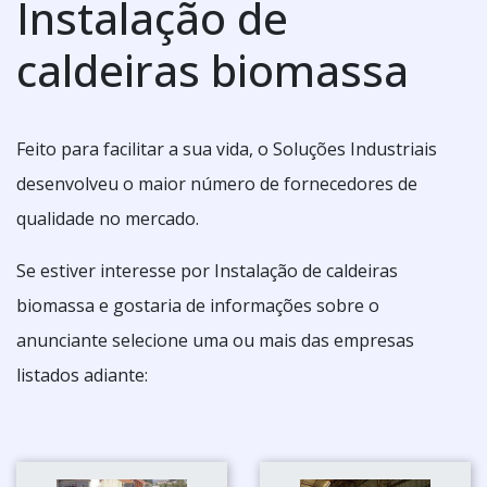
Instalação de
caldeiras biomassa
Feito para facilitar a sua vida, o Soluções Industriais
desenvolveu o maior número de fornecedores de
qualidade no mercado.
Se estiver interesse por Instalação de caldeiras
biomassa e gostaria de informações sobre o
anunciante selecione uma ou mais das empresas
listados adiante: