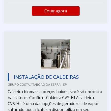
Cotar agora
INSTALAÇÃO DE CALDEIRAS
GRUPO COSTA / TABOÃO DA SERRA - SP
Caldeira biomassa preços baixos, você só encontra
na Icaterm. Confira!- Caldeira CVS-HLA caldeira
CVS-HL é uma das opções de geradores de vapor
saturado que a Icaterm disponibiliza em seu