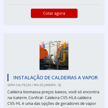
Cotar agora
INSTALAÇÃO DE CALDEIRAS A VAPOR
SERV-CAL PEÇAS / RIO DE JANEIRO - RJ
Caldeira biomassa preços baixos, você só encontra
na Icaterm. Confira!- Caldeira CVS-HLA caldeira
CVS-HL é uma das opções de geradores de vapor