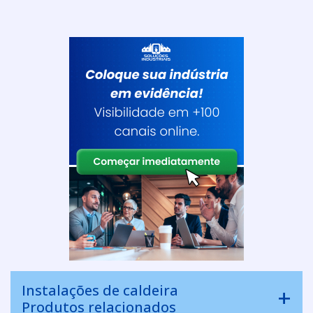
Instalações de caldeira
Produtos relacionados