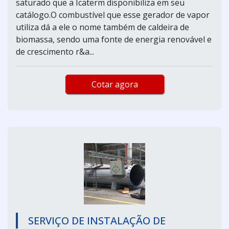
saturado que a Icaterm disponibiliza em seu
catálogo.O combustível que esse gerador de vapor
utiliza dá a ele o nome também de caldeira de
biomassa, sendo uma fonte de energia renovável e
de crescimento r&a...
Cotar agora
SERVIÇO DE INSTALAÇÃO DE