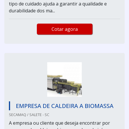
tipo de cuidado ajuda a garantir a qualidade e
durabilidade dos ma...
Cotar agora
EMPRESA DE CALDEIRA A BIOMASSA
SECAMAQ / SALETE - SC
A empresa ou cliente que deseja encontrar por