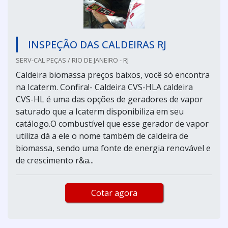
INSPEÇÃO DAS CALDEIRAS RJ
SERV-CAL PEÇAS / RIO DE JANEIRO - RJ
Caldeira biomassa preços baixos, você só encontra
na Icaterm. Confira!- Caldeira CVS-HLA caldeira
CVS-HL é uma das opções de geradores de vapor
saturado que a Icaterm disponibiliza em seu
catálogo.O combustível que esse gerador de vapor
utiliza dá a ele o nome também de caldeira de
biomassa, sendo uma fonte de energia renovável e
de crescimento r&a...
Cotar agora