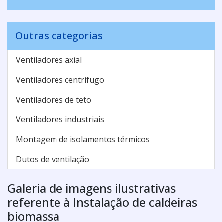
Outras categorias
Ventiladores axial
Ventiladores centrífugo
Ventiladores de teto
Ventiladores industriais
Montagem de isolamentos térmicos
Dutos de ventilação
Galeria de imagens ilustrativas
referente à Instalação de caldeiras
biomassa