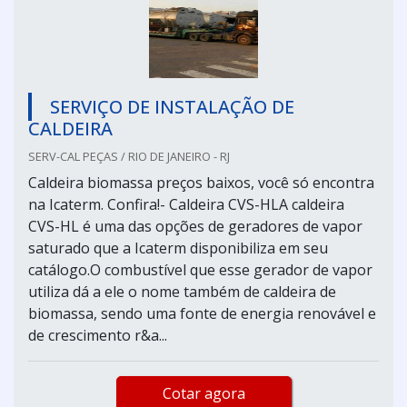
SERVIÇO DE INSTALAÇÃO DE
CALDEIRA
SERV-CAL PEÇAS / RIO DE JANEIRO - RJ
Caldeira biomassa preços baixos, você só encontra
na Icaterm. Confira!- Caldeira CVS-HLA caldeira
CVS-HL é uma das opções de geradores de vapor
saturado que a Icaterm disponibiliza em seu
catálogo.O combustível que esse gerador de vapor
utiliza dá a ele o nome também de caldeira de
biomassa, sendo uma fonte de energia renovável e
de crescimento r&a...
Cotar agora