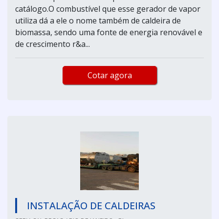
catálogo.O combustível que esse gerador de vapor
utiliza dá a ele o nome também de caldeira de
biomassa, sendo uma fonte de energia renovável e
de crescimento r&a...
Cotar agora
INSTALAÇÃO DE CALDEIRAS