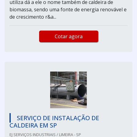
utiliza dá a ele o nome também de caldeira de
biomassa, sendo uma fonte de energia renovável e
de crescimento r&a...
Cotar agora
SERVIÇO DE INSTALAÇÃO DE
CALDEIRA EM SP
EJ SERVIÇOS INDUSTRIAIS / LIMEIRA - SP