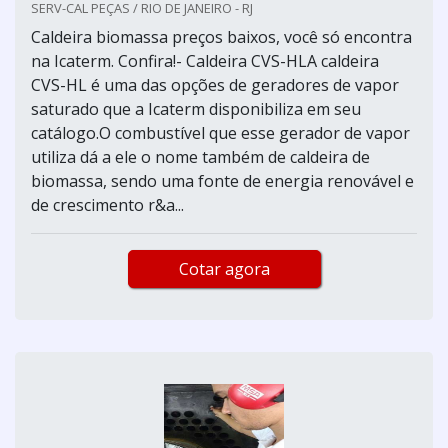
SERV-CAL PEÇAS / RIO DE JANEIRO - RJ
Caldeira biomassa preços baixos, você só encontra
na Icaterm. Confira!- Caldeira CVS-HLA caldeira
CVS-HL é uma das opções de geradores de vapor
saturado que a Icaterm disponibiliza em seu
catálogo.O combustível que esse gerador de vapor
utiliza dá a ele o nome também de caldeira de
biomassa, sendo uma fonte de energia renovável e
de crescimento r&a...
Cotar agora