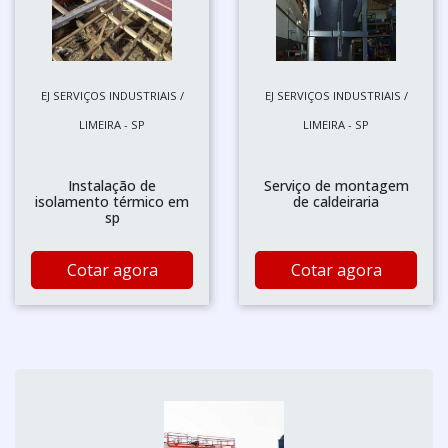
EJ SERVIÇOS INDUSTRIAIS /
EJ SERVIÇOS INDUSTRIAIS /
LIMEIRA - SP
LIMEIRA - SP
Instalação de
Serviço de montagem
isolamento térmico em
de caldeiraria
sp
Cotar agora
Cotar agora