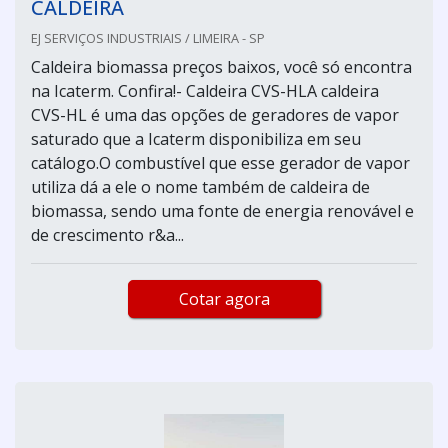
CALDEIRA
EJ SERVIÇOS INDUSTRIAIS / LIMEIRA - SP
Caldeira biomassa preços baixos, você só encontra
na Icaterm. Confira!- Caldeira CVS-HLA caldeira
CVS-HL é uma das opções de geradores de vapor
saturado que a Icaterm disponibiliza em seu
catálogo.O combustível que esse gerador de vapor
utiliza dá a ele o nome também de caldeira de
biomassa, sendo uma fonte de energia renovável e
de crescimento r&a...
Cotar agora