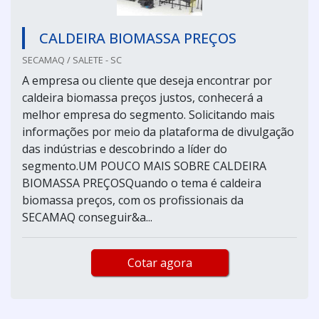
CALDEIRA BIOMASSA PREÇOS
SECAMAQ / SALETE - SC
A empresa ou cliente que deseja encontrar por
caldeira biomassa preços justos, conhecerá a
melhor empresa do segmento. Solicitando mais
informações por meio da plataforma de divulgação
das indústrias e descobrindo a líder do
segmento.UM POUCO MAIS SOBRE CALDEIRA
BIOMASSA PREÇOSQuando o tema é caldeira
biomassa preços, com os profissionais da
SECAMAQ conseguir&a...
Cotar agora