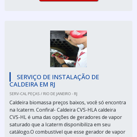
SERVIÇO DE INSTALAÇÃO DE
CALDEIRA EM RJ
SERV-CAL PEÇAS / RIO DE JANEIRO - RJ
Caldeira biomassa preços baixos, você só encontra
na Icaterm. Confira!- Caldeira CVS-HLA caldeira
CVS-HL é uma das opções de geradores de vapor
saturado que a Icaterm disponibiliza em seu
catálogo.O combustível que esse gerador de vapor