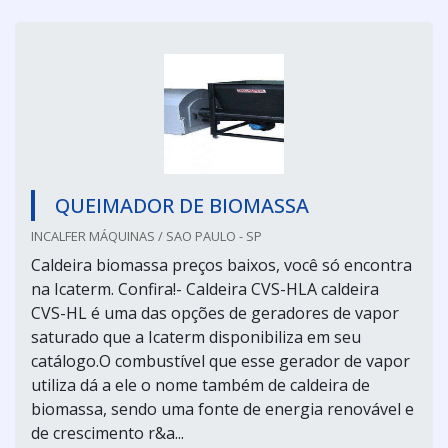
QUEIMADOR DE BIOMASSA
INCALFER MÁQUINAS / SAO PAULO - SP
Caldeira biomassa preços baixos, você só encontra
na Icaterm. Confira!- Caldeira CVS-HLA caldeira
CVS-HL é uma das opções de geradores de vapor
saturado que a Icaterm disponibiliza em seu
catálogo.O combustível que esse gerador de vapor
utiliza dá a ele o nome também de caldeira de
biomassa, sendo uma fonte de energia renovável e
de crescimento r&a...