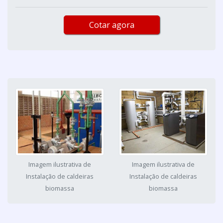
Cotar agora
Imagem ilustrativa de
Imagem ilustrativa de
Instalação de caldeiras
Instalação de caldeiras
biomassa
biomassa