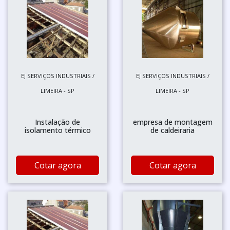
EJ SERVIÇOS INDUSTRIAIS /
EJ SERVIÇOS INDUSTRIAIS /
LIMEIRA - SP
LIMEIRA - SP
Instalação de
empresa de montagem
isolamento térmico
de caldeiraria
Cotar agora
Cotar agora