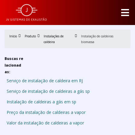
Início
Produto
Instalações de
Instalação de caldeiras
caldeira
biomassa
Buscas re
lacionad
as:
Serviço de instalação de caldeira em RJ
Serviço de instalação de caldeiras a gás sp
Instalação de caldeiras a gás em sp
Preço da instalação de caldeiras a vapor
Valor da instalação de caldeiras a vapor