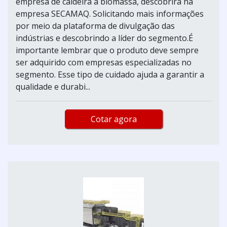
empresa de caldeira a biomassa, descobrirá na
empresa SECAMAQ. Solicitando mais informações
por meio da plataforma de divulgação das
indústrias e descobrindo a líder do segmento.É
importante lembrar que o produto deve sempre
ser adquirido com empresas especializadas no
segmento. Esse tipo de cuidado ajuda a garantir a
qualidade e durabi...
Cotar agora