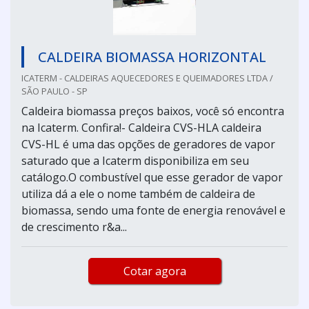
CALDEIRA BIOMASSA HORIZONTAL
ICATERM - CALDEIRAS AQUECEDORES E QUEIMADORES LTDA /
SÃO PAULO - SP
Caldeira biomassa preços baixos, você só encontra
na Icaterm. Confira!- Caldeira CVS-HLA caldeira
CVS-HL é uma das opções de geradores de vapor
saturado que a Icaterm disponibiliza em seu
catálogo.O combustível que esse gerador de vapor
utiliza dá a ele o nome também de caldeira de
biomassa, sendo uma fonte de energia renovável e
de crescimento r&a...
Cotar agora