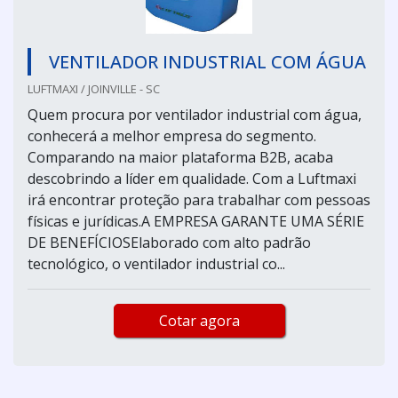
VENTILADOR INDUSTRIAL COM ÁGUA
LUFTMAXI / JOINVILLE - SC
Quem procura por ventilador industrial com água,
conhecerá a melhor empresa do segmento.
Comparando na maior plataforma B2B, acaba
descobrindo a líder em qualidade. Com a Luftmaxi
irá encontrar proteção para trabalhar com pessoas
físicas e jurídicas.A EMPRESA GARANTE UMA SÉRIE
DE BENEFÍCIOSElaborado com alto padrão
tecnológico, o ventilador industrial co...
Cotar agora