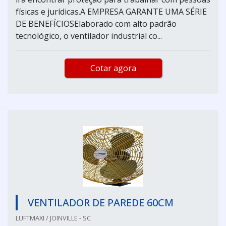
físicas e jurídicas.A EMPRESA GARANTE UMA SÉRIE
DE BENEFÍCIOSElaborado com alto padrão
tecnológico, o ventilador industrial co...
Cotar agora
VENTILADOR DE PAREDE 60CM
LUFTMAXI / JOINVILLE - SC