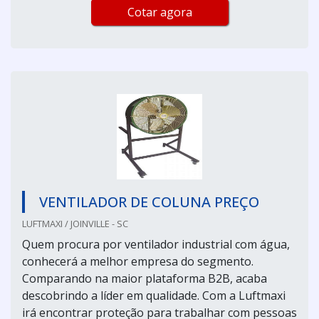
Cotar agora
VENTILADOR DE COLUNA PREÇO
LUFTMAXI / JOINVILLE - SC
Quem procura por ventilador industrial com água,
conhecerá a melhor empresa do segmento.
Comparando na maior plataforma B2B, acaba
descobrindo a líder em qualidade. Com a Luftmaxi
irá encontrar proteção para trabalhar com pessoas