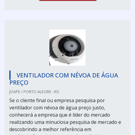
VENTILADOR COM NÉVOA DE ÁGUA
PREÇO
JOAPE / PORTO ALEGRE - RS
Se o cliente final ou empresa pesquisa por
ventilador com névoa de água preço justo,
conhecerá a empresa que é líder do mercado
realizando uma minuciosa pesquisa de mercado e
descobrindo a melhor referência em