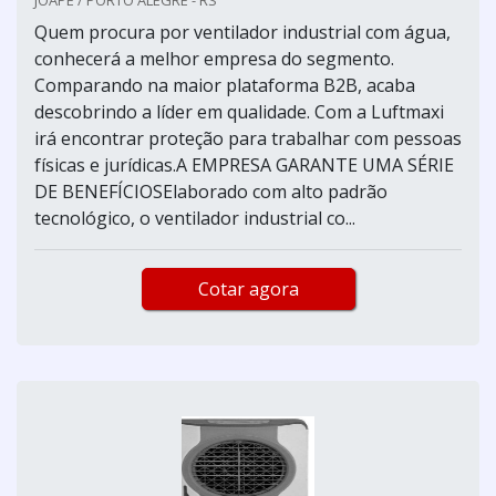
Quem procura por ventilador industrial com água,
conhecerá a melhor empresa do segmento.
Comparando na maior plataforma B2B, acaba
descobrindo a líder em qualidade. Com a Luftmaxi
irá encontrar proteção para trabalhar com pessoas
físicas e jurídicas.A EMPRESA GARANTE UMA SÉRIE
DE BENEFÍCIOSElaborado com alto padrão
tecnológico, o ventilador industrial co...
Cotar agora