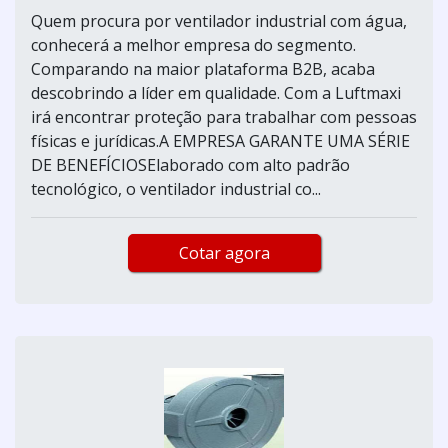
Quem procura por ventilador industrial com água,
conhecerá a melhor empresa do segmento.
Comparando na maior plataforma B2B, acaba
descobrindo a líder em qualidade. Com a Luftmaxi
irá encontrar proteção para trabalhar com pessoas
físicas e jurídicas.A EMPRESA GARANTE UMA SÉRIE
DE BENEFÍCIOSElaborado com alto padrão
tecnológico, o ventilador industrial co...
Cotar agora