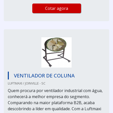
Cotar agora
VENTILADOR DE COLUNA
LUFTMAXI / JOINVILLE - SC
Quem procura por ventilador industrial com água,
conhecerá a melhor empresa do segmento.
Comparando na maior plataforma B2B, acaba
descobrindo a líder em qualidade. Com a Luftmaxi