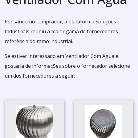
Pensando no comprador, a plataforma Soluções
Industriais reuniu a maior gama de fornecedores
referência do ramo industrial.
Se estiver interessado em Ventilador Com Água e
gostaria de informações sobre o fornecedor selecione
um dos fornecedores a seguir: