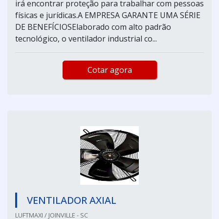
irá encontrar proteção para trabalhar com pessoas
físicas e jurídicas.A EMPRESA GARANTE UMA SÉRIE
DE BENEFÍCIOSElaborado com alto padrão
tecnológico, o ventilador industrial co...
Cotar agora
VENTILADOR AXIAL
LUFTMAXI / JOINVILLE - SC