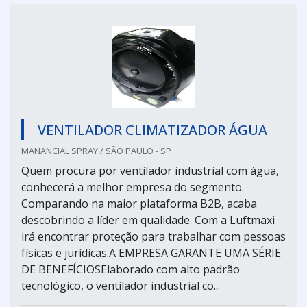
VENTILADOR CLIMATIZADOR ÁGUA
MANANCIAL SPRAY / SÃO PAULO - SP
Quem procura por ventilador industrial com água,
conhecerá a melhor empresa do segmento.
Comparando na maior plataforma B2B, acaba
descobrindo a líder em qualidade. Com a Luftmaxi
irá encontrar proteção para trabalhar com pessoas
físicas e jurídicas.A EMPRESA GARANTE UMA SÉRIE
DE BENEFÍCIOSElaborado com alto padrão
tecnológico, o ventilador industrial co...