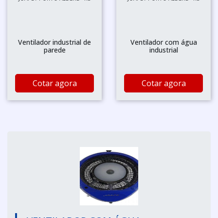
Ventilador industrial de
Ventilador com água
parede
industrial
Cotar agora
Cotar agora