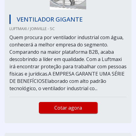
VENTILADOR GIGANTE
LUFTMAXI / JOINVILLE - SC
Quem procura por ventilador industrial com água,
conhecerá a melhor empresa do segmento.
Comparando na maior plataforma B2B, acaba
descobrindo a líder em qualidade. Com a Luftmaxi
irá encontrar proteção para trabalhar com pessoas
físicas e jurídicas.A EMPRESA GARANTE UMA SÉRIE
DE BENEFÍCIOSElaborado com alto padrão
tecnológico, o ventilador industrial co...
Cotar agora