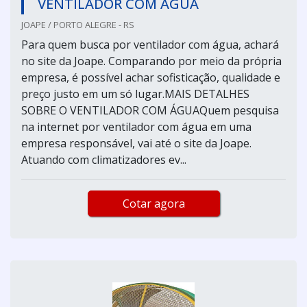
VENTILADOR COM ÁGUA
JOAPE / PORTO ALEGRE - RS
Para quem busca por ventilador com água, achará
no site da Joape. Comparando por meio da própria
empresa, é possível achar sofisticação, qualidade e
preço justo em um só lugar.MAIS DETALHES
SOBRE O VENTILADOR COM ÁGUAQuem pesquisa
na internet por ventilador com água em uma
empresa responsável, vai até o site da Joape.
Atuando com climatizadores ev...
Cotar agora