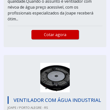
qualidade.Quando o assunto é ventilador com
névoa de água preço acessível, com os
profissionais especializados da Joape receberá
ótim...
Cotar agora
VENTILADOR COM ÁGUA INDUSTRIAL
JOAPE / PORTO ALEGRE - RS