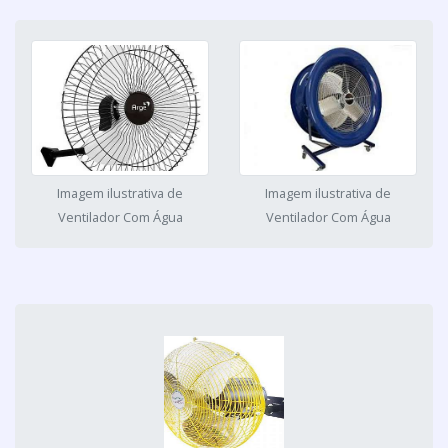
Imagem ilustrativa de
Imagem ilustrativa de
Ventilador Com Água
Ventilador Com Água