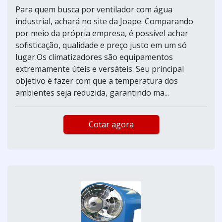
Para quem busca por ventilador com água
industrial, achará no site da Joape. Comparando
por meio da própria empresa, é possível achar
sofisticação, qualidade e preço justo em um só
lugar.Os climatizadores são equipamentos
extremamente úteis e versáteis. Seu principal
objetivo é fazer com que a temperatura dos
ambientes seja reduzida, garantindo ma...
Cotar agora