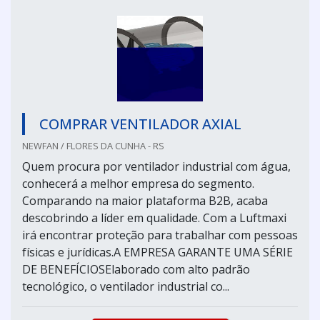
COMPRAR VENTILADOR AXIAL
NEWFAN / FLORES DA CUNHA - RS
Quem procura por ventilador industrial com água,
conhecerá a melhor empresa do segmento.
Comparando na maior plataforma B2B, acaba
descobrindo a líder em qualidade. Com a Luftmaxi
irá encontrar proteção para trabalhar com pessoas
físicas e jurídicas.A EMPRESA GARANTE UMA SÉRIE
DE BENEFÍCIOSElaborado com alto padrão
tecnológico, o ventilador industrial co...