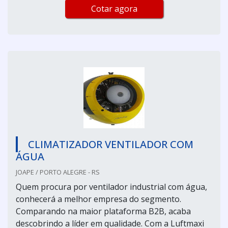
Cotar agora
CLIMATIZADOR VENTILADOR COM
ÁGUA
JOAPE / PORTO ALEGRE - RS
Quem procura por ventilador industrial com água,
conhecerá a melhor empresa do segmento.
Comparando na maior plataforma B2B, acaba
descobrindo a líder em qualidade. Com a Luftmaxi