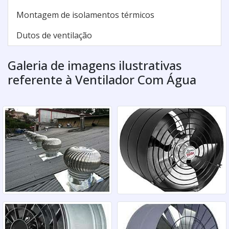
Montagem de isolamentos térmicos
Dutos de ventilação
Galeria de imagens ilustrativas
referente à Ventilador Com Água