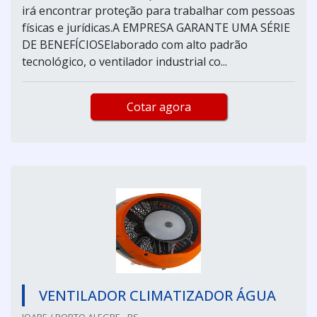
irá encontrar proteção para trabalhar com pessoas
físicas e jurídicas.A EMPRESA GARANTE UMA SÉRIE
DE BENEFÍCIOSElaborado com alto padrão
tecnológico, o ventilador industrial co...
Cotar agora
VENTILADOR CLIMATIZADOR ÁGUA
JOAPE / PORTO ALEGRE - RS