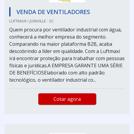
VENDA DE VENTILADORES
LUFTMAXI / JOINVILLE - SC
Quem procura por ventilador industrial com água,
conhecerá a melhor empresa do segmento.
Comparando na maior plataforma B2B, acaba
descobrindo a líder em qualidade. Com a Luftmaxi
irá encontrar proteção para trabalhar com pessoas
físicas e jurídicas.A EMPRESA GARANTE UMA SÉRIE
DE BENEFÍCIOSElaborado com alto padrão
tecnológico, o ventilador industrial co...
Cotar agora