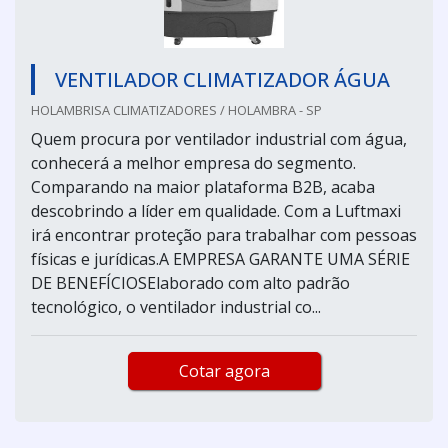
VENTILADOR CLIMATIZADOR ÁGUA
HOLAMBRISA CLIMATIZADORES / HOLAMBRA - SP
Quem procura por ventilador industrial com água,
conhecerá a melhor empresa do segmento.
Comparando na maior plataforma B2B, acaba
descobrindo a líder em qualidade. Com a Luftmaxi
irá encontrar proteção para trabalhar com pessoas
físicas e jurídicas.A EMPRESA GARANTE UMA SÉRIE
DE BENEFÍCIOSElaborado com alto padrão
tecnológico, o ventilador industrial co...
Cotar agora