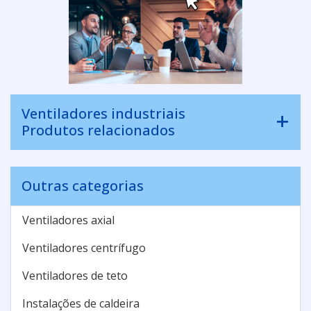
Ventiladores industriais
Produtos relacionados
Outras categorias
Ventiladores axial
Ventiladores centrífugo
Ventiladores de teto
Instalações de caldeira