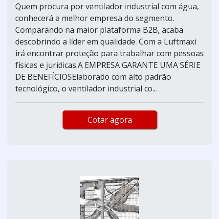
Quem procura por ventilador industrial com água,
conhecerá a melhor empresa do segmento.
Comparando na maior plataforma B2B, acaba
descobrindo a líder em qualidade. Com a Luftmaxi
irá encontrar proteção para trabalhar com pessoas
físicas e jurídicas.A EMPRESA GARANTE UMA SÉRIE
DE BENEFÍCIOSElaborado com alto padrão
tecnológico, o ventilador industrial co...
Cotar agora