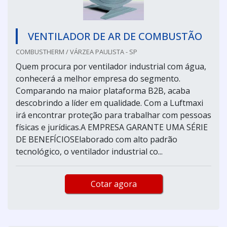
VENTILADOR DE AR DE COMBUSTÃO
COMBUSTHERM / VÁRZEA PAULISTA - SP
Quem procura por ventilador industrial com água,
conhecerá a melhor empresa do segmento.
Comparando na maior plataforma B2B, acaba
descobrindo a líder em qualidade. Com a Luftmaxi
irá encontrar proteção para trabalhar com pessoas
físicas e jurídicas.A EMPRESA GARANTE UMA SÉRIE
DE BENEFÍCIOSElaborado com alto padrão
tecnológico, o ventilador industrial co...
Cotar agora