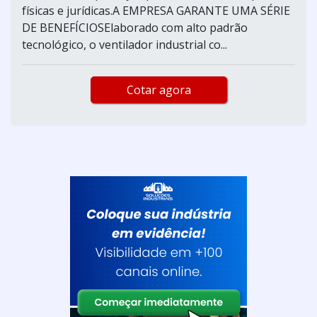
físicas e jurídicas.A EMPRESA GARANTE UMA SÉRIE
DE BENEFÍCIOSElaborado com alto padrão
tecnológico, o ventilador industrial co...
Cotar agora