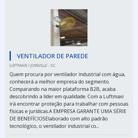
VENTILADOR DE PAREDE
LUFTMAXI / JOINVILLE - SC
Quem procura por ventilador industrial com água,
conhecerá a melhor empresa do segmento.
Comparando na maior plataforma B2B, acaba
descobrindo a líder em qualidade. Com a Luftmaxi
irá encontrar proteção para trabalhar com pessoas
físicas e jurídicas.A EMPRESA GARANTE UMA SÉRIE
DE BENEFÍCIOSElaborado com alto padrão
tecnológico, o ventilador industrial co...