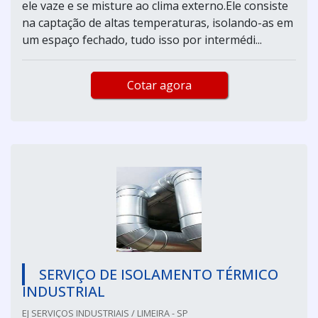
ele vaze e se misture ao clima externo.Ele consiste
na captação de altas temperaturas, isolando-as em
um espaço fechado, tudo isso por intermédi...
Cotar agora
SERVIÇO DE ISOLAMENTO TÉRMICO
INDUSTRIAL
EJ SERVIÇOS INDUSTRIAIS / LIMEIRA - SP