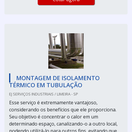
MONTAGEM DE ISOLAMENTO
TÉRMICO EM TUBULAÇÃO
EJ SERVIÇOS INDUSTRIAIS / LIMEIRA - SP
Esse serviço é extremamente vantajoso,
considerando os benefícios que ele proporciona.
Seu objetivo é concentrar o calor em um
determinado espaço, canalizando-o a outro local,
podendo utilizá-lo para outros fins, evitando que