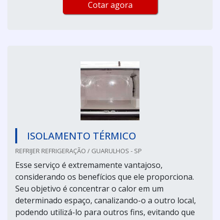
Cotar agora
ISOLAMENTO TÉRMICO
REFRIJER REFRIGERAÇÃO / GUARULHOS - SP
Esse serviço é extremamente vantajoso,
considerando os benefícios que ele proporciona.
Seu objetivo é concentrar o calor em um
determinado espaço, canalizando-o a outro local,
podendo utilizá-lo para outros fins, evitando que