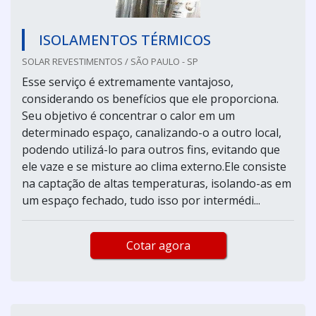
ISOLAMENTOS TÉRMICOS
SOLAR REVESTIMENTOS / SÃO PAULO - SP
Esse serviço é extremamente vantajoso,
considerando os benefícios que ele proporciona.
Seu objetivo é concentrar o calor em um
determinado espaço, canalizando-o a outro local,
podendo utilizá-lo para outros fins, evitando que
ele vaze e se misture ao clima externo.Ele consiste
na captação de altas temperaturas, isolando-as em
um espaço fechado, tudo isso por intermédi...
Cotar agora