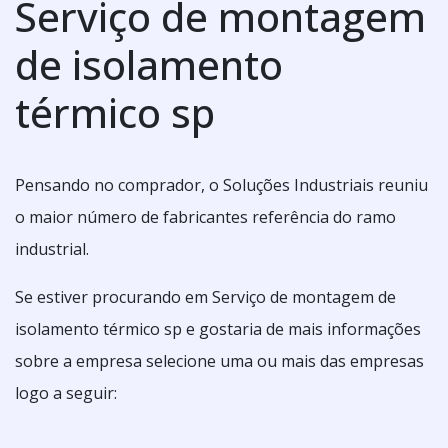
Serviço de montagem
de isolamento
térmico sp
Pensando no comprador, o Soluções Industriais reuniu
o maior número de fabricantes referência do ramo
industrial.
Se estiver procurando em Serviço de montagem de
isolamento térmico sp e gostaria de mais informações
sobre a empresa selecione uma ou mais das empresas
logo a seguir: