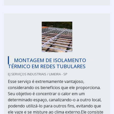
MONTAGEM DE ISOLAMENTO
TÉRMICO EM REDES TUBULARES
EJ SERVIÇOS INDUSTRIAIS / LIMEIRA - SP
Esse serviço é extremamente vantajoso,
considerando os benefícios que ele proporciona.
Seu objetivo é concentrar o calor em um
determinado espaço, canalizando-o a outro local,
podendo utilizá-lo para outros fins, evitando que
ele vaze e se misture ao clima externo.Ele consiste