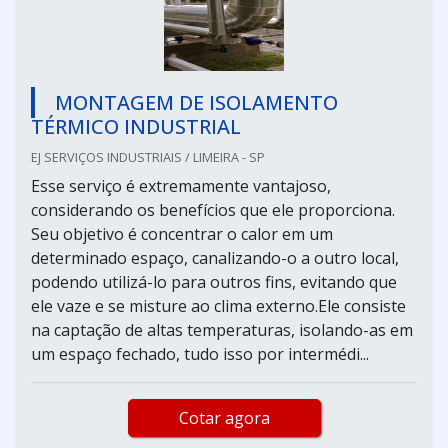
MONTAGEM DE ISOLAMENTO
TÉRMICO INDUSTRIAL
EJ SERVIÇOS INDUSTRIAIS / LIMEIRA - SP
Esse serviço é extremamente vantajoso,
considerando os benefícios que ele proporciona.
Seu objetivo é concentrar o calor em um
determinado espaço, canalizando-o a outro local,
podendo utilizá-lo para outros fins, evitando que
ele vaze e se misture ao clima externo.Ele consiste
na captação de altas temperaturas, isolando-as em
um espaço fechado, tudo isso por intermédi...
Cotar agora