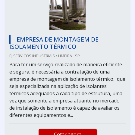
EMPRESA DE MONTAGEM DE
ISOLAMENTO TÉRMICO
EJ SERVIÇOS INDUSTRIAIS / LIMEIRA - SP
Para ter um serviço realizado de maneira eficiente
e segura, é necessária a contratação de uma
empresa de montagem de isolamento térmico, que
seja especializada na aplicação de isolantes
térmicos adequados a cada tipo de estrutura, uma
vez que somente a empresa atuante no mercado
de instalação de isolamento é capaz de avaliar os
diferentes equipamentos e...
Cotar agora