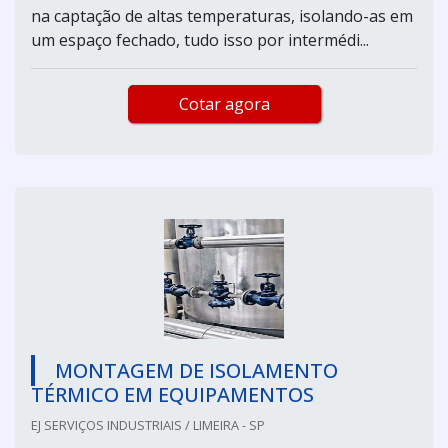
na captação de altas temperaturas, isolando-as em
um espaço fechado, tudo isso por intermédi...
Cotar agora
MONTAGEM DE ISOLAMENTO
TÉRMICO EM EQUIPAMENTOS
EJ SERVIÇOS INDUSTRIAIS / LIMEIRA - SP