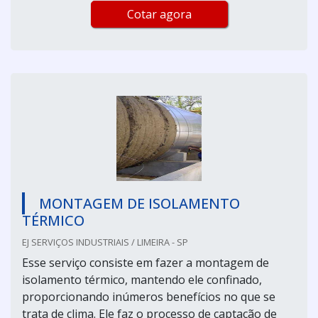
Cotar agora
MONTAGEM DE ISOLAMENTO
TÉRMICO
EJ SERVIÇOS INDUSTRIAIS / LIMEIRA - SP
Esse serviço consiste em fazer a montagem de
isolamento térmico, mantendo ele confinado,
proporcionando inúmeros benefícios no que se
trata de clima. Ele faz o processo de captação de