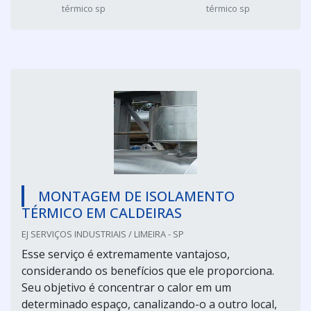
térmico sp
térmico sp
MONTAGEM DE ISOLAMENTO
TÉRMICO EM CALDEIRAS
EJ SERVIÇOS INDUSTRIAIS / LIMEIRA - SP
Esse serviço é extremamente vantajoso,
considerando os benefícios que ele proporciona.
Seu objetivo é concentrar o calor em um
determinado espaço, canalizando-o a outro local,