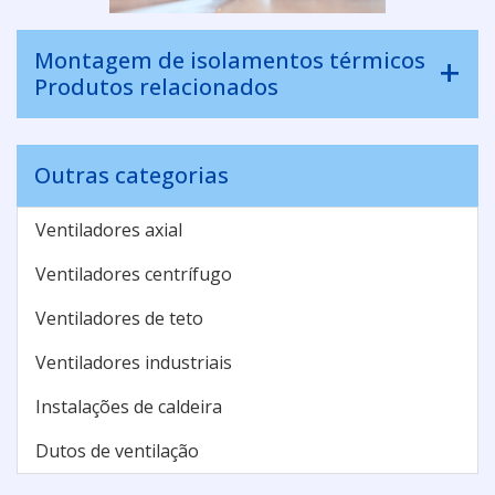
Montagem de isolamentos térmicos
Produtos relacionados
Outras categorias
Ventiladores axial
Ventiladores centrífugo
Ventiladores de teto
Ventiladores industriais
Instalações de caldeira
Dutos de ventilação