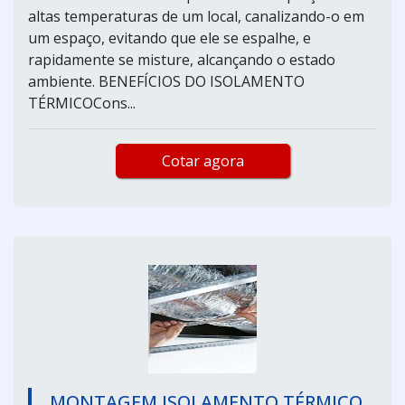
altas temperaturas de um local, canalizando-o em
um espaço, evitando que ele se espalhe, e
rapidamente se misture, alcançando o estado
ambiente. BENEFÍCIOS DO ISOLAMENTO
TÉRMICOCons...
Cotar agora
MONTAGEM ISOLAMENTO TÉRMICO