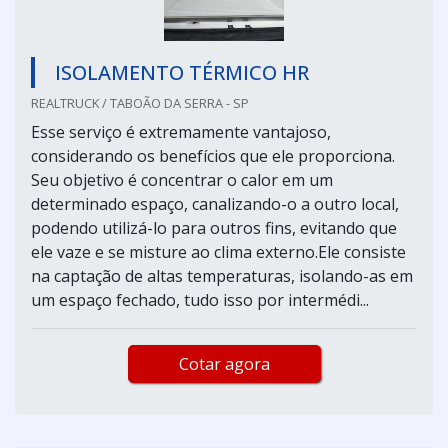
ISOLAMENTO TÉRMICO HR
REALTRUCK / TABOÃO DA SERRA - SP
Esse serviço é extremamente vantajoso,
considerando os benefícios que ele proporciona.
Seu objetivo é concentrar o calor em um
determinado espaço, canalizando-o a outro local,
podendo utilizá-lo para outros fins, evitando que
ele vaze e se misture ao clima externo.Ele consiste
na captação de altas temperaturas, isolando-as em
um espaço fechado, tudo isso por intermédi...
Cotar agora