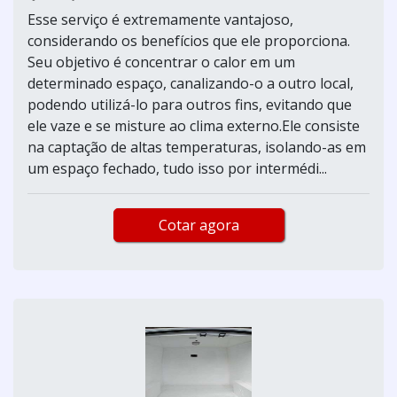
Esse serviço é extremamente vantajoso,
considerando os benefícios que ele proporciona.
Seu objetivo é concentrar o calor em um
determinado espaço, canalizando-o a outro local,
podendo utilizá-lo para outros fins, evitando que
ele vaze e se misture ao clima externo.Ele consiste
na captação de altas temperaturas, isolando-as em
um espaço fechado, tudo isso por intermédi...
Cotar agora