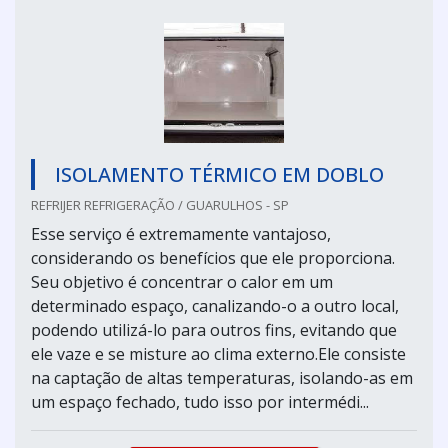
ISOLAMENTO TÉRMICO EM DOBLO
REFRIJER REFRIGERAÇÃO / GUARULHOS - SP
Esse serviço é extremamente vantajoso,
considerando os benefícios que ele proporciona.
Seu objetivo é concentrar o calor em um
determinado espaço, canalizando-o a outro local,
podendo utilizá-lo para outros fins, evitando que
ele vaze e se misture ao clima externo.Ele consiste
na captação de altas temperaturas, isolando-as em
um espaço fechado, tudo isso por intermédi...