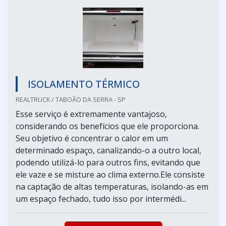
ISOLAMENTO TÉRMICO
REALTRUCK / TABOÃO DA SERRA - SP
Esse serviço é extremamente vantajoso,
considerando os benefícios que ele proporciona.
Seu objetivo é concentrar o calor em um
determinado espaço, canalizando-o a outro local,
podendo utilizá-lo para outros fins, evitando que
ele vaze e se misture ao clima externo.Ele consiste
na captação de altas temperaturas, isolando-as em
um espaço fechado, tudo isso por intermédi...