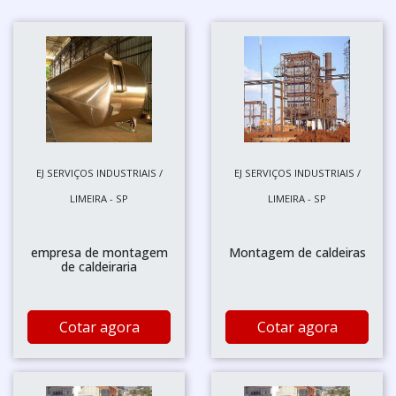
EJ SERVIÇOS INDUSTRIAIS /
EJ SERVIÇOS INDUSTRIAIS /
LIMEIRA - SP
LIMEIRA - SP
empresa de montagem
Montagem de caldeiras
de caldeiraria
Cotar agora
Cotar agora