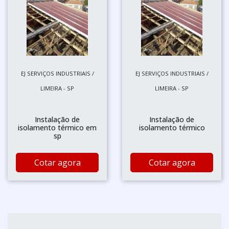
EJ SERVIÇOS INDUSTRIAIS /
EJ SERVIÇOS INDUSTRIAIS /
LIMEIRA - SP
LIMEIRA - SP
Instalação de
Instalação de
isolamento térmico em
isolamento térmico
sp
Cotar agora
Cotar agora