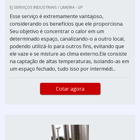
EJ SERVIÇOS INDUSTRIAIS / LIMEIRA - SP
Esse serviço é extremamente vantajoso,
considerando os benefícios que ele proporciona.
Seu objetivo é concentrar o calor em um
determinado espaço, canalizando-o a outro local,
podendo utilizá-lo para outros fins, evitando que
ele vaze e se misture ao clima externo.Ele consiste
na captação de altas temperaturas, isolando-as em
um espaço fechado, tudo isso por intermédi...
Cotar agora