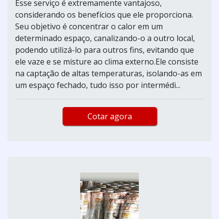
Esse serviço é extremamente vantajoso,
considerando os benefícios que ele proporciona.
Seu objetivo é concentrar o calor em um
determinado espaço, canalizando-o a outro local,
podendo utilizá-lo para outros fins, evitando que
ele vaze e se misture ao clima externo.Ele consiste
na captação de altas temperaturas, isolando-as em
um espaço fechado, tudo isso por intermédi...
Cotar agora