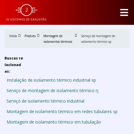
Início
Produto
Montagem de
Serviço de montagem de
isolamentos térmicos
isolamento térmico sp
Buscas re
lacionad
as:
Instalação de isolamento térmico industrial sp
Serviço de montagem de isolamento térmico rj
Serviço de isolamento térmico industrial
Montagem de isolamento térmico em redes tubulares sp
Montagem de isolamento térmico em tubulação