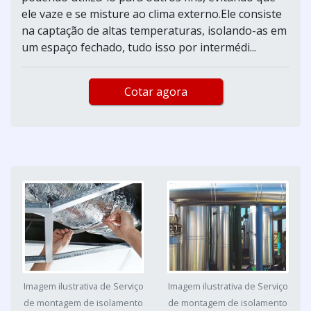
ele vaze e se misture ao clima externo.Ele consiste
na captação de altas temperaturas, isolando-as em
um espaço fechado, tudo isso por intermédi...
Cotar agora
Imagem ilustrativa de Serviço
Imagem ilustrativa de Serviço
de montagem de isolamento
de montagem de isolamento