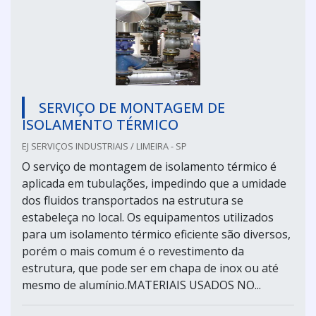
SERVIÇO DE MONTAGEM DE
ISOLAMENTO TÉRMICO
EJ SERVIÇOS INDUSTRIAIS / LIMEIRA - SP
O serviço de montagem de isolamento térmico é
aplicada em tubulações, impedindo que a umidade
dos fluidos transportados na estrutura se
estabeleça no local. Os equipamentos utilizados
para um isolamento térmico eficiente são diversos,
porém o mais comum é o revestimento da
estrutura, que pode ser em chapa de inox ou até
mesmo de alumínio.MATERIAIS USADOS NO...