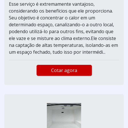
Esse serviço é extremamente vantajoso,
considerando os benefícios que ele proporciona.
Seu objetivo é concentrar o calor em um
determinado espaço, canalizando-o a outro local,
podendo utilizá-lo para outros fins, evitando que
ele vaze e se misture ao clima externo.Ele consiste
na captação de altas temperaturas, isolando-as em
um espaço fechado, tudo isso por intermédi...
Cotar agora