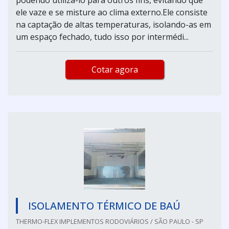
ele vaze e se misture ao clima externo.Ele consiste
na captação de altas temperaturas, isolando-as em
um espaço fechado, tudo isso por intermédi...
Cotar agora
ISOLAMENTO TÉRMICO DE BAÚ
THERMO-FLEX IMPLEMENTOS RODOVIÁRIOS / SÃO PAULO - SP