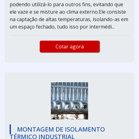
podendo utilizá-lo para outros fins, evitando que
ele vaze e se misture ao clima externo.Ele consiste
na captação de altas temperaturas, isolando-as em
um espaço fechado, tudo isso por intermédi...
Cotar agora
MONTAGEM DE ISOLAMENTO
TÉRMICO INDUSTRIAL