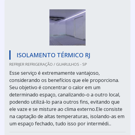
ISOLAMENTO TÉRMICO RJ
REFRIJER REFRIGERAÇÃO / GUARULHOS - SP
Esse serviço é extremamente vantajoso,
considerando os benefícios que ele proporciona.
Seu objetivo é concentrar o calor em um
determinado espaço, canalizando-o a outro local,
podendo utilizá-lo para outros fins, evitando que
ele vaze e se misture ao clima externo.Ele consiste
na captação de altas temperaturas, isolando-as em
um espaço fechado, tudo isso por intermédi...