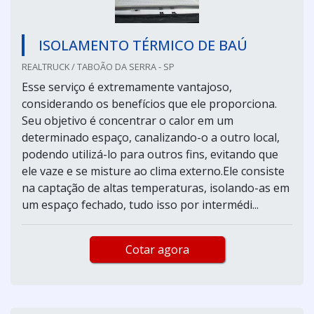
ISOLAMENTO TÉRMICO DE BAÚ
REALTRUCK / TABOÃO DA SERRA - SP
Esse serviço é extremamente vantajoso,
considerando os benefícios que ele proporciona.
Seu objetivo é concentrar o calor em um
determinado espaço, canalizando-o a outro local,
podendo utilizá-lo para outros fins, evitando que
ele vaze e se misture ao clima externo.Ele consiste
na captação de altas temperaturas, isolando-as em
um espaço fechado, tudo isso por intermédi...
Cotar agora