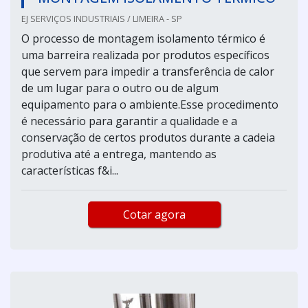
EJ SERVIÇOS INDUSTRIAIS / LIMEIRA - SP
O processo de montagem isolamento térmico é
uma barreira realizada por produtos específicos
que servem para impedir a transferência de calor
de um lugar para o outro ou de algum
equipamento para o ambiente.Esse procedimento
é necessário para garantir a qualidade e a
conservação de certos produtos durante a cadeia
produtiva até a entrega, mantendo as
características f&i...
Cotar agora