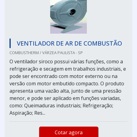
VENTILADOR DE AR DE COMBUSTÃO
COMBUSTHERM / VÁRZEA PAULISTA - SP
O ventilador siroco possui várias funções, como a
refrigeração e secagem em trabalhos industriais, e
pode ser encontrado com motor externo ou na
versão com motor embutido compacto. O produto
apresenta uma vazão alta, junto de uma pressão
menor, e pode ser aplicado em funções variadas,
como: Queimaduras industriais; Refrigeração;
Aspiração; Res...
Cotar agora