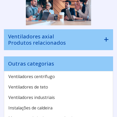
Ventiladores axial
Produtos relacionados
Outras categorias
Ventiladores centrífugo
Ventiladores de teto
Ventiladores industriais
Instalações de caldeira