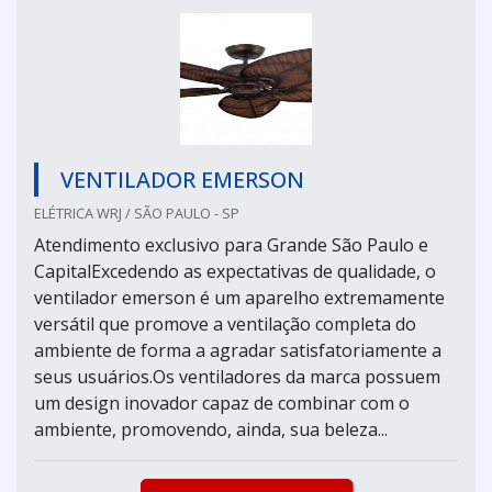
VENTILADOR EMERSON
ELÉTRICA WRJ / SÃO PAULO - SP
Atendimento exclusivo para Grande São Paulo e
CapitalExcedendo as expectativas de qualidade, o
ventilador emerson é um aparelho extremamente
versátil que promove a ventilação completa do
ambiente de forma a agradar satisfatoriamente a
seus usuários.Os ventiladores da marca possuem
um design inovador capaz de combinar com o
ambiente, promovendo, ainda, sua beleza...