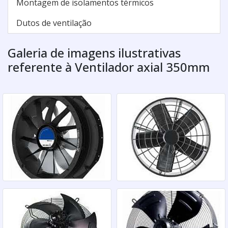
Montagem de isolamentos térmicos
Dutos de ventilação
Galeria de imagens ilustrativas
referente à Ventilador axial 350mm