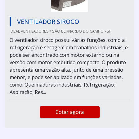
VENTILADOR SIROCO
IDEAL VENTILADORES / SÃO BERNARDO DO CAMPO - SP
O ventilador siroco possui várias funções, como a
refrigeração e secagem em trabalhos industriais, e
pode ser encontrado com motor externo ou na
versão com motor embutido compacto. O produto
apresenta uma vazão alta, junto de uma pressão
menor, e pode ser aplicado em funções variadas,
como: Queimaduras industriais; Refrigeração;
Aspiração; Res...
Cotar agora