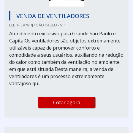
VENDA DE VENTILADORES
ELÉTRICA WRJ / SÃO PAULO - SP
Atendimento exclusivo para Grande São Paulo e
CapitalOs ventiladores são objetos extremamente
utilizáveis capaz de promover conforto e
comodidade a seus usuários, auxiliando na redução
do calor como também da ventilação no ambiente
em que está situada.Desta maneira, a venda de
ventiladores é um processo extremamente
vantajoso qu...
Cotar agora