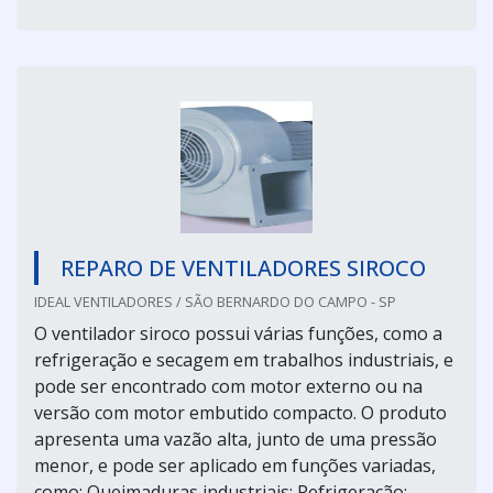
REPARO DE VENTILADORES SIROCO
IDEAL VENTILADORES / SÃO BERNARDO DO CAMPO - SP
O ventilador siroco possui várias funções, como a
refrigeração e secagem em trabalhos industriais, e
pode ser encontrado com motor externo ou na
versão com motor embutido compacto. O produto
apresenta uma vazão alta, junto de uma pressão
menor, e pode ser aplicado em funções variadas,
como: Queimaduras industriais; Refrigeração;