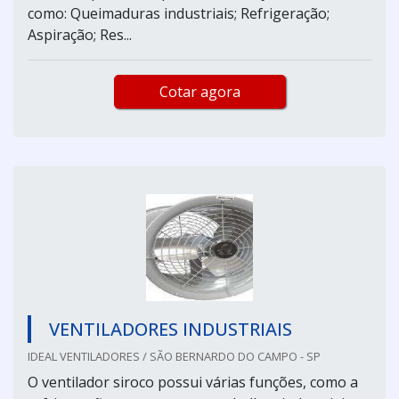
como: Queimaduras industriais; Refrigeração;
Aspiração; Res...
Cotar agora
VENTILADORES INDUSTRIAIS
IDEAL VENTILADORES / SÃO BERNARDO DO CAMPO - SP
O ventilador siroco possui várias funções, como a