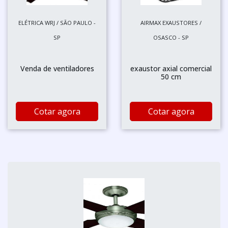
ELÉTRICA WRJ / SÃO PAULO -
AIRMAX EXAUSTORES /
SP
OSASCO - SP
Venda de ventiladores
exaustor axial comercial
50 cm
Cotar agora
Cotar agora