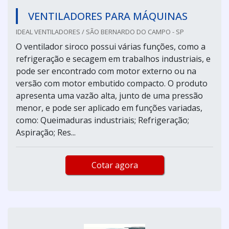
VENTILADORES PARA MÁQUINAS
IDEAL VENTILADORES / SÃO BERNARDO DO CAMPO - SP
O ventilador siroco possui várias funções, como a
refrigeração e secagem em trabalhos industriais, e
pode ser encontrado com motor externo ou na
versão com motor embutido compacto. O produto
apresenta uma vazão alta, junto de uma pressão
menor, e pode ser aplicado em funções variadas,
como: Queimaduras industriais; Refrigeração;
Aspiração; Res...
Cotar agora