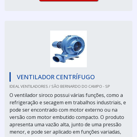
VENTILADOR CENTRÍFUGO
IDEAL VENTILADORES / SÃO BERNARDO DO CAMPO - SP
O ventilador siroco possui várias funções, como a
refrigeração e secagem em trabalhos industriais, e
pode ser encontrado com motor externo ou na
versão com motor embutido compacto. O produto
apresenta uma vazão alta, junto de uma pressão
menor, e pode ser aplicado em funções variadas,