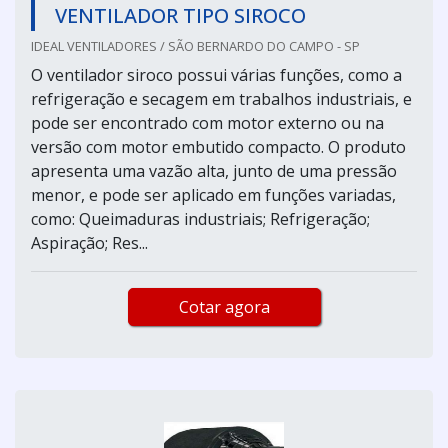
VENTILADOR TIPO SIROCO
IDEAL VENTILADORES / SÃO BERNARDO DO CAMPO - SP
O ventilador siroco possui várias funções, como a
refrigeração e secagem em trabalhos industriais, e
pode ser encontrado com motor externo ou na
versão com motor embutido compacto. O produto
apresenta uma vazão alta, junto de uma pressão
menor, e pode ser aplicado em funções variadas,
como: Queimaduras industriais; Refrigeração;
Aspiração; Res...
Cotar agora