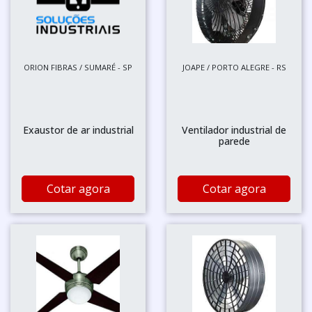
ORION FIBRAS / SUMARÉ - SP
JOAPE / PORTO ALEGRE - RS
Exaustor de ar industrial
Ventilador industrial de
parede
Cotar agora
Cotar agora