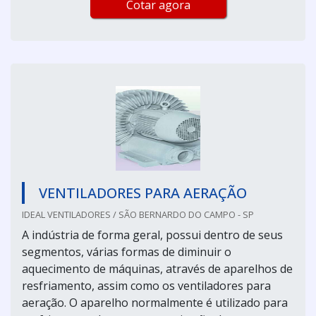
Cotar agora
VENTILADORES PARA AERAÇÃO
IDEAL VENTILADORES / SÃO BERNARDO DO CAMPO - SP
A indústria de forma geral, possui dentro de seus
segmentos, várias formas de diminuir o
aquecimento de máquinas, através de aparelhos de
resfriamento, assim como os ventiladores para
aeração. O aparelho normalmente é utilizado para