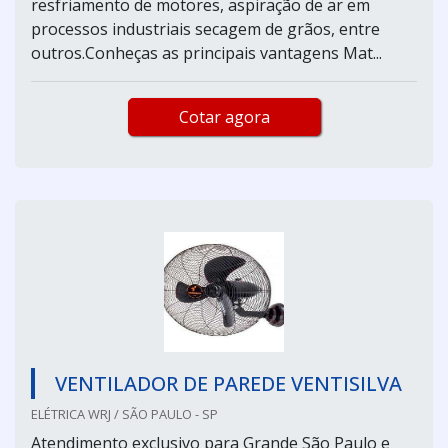
resfriamento de motores, aspiração de ar em
processos industriais secagem de grãos, entre
outros.Conheças as principais vantagens Mat...
Cotar agora
VENTILADOR DE PAREDE VENTISILVA
ELÉTRICA WRJ / SÃO PAULO - SP
Atendimento exclusivo para Grande São Paulo e