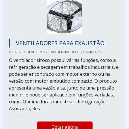
VENTILADORES PARA EXAUSTÃO
IDEAL VENTILADORES / SÃO BERNARDO DO CAMPO - SP
O ventilador siroco possui várias funções, como a
refrigeração e secagem em trabalhos industriais, e
pode ser encontrado com motor externo ou na
versão com motor embutido compacto. O produto
apresenta uma vazão alta, junto de uma pressão
menor, e pode ser aplicado em funções variadas,
como: Queimaduras industriais; Refrigeração;
Aspiração; Res...
Cotar agora