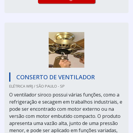
CONSERTO DE VENTILADOR
ELÉTRICA WRJ / SÃO PAULO - SP
O ventilador siroco possui várias funções, como a
refrigeração e secagem em trabalhos industriais, e
pode ser encontrado com motor externo ou na
versão com motor embutido compacto. O produto
apresenta uma vazão alta, junto de uma pressão
menor, e pode ser aplicado em funções variadas,