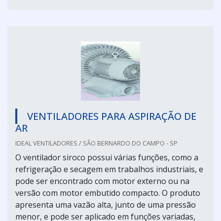
VENTILADORES PARA ASPIRAÇÃO DE
AR
IDEAL VENTILADORES / SÃO BERNARDO DO CAMPO - SP
O ventilador siroco possui várias funções, como a
refrigeração e secagem em trabalhos industriais, e
pode ser encontrado com motor externo ou na
versão com motor embutido compacto. O produto
apresenta uma vazão alta, junto de uma pressão
menor, e pode ser aplicado em funções variadas,