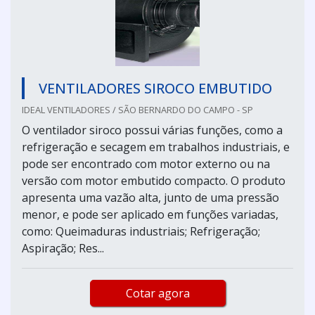
VENTILADORES SIROCO EMBUTIDO
IDEAL VENTILADORES / SÃO BERNARDO DO CAMPO - SP
O ventilador siroco possui várias funções, como a
refrigeração e secagem em trabalhos industriais, e
pode ser encontrado com motor externo ou na
versão com motor embutido compacto. O produto
apresenta uma vazão alta, junto de uma pressão
menor, e pode ser aplicado em funções variadas,
como: Queimaduras industriais; Refrigeração;
Aspiração; Res...
Cotar agora