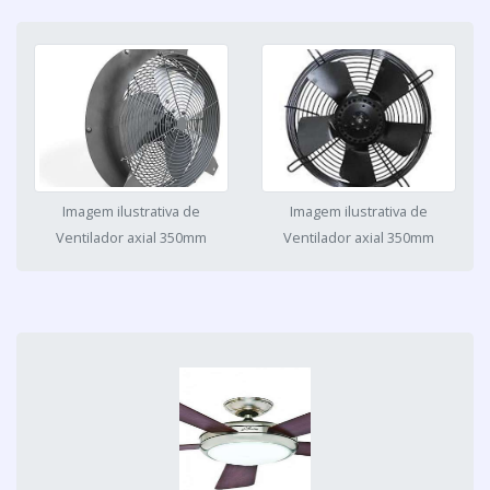
Imagem ilustrativa de
Imagem ilustrativa de
Ventilador axial 350mm
Ventilador axial 350mm