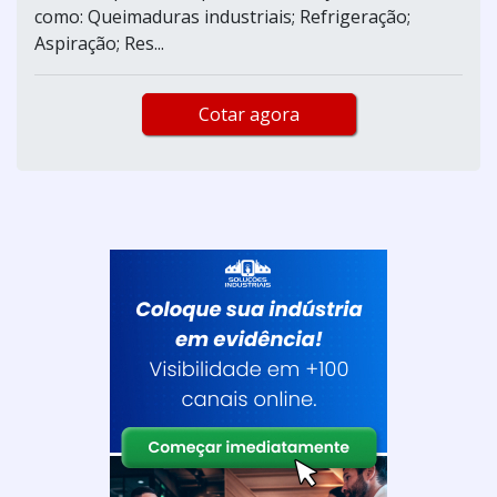
como: Queimaduras industriais; Refrigeração;
Aspiração; Res...
Cotar agora