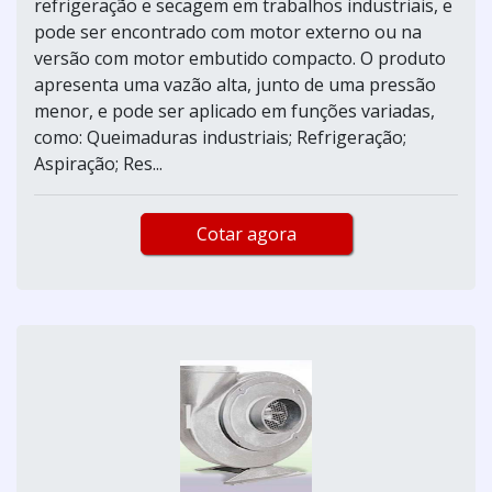
refrigeração e secagem em trabalhos industriais, e
pode ser encontrado com motor externo ou na
versão com motor embutido compacto. O produto
apresenta uma vazão alta, junto de uma pressão
menor, e pode ser aplicado em funções variadas,
como: Queimaduras industriais; Refrigeração;
Aspiração; Res...
Cotar agora