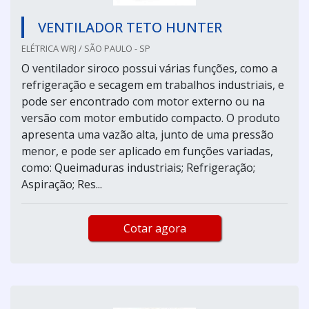
VENTILADOR TETO HUNTER
ELÉTRICA WRJ / SÃO PAULO - SP
O ventilador siroco possui várias funções, como a
refrigeração e secagem em trabalhos industriais, e
pode ser encontrado com motor externo ou na
versão com motor embutido compacto. O produto
apresenta uma vazão alta, junto de uma pressão
menor, e pode ser aplicado em funções variadas,
como: Queimaduras industriais; Refrigeração;
Aspiração; Res...
Cotar agora