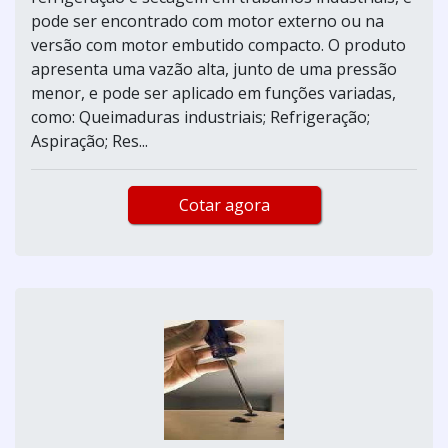
pode ser encontrado com motor externo ou na
versão com motor embutido compacto. O produto
apresenta uma vazão alta, junto de uma pressão
menor, e pode ser aplicado em funções variadas,
como: Queimaduras industriais; Refrigeração;
Aspiração; Res...
Cotar agora