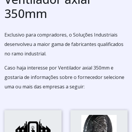
350mm
Exclusivo para compradores, o Soluções Industriais
desenvolveu a maior gama de fabricantes qualificados
no ramo industrial.
Caso haja interesse por Ventilador axial 350mm e
gostaria de informações sobre o fornecedor selecione
uma ou mais das empresas a seguir: