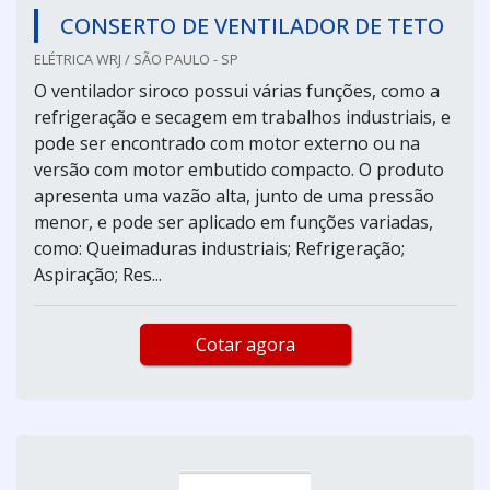
CONSERTO DE VENTILADOR DE TETO
ELÉTRICA WRJ / SÃO PAULO - SP
O ventilador siroco possui várias funções, como a
refrigeração e secagem em trabalhos industriais, e
pode ser encontrado com motor externo ou na
versão com motor embutido compacto. O produto
apresenta uma vazão alta, junto de uma pressão
menor, e pode ser aplicado em funções variadas,
como: Queimaduras industriais; Refrigeração;
Aspiração; Res...
Cotar agora