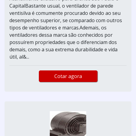
CapitalBastante usual, o ventilador de parede
ventisilva é comumente procurado devido ao seu
desempenho superior, se comparado com outros
tipos de ventiladores e marcas.Ademais, os
ventiladores dessa marca são conhecidos por
possuírem propriedades que o diferenciam dos
demais, como a sua extrema durabilidade e vida
útil, al&...
Cotar agora