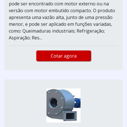
pode ser encontrado com motor externo ou na
versão com motor embutido compacto. O produto
apresenta uma vazão alta, junto de uma pressão
menor, e pode ser aplicado em funções variadas,
como: Queimaduras industriais; Refrigeração;
Aspiração; Res...
Cotar agora