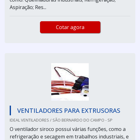
Aspiração; Res...
Cotar agora
VENTILADORES PARA EXTRUSORAS
IDEAL VENTILADORES / SÃO BERNARDO DO CAMPO - SP
O ventilador siroco possui várias funções, como a
refrigeração e secagem em trabalhos industriais, e