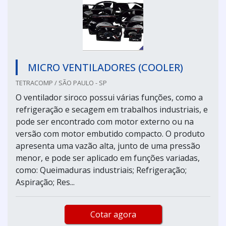
MICRO VENTILADORES (COOLER)
TETRACOMP / SÃO PAULO - SP
O ventilador siroco possui várias funções, como a
refrigeração e secagem em trabalhos industriais, e
pode ser encontrado com motor externo ou na
versão com motor embutido compacto. O produto
apresenta uma vazão alta, junto de uma pressão
menor, e pode ser aplicado em funções variadas,
como: Queimaduras industriais; Refrigeração;
Aspiração; Res...
Cotar agora