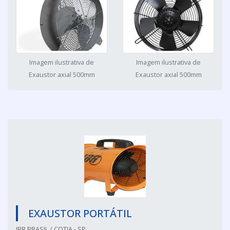
Imagem ilustrativa de
Imagem ilustrativa de
Exaustor axial 500mm
Exaustor axial 500mm
EXAUSTOR PORTÁTIL
IBR BRASIL / COTIA - SP