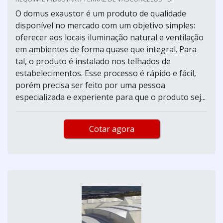
O domus exaustor é um produto de qualidade
disponível no mercado com um objetivo simples:
oferecer aos locais iluminação natural e ventilação
em ambientes de forma quase que integral. Para
tal, o produto é instalado nos telhados de
estabelecimentos. Esse processo é rápido e fácil,
porém precisa ser feito por uma pessoa
especializada e experiente para que o produto sej...
Cotar agora