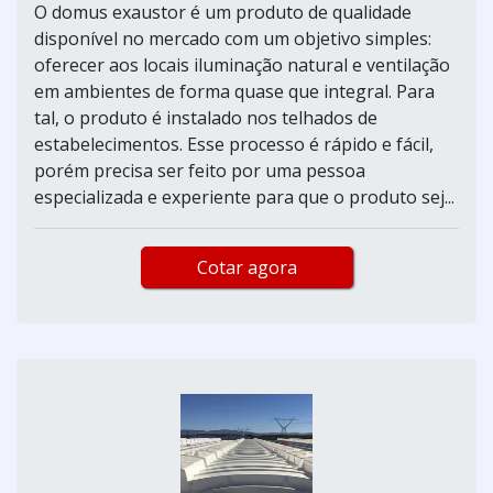
O domus exaustor é um produto de qualidade
disponível no mercado com um objetivo simples:
oferecer aos locais iluminação natural e ventilação
em ambientes de forma quase que integral. Para
tal, o produto é instalado nos telhados de
estabelecimentos. Esse processo é rápido e fácil,
porém precisa ser feito por uma pessoa
especializada e experiente para que o produto sej...
Cotar agora