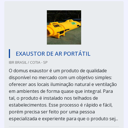
EXAUSTOR DE AR PORTÁTIL
IBR BRASIL / COTIA - SP
O domus exaustor é um produto de qualidade
disponível no mercado com um objetivo simples:
oferecer aos locais iluminação natural e ventilação
em ambientes de forma quase que integral. Para
tal, o produto é instalado nos telhados de
estabelecimentos. Esse processo é rápido e fácil,
porém precisa ser feito por uma pessoa
especializada e experiente para que o produto sej...