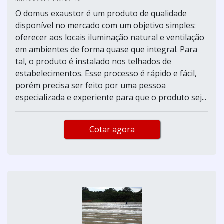
O domus exaustor é um produto de qualidade
disponível no mercado com um objetivo simples:
oferecer aos locais iluminação natural e ventilação
em ambientes de forma quase que integral. Para
tal, o produto é instalado nos telhados de
estabelecimentos. Esse processo é rápido e fácil,
porém precisa ser feito por uma pessoa
especializada e experiente para que o produto sej...
Cotar agora