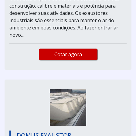
construção, calibre e materiais e potência para
desenvolver suas atividades. Os exaustores
industriais são essenciais para manter o ar do
ambiente em boas condições. Ao fazer entrar ar
novo...
Cotar agora
DOMUS EXAUSTOR