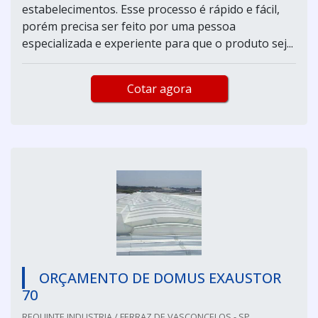
estabelecimentos. Esse processo é rápido e fácil,
porém precisa ser feito por uma pessoa
especializada e experiente para que o produto sej...
Cotar agora
ORÇAMENTO DE DOMUS EXAUSTOR
70
REQUINTE INDUSTRIA / FERRAZ DE VASCONCELOS - SP