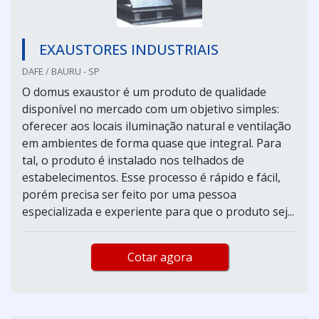
EXAUSTORES INDUSTRIAIS
DAFE / BAURU - SP
O domus exaustor é um produto de qualidade
disponível no mercado com um objetivo simples:
oferecer aos locais iluminação natural e ventilação
em ambientes de forma quase que integral. Para
tal, o produto é instalado nos telhados de
estabelecimentos. Esse processo é rápido e fácil,
porém precisa ser feito por uma pessoa
especializada e experiente para que o produto sej...
Cotar agora