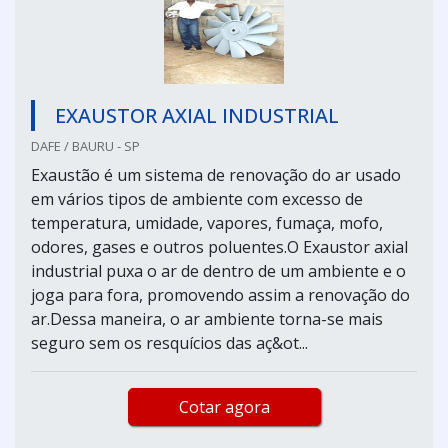
EXAUSTOR AXIAL INDUSTRIAL
DAFE / BAURU - SP
Exaustão é um sistema de renovação do ar usado
em vários tipos de ambiente com excesso de
temperatura, umidade, vapores, fumaça, mofo,
odores, gases e outros poluentes.O Exaustor axial
industrial puxa o ar de dentro de um ambiente e o
joga para fora, promovendo assim a renovação do
ar.Dessa maneira, o ar ambiente torna-se mais
seguro sem os resquícios das aç&ot...
Cotar agora