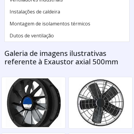
Instalações de caldeira
Montagem de isolamentos térmicos
Dutos de ventilação
Galeria de imagens ilustrativas
referente à Exaustor axial 500mm