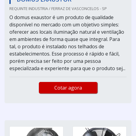
REQUINTE INDUSTRIA / FERRAZ DE VASCONCELOS - SP
O domus exaustor é um produto de qualidade
disponível no mercado com um objetivo simples:
oferecer aos locais iluminação natural e ventilação
em ambientes de forma quase que integral. Para
tal, o produto é instalado nos telhados de
estabelecimentos. Esse processo é rápido e fácil,
porém precisa ser feito por uma pessoa
especializada e experiente para que o produto sej...
Cotar agora