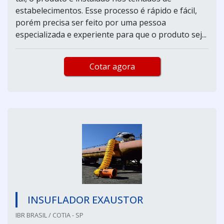
estabelecimentos. Esse processo é rápido e fácil,
porém precisa ser feito por uma pessoa
especializada e experiente para que o produto sej...
Cotar agora
INSUFLADOR EXAUSTOR
IBR BRASIL / COTIA - SP