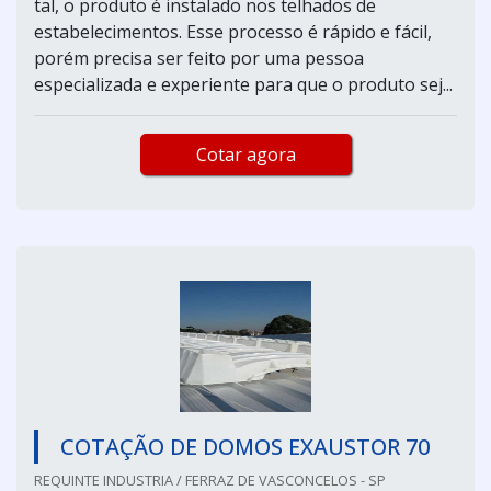
tal, o produto é instalado nos telhados de
estabelecimentos. Esse processo é rápido e fácil,
porém precisa ser feito por uma pessoa
especializada e experiente para que o produto sej...
Cotar agora
COTAÇÃO DE DOMOS EXAUSTOR 70
REQUINTE INDUSTRIA / FERRAZ DE VASCONCELOS - SP