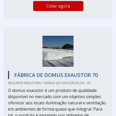
Cotar agora
FÁBRICA DE DOMUS EXAUSTOR 70
REQUINTE INDUSTRIA / FERRAZ DE VASCONCELOS - SP
O domus exaustor é um produto de qualidade
disponível no mercado com um objetivo simples:
oferecer aos locais iluminação natural e ventilação
em ambientes de forma quase que integral. Para
tal, o produto é instalado nos telhados de