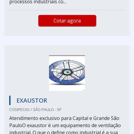
processos industriais co...
Cotar agora
EXAUSTOR
COSIPECAS / SÃO PAULO - SP
Atendimento exclusivo para Capital e Grande São
PauloO exaustor é um equipamento de ventilação
industrial. O que o define como industrial é a sua