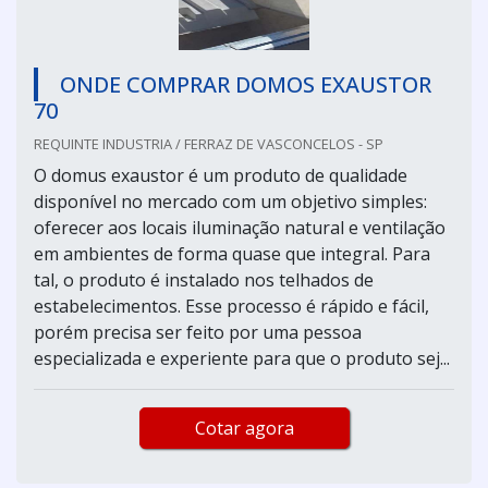
ONDE COMPRAR DOMOS EXAUSTOR
70
REQUINTE INDUSTRIA / FERRAZ DE VASCONCELOS - SP
O domus exaustor é um produto de qualidade
disponível no mercado com um objetivo simples:
oferecer aos locais iluminação natural e ventilação
em ambientes de forma quase que integral. Para
tal, o produto é instalado nos telhados de
estabelecimentos. Esse processo é rápido e fácil,
porém precisa ser feito por uma pessoa
especializada e experiente para que o produto sej...
Cotar agora