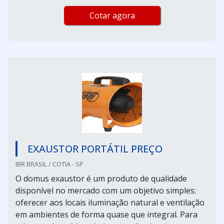
Cotar agora
EXAUSTOR PORTÁTIL PREÇO
IBR BRASIL / COTIA - SP
O domus exaustor é um produto de qualidade
disponível no mercado com um objetivo simples:
oferecer aos locais iluminação natural e ventilação
em ambientes de forma quase que integral. Para