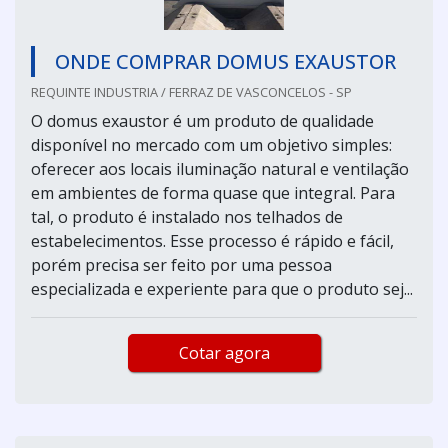
ONDE COMPRAR DOMUS EXAUSTOR
REQUINTE INDUSTRIA / FERRAZ DE VASCONCELOS - SP
O domus exaustor é um produto de qualidade
disponível no mercado com um objetivo simples:
oferecer aos locais iluminação natural e ventilação
em ambientes de forma quase que integral. Para
tal, o produto é instalado nos telhados de
estabelecimentos. Esse processo é rápido e fácil,
porém precisa ser feito por uma pessoa
especializada e experiente para que o produto sej...
Cotar agora