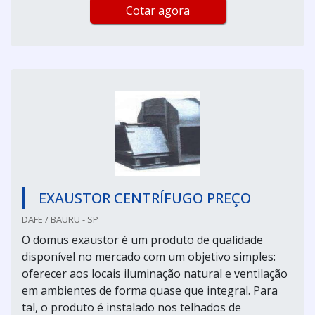
Cotar agora
EXAUSTOR CENTRÍFUGO PREÇO
DAFE / BAURU - SP
O domus exaustor é um produto de qualidade
disponível no mercado com um objetivo simples:
oferecer aos locais iluminação natural e ventilação
em ambientes de forma quase que integral. Para
tal, o produto é instalado nos telhados de