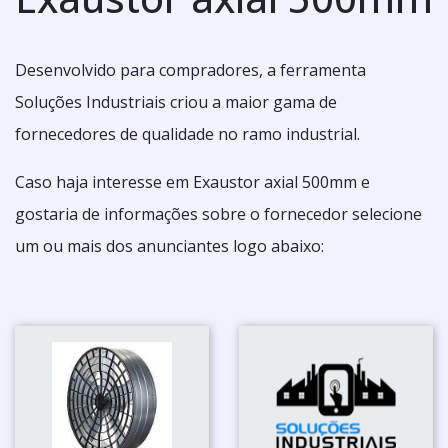
Desenvolvido para compradores, a ferramenta
Soluções Industriais criou a maior gama de
fornecedores de qualidade no ramo industrial.
Caso haja interesse em Exaustor axial 500mm e
gostaria de informações sobre o fornecedor selecione
um ou mais dos anunciantes logo abaixo: