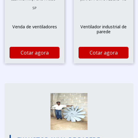
SP
Venda de ventiladores
Ventilador industrial de
parede
Cotar agora
Cotar agora