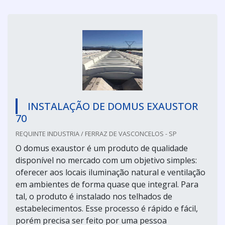
INSTALAÇÃO DE DOMUS EXAUSTOR
70
REQUINTE INDUSTRIA / FERRAZ DE VASCONCELOS - SP
O domus exaustor é um produto de qualidade
disponível no mercado com um objetivo simples:
oferecer aos locais iluminação natural e ventilação
em ambientes de forma quase que integral. Para
tal, o produto é instalado nos telhados de
estabelecimentos. Esse processo é rápido e fácil,
porém precisa ser feito por uma pessoa