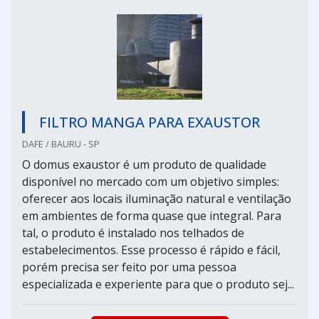
FILTRO MANGA PARA EXAUSTOR
DAFE / BAURU - SP
O domus exaustor é um produto de qualidade
disponível no mercado com um objetivo simples:
oferecer aos locais iluminação natural e ventilação
em ambientes de forma quase que integral. Para
tal, o produto é instalado nos telhados de
estabelecimentos. Esse processo é rápido e fácil,
porém precisa ser feito por uma pessoa
especializada e experiente para que o produto sej...