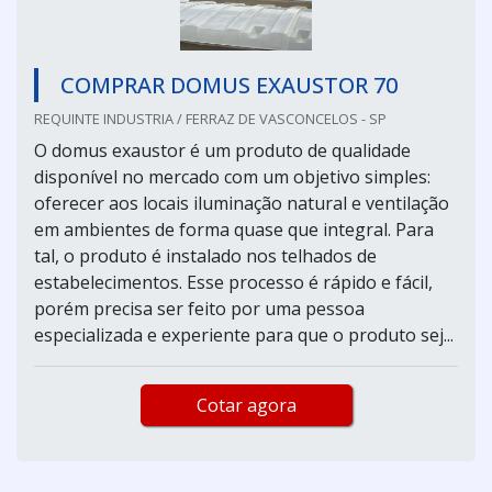
COMPRAR DOMUS EXAUSTOR 70
REQUINTE INDUSTRIA / FERRAZ DE VASCONCELOS - SP
O domus exaustor é um produto de qualidade
disponível no mercado com um objetivo simples:
oferecer aos locais iluminação natural e ventilação
em ambientes de forma quase que integral. Para
tal, o produto é instalado nos telhados de
estabelecimentos. Esse processo é rápido e fácil,
porém precisa ser feito por uma pessoa
especializada e experiente para que o produto sej...
Cotar agora