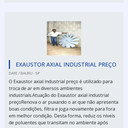
EXAUSTOR AXIAL INDUSTRIAL PREÇO
DAFE / BAURU - SP
O Exaustor axial industrial preço é utilizado para
troca de ar em diversos ambientes
industriais.Atuação do Exaustor axial industrial
preçoRenova o ar puxando o ar que não apresenta
boas condições, filtra e joga novamente para fora
em melhor condição. Desta forma, reduz os níveis
de poluentes que transitam no ambiente após