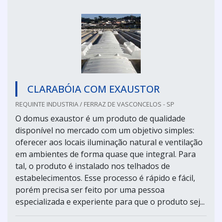
CLARABÓIA COM EXAUSTOR
REQUINTE INDUSTRIA / FERRAZ DE VASCONCELOS - SP
O domus exaustor é um produto de qualidade
disponível no mercado com um objetivo simples:
oferecer aos locais iluminação natural e ventilação
em ambientes de forma quase que integral. Para
tal, o produto é instalado nos telhados de
estabelecimentos. Esse processo é rápido e fácil,
porém precisa ser feito por uma pessoa
especializada e experiente para que o produto sej...