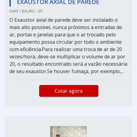
EXAUSTOR AXIAL DE PAREDE
DAFE / BAURU - SP
O Exaustor axial de parede deve ser instalado o
mais alto possível, nunca próximos a entradas de
ar, portas e janelas para que o ar trocado pelo
equipamento possa circular por todo o ambiente
com eficiência.Para realizar uma troca de ar de 20
vezes/hora, deve-se multiplicar o volume de ar por
20, o resultado encontrado será a vazão necessária
de seu exaustor.Se houver fumaça, por exemplo,...
Cotar agora