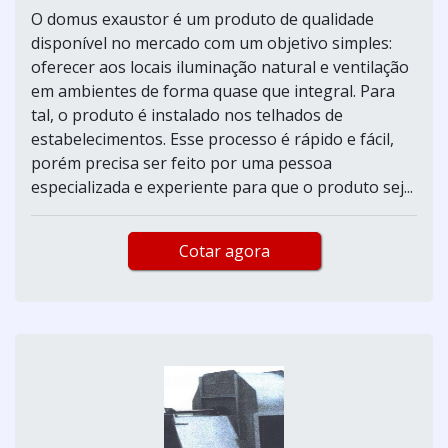
O domus exaustor é um produto de qualidade
disponível no mercado com um objetivo simples:
oferecer aos locais iluminação natural e ventilação
em ambientes de forma quase que integral. Para
tal, o produto é instalado nos telhados de
estabelecimentos. Esse processo é rápido e fácil,
porém precisa ser feito por uma pessoa
especializada e experiente para que o produto sej...
Cotar agora