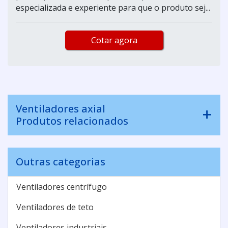
especializada e experiente para que o produto sej...
Cotar agora
Ventiladores axial
Produtos relacionados
Outras categorias
Ventiladores centrífugo
Ventiladores de teto
Ventiladores industriais