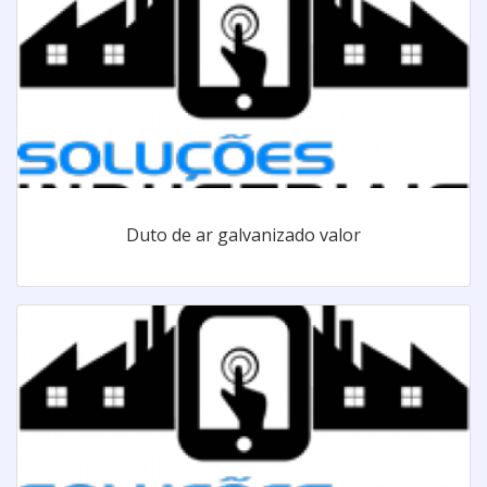
Duto de ar galvanizado valor