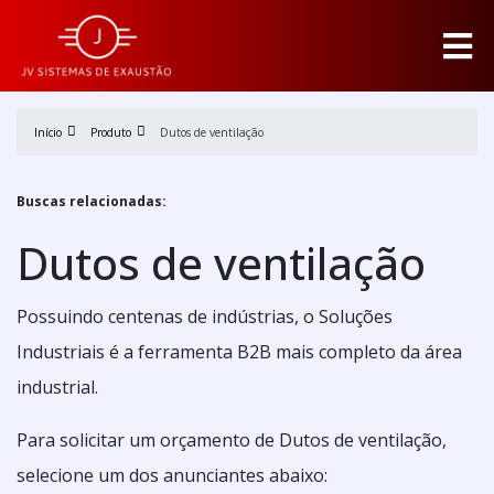
Início
Produto
Dutos de ventilação
Buscas relacionadas:
Dutos de ventilação
Possuindo centenas de indústrias, o Soluções
Industriais é a ferramenta B2B mais completo da área
industrial.
Para solicitar um orçamento de Dutos de ventilação,
selecione um dos anunciantes abaixo: