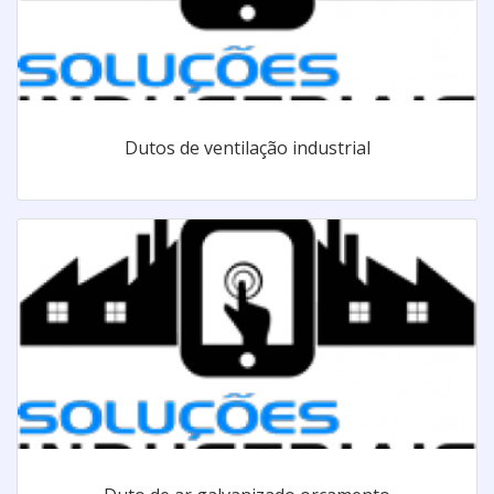
Dutos de ventilação industrial