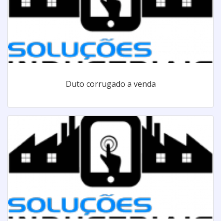
Duto corrugado a venda