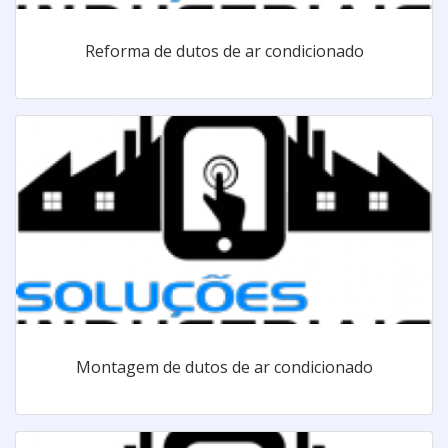
Reforma de dutos de ar condicionado
Montagem de dutos de ar condicionado