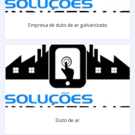
Empresa de duto de ar galvanizado
Duto de ar