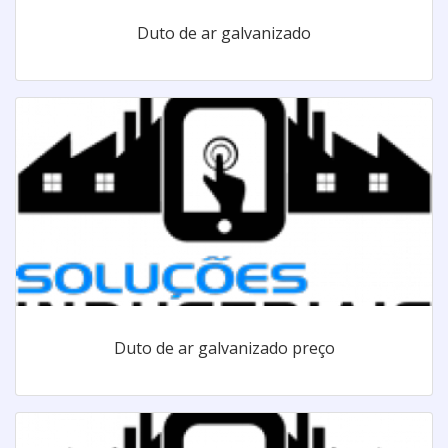
Duto de ar galvanizado
Duto de ar galvanizado preço