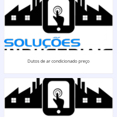
Dutos de ar condicionado preço