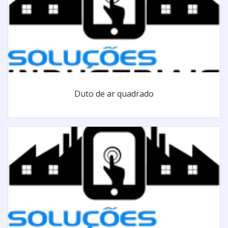
Duto de ar quadrado