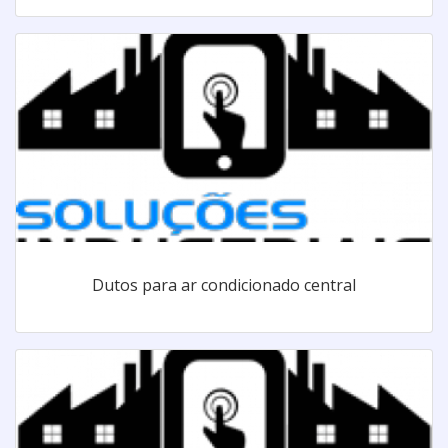
Dutos para ar condicionado central