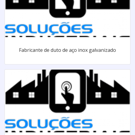
Fabricante de duto de aço inox galvanizado