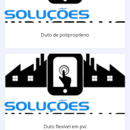
Duto de polipropileno
Duto flexível em pvc