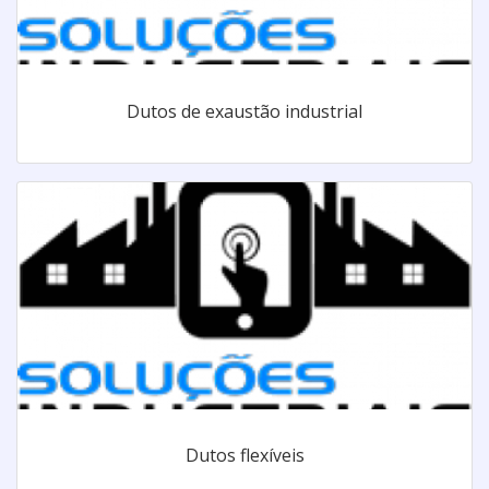
Dutos de exaustão industrial
Dutos flexíveis