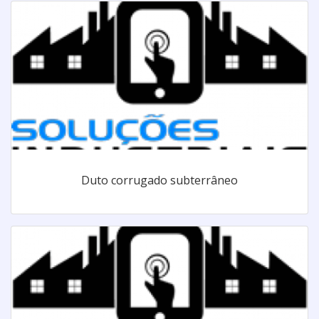
Duto corrugado subterrâneo