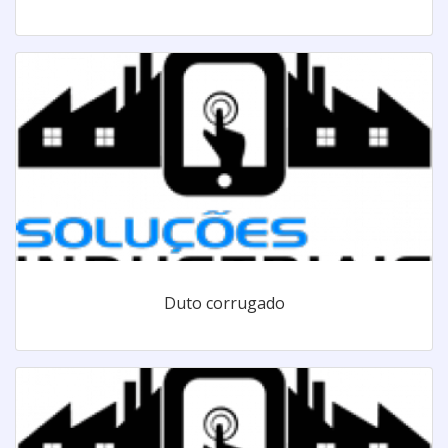
Duto corrugado