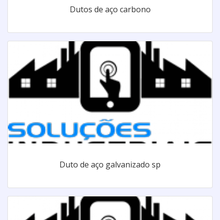
Dutos de aço carbono
Duto de aço galvanizado sp