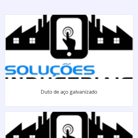
Duto de aço galvanizado