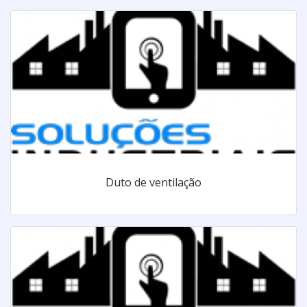
Duto de ventilação