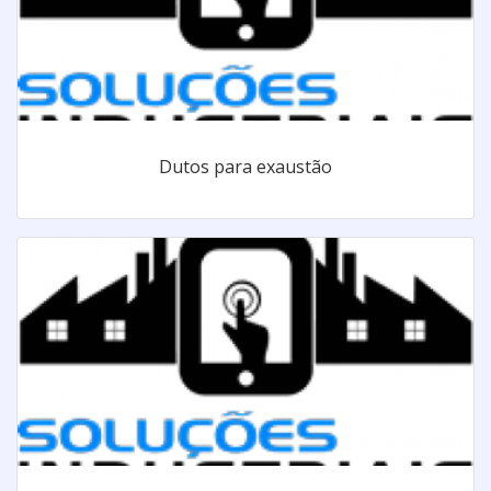
Dutos para exaustão