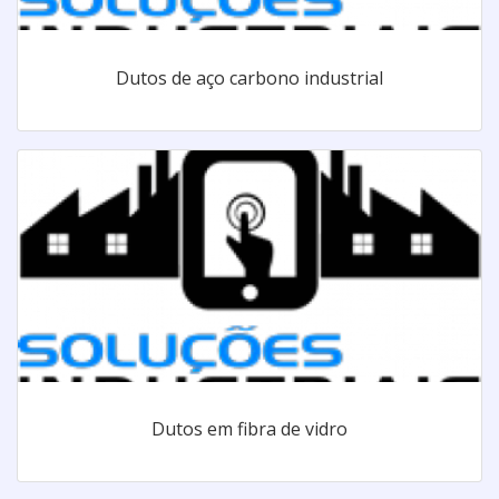
Dutos de aço carbono industrial
Dutos em fibra de vidro