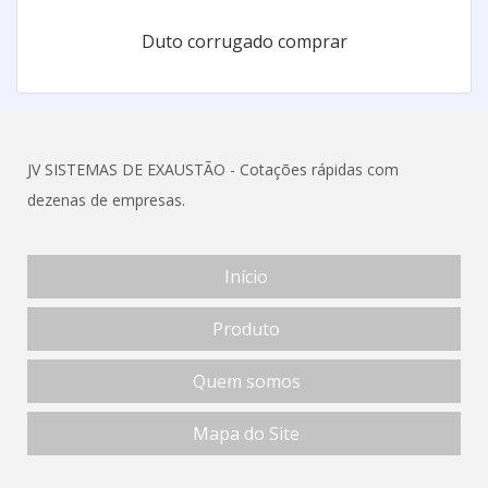
Duto corrugado comprar
JV SISTEMAS DE EXAUSTÃO - Cotações rápidas com
dezenas de empresas.
Início
Produto
Quem somos
Mapa do Site