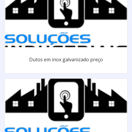
Dutos em inox galvanizado preço