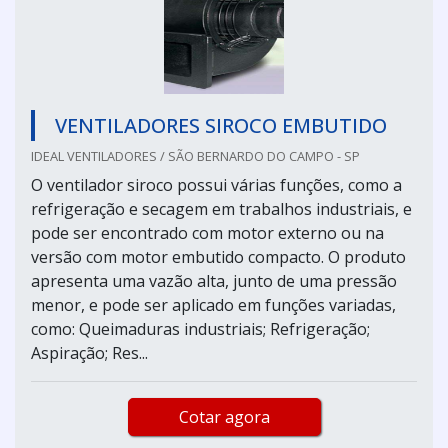
VENTILADORES SIROCO EMBUTIDO
IDEAL VENTILADORES / SÃO BERNARDO DO CAMPO - SP
O ventilador siroco possui várias funções, como a
refrigeração e secagem em trabalhos industriais, e
pode ser encontrado com motor externo ou na
versão com motor embutido compacto. O produto
apresenta uma vazão alta, junto de uma pressão
menor, e pode ser aplicado em funções variadas,
como: Queimaduras industriais; Refrigeração;
Aspiração; Res...
Cotar agora