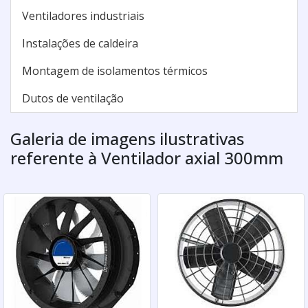
Ventiladores industriais
Instalações de caldeira
Montagem de isolamentos térmicos
Dutos de ventilação
Galeria de imagens ilustrativas
referente à Ventilador axial 300mm