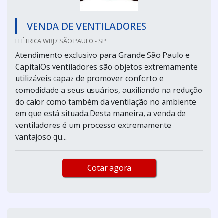
VENDA DE VENTILADORES
ELÉTRICA WRJ / SÃO PAULO - SP
Atendimento exclusivo para Grande São Paulo e
CapitalOs ventiladores são objetos extremamente
utilizáveis capaz de promover conforto e
comodidade a seus usuários, auxiliando na redução
do calor como também da ventilação no ambiente
em que está situada.Desta maneira, a venda de
ventiladores é um processo extremamente
vantajoso qu...
Cotar agora