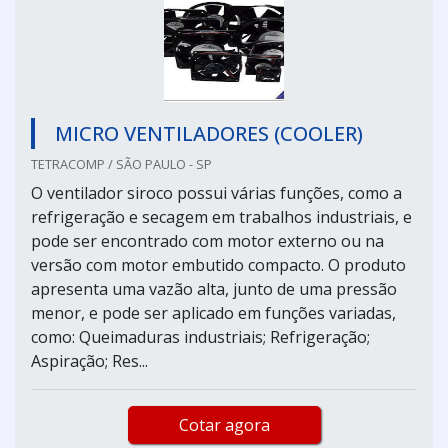
MICRO VENTILADORES (COOLER)
TETRACOMP / SÃO PAULO - SP
O ventilador siroco possui várias funções, como a
refrigeração e secagem em trabalhos industriais, e
pode ser encontrado com motor externo ou na
versão com motor embutido compacto. O produto
apresenta uma vazão alta, junto de uma pressão
menor, e pode ser aplicado em funções variadas,
como: Queimaduras industriais; Refrigeração;
Aspiração; Res...
Cotar agora