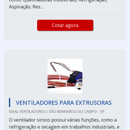
Aspiração; Res...
Cotar agora
VENTILADORES PARA EXTRUSORAS
IDEAL VENTILADORES / SÃO BERNARDO DO CAMPO - SP
O ventilador siroco possui várias funções, como a
refrigeração e secagem em trabalhos industriais, e