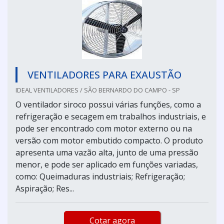
VENTILADORES PARA EXAUSTÃO
IDEAL VENTILADORES / SÃO BERNARDO DO CAMPO - SP
O ventilador siroco possui várias funções, como a
refrigeração e secagem em trabalhos industriais, e
pode ser encontrado com motor externo ou na
versão com motor embutido compacto. O produto
apresenta uma vazão alta, junto de uma pressão
menor, e pode ser aplicado em funções variadas,
como: Queimaduras industriais; Refrigeração;
Aspiração; Res...
Cotar agora