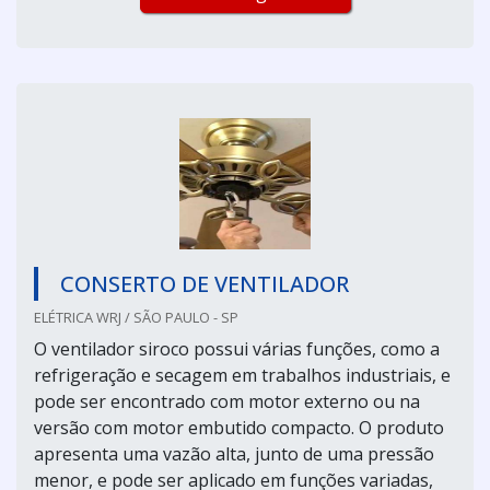
CONSERTO DE VENTILADOR
ELÉTRICA WRJ / SÃO PAULO - SP
O ventilador siroco possui várias funções, como a
refrigeração e secagem em trabalhos industriais, e
pode ser encontrado com motor externo ou na
versão com motor embutido compacto. O produto
apresenta uma vazão alta, junto de uma pressão
menor, e pode ser aplicado em funções variadas,