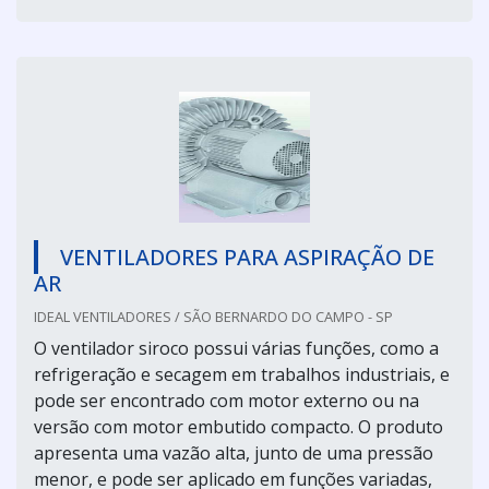
VENTILADORES PARA ASPIRAÇÃO DE
AR
IDEAL VENTILADORES / SÃO BERNARDO DO CAMPO - SP
O ventilador siroco possui várias funções, como a
refrigeração e secagem em trabalhos industriais, e
pode ser encontrado com motor externo ou na
versão com motor embutido compacto. O produto
apresenta uma vazão alta, junto de uma pressão
menor, e pode ser aplicado em funções variadas,