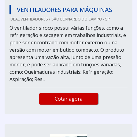
VENTILADORES PARA MÁQUINAS
IDEAL VENTILADORES / SÃO BERNARDO DO CAMPO - SP
O ventilador siroco possui várias funções, como a
refrigeração e secagem em trabalhos industriais, e
pode ser encontrado com motor externo ou na
versão com motor embutido compacto. O produto
apresenta uma vazão alta, junto de uma pressão
menor, e pode ser aplicado em funções variadas,
como: Queimaduras industriais; Refrigeração;
Aspiração; Res...
Cotar agora