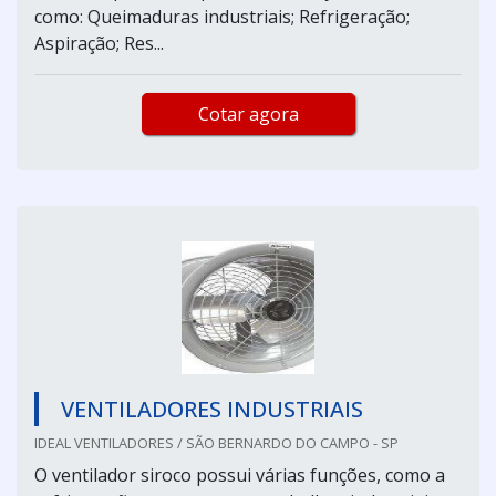
como: Queimaduras industriais; Refrigeração;
Aspiração; Res...
Cotar agora
VENTILADORES INDUSTRIAIS
IDEAL VENTILADORES / SÃO BERNARDO DO CAMPO - SP
O ventilador siroco possui várias funções, como a