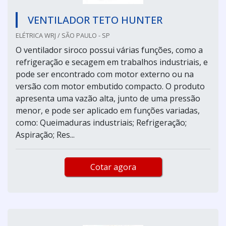
VENTILADOR TETO HUNTER
ELÉTRICA WRJ / SÃO PAULO - SP
O ventilador siroco possui várias funções, como a
refrigeração e secagem em trabalhos industriais, e
pode ser encontrado com motor externo ou na
versão com motor embutido compacto. O produto
apresenta uma vazão alta, junto de uma pressão
menor, e pode ser aplicado em funções variadas,
como: Queimaduras industriais; Refrigeração;
Aspiração; Res...
Cotar agora