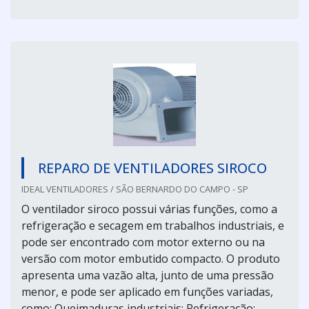
REPARO DE VENTILADORES SIROCO
IDEAL VENTILADORES / SÃO BERNARDO DO CAMPO - SP
O ventilador siroco possui várias funções, como a
refrigeração e secagem em trabalhos industriais, e
pode ser encontrado com motor externo ou na
versão com motor embutido compacto. O produto
apresenta uma vazão alta, junto de uma pressão
menor, e pode ser aplicado em funções variadas,
como: Queimaduras industriais; Refrigeração;