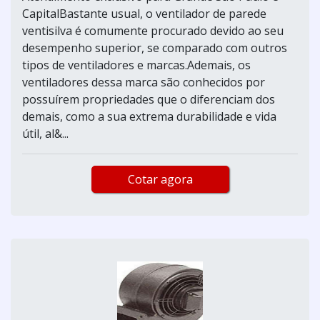
CapitalBastante usual, o ventilador de parede
ventisilva é comumente procurado devido ao seu
desempenho superior, se comparado com outros
tipos de ventiladores e marcas.Ademais, os
ventiladores dessa marca são conhecidos por
possuírem propriedades que o diferenciam dos
demais, como a sua extrema durabilidade e vida
útil, al&...
Cotar agora