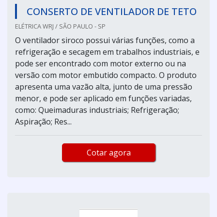
CONSERTO DE VENTILADOR DE TETO
ELÉTRICA WRJ / SÃO PAULO - SP
O ventilador siroco possui várias funções, como a
refrigeração e secagem em trabalhos industriais, e
pode ser encontrado com motor externo ou na
versão com motor embutido compacto. O produto
apresenta uma vazão alta, junto de uma pressão
menor, e pode ser aplicado em funções variadas,
como: Queimaduras industriais; Refrigeração;
Aspiração; Res...
Cotar agora