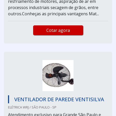
resfriamento de motores, aspiração de ar em
processos industriais secagem de grãos, entre
outros.Conheças as principais vantagens Mat...
Cotar agora
VENTILADOR DE PAREDE VENTISILVA
ELÉTRICA WRJ / SÃO PAULO - SP
Atendimento exclusivo para Grande São Paulo e