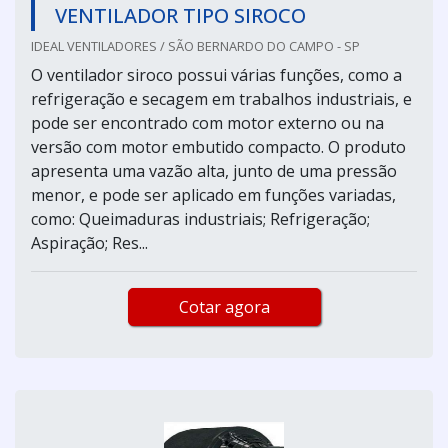
VENTILADOR TIPO SIROCO
IDEAL VENTILADORES / SÃO BERNARDO DO CAMPO - SP
O ventilador siroco possui várias funções, como a
refrigeração e secagem em trabalhos industriais, e
pode ser encontrado com motor externo ou na
versão com motor embutido compacto. O produto
apresenta uma vazão alta, junto de uma pressão
menor, e pode ser aplicado em funções variadas,
como: Queimaduras industriais; Refrigeração;
Aspiração; Res...
Cotar agora