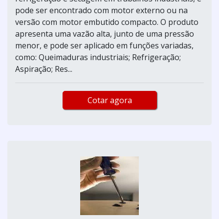
pode ser encontrado com motor externo ou na
versão com motor embutido compacto. O produto
apresenta uma vazão alta, junto de uma pressão
menor, e pode ser aplicado em funções variadas,
como: Queimaduras industriais; Refrigeração;
Aspiração; Res...
Cotar agora