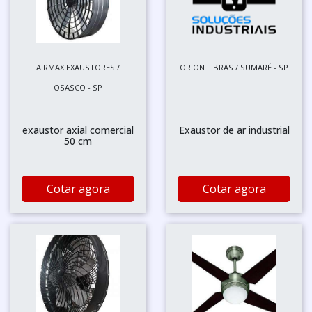
AIRMAX EXAUSTORES /
ORION FIBRAS / SUMARÉ - SP
OSASCO - SP
exaustor axial comercial
Exaustor de ar industrial
50 cm
Cotar agora
Cotar agora