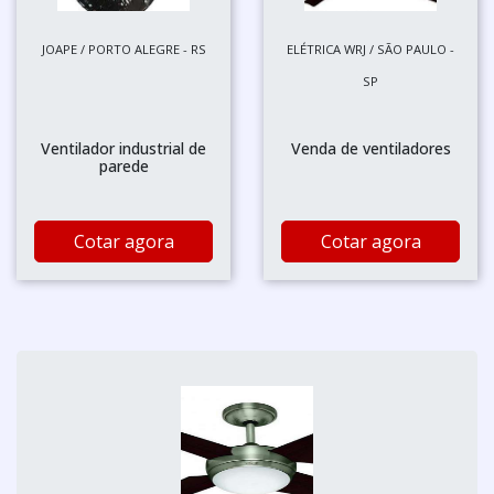
JOAPE / PORTO ALEGRE - RS
ELÉTRICA WRJ / SÃO PAULO -
SP
Ventilador industrial de
Venda de ventiladores
parede
Cotar agora
Cotar agora