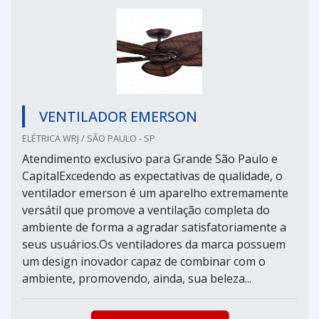
VENTILADOR EMERSON
ELÉTRICA WRJ / SÃO PAULO - SP
Atendimento exclusivo para Grande São Paulo e
CapitalExcedendo as expectativas de qualidade, o
ventilador emerson é um aparelho extremamente
versátil que promove a ventilação completa do
ambiente de forma a agradar satisfatoriamente a
seus usuários.Os ventiladores da marca possuem
um design inovador capaz de combinar com o
ambiente, promovendo, ainda, sua beleza...