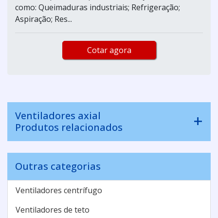
como: Queimaduras industriais; Refrigeração;
Aspiração; Res...
Cotar agora
Ventiladores axial
Produtos relacionados
Outras categorias
Ventiladores centrífugo
Ventiladores de teto