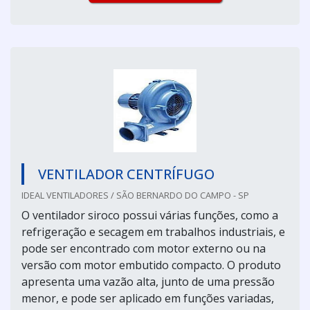
VENTILADOR CENTRÍFUGO
IDEAL VENTILADORES / SÃO BERNARDO DO CAMPO - SP
O ventilador siroco possui várias funções, como a
refrigeração e secagem em trabalhos industriais, e
pode ser encontrado com motor externo ou na
versão com motor embutido compacto. O produto
apresenta uma vazão alta, junto de uma pressão
menor, e pode ser aplicado em funções variadas,