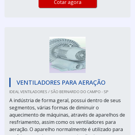
Cotar agora
VENTILADORES PARA AERAÇÃO
IDEAL VENTILADORES / SÃO BERNARDO DO CAMPO - SP
A indústria de forma geral, possui dentro de seus
segmentos, várias formas de diminuir o
aquecimento de máquinas, através de aparelhos de
resfriamento, assim como os ventiladores para
aeração. O aparelho normalmente é utilizado para