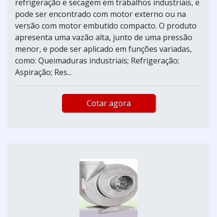
refrigeração e secagem em trabalhos industriais, e
pode ser encontrado com motor externo ou na
versão com motor embutido compacto. O produto
apresenta uma vazão alta, junto de uma pressão
menor, e pode ser aplicado em funções variadas,
como: Queimaduras industriais; Refrigeração;
Aspiração; Res...
Cotar agora