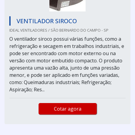
VENTILADOR SIROCO
IDEAL VENTILADORES / SÃO BERNARDO DO CAMPO - SP
O ventilador siroco possui várias funções, como a
refrigeração e secagem em trabalhos industriais, e
pode ser encontrado com motor externo ou na
versão com motor embutido compacto. O produto
apresenta uma vazão alta, junto de uma pressão
menor, e pode ser aplicado em funções variadas,
como: Queimaduras industriais; Refrigeração;
Aspiração; Res...
Cotar agora