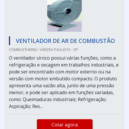
VENTILADOR DE AR DE COMBUSTÃO
COMBUSTHERM / VÁRZEA PAULISTA - SP
O ventilador siroco possui várias funções, como a
refrigeração e secagem em trabalhos industriais, e
pode ser encontrado com motor externo ou na
versão com motor embutido compacto. O produto
apresenta uma vazão alta, junto de uma pressão
menor, e pode ser aplicado em funções variadas,
como: Queimaduras industriais; Refrigeração;
Aspiração; Res...
Cotar agora