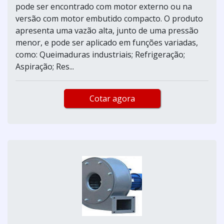
pode ser encontrado com motor externo ou na
versão com motor embutido compacto. O produto
apresenta uma vazão alta, junto de uma pressão
menor, e pode ser aplicado em funções variadas,
como: Queimaduras industriais; Refrigeração;
Aspiração; Res...
Cotar agora