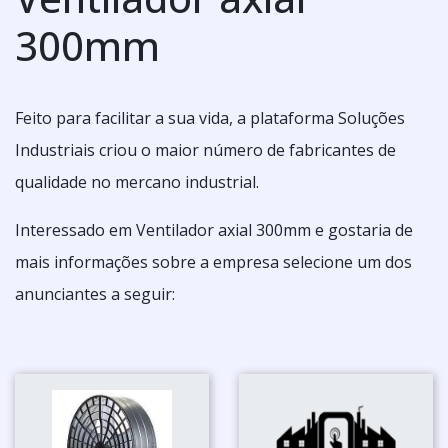
300mm
Feito para facilitar a sua vida, a plataforma Soluções
Industriais criou o maior número de fabricantes de
qualidade no mercano industrial.
Interessado em Ventilador axial 300mm e gostaria de
mais informações sobre a empresa selecione um dos
anunciantes a seguir: