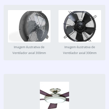
Imagem ilustrativa de
Imagem ilustrativa de
Ventilador axial 300mm
Ventilador axial 300mm