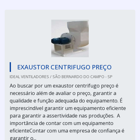
EXAUSTOR CENTRIFUGO PREÇO
IDEAL VENTILADORES / SÃO BERNARDO DO CAMPO - SP
Ao buscar por um exaustor centrifugo preço é
necessário além de avaliar o preço, garantir a
qualidade e função adequada do equipamento. É
imprescindível garantir um equipamento eficiente
para garantir a assertividade nas produções. A
importância de contar com um equipamento
eficienteContar com uma empresa de confiança é
garantir o...