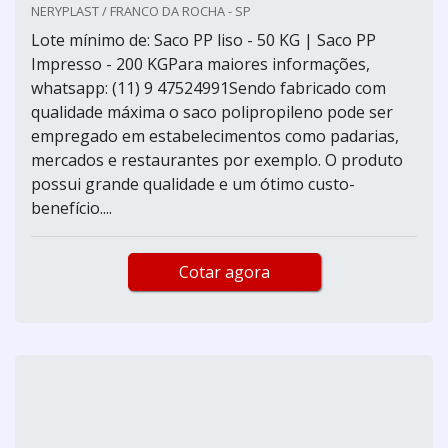
NERYPLAST / FRANCO DA ROCHA - SP
Lote mínimo de: Saco PP liso - 50 KG | Saco PP
Impresso - 200 KGPara maiores informações,
whatsapp: (11) 9 47524991Sendo fabricado com
qualidade máxima o saco polipropileno pode ser
empregado em estabelecimentos como padarias,
mercados e restaurantes por exemplo. O produto
possui grande qualidade e um ótimo custo-
benefício....
Cotar agora