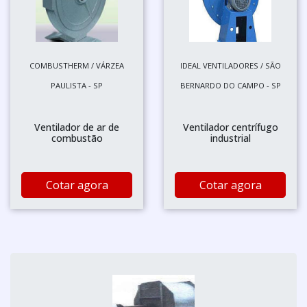
COMBUSTHERM / VÁRZEA
IDEAL VENTILADORES / SÃO
PAULISTA - SP
BERNARDO DO CAMPO - SP
Ventilador de ar de
Ventilador centrífugo
combustão
industrial
Cotar agora
Cotar agora