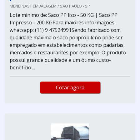
MENEPLAST EMBALAGEM / SÃO PAULO - SP
Lote mínimo de: Saco PP liso - 50 KG | Saco PP
Impresso - 200 KGPara maiores informações,
whatsapp: (11) 9 47524991Sendo fabricado com
qualidade máxima o saco polipropileno pode ser
empregado em estabelecimentos como padarias,
mercados e restaurantes por exemplo. O produto
possui grande qualidade e um ótimo custo-
benefício....
Cotar agora