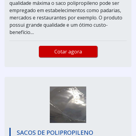
qualidade máxima o saco polipropileno pode ser
empregado em estabelecimentos como padarias,
mercados e restaurantes por exemplo. O produto
possui grande qualidade e um ótimo custo-
benefício....
Cotar agora
SACOS DE POLIPROPILENO