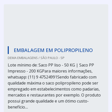
EMBALAGEM EM POLIPROPILENO
DEMA EMBALAGENS / SÃO PAULO - SP
Lote mínimo de: Saco PP liso - 50 KG | Saco PP
Impresso - 200 KGPara maiores informações,
whatsapp: (11) 9 47524991Sendo fabricado com
qualidade máxima o saco polipropileno pode ser
empregado em estabelecimentos como padarias,
mercados e restaurantes por exemplo. O produto
possui grande qualidade e um ótimo custo-
benefício....