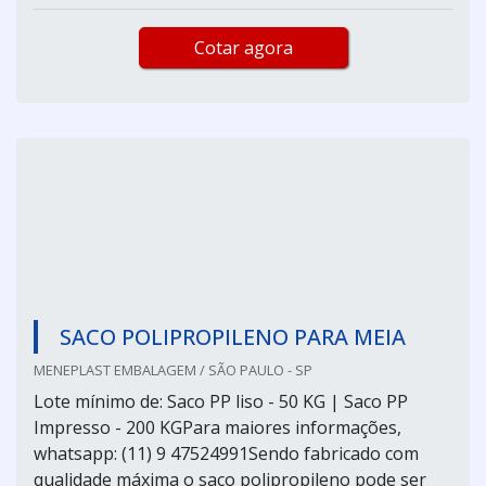
Cotar agora
SACO POLIPROPILENO PARA MEIA
MENEPLAST EMBALAGEM / SÃO PAULO - SP
Lote mínimo de: Saco PP liso - 50 KG | Saco PP
Impresso - 200 KGPara maiores informações,
whatsapp: (11) 9 47524991Sendo fabricado com
qualidade máxima o saco polipropileno pode ser