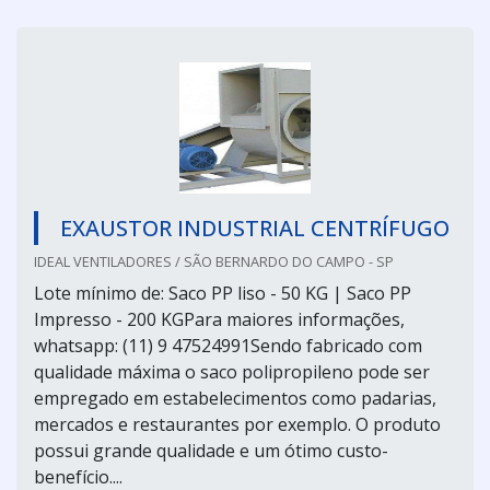
EXAUSTOR INDUSTRIAL CENTRÍFUGO
IDEAL VENTILADORES / SÃO BERNARDO DO CAMPO - SP
Lote mínimo de: Saco PP liso - 50 KG | Saco PP
Impresso - 200 KGPara maiores informações,
whatsapp: (11) 9 47524991Sendo fabricado com
qualidade máxima o saco polipropileno pode ser
empregado em estabelecimentos como padarias,
mercados e restaurantes por exemplo. O produto
possui grande qualidade e um ótimo custo-
benefício....