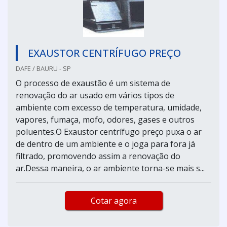
EXAUSTOR CENTRÍFUGO PREÇO
DAFE / BAURU - SP
O processo de exaustão é um sistema de
renovação do ar usado em vários tipos de
ambiente com excesso de temperatura, umidade,
vapores, fumaça, mofo, odores, gases e outros
poluentes.O Exaustor centrífugo preço puxa o ar
de dentro de um ambiente e o joga para fora já
filtrado, promovendo assim a renovação do
ar.Dessa maneira, o ar ambiente torna-se mais s...
Cotar agora