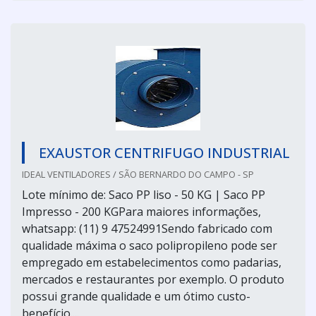
EXAUSTOR CENTRIFUGO INDUSTRIAL
IDEAL VENTILADORES / SÃO BERNARDO DO CAMPO - SP
Lote mínimo de: Saco PP liso - 50 KG | Saco PP
Impresso - 200 KGPara maiores informações,
whatsapp: (11) 9 47524991Sendo fabricado com
qualidade máxima o saco polipropileno pode ser
empregado em estabelecimentos como padarias,
mercados e restaurantes por exemplo. O produto
possui grande qualidade e um ótimo custo-
benefício....