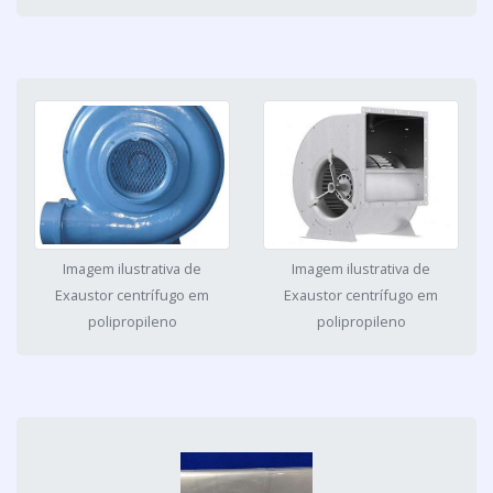
Imagem ilustrativa de
Imagem ilustrativa de
Exaustor centrífugo em
Exaustor centrífugo em
polipropileno
polipropileno