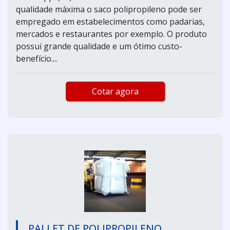
qualidade máxima o saco polipropileno pode ser
empregado em estabelecimentos como padarias,
mercados e restaurantes por exemplo. O produto
possui grande qualidade e um ótimo custo-
benefício....
Cotar agora
PALLET DE POLIPROPILENO