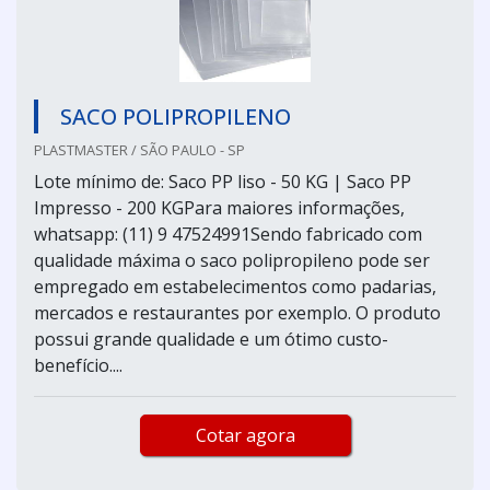
SACO POLIPROPILENO
PLASTMASTER / SÃO PAULO - SP
Lote mínimo de: Saco PP liso - 50 KG | Saco PP
Impresso - 200 KGPara maiores informações,
whatsapp: (11) 9 47524991Sendo fabricado com
qualidade máxima o saco polipropileno pode ser
empregado em estabelecimentos como padarias,
mercados e restaurantes por exemplo. O produto
possui grande qualidade e um ótimo custo-
benefício....
Cotar agora