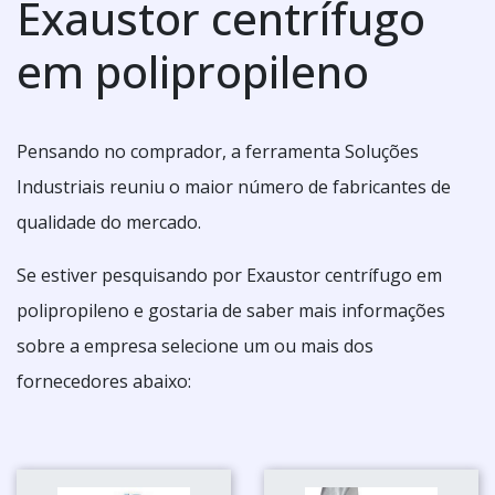
Exaustor centrífugo
em polipropileno
Pensando no comprador, a ferramenta Soluções
Industriais reuniu o maior número de fabricantes de
qualidade do mercado.
Se estiver pesquisando por Exaustor centrífugo em
polipropileno e gostaria de saber mais informações
sobre a empresa selecione um ou mais dos
fornecedores abaixo: