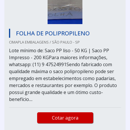
FOLHA DE POLIPROPILENO
CIMAPLA EMBALAGENS / SÃO PAULO - SP
Lote mínimo de: Saco PP liso - 50 KG | Saco PP
Impresso - 200 KGPara maiores informações,
whatsapp: (11) 9 47524991Sendo fabricado com
qualidade máxima o saco polipropileno pode ser
empregado em estabelecimentos como padarias,
mercados e restaurantes por exemplo. O produto
possui grande qualidade e um ótimo custo-
benefício....
Cotar agora