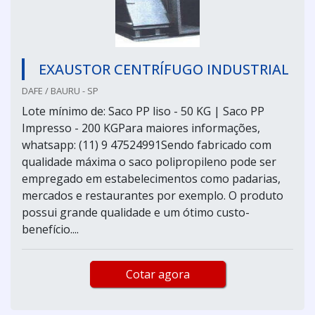
EXAUSTOR CENTRÍFUGO INDUSTRIAL
DAFE / BAURU - SP
Lote mínimo de: Saco PP liso - 50 KG | Saco PP
Impresso - 200 KGPara maiores informações,
whatsapp: (11) 9 47524991Sendo fabricado com
qualidade máxima o saco polipropileno pode ser
empregado em estabelecimentos como padarias,
mercados e restaurantes por exemplo. O produto
possui grande qualidade e um ótimo custo-
benefício....
Cotar agora