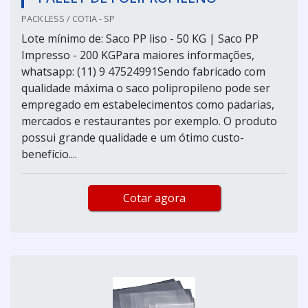
PACK LESS / COTIA - SP
Lote mínimo de: Saco PP liso - 50 KG | Saco PP
Impresso - 200 KGPara maiores informações,
whatsapp: (11) 9 47524991Sendo fabricado com
qualidade máxima o saco polipropileno pode ser
empregado em estabelecimentos como padarias,
mercados e restaurantes por exemplo. O produto
possui grande qualidade e um ótimo custo-
benefício....
Cotar agora