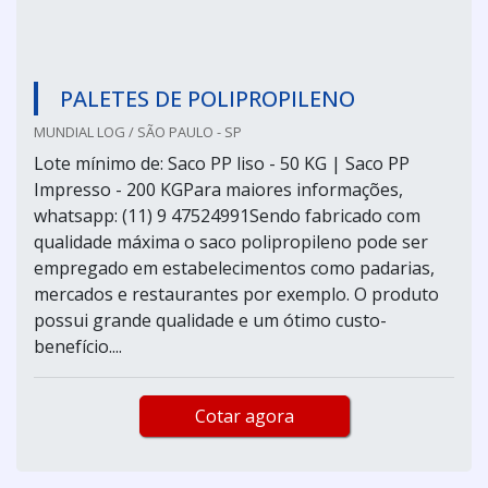
PALETES DE POLIPROPILENO
MUNDIAL LOG / SÃO PAULO - SP
Lote mínimo de: Saco PP liso - 50 KG | Saco PP
Impresso - 200 KGPara maiores informações,
whatsapp: (11) 9 47524991Sendo fabricado com
qualidade máxima o saco polipropileno pode ser
empregado em estabelecimentos como padarias,
mercados e restaurantes por exemplo. O produto
possui grande qualidade e um ótimo custo-
benefício....
Cotar agora