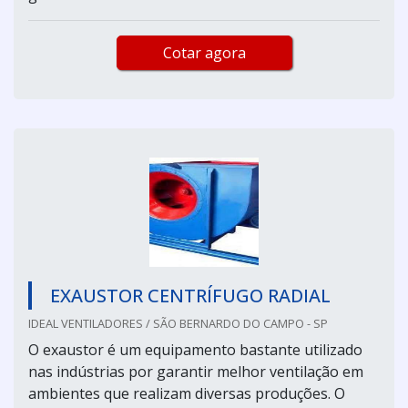
Cotar agora
EXAUSTOR CENTRÍFUGO RADIAL
IDEAL VENTILADORES / SÃO BERNARDO DO CAMPO - SP
O exaustor é um equipamento bastante utilizado
nas indústrias por garantir melhor ventilação em
ambientes que realizam diversas produções. O