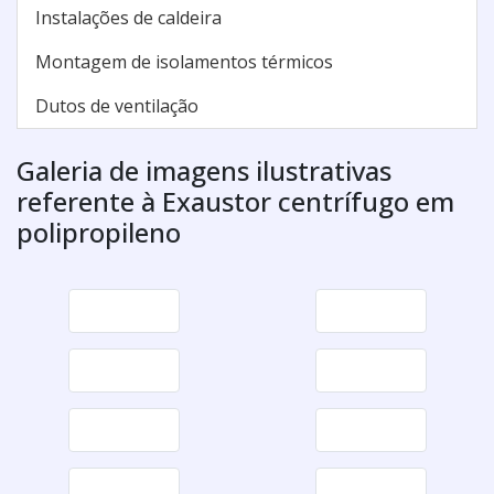
Instalações de caldeira
Montagem de isolamentos térmicos
Dutos de ventilação
Galeria de imagens ilustrativas
referente à Exaustor centrífugo em
polipropileno