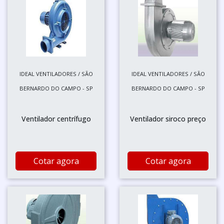
IDEAL VENTILADORES / SÃO
IDEAL VENTILADORES / SÃO
BERNARDO DO CAMPO - SP
BERNARDO DO CAMPO - SP
Ventilador centrífugo
Ventilador siroco preço
Cotar agora
Cotar agora