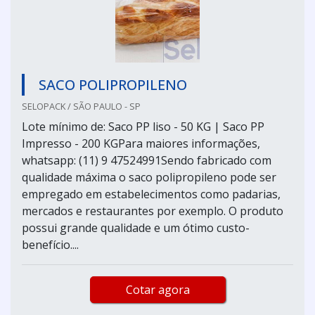
SACO POLIPROPILENO
SELOPACK / SÃO PAULO - SP
Lote mínimo de: Saco PP liso - 50 KG | Saco PP
Impresso - 200 KGPara maiores informações,
whatsapp: (11) 9 47524991Sendo fabricado com
qualidade máxima o saco polipropileno pode ser
empregado em estabelecimentos como padarias,
mercados e restaurantes por exemplo. O produto
possui grande qualidade e um ótimo custo-
benefício....
Cotar agora