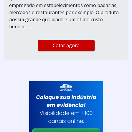
empregado em estabelecimentos como padarias,
mercados e restaurantes por exemplo. O produto
possui grande qualidade e um ótimo custo-
benefício....
Cotar agora