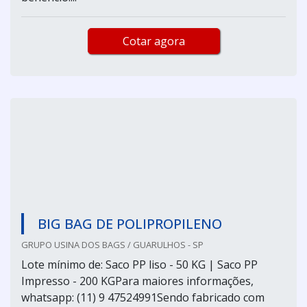
Cotar agora
BIG BAG DE POLIPROPILENO
GRUPO USINA DOS BAGS / GUARULHOS - SP
Lote mínimo de: Saco PP liso - 50 KG | Saco PP
Impresso - 200 KGPara maiores informações,
whatsapp: (11) 9 47524991Sendo fabricado com