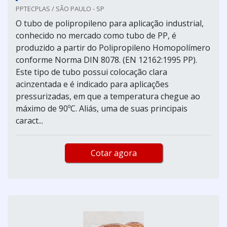
PPTECPLAS / SÃO PAULO - SP
O tubo de polipropileno para aplicação industrial,
conhecido no mercado como tubo de PP, é
produzido a partir do Polipropileno Homopolímero
conforme Norma DIN 8078. (EN 12162:1995 PP).
Este tipo de tubo possui colocação clara
acinzentada e é indicado para aplicações
pressurizadas, em que a temperatura chegue ao
máximo de 90ºC. Aliás, uma de suas principais
caract...
Cotar agora