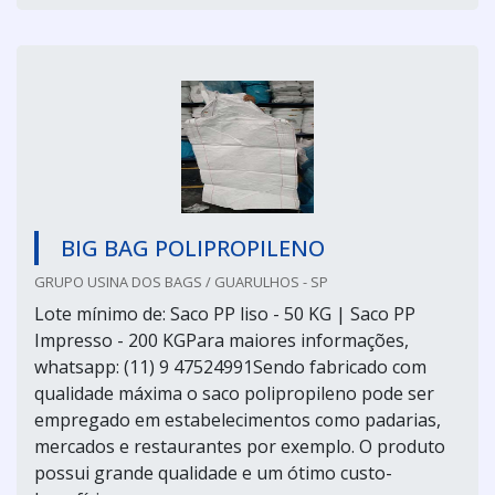
BIG BAG POLIPROPILENO
GRUPO USINA DOS BAGS / GUARULHOS - SP
Lote mínimo de: Saco PP liso - 50 KG | Saco PP
Impresso - 200 KGPara maiores informações,
whatsapp: (11) 9 47524991Sendo fabricado com
qualidade máxima o saco polipropileno pode ser
empregado em estabelecimentos como padarias,
mercados e restaurantes por exemplo. O produto
possui grande qualidade e um ótimo custo-