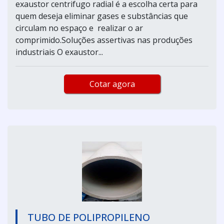
exaustor centrifugo radial é a escolha certa para
quem deseja eliminar gases e substâncias que
circulam no espaço e realizar o ar
comprimido.Soluções assertivas nas produções
industriais O exaustor...
Cotar agora
TUBO DE POLIPROPILENO