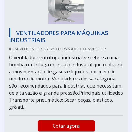
VENTILADORES PARA MÁQUINAS
INDUSTRIAIS
IDEAL VENTILADORES / SÃO BERNARDO DO CAMPO - SP
O ventilador centrífugo industrial se refere a uma
bomba centrífuga de escala industrial que realizará
a movimentação de gases e líquidos por meio de
um fluxo de motor. Ventiladores dessa categoria
são recomendados para indústrias que necessitam
de alta vazão e grande pressão.Principais utilidades
Transporte pneumático; Secar peças, plásticos,
gr&ati...
Cotar agora