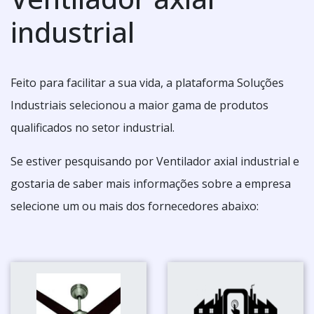
industrial
Feito para facilitar a sua vida, a plataforma Soluções
Industriais selecionou a maior gama de produtos
qualificados no setor industrial.
Se estiver pesquisando por Ventilador axial industrial e
gostaria de saber mais informações sobre a empresa
selecione um ou mais dos fornecedores abaixo: