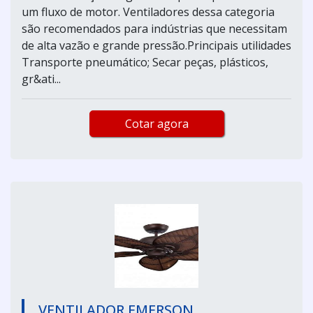
um fluxo de motor. Ventiladores dessa categoria
são recomendados para indústrias que necessitam
de alta vazão e grande pressão.Principais utilidades
Transporte pneumático; Secar peças, plásticos,
gr&ati...
Cotar agora
VENTILADOR EMERSON