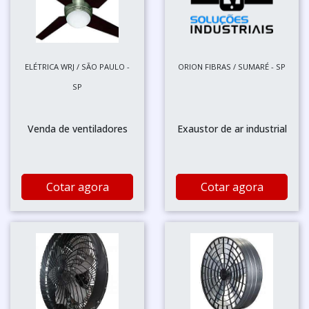
ELÉTRICA WRJ / SÃO PAULO -
ORION FIBRAS / SUMARÉ - SP
SP
Venda de ventiladores
Exaustor de ar industrial
Cotar agora
Cotar agora