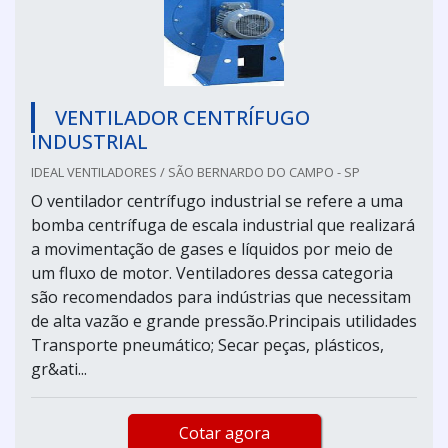
VENTILADOR CENTRÍFUGO
INDUSTRIAL
IDEAL VENTILADORES / SÃO BERNARDO DO CAMPO - SP
O ventilador centrífugo industrial se refere a uma
bomba centrífuga de escala industrial que realizará
a movimentação de gases e líquidos por meio de
um fluxo de motor. Ventiladores dessa categoria
são recomendados para indústrias que necessitam
de alta vazão e grande pressão.Principais utilidades
Transporte pneumático; Secar peças, plásticos,
gr&ati...
Cotar agora