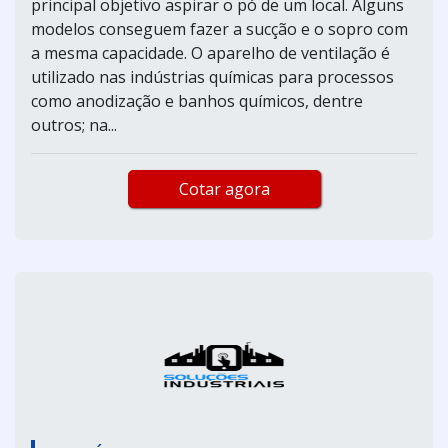
principal objetivo aspirar o pó de um local. Alguns
modelos conseguem fazer a sucção e o sopro com
a mesma capacidade. O aparelho de ventilação é
utilizado nas indústrias químicas para processos
como anodização e banhos químicos, dentre
outros; na...
Cotar agora