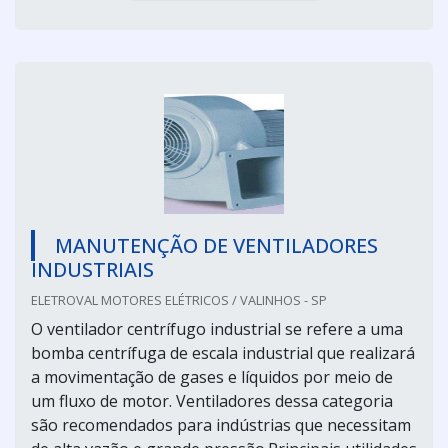
MANUTENÇÃO DE VENTILADORES
INDUSTRIAIS
ELETROVAL MOTORES ELÉTRICOS / VALINHOS - SP
O ventilador centrífugo industrial se refere a uma
bomba centrífuga de escala industrial que realizará
a movimentação de gases e líquidos por meio de
um fluxo de motor. Ventiladores dessa categoria
são recomendados para indústrias que necessitam