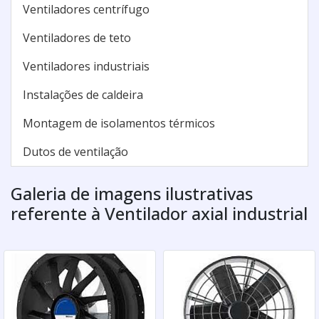
Ventiladores centrífugo
Ventiladores de teto
Ventiladores industriais
Instalações de caldeira
Montagem de isolamentos térmicos
Dutos de ventilação
Galeria de imagens ilustrativas
referente à Ventilador axial industrial