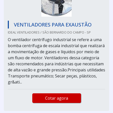
VENTILADORES PARA EXAUSTÃO
IDEAL VENTILADORES / SÃO BERNARDO DO CAMPO - SP
O ventilador centrífugo industrial se refere a uma
bomba centrífuga de escala industrial que realizará
a movimentação de gases e líquidos por meio de
um fluxo de motor. Ventiladores dessa categoria
são recomendados para indústrias que necessitam
de alta vazão e grande pressão.Principais utilidades
Transporte pneumático; Secar peças, plásticos,
gr&ati...
Cotar agora