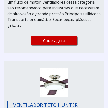
um fluxo de motor. Ventiladores dessa categoria
são recomendados para indústrias que necessitam
de alta vazão e grande pressão.Principais utilidades
Transporte pneumático; Secar peças, plásticos,
gr&ati...
Cotar agora
VENTILADOR TETO HUNTER