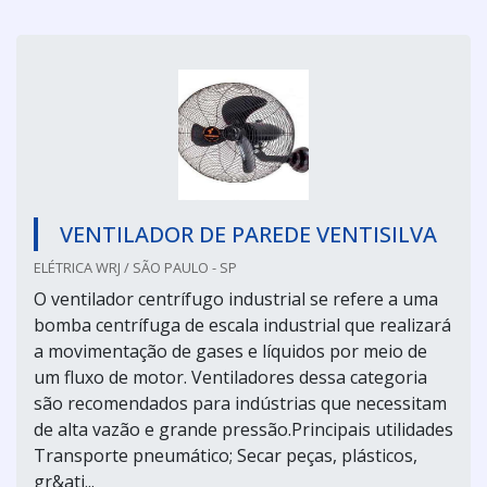
VENTILADOR DE PAREDE VENTISILVA
ELÉTRICA WRJ / SÃO PAULO - SP
O ventilador centrífugo industrial se refere a uma
bomba centrífuga de escala industrial que realizará
a movimentação de gases e líquidos por meio de
um fluxo de motor. Ventiladores dessa categoria
são recomendados para indústrias que necessitam
de alta vazão e grande pressão.Principais utilidades
Transporte pneumático; Secar peças, plásticos,
gr&ati...