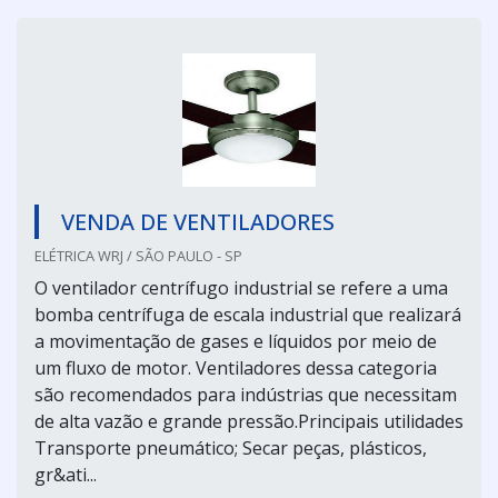
VENDA DE VENTILADORES
ELÉTRICA WRJ / SÃO PAULO - SP
O ventilador centrífugo industrial se refere a uma
bomba centrífuga de escala industrial que realizará
a movimentação de gases e líquidos por meio de
um fluxo de motor. Ventiladores dessa categoria
são recomendados para indústrias que necessitam
de alta vazão e grande pressão.Principais utilidades
Transporte pneumático; Secar peças, plásticos,
gr&ati...