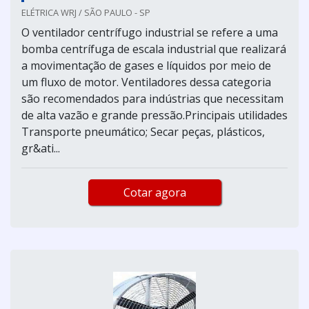
ELÉTRICA WRJ / SÃO PAULO - SP
O ventilador centrífugo industrial se refere a uma
bomba centrífuga de escala industrial que realizará
a movimentação de gases e líquidos por meio de
um fluxo de motor. Ventiladores dessa categoria
são recomendados para indústrias que necessitam
de alta vazão e grande pressão.Principais utilidades
Transporte pneumático; Secar peças, plásticos,
gr&ati...
Cotar agora