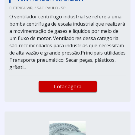
ELÉTRICA WRJ / SÃO PAULO - SP
O ventilador centrífugo industrial se refere a uma
bomba centrífuga de escala industrial que realizará
a movimentação de gases e líquidos por meio de
um fluxo de motor. Ventiladores dessa categoria
são recomendados para indústrias que necessitam
de alta vazão e grande pressão.Principais utilidades
Transporte pneumático; Secar peças, plásticos,
gr&ati...
Cotar agora