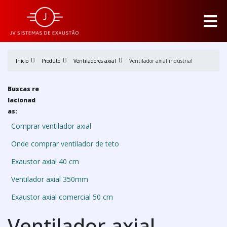
Início
Produto
Ventiladores axial
Ventilador axial industrial
Buscas re
lacionad
as:
Comprar ventilador axial
Onde comprar ventilador de teto
Exaustor axial 40 cm
Ventilador axial 350mm
Exaustor axial comercial 50 cm
Ventilador axial