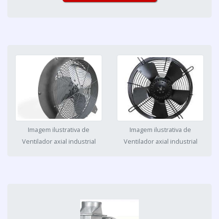
Imagem ilustrativa de
Imagem ilustrativa de
Ventilador axial industrial
Ventilador axial industrial