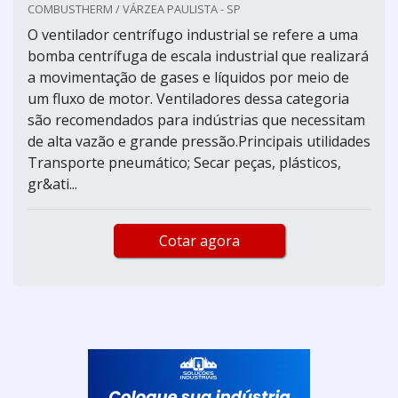
COMBUSTHERM / VÁRZEA PAULISTA - SP
O ventilador centrífugo industrial se refere a uma
bomba centrífuga de escala industrial que realizará
a movimentação de gases e líquidos por meio de
um fluxo de motor. Ventiladores dessa categoria
são recomendados para indústrias que necessitam
de alta vazão e grande pressão.Principais utilidades
Transporte pneumático; Secar peças, plásticos,
gr&ati...
Cotar agora