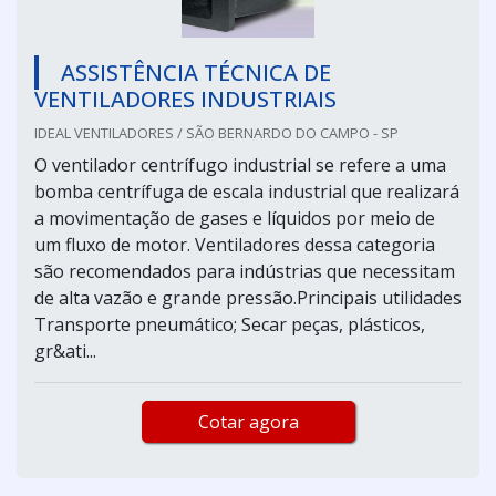
ASSISTÊNCIA TÉCNICA DE
VENTILADORES INDUSTRIAIS
IDEAL VENTILADORES / SÃO BERNARDO DO CAMPO - SP
O ventilador centrífugo industrial se refere a uma
bomba centrífuga de escala industrial que realizará
a movimentação de gases e líquidos por meio de
um fluxo de motor. Ventiladores dessa categoria
são recomendados para indústrias que necessitam
de alta vazão e grande pressão.Principais utilidades
Transporte pneumático; Secar peças, plásticos,
gr&ati...
Cotar agora