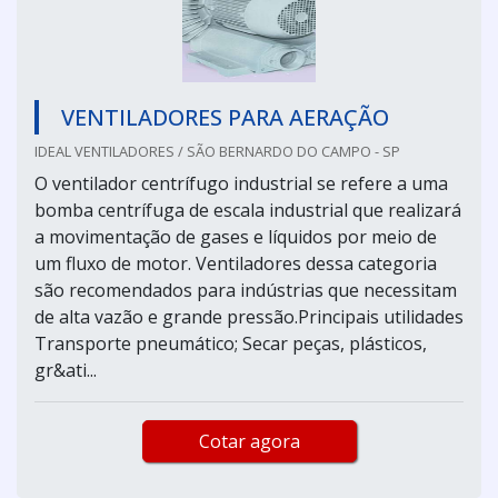
VENTILADORES PARA AERAÇÃO
IDEAL VENTILADORES / SÃO BERNARDO DO CAMPO - SP
O ventilador centrífugo industrial se refere a uma
bomba centrífuga de escala industrial que realizará
a movimentação de gases e líquidos por meio de
um fluxo de motor. Ventiladores dessa categoria
são recomendados para indústrias que necessitam
de alta vazão e grande pressão.Principais utilidades
Transporte pneumático; Secar peças, plásticos,
gr&ati...
Cotar agora