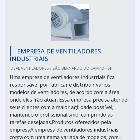
EMPRESA DE VENTILADORES
INDUSTRIAIS
IDEAL VENTILADORES / SÃO BERNARDO DO CAMPO - SP
Uma empresa de ventiladores industriais fica
responsável por fabricar e distribuir vários
modelos de ventiladores, de acordo com a área
onde eles irão atuar. Essa empresa precisa atender
seus clientes com a maior agilidade possível,
mantendo o profissionalismo, cumprindo as
tarefas desejadas.Produtos oferecidos pela
empresaA empresa de ventiladores industriais
conta com uma gama variada de modelos, com...