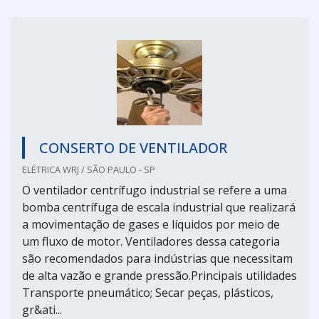
CONSERTO DE VENTILADOR
ELÉTRICA WRJ / SÃO PAULO - SP
O ventilador centrífugo industrial se refere a uma
bomba centrífuga de escala industrial que realizará
a movimentação de gases e líquidos por meio de
um fluxo de motor. Ventiladores dessa categoria
são recomendados para indústrias que necessitam
de alta vazão e grande pressão.Principais utilidades
Transporte pneumático; Secar peças, plásticos,
gr&ati...