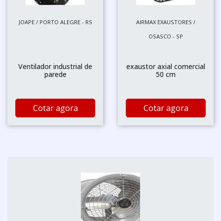
JOAPE / PORTO ALEGRE - RS
AIRMAX EXAUSTORES /
OSASCO - SP
Ventilador industrial de
exaustor axial comercial
parede
50 cm
Cotar agora
Cotar agora