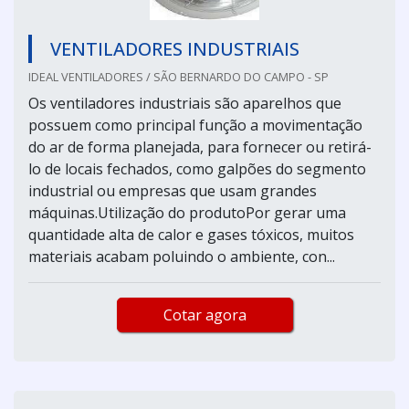
VENTILADORES INDUSTRIAIS
IDEAL VENTILADORES / SÃO BERNARDO DO CAMPO - SP
Os ventiladores industriais são aparelhos que
possuem como principal função a movimentação
do ar de forma planejada, para fornecer ou retirá-
lo de locais fechados, como galpões do segmento
industrial ou empresas que usam grandes
máquinas.Utilização do produtoPor gerar uma
quantidade alta de calor e gases tóxicos, muitos
materiais acabam poluindo o ambiente, con...
Cotar agora