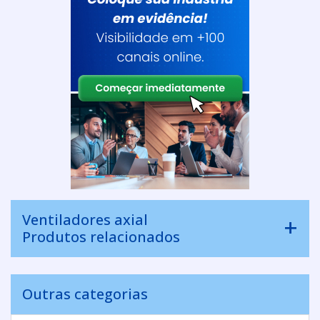
Ventiladores axial
Produtos relacionados
Outras categorias