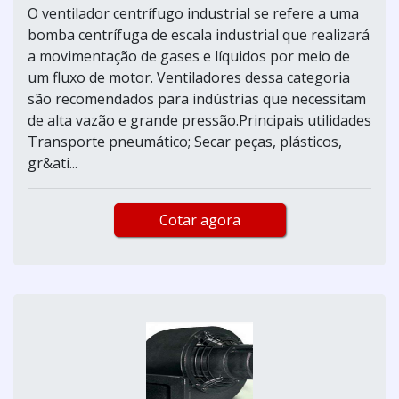
O ventilador centrífugo industrial se refere a uma
bomba centrífuga de escala industrial que realizará
a movimentação de gases e líquidos por meio de
um fluxo de motor. Ventiladores dessa categoria
são recomendados para indústrias que necessitam
de alta vazão e grande pressão.Principais utilidades
Transporte pneumático; Secar peças, plásticos,
gr&ati...
Cotar agora