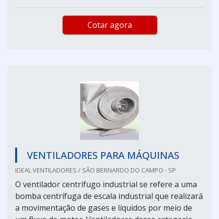
Cotar agora
VENTILADORES PARA MÁQUINAS
IDEAL VENTILADORES / SÃO BERNARDO DO CAMPO - SP
O ventilador centrífugo industrial se refere a uma
bomba centrífuga de escala industrial que realizará
a movimentação de gases e líquidos por meio de