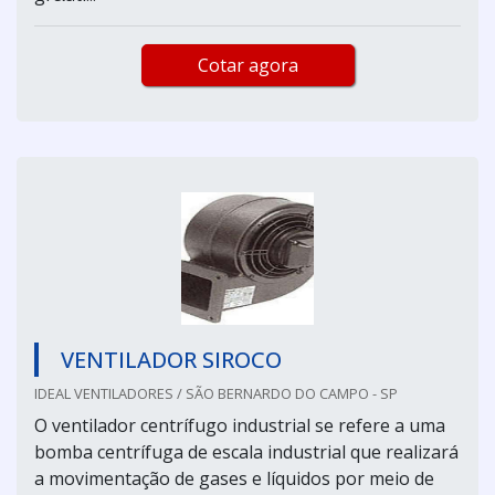
Cotar agora
VENTILADOR SIROCO
IDEAL VENTILADORES / SÃO BERNARDO DO CAMPO - SP
O ventilador centrífugo industrial se refere a uma
bomba centrífuga de escala industrial que realizará
a movimentação de gases e líquidos por meio de