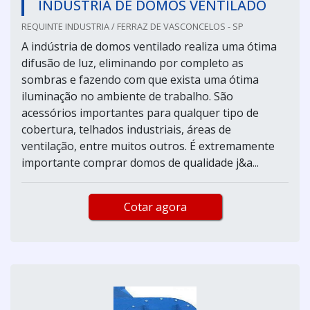
INDÚSTRIA DE DOMOS VENTILADO
REQUINTE INDUSTRIA / FERRAZ DE VASCONCELOS - SP
A indústria de domos ventilado realiza uma ótima
difusão de luz, eliminando por completo as
sombras e fazendo com que exista uma ótima
iluminação no ambiente de trabalho. São
acessórios importantes para qualquer tipo de
cobertura, telhados industriais, áreas de
ventilação, entre muitos outros. É extremamente
importante comprar domos de qualidade j&a...
Cotar agora