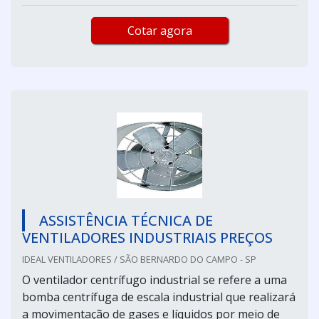
Cotar agora
ASSISTÊNCIA TÉCNICA DE
VENTILADORES INDUSTRIAIS PREÇOS
IDEAL VENTILADORES / SÃO BERNARDO DO CAMPO - SP
O ventilador centrífugo industrial se refere a uma
bomba centrífuga de escala industrial que realizará
a movimentação de gases e líquidos por meio de