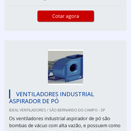
Cotar agora
VENTILADORES INDUSTRIAL
ASPIRADOR DE PÓ
IDEAL VENTILADORES / SÃO BERNARDO DO CAMPO - SP
Os ventiladores industrial aspirador de pó são
bombas de vácuo com alta vazão, e possuem como