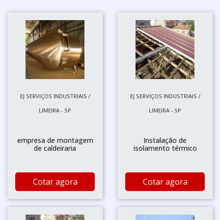
EJ SERVIÇOS INDUSTRIAIS /
EJ SERVIÇOS INDUSTRIAIS /
LIMEIRA - SP
LIMEIRA - SP
empresa de montagem
Instalação de
de caldeiraria
isolamento térmico
Cotar agora
Cotar agora