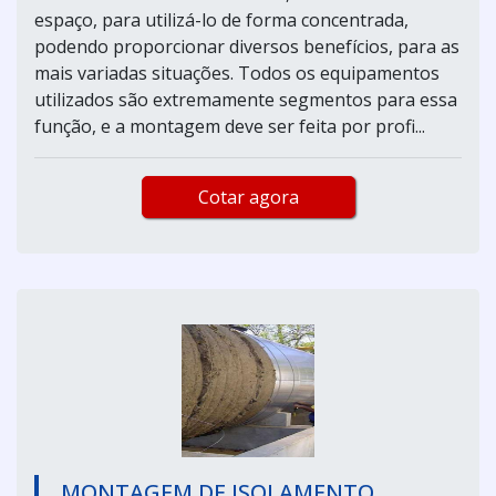
espaço, para utilizá-lo de forma concentrada,
podendo proporcionar diversos benefícios, para as
mais variadas situações. Todos os equipamentos
utilizados são extremamente segmentos para essa
função, e a montagem deve ser feita por profi...
Cotar agora
MONTAGEM DE ISOLAMENTO