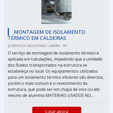
MONTAGEM DE ISOLAMENTO
TÉRMICO EM CALDEIRAS
EJ SERVIÇOS INDUSTRIAIS / LIMEIRA - SP
O serviço de montagem de isolamento térmico é
aplicada em tubulações, impedindo que a umidade
dos fluidos transportados na estrutura se
estabeleça no local. Os equipamentos utilizados
para um isolamento térmico eficiente são diversos,
porém o mais comum é o revestimento da
estrutura, que pode ser em chapa de inox ou até
mesmo de alumínio.MATERIAIS USADOS NO...
Cotar agora