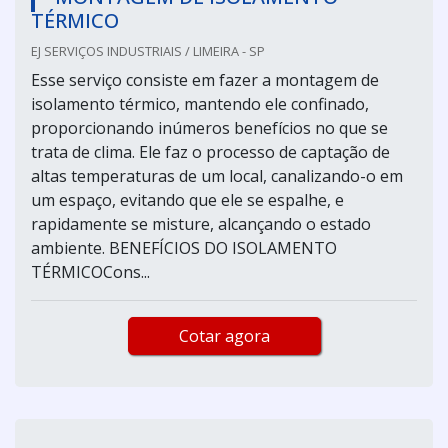
TÉRMICO
EJ SERVIÇOS INDUSTRIAIS / LIMEIRA - SP
Esse serviço consiste em fazer a montagem de
isolamento térmico, mantendo ele confinado,
proporcionando inúmeros benefícios no que se
trata de clima. Ele faz o processo de captação de
altas temperaturas de um local, canalizando-o em
um espaço, evitando que ele se espalhe, e
rapidamente se misture, alcançando o estado
ambiente. BENEFÍCIOS DO ISOLAMENTO
TÉRMICOCons...
Cotar agora