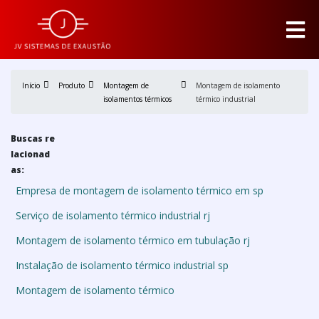
Início
Produto
Montagem de
Montagem de isolamento
isolamentos térmicos
térmico industrial
Buscas re
lacionad
as:
Empresa de montagem de isolamento térmico em sp
Serviço de isolamento térmico industrial rj
Montagem de isolamento térmico em tubulação rj
Instalação de isolamento térmico industrial sp
Montagem de isolamento térmico