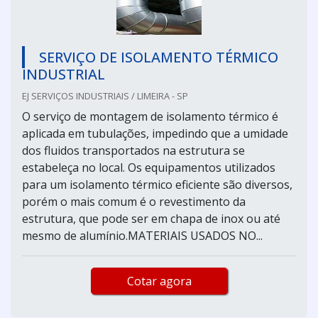
SERVIÇO DE ISOLAMENTO TÉRMICO
INDUSTRIAL
EJ SERVIÇOS INDUSTRIAIS / LIMEIRA - SP
O serviço de montagem de isolamento térmico é
aplicada em tubulações, impedindo que a umidade
dos fluidos transportados na estrutura se
estabeleça no local. Os equipamentos utilizados
para um isolamento térmico eficiente são diversos,
porém o mais comum é o revestimento da
estrutura, que pode ser em chapa de inox ou até
mesmo de alumínio.MATERIAIS USADOS NO...
Cotar agora