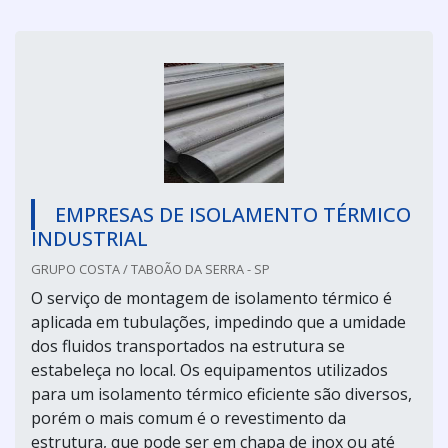
EMPRESAS DE ISOLAMENTO TÉRMICO
INDUSTRIAL
GRUPO COSTA / TABOÃO DA SERRA - SP
O serviço de montagem de isolamento térmico é
aplicada em tubulações, impedindo que a umidade
dos fluidos transportados na estrutura se
estabeleça no local. Os equipamentos utilizados
para um isolamento térmico eficiente são diversos,
porém o mais comum é o revestimento da
estrutura, que pode ser em chapa de inox ou até