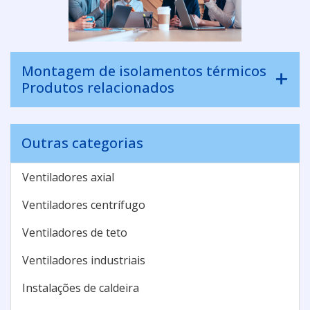
Montagem de isolamentos térmicos
Produtos relacionados
Outras categorias
Ventiladores axial
Ventiladores centrífugo
Ventiladores de teto
Ventiladores industriais
Instalações de caldeira