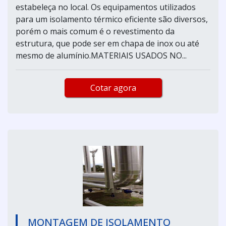
estabeleça no local. Os equipamentos utilizados
para um isolamento térmico eficiente são diversos,
porém o mais comum é o revestimento da
estrutura, que pode ser em chapa de inox ou até
mesmo de alumínio.MATERIAIS USADOS NO...
Cotar agora
MONTAGEM DE ISOLAMENTO