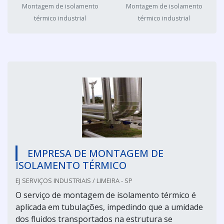
Montagem de isolamento
Montagem de isolamento
térmico industrial
térmico industrial
EMPRESA DE MONTAGEM DE
ISOLAMENTO TÉRMICO
EJ SERVIÇOS INDUSTRIAIS / LIMEIRA - SP
O serviço de montagem de isolamento térmico é
aplicada em tubulações, impedindo que a umidade
dos fluidos transportados na estrutura se