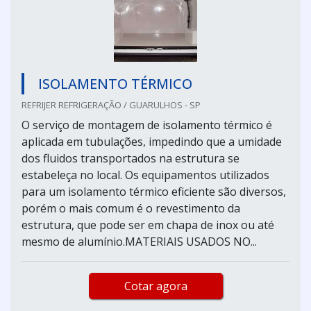
ISOLAMENTO TÉRMICO
REFRIJER REFRIGERAÇÃO / GUARULHOS - SP
O serviço de montagem de isolamento térmico é
aplicada em tubulações, impedindo que a umidade
dos fluidos transportados na estrutura se
estabeleça no local. Os equipamentos utilizados
para um isolamento térmico eficiente são diversos,
porém o mais comum é o revestimento da
estrutura, que pode ser em chapa de inox ou até
mesmo de alumínio.MATERIAIS USADOS NO...
Cotar agora