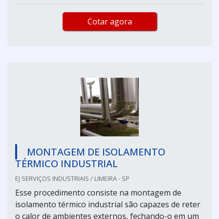
Cotar agora
MONTAGEM DE ISOLAMENTO
TÉRMICO INDUSTRIAL
EJ SERVIÇOS INDUSTRIAIS / LIMEIRA - SP
Esse procedimento consiste na montagem de
isolamento térmico industrial são capazes de reter
o calor de ambientes externos, fechando-o em um