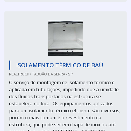
ISOLAMENTO TÉRMICO DE BAÚ
REALTRUCK / TABOÃO DA SERRA - SP
O serviço de montagem de isolamento térmico é
aplicada em tubulações, impedindo que a umidade
dos fluidos transportados na estrutura se
estabeleça no local. Os equipamentos utilizados
para um isolamento térmico eficiente são diversos,
porém o mais comum é o revestimento da
estrutura, que pode ser em chapa de inox ou até