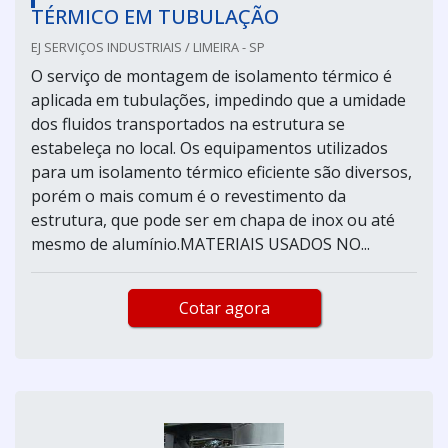
TÉRMICO EM TUBULAÇÃO
EJ SERVIÇOS INDUSTRIAIS / LIMEIRA - SP
O serviço de montagem de isolamento térmico é
aplicada em tubulações, impedindo que a umidade
dos fluidos transportados na estrutura se
estabeleça no local. Os equipamentos utilizados
para um isolamento térmico eficiente são diversos,
porém o mais comum é o revestimento da
estrutura, que pode ser em chapa de inox ou até
mesmo de alumínio.MATERIAIS USADOS NO...
Cotar agora