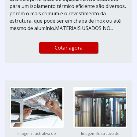
para um isolamento térmico eficiente são diversos,
porém o mais comum é o revestimento da
estrutura, que pode ser em chapa de inox ou até
mesmo de alumínio.MATERIAIS USADOS NO...
Cotar agora
Imagem ilustrativa de
Imagem ilustrativa de