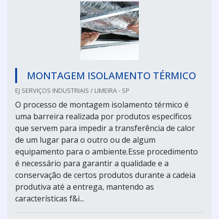
MONTAGEM ISOLAMENTO TÉRMICO
EJ SERVIÇOS INDUSTRIAIS / LIMEIRA - SP
O processo de montagem isolamento térmico é
uma barreira realizada por produtos específicos
que servem para impedir a transferência de calor
de um lugar para o outro ou de algum
equipamento para o ambiente.Esse procedimento
é necessário para garantir a qualidade e a
conservação de certos produtos durante a cadeia
produtiva até a entrega, mantendo as
características f&i...