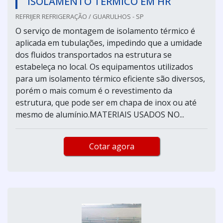
ISOLAMENTO TÉRMICO EM HR
REFRIJER REFRIGERAÇÃO / GUARULHOS - SP
O serviço de montagem de isolamento térmico é
aplicada em tubulações, impedindo que a umidade
dos fluidos transportados na estrutura se
estabeleça no local. Os equipamentos utilizados
para um isolamento térmico eficiente são diversos,
porém o mais comum é o revestimento da
estrutura, que pode ser em chapa de inox ou até
mesmo de alumínio.MATERIAIS USADOS NO...
Cotar agora