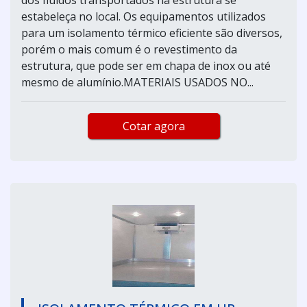
estabeleça no local. Os equipamentos utilizados
para um isolamento térmico eficiente são diversos,
porém o mais comum é o revestimento da
estrutura, que pode ser em chapa de inox ou até
mesmo de alumínio.MATERIAIS USADOS NO...
Cotar agora