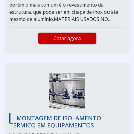
porém o mais comum é o revestimento da
estrutura, que pode ser em chapa de inox ou até
mesmo de alumínio.MATERIAIS USADOS NO...
Cotar agora
MONTAGEM DE ISOLAMENTO
TÉRMICO EM EQUIPAMENTOS