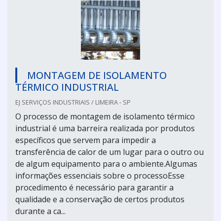
MONTAGEM DE ISOLAMENTO
TÉRMICO INDUSTRIAL
EJ SERVIÇOS INDUSTRIAIS / LIMEIRA - SP
O processo de montagem de isolamento térmico
industrial é uma barreira realizada por produtos
específicos que servem para impedir a
transferência de calor de um lugar para o outro ou
de algum equipamento para o ambiente.Algumas
informações essenciais sobre o processoEsse
procedimento é necessário para garantir a
qualidade e a conservação de certos produtos
durante a ca...