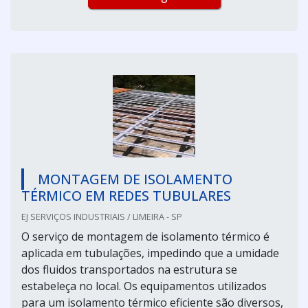
MONTAGEM DE ISOLAMENTO
TÉRMICO EM REDES TUBULARES
EJ SERVIÇOS INDUSTRIAIS / LIMEIRA - SP
O serviço de montagem de isolamento térmico é
aplicada em tubulações, impedindo que a umidade
dos fluidos transportados na estrutura se
estabeleça no local. Os equipamentos utilizados
para um isolamento térmico eficiente são diversos,