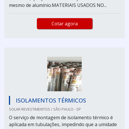
mesmo de alumínio.MATERIAIS USADOS NO...
Cotar agora
ISOLAMENTOS TÉRMICOS
SOLAR REVESTIMENTOS / SÃO PAULO - SP
O serviço de montagem de isolamento térmico é
aplicada em tubulações, impedindo que a umidade