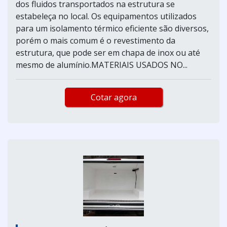
dos fluidos transportados na estrutura se
estabeleça no local. Os equipamentos utilizados
para um isolamento térmico eficiente são diversos,
porém o mais comum é o revestimento da
estrutura, que pode ser em chapa de inox ou até
mesmo de alumínio.MATERIAIS USADOS NO...
Cotar agora