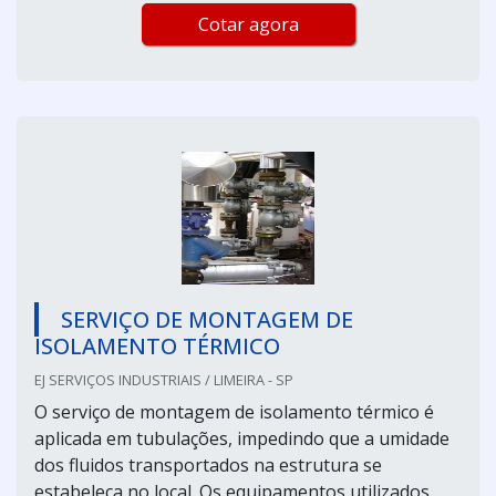
Cotar agora
SERVIÇO DE MONTAGEM DE
ISOLAMENTO TÉRMICO
EJ SERVIÇOS INDUSTRIAIS / LIMEIRA - SP
O serviço de montagem de isolamento térmico é
aplicada em tubulações, impedindo que a umidade
dos fluidos transportados na estrutura se
estabeleça no local. Os equipamentos utilizados