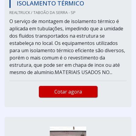
ISOLAMENTO TÉRMICO
REALTRUCK / TABOÃO DA SERRA - SP
O serviço de montagem de isolamento térmico é
aplicada em tubulações, impedindo que a umidade
dos fluidos transportados na estrutura se
estabeleça no local. Os equipamentos utilizados
para um isolamento térmico eficiente são diversos,
porém o mais comum é o revestimento da
estrutura, que pode ser em chapa de inox ou até
mesmo de alumínio.MATERIAIS USADOS NO...
Cotar agora