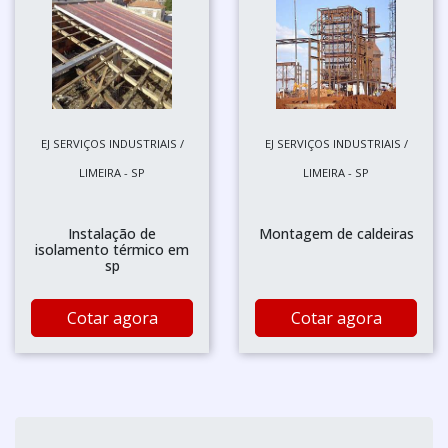
EJ SERVIÇOS INDUSTRIAIS /
EJ SERVIÇOS INDUSTRIAIS /
LIMEIRA - SP
LIMEIRA - SP
Instalação de
Montagem de caldeiras
isolamento térmico em
sp
Cotar agora
Cotar agora