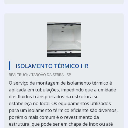
ISOLAMENTO TÉRMICO HR
REALTRUCK / TABOÃO DA SERRA - SP
O serviço de montagem de isolamento térmico é
aplicada em tubulações, impedindo que a umidade
dos fluidos transportados na estrutura se
estabeleça no local. Os equipamentos utilizados
para um isolamento térmico eficiente são diversos,
porém o mais comum é o revestimento da
estrutura, que pode ser em chapa de inox ou até