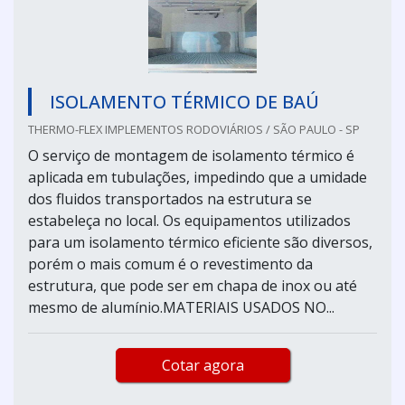
ISOLAMENTO TÉRMICO DE BAÚ
THERMO-FLEX IMPLEMENTOS RODOVIÁRIOS / SÃO PAULO - SP
O serviço de montagem de isolamento térmico é
aplicada em tubulações, impedindo que a umidade
dos fluidos transportados na estrutura se
estabeleça no local. Os equipamentos utilizados
para um isolamento térmico eficiente são diversos,
porém o mais comum é o revestimento da
estrutura, que pode ser em chapa de inox ou até
mesmo de alumínio.MATERIAIS USADOS NO...
Cotar agora