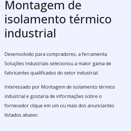
Montagem de
isolamento térmico
industrial
Desenvolvido para compradores, a ferramenta
Soluções Industriais selecionou a maior gama de
fabricantes qualificados do setor industrial.
Interessado por Montagem de isolamento térmico
industrial e gostaria de informações sobre o
fornecedor clique em um ou mais dos anunciantes
listados abaixo: