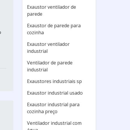
Exaustor ventilador de
parede
Exaustor de parede para
o
cozinha
Exaustor ventilador
industrial
Ventilador de parede
industrial
Exaustores industriais sp
Exaustor industrial usado
Exaustor industrial para
cozinha preço
Ventilador industrial com