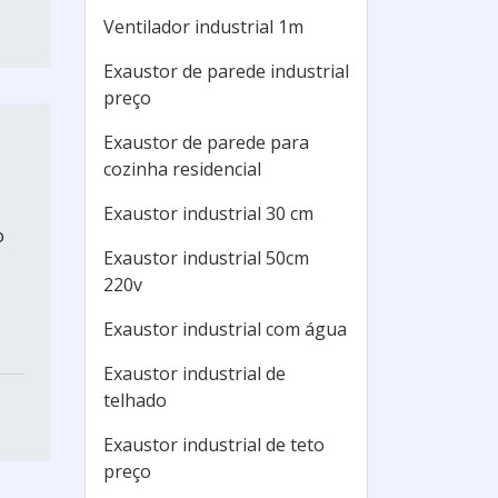
Ventilador industrial 1m
Exaustor de parede industrial
preço
Exaustor de parede para
cozinha residencial
Exaustor industrial 30 cm
o
Exaustor industrial 50cm
220v
Exaustor industrial com água
Exaustor industrial de
telhado
Exaustor industrial de teto
preço