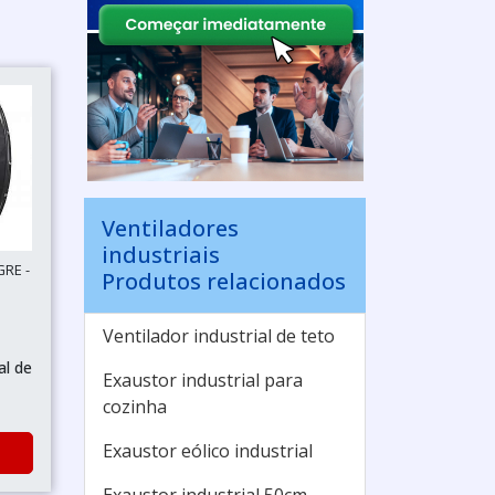
Ventiladores
industriais
GRE -
Produtos relacionados
Ventilador industrial de teto
al de
Exaustor industrial para
cozinha
Exaustor eólico industrial