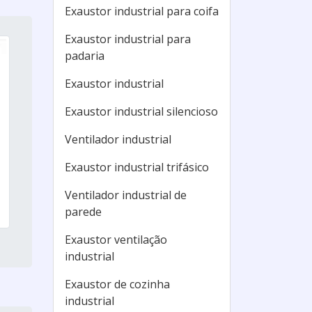
Exaustor industrial para coifa
Exaustor industrial para
padaria
Exaustor industrial
Exaustor industrial silencioso
Ventilador industrial
Exaustor industrial trifásico
Ventilador industrial de
parede
Exaustor ventilação
industrial
Exaustor de cozinha
industrial