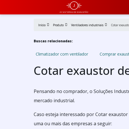
Início
Produto
Ventiladores industriais
Cotar exausto
Buscas relacionadas:
Climatizador com ventilador
Comprar exaust
Cotar exaustor de
Pensando no comprador, o Soluções Industr
mercado industrial.
Caso esteja interessado por Cotar exaustor
uma ou mais das empresas a seguir: