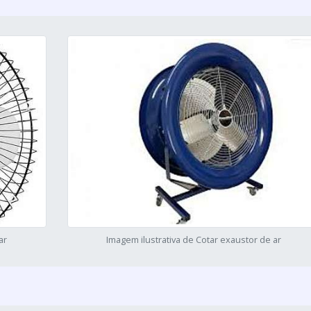
ar
Imagem ilustrativa de Cotar exaustor de ar