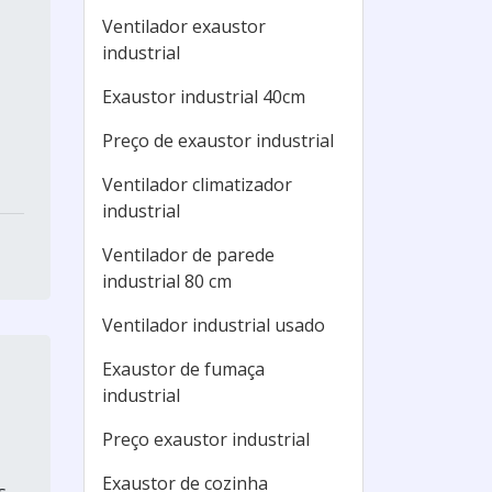
Ventilador exaustor
industrial
Exaustor industrial 40cm
Preço de exaustor industrial
Ventilador climatizador
industrial
Ventilador de parede
industrial 80 cm
Ventilador industrial usado
Exaustor de fumaça
industrial
Preço exaustor industrial
Exaustor de cozinha